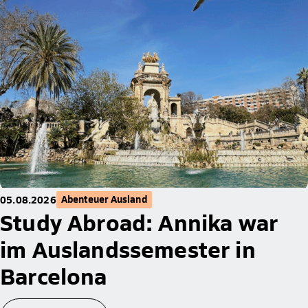
Abenteuer Ausland
05.08.2026
Study Abroad: Annika war
im Auslandssemester in
Barcelona