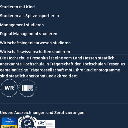
Studieren mit Kind
Studieren als Spitzensportler:in
Management studieren
Digital Management studieren
Wirtschaftsingenieurwesen studieren
Wirtschaftswissenschaften studieren
Die Hochschule Fresenius ist eine vom Land Hessen staatlich
anerkannte Hochschule in Trägerschaft der Hochschulen Fresenius
gemeinnützige Trägergesellschaft mbH. Ihre Studienprogramme
sind staatlich anerkannt und akkreditiert:
Unsere Auszeichnungen und Zertifizierungen: