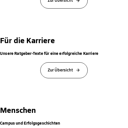
Zur Übersicht
Für die Karriere
Unsere Ratgeber-Texte für eine erfolgreiche Karriere
Zur Übersicht
Menschen
Campus und Erfolgsgeschichten