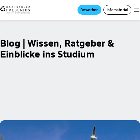
Bewerben
Infomaterial
Blog | Wissen, Ratgeber &
Einblicke ins Studium