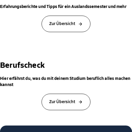
Erfahrungsberichte und Tipps für ein Auslandssemester und mehr
Zur Übersicht
Berufscheck
Hier erfährst du, was du mit deinem Studium beruflich alles machen
kannst
Zur Übersicht