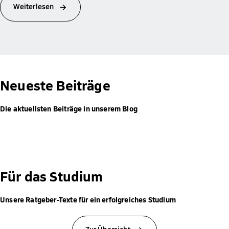
Weiterlesen
Neueste Beiträge
Die aktuellsten Beiträge in unserem Blog
Für das Studium
Unsere Ratgeber-Texte für ein erfolgreiches Studium