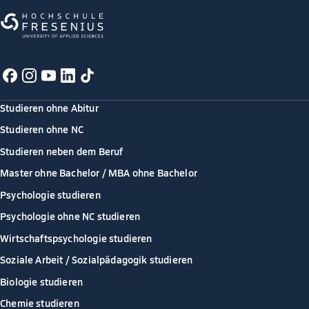
Studieren ohne Abitur
Studieren ohne NC
Studieren neben dem Beruf
Master ohne Bachelor / MBA ohne Bachelor
Psychologie studieren
Psychologie ohne NC studieren
Wirtschaftspsychologie studieren
Soziale Arbeit / Sozialpädagogik studieren
Biologie studieren
Chemie studieren