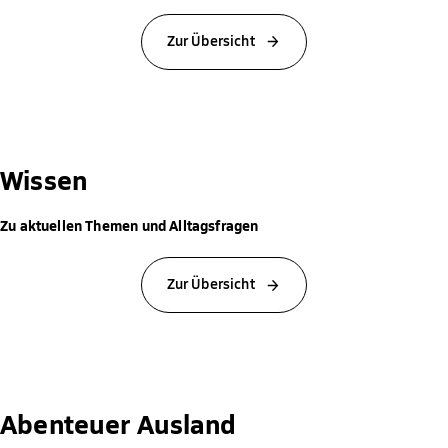
Zur Übersicht
Wissen
Zu aktuellen Themen und Alltagsfragen
Zur Übersicht
Abenteuer Ausland