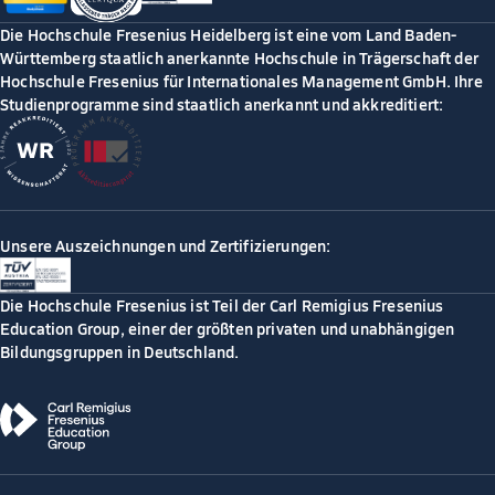
Die Hochschule Fresenius Heidelberg ist eine vom Land Baden-
Württemberg staatlich anerkannte Hochschule in Trägerschaft der
Hochschule Fresenius für Internationales Management GmbH. Ihre
Studienprogramme sind staatlich anerkannt und akkreditiert:
Unsere Auszeichnungen und Zertifizierungen:
Die Hochschule Fresenius ist Teil der Carl Remigius Fresenius
Education Group, einer der größten privaten und unabhängigen
Bildungsgruppen in Deutschland.