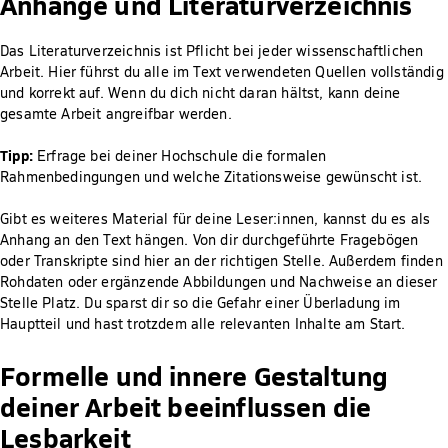
Anhänge und Literaturverzeichnis
Das Literaturverzeichnis ist Pflicht bei jeder wissenschaftlichen
Arbeit. Hier führst du alle im Text verwendeten Quellen vollständig
und korrekt auf. Wenn du dich nicht daran hältst, kann deine
gesamte Arbeit angreifbar werden.
Tipp:
Erfrage bei deiner Hochschule die formalen
Rahmenbedingungen und welche Zitationsweise gewünscht ist.
Gibt es weiteres Material für deine Leser:innen, kannst du es als
Anhang an den Text hängen. Von dir durchgeführte Fragebögen
oder Transkripte sind hier an der richtigen Stelle. Außerdem finden
Rohdaten oder ergänzende Abbildungen und Nachweise an dieser
Stelle Platz. Du sparst dir so die Gefahr einer Überladung im
Hauptteil und hast trotzdem alle relevanten Inhalte am Start.
Formelle und innere Gestaltung
deiner Arbeit beeinflussen die
Lesbarkeit