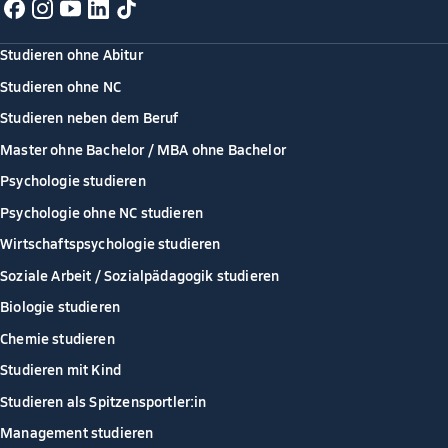
Studieren ohne Abitur
Studieren ohne NC
Studieren neben dem Beruf
Master ohne Bachelor / MBA ohne Bachelor
Psychologie studieren
Psychologie ohne NC studieren
Wirtschaftspsychologie studieren
Soziale Arbeit / Sozialpädagogik studieren
Biologie studieren
Chemie studieren
Studieren mit Kind
Studieren als Spitzensportler:in
Management studieren