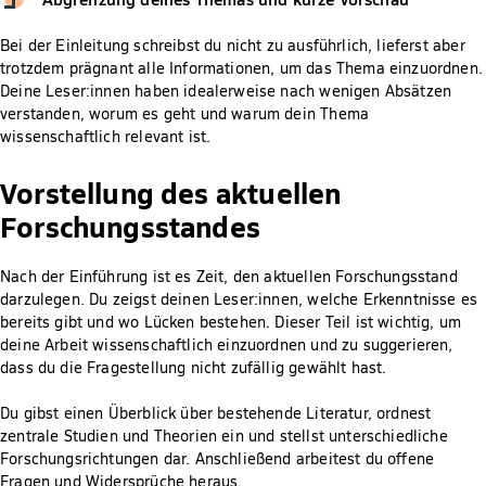
Bei der Einleitung schreibst du nicht zu ausführlich, lieferst aber
trotzdem prägnant alle Informationen, um das Thema einzuordnen.
Deine Leser:innen haben idealerweise nach wenigen Absätzen
verstanden, worum es geht und warum dein Thema
wissenschaftlich relevant ist.
Vorstellung des aktuellen
Forschungsstandes
Nach der Einführung ist es Zeit, den aktuellen Forschungsstand
darzulegen. Du zeigst deinen Leser:innen, welche Erkenntnisse es
bereits gibt und wo Lücken bestehen. Dieser Teil ist wichtig, um
deine Arbeit wissenschaftlich einzuordnen und zu suggerieren,
dass du die Fragestellung nicht zufällig gewählt hast.
Du gibst einen Überblick über bestehende Literatur, ordnest
zentrale Studien und Theorien ein und stellst unterschiedliche
Forschungsrichtungen dar. Anschließend arbeitest du offene
Fragen und Widersprüche heraus.