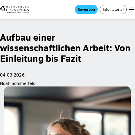
Bewerben
Infomaterial
Aufbau einer
wissenschaftlichen Arbeit: Von
Einleitung bis Fazit
04.03.2026
Noah Sommerfeld