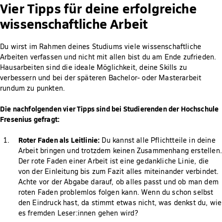
Vier Tipps für deine erfolgreiche
wissenschaftliche Arbeit
Du wirst im Rahmen deines Studiums viele wissenschaftliche
Arbeiten verfassen und nicht mit allen bist du am Ende zufrieden.
Hausarbeiten sind die ideale Möglichkeit, deine Skills zu
verbessern und bei der späteren Bachelor- oder Masterarbeit
rundum zu punkten.
Die nachfolgenden vier Tipps sind bei Studierenden der Hochschule
Fresenius gefragt:
Roter Faden als Leitlinie:
Du kannst alle Pflichtteile in deine
Arbeit bringen und trotzdem keinen Zusammenhang erstellen.
Der rote Faden einer Arbeit ist eine gedankliche Linie, die
von der Einleitung bis zum Fazit alles miteinander verbindet.
Achte vor der Abgabe darauf, ob alles passt und ob man dem
roten Faden problemlos folgen kann. Wenn du schon selbst
den Eindruck hast, da stimmt etwas nicht, was denkst du, wie
es fremden Leser:innen gehen wird?