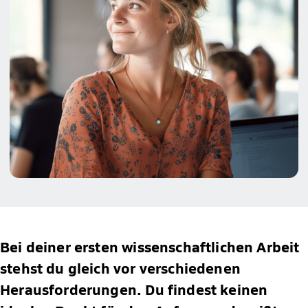
Bei deiner ersten wissenschaftlichen Arbeit
stehst du gleich vor verschiedenen
Herausforderungen. Du findest keinen