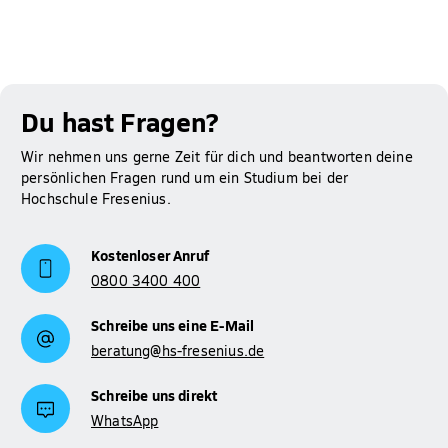
Du hast Fragen?
Wir nehmen uns gerne Zeit für dich und beantworten deine
persönlichen Fragen rund um ein Studium bei der
Hochschule Fresenius.
Kostenloser Anruf
0800 3400 400
Schreibe uns eine E-Mail
beratung@hs-fresenius.de
Schreibe uns direkt
WhatsApp