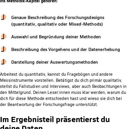
Ins Methodik-Kapitel gehören:
Genaue Beschreibung des Forschungsdesigns
(quantitativ, qualitativ oder Mixed-Methods)
Auswahl und Begründung deiner Methoden
Beschreibung des Vorgehens und der Datenerhebung
Darstellung deiner Auswertungsmethoden
Arbeitest du quantitativ, kannst du Fragebögen und andere
Messinstrumente vorstellen. Betätigst du dich primär qualitativ,
stellst du Fallstudien und Interviews, aber auch Beobachtungen in
den Mittelgrund. Deinen Leser:innen muss klar werden, warum du
dich für diese Methode entschieden hast und wieso sie dich bei
der Beantwortung der Forschungsfrage unterstützt.
Im Ergebnisteil präsentierst du
deine Daten