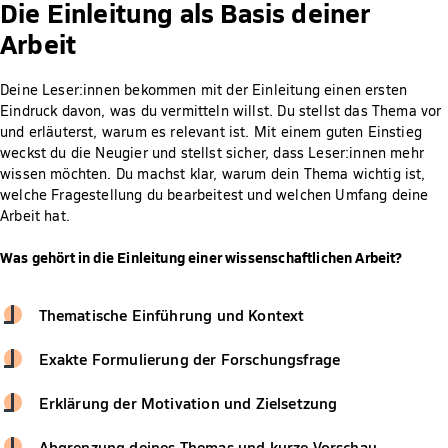
Die Einleitung als Basis deiner
Arbeit
Deine Leser:innen bekommen mit der Einleitung einen ersten
Eindruck davon, was du vermitteln willst. Du stellst das Thema vor
und erläuterst, warum es relevant ist. Mit einem guten Einstieg
weckst du die Neugier und stellst sicher, dass Leser:innen mehr
wissen möchten. Du machst klar, warum dein Thema wichtig ist,
welche Fragestellung du bearbeitest und welchen Umfang deine
Arbeit hat.
Was gehört in die Einleitung einer wissenschaftlichen Arbeit?
Thematische Einführung und Kontext
Exakte Formulierung der Forschungsfrage
Erklärung der Motivation und Zielsetzung
Abgrenzung deines Themas und kurze Vorschau