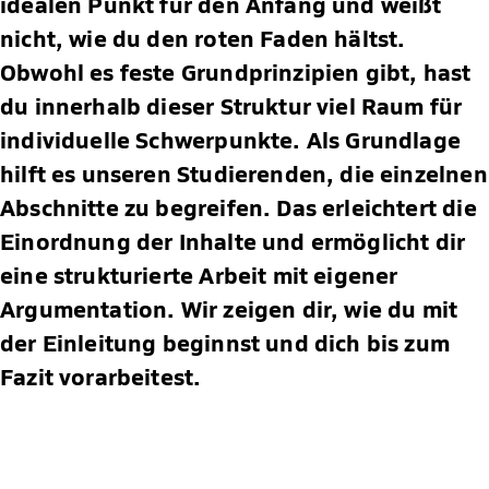
idealen Punkt für den Anfang und weißt
nicht, wie du den roten Faden hältst.
Obwohl es feste Grundprinzipien gibt, hast
du innerhalb dieser Struktur viel Raum für
individuelle Schwerpunkte. Als Grundlage
hilft es unseren Studierenden, die einzelnen
Abschnitte zu begreifen. Das erleichtert die
Einordnung der Inhalte und ermöglicht dir
eine strukturierte Arbeit mit eigener
Argumentation. Wir zeigen dir, wie du mit
der Einleitung beginnst und dich bis zum
Fazit vorarbeitest.