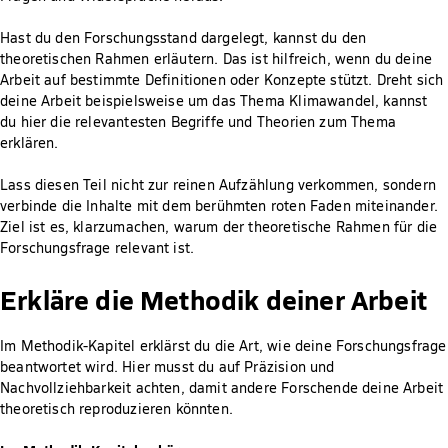
Hast du den Forschungsstand dargelegt, kannst du den
theoretischen Rahmen erläutern. Das ist hilfreich, wenn du deine
Arbeit auf bestimmte Definitionen oder Konzepte stützt. Dreht sich
deine Arbeit beispielsweise um das Thema Klimawandel, kannst
du hier die relevantesten Begriffe und Theorien zum Thema
erklären.
Lass diesen Teil nicht zur reinen Aufzählung verkommen, sondern
verbinde die Inhalte mit dem berühmten roten Faden miteinander.
Ziel ist es, klarzumachen, warum der theoretische Rahmen für die
Forschungsfrage relevant ist.
Erkläre die Methodik deiner Arbeit
Im Methodik-Kapitel erklärst du die Art, wie deine Forschungsfrage
beantwortet wird. Hier musst du auf Präzision und
Nachvollziehbarkeit achten, damit andere Forschende deine Arbeit
theoretisch reproduzieren könnten.