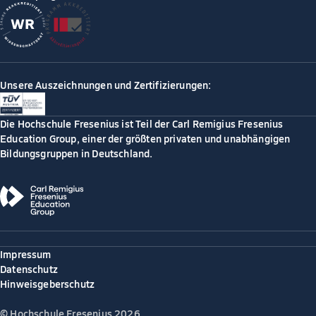
Unsere Auszeichnungen und Zertifizierungen:
Die Hochschule Fresenius ist Teil der Carl Remigius Fresenius
Education Group, einer der größten privaten und unabhängigen
Bildungsgruppen in Deutschland.
Impressum
Datenschutz
Hinweisgeberschutz
© Hochschule Fresenius 2026