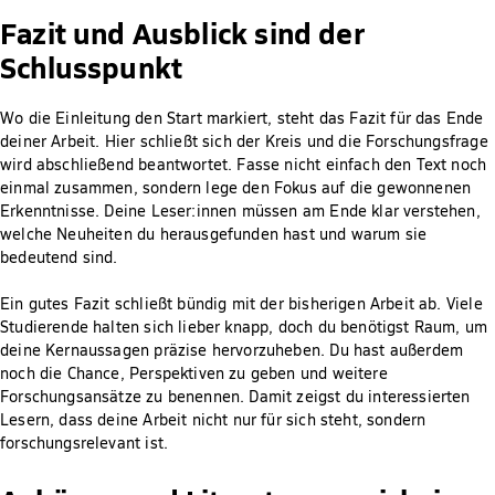
Fazit und Ausblick sind der
Schlusspunkt
Wo die Einleitung den Start markiert, steht das Fazit für das Ende
deiner Arbeit. Hier schließt sich der Kreis und die Forschungsfrage
wird abschließend beantwortet. Fasse nicht einfach den Text noch
einmal zusammen, sondern lege den Fokus auf die gewonnenen
Erkenntnisse. Deine Leser:innen müssen am Ende klar verstehen,
welche Neuheiten du herausgefunden hast und warum sie
bedeutend sind.
Ein gutes Fazit schließt bündig mit der bisherigen Arbeit ab. Viele
Studierende halten sich lieber knapp, doch du benötigst Raum, um
deine Kernaussagen präzise hervorzuheben. Du hast außerdem
noch die Chance, Perspektiven zu geben und weitere
Forschungsansätze zu benennen. Damit zeigst du interessierten
Lesern, dass deine Arbeit nicht nur für sich steht, sondern
forschungsrelevant ist.