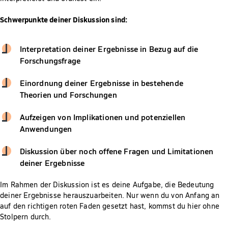
Schwerpunkte deiner Diskussion sind:
Interpretation deiner Ergebnisse in Bezug auf die
Forschungsfrage
Einordnung deiner Ergebnisse in bestehende
Theorien und Forschungen
Aufzeigen von Implikationen und potenziellen
Anwendungen
Diskussion über noch offene Fragen und Limitationen
deiner Ergebnisse
Im Rahmen der Diskussion ist es deine Aufgabe, die Bedeutung
deiner Ergebnisse herauszuarbeiten. Nur wenn du von Anfang an
auf den richtigen roten Faden gesetzt hast, kommst du hier ohne
Stolpern durch.