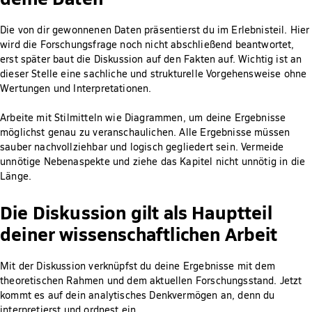
Die von dir gewonnenen Daten präsentierst du im Erlebnisteil. Hier
wird die Forschungsfrage noch nicht abschließend beantwortet,
erst später baut die Diskussion auf den Fakten auf. Wichtig ist an
dieser Stelle eine sachliche und strukturelle Vorgehensweise ohne
Wertungen und Interpretationen.
Arbeite mit Stilmitteln wie Diagrammen, um deine Ergebnisse
möglichst genau zu veranschaulichen. Alle Ergebnisse müssen
sauber nachvollziehbar und logisch gegliedert sein. Vermeide
unnötige Nebenaspekte und ziehe das Kapitel nicht unnötig in die
Länge.
Die Diskussion gilt als Hauptteil
deiner wissenschaftlichen Arbeit
Mit der Diskussion verknüpfst du deine Ergebnisse mit dem
theoretischen Rahmen und dem aktuellen Forschungsstand. Jetzt
kommt es auf dein analytisches Denkvermögen an, denn du
interpretierst und ordnest ein.