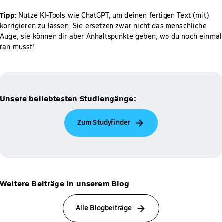
Tipp:
Nutze KI-Tools wie ChatGPT, um deinen fertigen Text (mit)
korrigieren zu lassen. Sie ersetzen zwar nicht das menschliche
Auge, sie können dir aber Anhaltspunkte geben, wo du noch einmal
ran musst!
Unsere beliebtesten Studiengänge:
Zum Studyfinder
Weitere Beiträge in unserem Blog
Alle Blogbeiträge