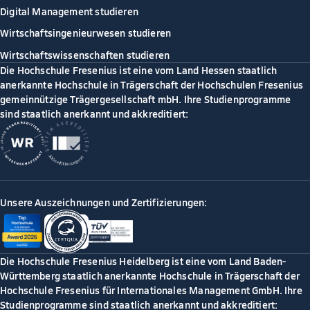
Digital Management studieren
Wirtschaftsingenieurwesen studieren
Wirtschaftswissenschaften studieren
Die Hochschule Fresenius ist eine vom Land Hessen staatlich
anerkannte Hochschule in Trägerschaft der Hochschulen Fresenius
gemeinnützige Trägergesellschaft mbH. Ihre Studienprogramme
sind staatlich anerkannt und akkreditiert:
Unsere Auszeichnungen und Zertifizierungen:
Die Hochschule Fresenius Heidelberg ist eine vom Land Baden-
Württemberg staatlich anerkannte Hochschule in Trägerschaft der
Hochschule Fresenius für Internationales Management GmbH. Ihre
Studienprogramme sind staatlich anerkannt und akkreditiert: