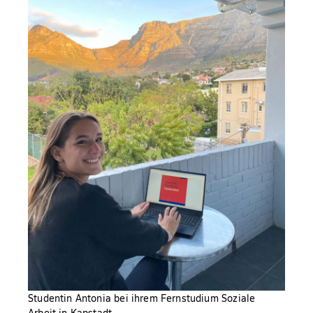
Studentin Antonia bei ihrem Fernstudium Soziale
Arbeit in Kapstadt.