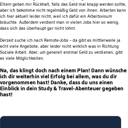
Eltern geben mir Rückhalt, falls das Geld mal knapp werden sollte,
aber ich bekomme nicht regelmäßig Geld von ihnen. Arbeiten kann
ich hier aktuell leider nicht, weil ich dafür ein Arbeitsvisum
bräuchte. Außerdem verdient man in vielen Jobs hier so wenig,
dass sich das überhaupt gar nicht lohnt.
Derzeit suche ich nach Remote-Jobs – da gibt es mittlerweile ja
echt viele Angebote, aber leider nicht wirklich was in Richtung
Soziale Arbeit. Aber, um generell erstmal Geld zu verdienen, gibt
es viele Möglichkeiten.
Na, das klingt doch nach einem Plan! Dann wünsche
ich dir weiterhin viel Erfolg bei allem, was du dir
vorgenommen hast! Danke, dass du uns einen
Einblick in dein Study & Travel-Abenteuer gegeben
hast!