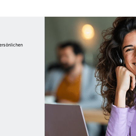
ersönlichen