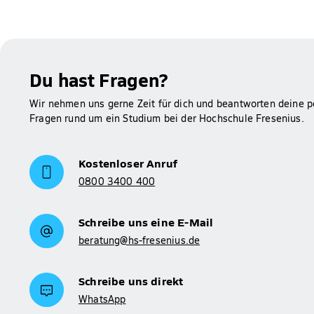
Du hast Fragen?
Wir nehmen uns gerne Zeit für dich und beantworten deine p
Fragen rund um ein Studium bei der Hochschule Fresenius.
Kostenloser Anruf
0800 3400 400
Schreibe uns eine E-Mail
beratung@hs-fresenius.de
Schreibe uns direkt
WhatsApp