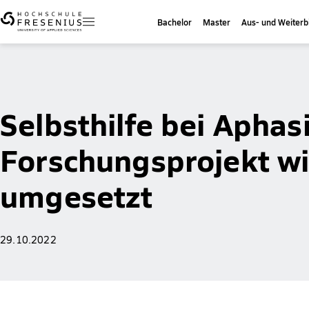
Bachelor
Master
Aus- und Weiterb
Selbsthilfe bei Aphasi
Forschungsprojekt w
umgesetzt
29.10.2022