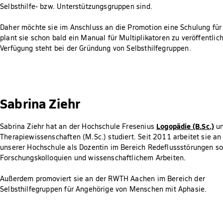
Selbsthilfe- bzw. Unterstützungsgruppen sind.
Daher möchte sie im Anschluss an die Promotion eine Schulung fü
plant sie schon bald ein Manual für Multiplikatoren zu veröffentli
Verfügung steht bei der Gründung von Selbsthilfegruppen.
Sabrina Ziehr
Logopädie (B.Sc.)
Sabrina Ziehr hat an der Hochschule Fresenius
u
Therapiewissenschaften (M.Sc.) studiert. Seit 2011 arbeitet sie an
unserer Hochschule als Dozentin im Bereich Redeflussstörungen s
Forschungskolloquien und wissenschaftlichem Arbeiten.
Außerdem promoviert sie an der RWTH Aachen im Bereich der
Selbsthilfegruppen für Angehörige von Menschen mit Aphasie.