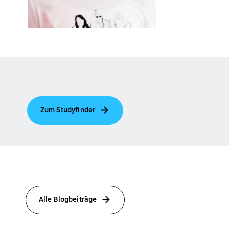
Zum Studyfinder
Alle Blogbeiträge