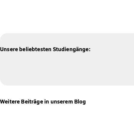
Unsere beliebtesten Studiengänge:
Weitere Beiträge in unserem Blog