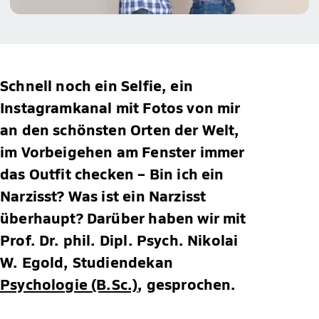
Schnell noch ein Selfie, ein
Instagramkanal mit Fotos von mir
an den schönsten Orten der Welt,
im Vorbeigehen am Fenster immer
das Outfit checken – Bin ich ein
Narzisst? Was ist ein Narzisst
überhaupt? Darüber haben wir mit
Prof. Dr. phil. Dipl. Psych. Nikolai
W. Egold, Studiendekan
Psychologie (B.Sc.)
, gesprochen.