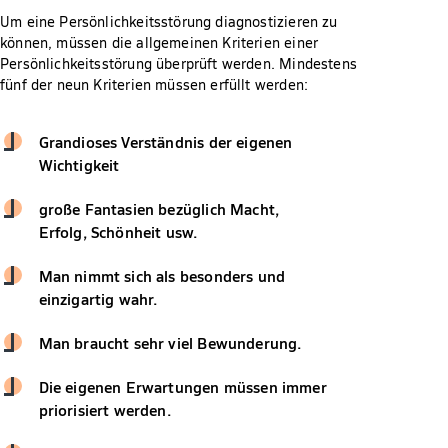
Um eine Persönlichkeitsstörung diagnostizieren zu
können, müssen die allgemeinen Kriterien einer
Persönlichkeitsstörung überprüft werden. Mindestens
fünf der neun Kriterien müssen erfüllt werden:
Grandioses Verständnis der eigenen
Wichtigkeit
große Fantasien bezüglich Macht,
Erfolg, Schönheit usw.
Man nimmt sich als besonders und
einzigartig wahr.
Man braucht sehr viel Bewunderung.
Die eigenen Erwartungen müssen immer
priorisiert werden.