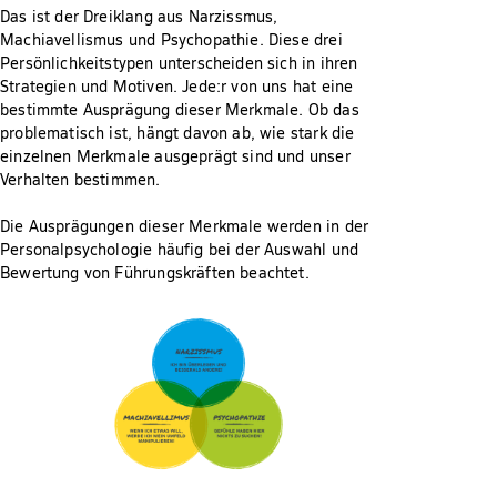
Das ist der Dreiklang aus Narzissmus,
Machiavellismus und Psychopathie. Diese drei
Persönlichkeitstypen unterscheiden sich in ihren
Strategien und Motiven. Jede:r von uns hat eine
bestimmte Ausprägung dieser Merkmale. Ob das
problematisch ist, hängt davon ab, wie stark die
einzelnen Merkmale ausgeprägt sind und unser
Verhalten bestimmen.
Die Ausprägungen dieser Merkmale werden in der
Personalpsychologie häufig bei der Auswahl und
Bewertung von Führungskräften beachtet.