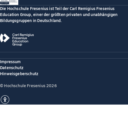
Die Hochschule Fresenius ist Teil der Carl Remigius Fresenius
Education Group, einer der größten privaten und unabhängigen
Bildungsgruppen in Deutschland.
Impressum
Datenschutz
Hinweisgeberschutz
© Hochschule Fresenius 2026