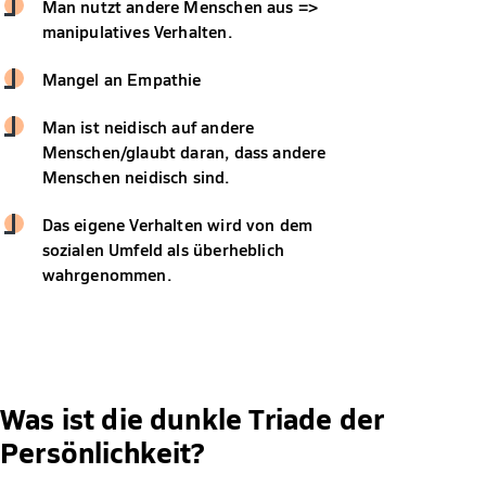
Man nutzt andere Menschen aus =>
manipulatives Verhalten.
Mangel an Empathie
Man ist neidisch auf andere
Menschen/glaubt daran, dass andere
Menschen neidisch sind.
Das eigene Verhalten wird von dem
sozialen Umfeld als überheblich
wahrgenommen.
Was ist die dunkle Triade der
Persönlichkeit?