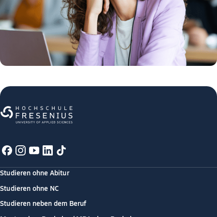
Studieren ohne Abitur
Studieren ohne NC
Studieren neben dem Beruf