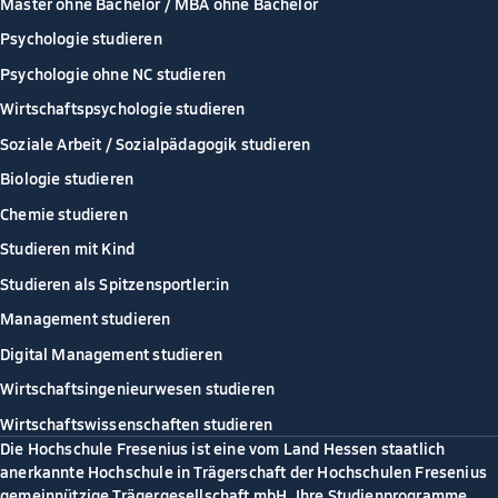
Master ohne Bachelor / MBA ohne Bachelor
Psychologie studieren
Psychologie ohne NC studieren
Wirtschaftspsychologie studieren
Soziale Arbeit / Sozialpädagogik studieren
Biologie studieren
Chemie studieren
Studieren mit Kind
Studieren als Spitzensportler:in
Management studieren
Digital Management studieren
Wirtschaftsingenieurwesen studieren
Wirtschaftswissenschaften studieren
Die Hochschule Fresenius ist eine vom Land Hessen staatlich
anerkannte Hochschule in Trägerschaft der Hochschulen Fresenius
gemeinnützige Trägergesellschaft mbH. Ihre Studienprogramme