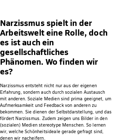
Narzissmus spielt in der
Arbeitswelt eine Rolle, doch
es ist auch ein
gesellschaftliches
Phänomen. Wo finden wir
es?
Narzissmus entsteht nicht nur aus der eigenen
Erfahrung, sondern auch durch sozialen Austausch
mit anderen. Soziale Medien sind prima geeignet, um
Aufmerksamkeit und Feedback von anderen zu
bekommen. Sie dienen der Selbstdarstellung, und das
fördert Narzissmus. Zudem zeigen uns Bilder in den
(sozialen) Medien stereotype Menschen. So lernen
wir, welche Schönheitsideale gerade gefragt sind,
denen wir nacheifern.