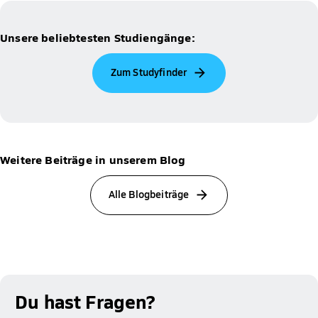
Unsere beliebtesten Studiengänge:
Zum Studyfinder
Weitere Beiträge in unserem Blog
Alle Blogbeiträge
Du hast Fragen?