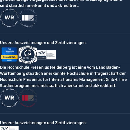
sind staatlich anerkannt und akkreditiert:
Unsere Auszeichnungen und Zertifizierungen:
Die Hochschule Fresenius Heidelberg ist eine vom Land Baden-
Württemberg staatlich anerkannte Hochschule in Trägerschaft der
Hochschule Fresenius für Internationales Management GmbH. Ihre
Studienprogramme sind staatlich anerkannt und akkreditiert:
Unsere Auszeichnungen und Zertifizierungen: