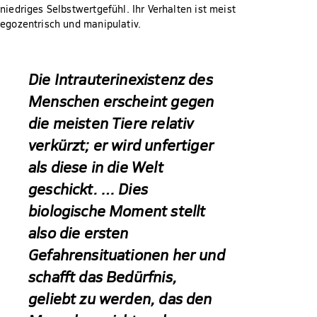
niedriges Selbstwertgefühl. Ihr Verhalten ist meist
egozentrisch und manipulativ.
Die Intrauterinexistenz des
Menschen erscheint gegen
die meisten Tiere relativ
verkürzt; er wird unfertiger
als diese in die Welt
geschickt. … Dies
biologische Moment stellt
also die ersten
Gefahrensituationen her und
schafft das Bedürfnis,
geliebt zu werden, das den