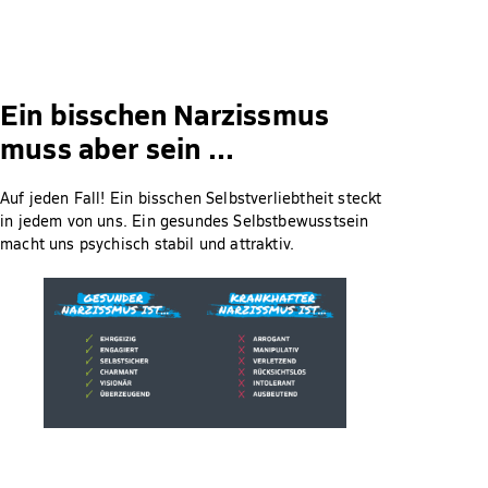
Ein bisschen Narzissmus
muss aber sein …
Auf jeden Fall! Ein bisschen Selbstverliebtheit steckt
in jedem von uns. Ein gesundes Selbstbewusstsein
macht uns psychisch stabil und attraktiv.