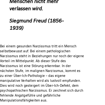
Menschen nicht mehr
verlassen wird.
Siegmund Freud (1856-
1939)
Bei einem gesunden Narzissmus tritt ein Mensch
selbstbewusst auf. Bei einem pathologischen
Narzissmus steht in Beziehungen nur noch der eigene
Vorteil im Mittelpunkt. Ab dieser Stufe des
Narzissmus ist eine Störung erkennbar. In der
nächsten Stufe, im malignen Narzissmus, kommt es
zu einer Über-Ich-Pathologie – das eigene
manipulative Verhalten wird als lustvoll empfunden.
Dies wird noch gesteigert im Über-Ich-Defekt, dem
psychopathischen Narzissmus. Er zeichnet sich durch
fehlende Angstgefühle und gefährliche
Manipulationsfähigkeiten aus.