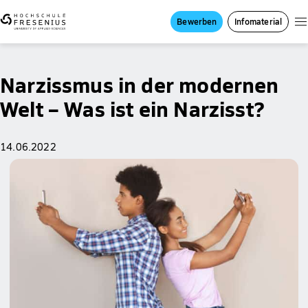
Bewerben
Infomaterial
Narzissmus in der modernen
Welt – Was ist ein Narzisst?
14.06.2022