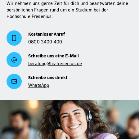
Wir nehmen uns gerne Zeit für dich und beantworten deine
persönlichen Fragen rund um ein Studium bei der
Hochschule Fresenius.
Kostenloser Anruf
0800 3400 400
Schreibe uns eine E-Mail
beratung@hs-fresenius.de
Schreibe uns direkt
WhatsApp