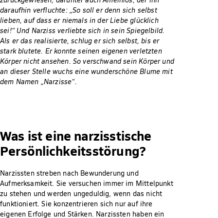
daraufhin verfluchte: „So soll er denn sich selbst
lieben, auf dass er niemals in der Liebe glücklich
sei!“ Und Narziss verliebte sich in sein Spiegelbild.
Als er das realisierte, schlug er sich selbst, bis er
stark blutete. Er konnte seinen eigenen verletzten
Körper nicht ansehen. So verschwand sein Körper und
an dieser Stelle wuchs eine wunderschöne Blume mit
dem Namen „Narzisse“.
Was ist eine narzisstische
Persönlichkeitsstörung?
Narzissten streben nach Bewunderung und
Aufmerksamkeit. Sie versuchen immer im Mittelpunkt
zu stehen und werden ungeduldig, wenn das nicht
funktioniert. Sie konzentrieren sich nur auf ihre
eigenen Erfolge und Stärken. Narzissten haben ein