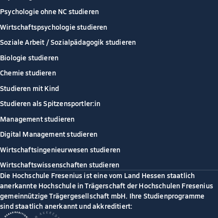
Psychologie ohne NC studieren
Wirtschaftspsychologie studieren
Soziale Arbeit / Sozialpädagogik studieren
Biologie studieren
Chemie studieren
Studieren mit Kind
Studieren als Spitzensportler:in
Management studieren
Digital Management studieren
Wirtschaftsingenieurwesen studieren
Wirtschaftswissenschaften studieren
Die Hochschule Fresenius ist eine vom Land Hessen staatlich
anerkannte Hochschule in Trägerschaft der Hochschulen Fresenius
gemeinnützige Trägergesellschaft mbH. Ihre Studienprogramme
sind staatlich anerkannt und akkreditiert: