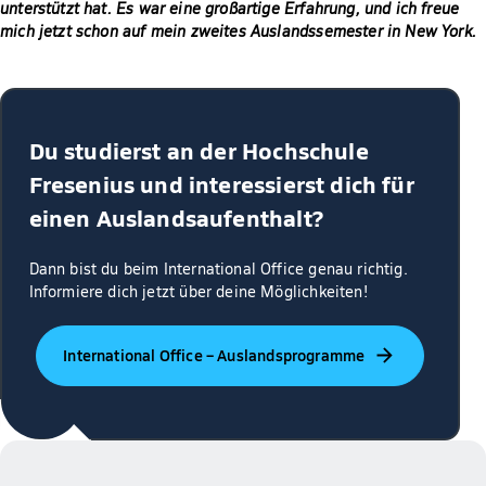
unterstützt hat. Es war eine großartige Erfahrung, und ich freue
mich jetzt schon auf mein zweites Auslandssemester in New York.
Du studierst an der Hochschule
Fresenius und interessierst dich für
einen Auslandsaufenthalt?
Dann bist du beim International Office genau richtig.
Informiere dich jetzt über deine Möglichkeiten!
International Office – Auslandsprogramme