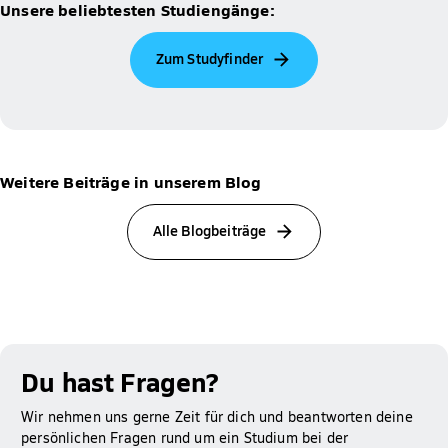
Unsere beliebtesten Studiengänge:
Zum Studyfinder
Weitere Beiträge in unserem Blog
Alle Blogbeiträge
Du hast Fragen?
Wir nehmen uns gerne Zeit für dich und beantworten deine
persönlichen Fragen rund um ein Studium bei der