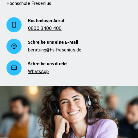
Hochschule Fresenius.
Kostenloser Anruf
0800 3400 400
Schreibe uns eine E-Mail
beratung@hs-fresenius.de
Schreibe uns direkt
WhatsApp