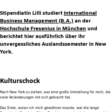
Stipendiatin Lilli studiert
International
Business Management (B.A.)
an der
Hochschule Fresenius in München
und
berichtet hier ausführlich über ihr
unvergessliches Auslandssemester in New
York.
Kulturschock
Nach New York zu ziehen, war eine große Umstellung für mich, die
viele Veränderungen mit sich gebracht hat.
Das Erste, woran ich mich gewöhnen musste, war die lange