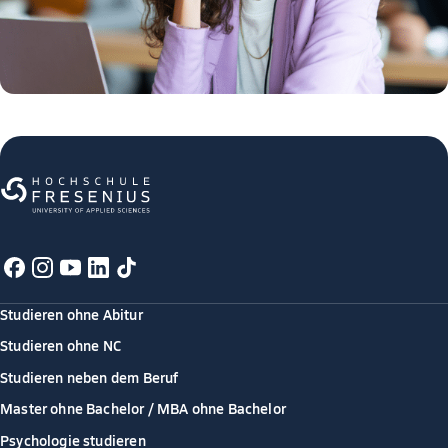
Studieren ohne Abitur
Studieren ohne NC
Studieren neben dem Beruf
Master ohne Bachelor / MBA ohne Bachelor
Psychologie studieren