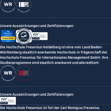
Unsere Auszeichnungen und Zertifizierungen:
Die Hochschule Fresenius Heidelberg ist eine vom Land Baden-
Württemberg staatlich anerkannte Hochschule in Trägerschaft der
Hochschule Fresenius für Internationales Management GmbH. Ihre
Studienprogramme sind staatlich anerkannt und akkreditiert:
Unsere Auszeichnungen und Zertifizierungen:
Die Hochschule Fresenius ist Teil der Carl Remigius Fresenius