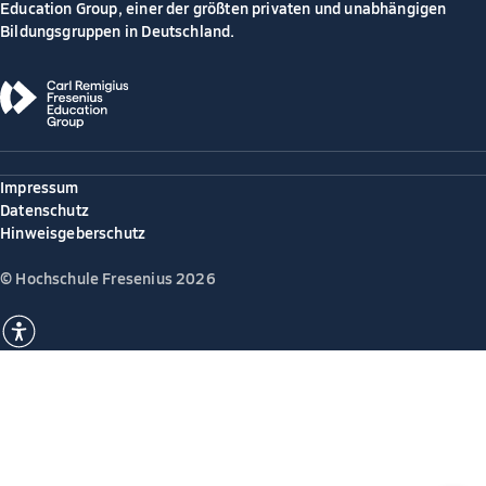
Education Group, einer der größten privaten und unabhängigen
Bildungsgruppen in Deutschland.
Impressum
Datenschutz
Hinweisgeberschutz
© Hochschule Fresenius 2026