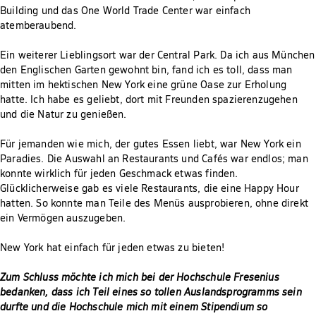
Building und das One World Trade Center war einfach
atemberaubend.
Ein weiterer Lieblingsort war der Central Park. Da ich aus München
den Englischen Garten gewohnt bin, fand ich es toll, dass man
mitten im hektischen New York eine grüne Oase zur Erholung
hatte. Ich habe es geliebt, dort mit Freunden spazierenzugehen
und die Natur zu genießen.
Für jemanden wie mich, der gutes Essen liebt, war New York ein
Paradies. Die Auswahl an Restaurants und Cafés war endlos; man
konnte wirklich für jeden Geschmack etwas finden.
Glücklicherweise gab es viele Restaurants, die eine Happy Hour
hatten. So konnte man Teile des Menüs ausprobieren, ohne direkt
ein Vermögen auszugeben.
New York hat einfach für jeden etwas zu bieten!
Zum Schluss möchte ich mich bei der Hochschule Fresenius
bedanken, dass ich Teil eines so tollen Auslandsprogramms sein
durfte und die Hochschule mich mit einem Stipendium so