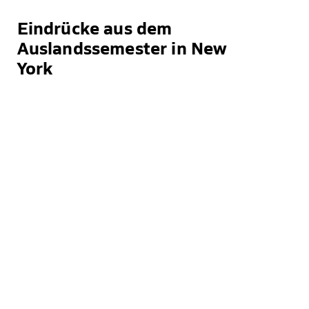
Eindrücke aus dem
Auslandssemester in New
York