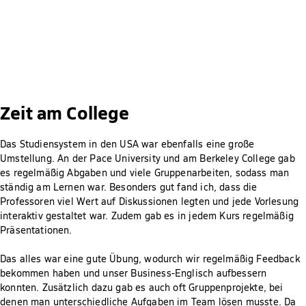
Zeit am College
Das Studiensystem in den USA war ebenfalls eine große
Umstellung. An der Pace University und am Berkeley College gab
es regelmäßig Abgaben und viele Gruppenarbeiten, sodass man
ständig am Lernen war. Besonders gut fand ich, dass die
Professoren viel Wert auf Diskussionen legten und jede Vorlesung
interaktiv gestaltet war. Zudem gab es in jedem Kurs regelmäßig
Präsentationen.
Das alles war eine gute Übung, wodurch wir regelmäßig Feedback
bekommen haben und unser Business-Englisch aufbessern
konnten. Zusätzlich dazu gab es auch oft Gruppenprojekte, bei
denen man unterschiedliche Aufgaben im Team lösen musste. Da