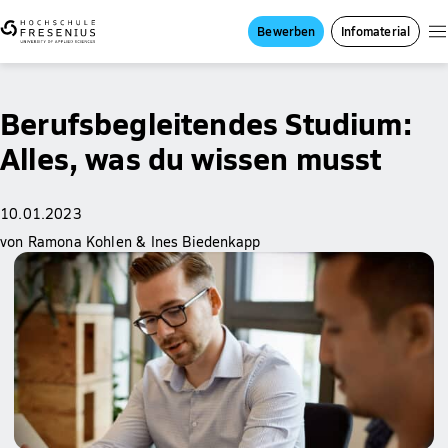
Bewerben
Infomaterial
Berufsbegleitendes Studium:
Alles, was du wissen musst
10.01.2023
von Ramona Kohlen & Ines Biedenkapp