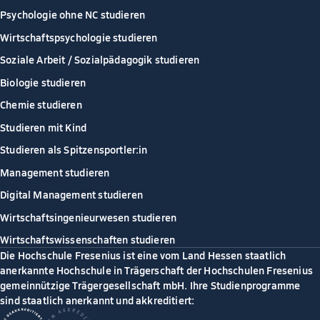
Psychologie ohne NC studieren
Wirtschaftspsychologie studieren
Soziale Arbeit / Sozialpädagogik studieren
Biologie studieren
Chemie studieren
Studieren mit Kind
Studieren als Spitzensportler:in
Management studieren
Digital Management studieren
Wirtschaftsingenieurwesen studieren
Wirtschaftswissenschaften studieren
Die Hochschule Fresenius ist eine vom Land Hessen staatlich
anerkannte Hochschule in Trägerschaft der Hochschulen Fresenius
gemeinnützige Trägergesellschaft mbH. Ihre Studienprogramme
sind staatlich anerkannt und akkreditiert: