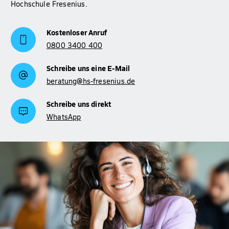
Hochschule Fresenius.
Kostenloser Anruf
0800 3400 400
Schreibe uns eine E-Mail
beratung@hs-fresenius.de
Schreibe uns direkt
WhatsApp