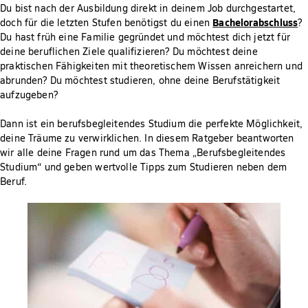
Du bist nach der Ausbildung direkt in deinem Job durchgestartet,
Bachelorabschluss
doch für die letzten Stufen benötigst du einen
?
Du hast früh eine Familie gegründet und möchtest dich jetzt für
deine beruflichen Ziele qualifizieren? Du möchtest deine
praktischen Fähigkeiten mit theoretischem Wissen anreichern und
abrunden? Du möchtest studieren, ohne deine Berufstätigkeit
aufzugeben?
Dann ist ein berufsbegleitendes Studium die perfekte Möglichkeit,
deine Träume zu verwirklichen. In diesem Ratgeber beantworten
wir alle deine Fragen rund um das Thema „Berufsbegleitendes
Studium“ und geben wertvolle Tipps zum Studieren neben dem
Beruf.