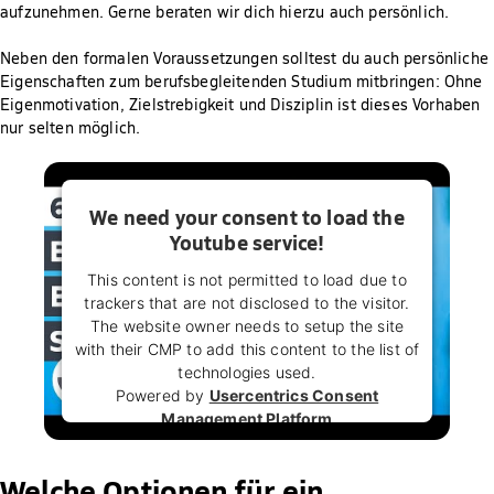
aufzunehmen. Gerne beraten wir dich hierzu auch persönlich.
Neben den formalen Voraussetzungen solltest du auch persönliche
Eigenschaften zum berufsbegleitenden Studium mitbringen: Ohne
Eigenmotivation, Zielstrebigkeit und Disziplin ist dieses Vorhaben
nur selten möglich.
We need your consent to load the
Youtube service!
This content is not permitted to load due to
trackers that are not disclosed to the visitor.
The website owner needs to setup the site
with their CMP to add this content to the list of
technologies used.
Powered by
Usercentrics Consent
Management Platform
Welche Optionen für ein