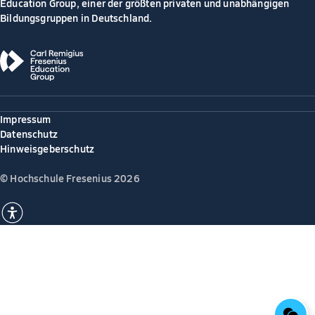
Education Group, einer der größten privaten und unabhängigen
Bildungsgruppen in Deutschland.
Impressum
Datenschutz
Hinweisgeberschutz
© Hochschule Fresenius 2026