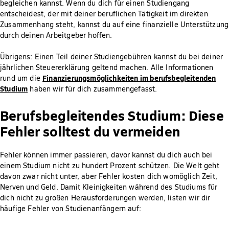
begleichen kannst. Wenn du dich für einen Studiengang
entscheidest, der mit deiner beruflichen Tätigkeit im direkten
Zusammenhang steht, kannst du auf eine finanzielle Unterstützung
durch deinen Arbeitgeber hoffen.
Übrigens: Einen Teil deiner Studiengebühren kannst du bei deiner
jährlichen Steuererklärung geltend machen. Alle Informationen
Finanzierungsmöglichkeiten im berufsbegleitenden
rund um die
Studium
haben wir für dich zusammengefasst.
Berufsbegleitendes Studium: Diese
Fehler solltest du vermeiden
Fehler können immer passieren, davor kannst du dich auch bei
einem Studium nicht zu hundert Prozent schützen. Die Welt geht
davon zwar nicht unter, aber Fehler kosten dich womöglich Zeit,
Nerven und Geld. Damit Kleinigkeiten während des Studiums für
dich nicht zu großen Herausforderungen werden, listen wir dir
häufige Fehler von Studienanfängern auf: