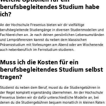
berufsbegleitendes Studium habe
ich?
An der Hochschule Fresenius bieten wir dir vielfältige
berufsbegleitende Studiengänge in diversen Studienmodellen und
Fachbereichen an. Je nach deinen persönlichen Lebensumständen
und Lernpräferenzen kannst du neben dem klassischen
Präsenzstudium mit Vorlesungen am Abend oder am Wochenende
auch nebenberuflich im Fernstudium studieren.
Muss ich die Kosten für ein
berufsbegleitendes Studium selbst
tragen?
Studierst du neben dem Beruf, musst du die Studiengebühren in
der Regel komplett eigenständig übernehmen. An der Hochschule
Fresenius bieten wir dir dafür unterschiedliche Modelle an, bei
denen du die Studiengebühren bequem monatlich in kleinen Raten