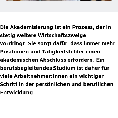
Die Akademisierung ist ein Prozess, der in
stetig weitere Wirtschaftszweige
vordringt. Sie sorgt dafür, dass immer mehr
Positionen und Tätigkeitsfelder einen
akademischen Abschluss erfordern. Ein
berufsbegleitendes Studium ist daher für
viele Arbeitnehmer:innen ein wichtiger
Schritt in der persönlichen und beruflichen
Entwicklung.