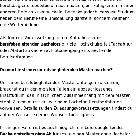
berufsbegleitendes Studium auch nutzen, um Fähigkeiten in einem
anderen Bereich zu entwickeln. Bedenke jedoch, dass ein Studium
neben dem Beruf keine Umschulung darstellt, sondern vielmehr
eine Weiterbildung.
Als formale Voraussetzung für die Aufnahme eines
berufsbegleitenden Bachelors
gilt die Hochschulreife (Fachabitur
oder Abitur) sowie je nach Studiengang entsprechende
Berufserfahrung.
Du möchtest einen berufsbegleitenden Master machen?
Um einen berufsbegleitenden Master anfangen zu können,
brauchst du in den meisten Fällen ein abgeschlossenes
Erststudium, das in fachlichem Zusammenhang mit dem Master
steht. Zudem musst du, wie beim Bachelor, Berufserfahrung
vorweisen. Details zu den Zulassungsvoraussetzungen findest du
auf der Webseite deines Wunschstudiengangs.
In einigen Fällen ist es auch möglich, ein berufsbegleitendes
Bachelorstudium ohne Abitur
sowie einen Master ohne Bachelor