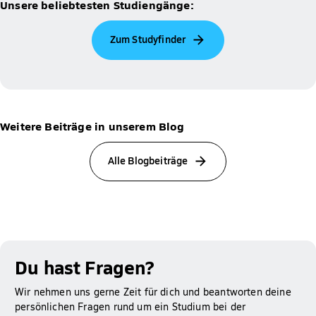
Unsere beliebtesten Studiengänge:
Zum Studyfinder
Weitere Beiträge in unserem Blog
Alle Blogbeiträge
Du hast Fragen?
Wir nehmen uns gerne Zeit für dich und beantworten deine
persönlichen Fragen rund um ein Studium bei der