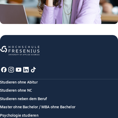
Studieren ohne Abitur
Studieren ohne NC
Studieren neben dem Beruf
Master ohne Bachelor / MBA ohne Bachelor
Psychologie studieren