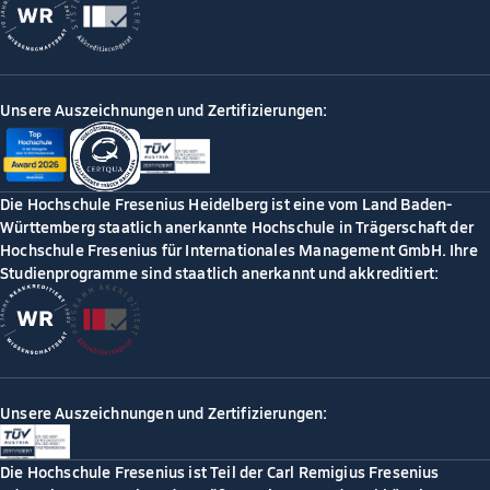
Unsere Auszeichnungen und Zertifizierungen:
Die Hochschule Fresenius Heidelberg ist eine vom Land Baden-
Württemberg staatlich anerkannte Hochschule in Trägerschaft der
Hochschule Fresenius für Internationales Management GmbH. Ihre
Studienprogramme sind staatlich anerkannt und akkreditiert:
Unsere Auszeichnungen und Zertifizierungen:
Die Hochschule Fresenius ist Teil der Carl Remigius Fresenius