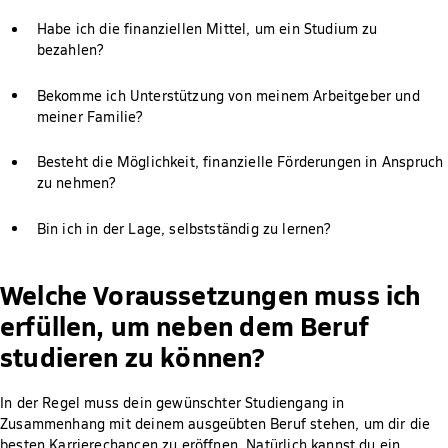
Habe ich die finanziellen Mittel, um ein Studium zu
bezahlen?
Bekomme ich Unterstützung von meinem Arbeitgeber und
meiner Familie?
Besteht die Möglichkeit, finanzielle Förderungen in Anspruch
zu nehmen?
Bin ich in der Lage, selbstständig zu lernen?
Welche Voraussetzungen muss ich
erfüllen, um neben dem Beruf
studieren zu können?
In der Regel muss dein gewünschter Studiengang in
Zusammenhang mit deinem ausgeübten Beruf stehen, um dir die
besten Karrierechancen zu eröffnen. Natürlich kannst du ein