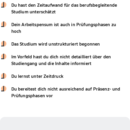
Du hast den Zeitaufwand für das berufsbegleitende
Studium unterschätzt
Dein Arbeitspensum ist auch in Prüfungsphasen zu
hoch
Das Studium wird unstrukturiert begonnen
Im Vorfeld hast du dich nicht detailliert über den
Studiengang und die Inhalte informiert
Du lernst unter Zeitdruck
Du bereitest dich nicht ausreichend auf Präsenz- und
Prüfungsphasen vor