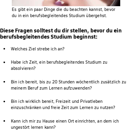
Es gibt ein paar Dinge die du beachten kannst, bevor
du in ein berufsbegleitendes Studium übergehst.
Diese Fragen solltest du dir stellen, bevor du ein
berufsbegleitendes Studium beginnst:
Welches Ziel strebe ich an?
Habe ich Zeit, ein berufsbegleitendes Studium zu
absolvieren?
Bin ich bereit, bis zu 20 Stunden wöchentlich zusätzlich zu
meinem Beruf zum Lernen aufzuwenden?
Bin ich wirklich bereit, Freizeit und Privatleben
einzuschränken und freie Zeit zum Lernen zu nutzen?
Kann ich mir zu Hause einen Ort einrichten, an dem ich
ungestört lernen kann?