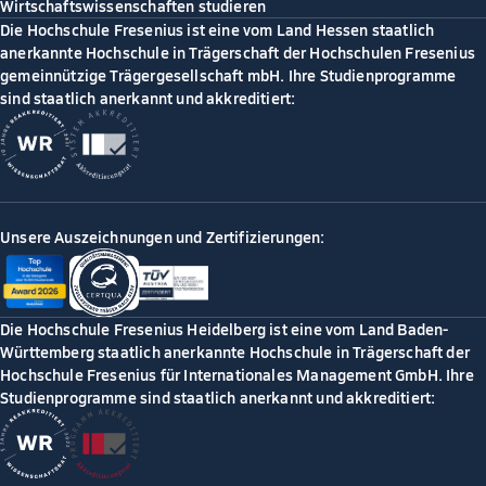
Wirtschaftswissenschaften studieren
Die Hochschule Fresenius ist eine vom Land Hessen staatlich
anerkannte Hochschule in Trägerschaft der Hochschulen Fresenius
gemeinnützige Trägergesellschaft mbH. Ihre Studienprogramme
sind staatlich anerkannt und akkreditiert:
Unsere Auszeichnungen und Zertifizierungen:
Die Hochschule Fresenius Heidelberg ist eine vom Land Baden-
Württemberg staatlich anerkannte Hochschule in Trägerschaft der
Hochschule Fresenius für Internationales Management GmbH. Ihre
Studienprogramme sind staatlich anerkannt und akkreditiert: