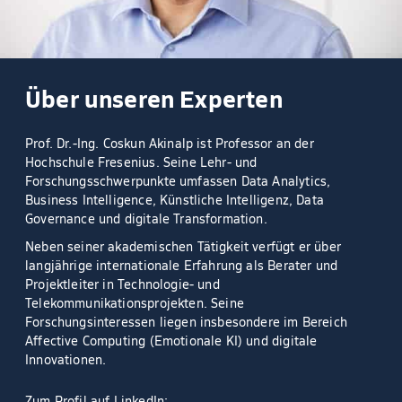
Über unseren Experten
Prof. Dr.-Ing. Coskun Akinalp ist Professor an der
Hochschule Fresenius. Seine Lehr- und
Forschungsschwerpunkte umfassen Data Analytics,
Business Intelligence, Künstliche Intelligenz, Data
Governance und digitale Transformation.
Neben seiner akademischen Tätigkeit verfügt er über
langjährige internationale Erfahrung als Berater und
Projektleiter in Technologie- und
Telekommunikationsprojekten. Seine
Forschungsinteressen liegen insbesondere im Bereich
Affective Computing (Emotionale KI) und digitale
Innovationen.
Zum Profil auf LinkedIn: