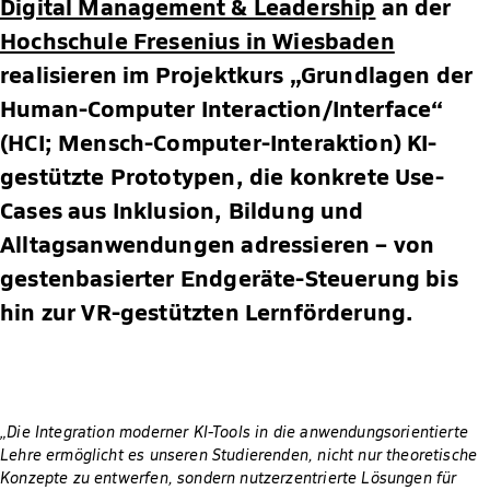
Digital Management & Leadership
an der
Hochschule Fresenius in Wiesbaden
realisieren im Projektkurs „Grundlagen der
Human-Computer Interaction/Interface“
(HCI; Mensch-Computer-Interaktion) KI-
gestützte Prototypen, die konkrete Use-
Cases aus Inklusion, Bildung und
Alltagsanwendungen adressieren – von
gestenbasierter Endgeräte-Steuerung bis
hin zur VR-gestützten Lernförderung.
„Die Integration moderner KI-Tools in die anwendungsorientierte
Lehre ermöglicht es unseren Studierenden, nicht nur theoretische
Konzepte zu entwerfen, sondern nutzerzentrierte Lösungen für