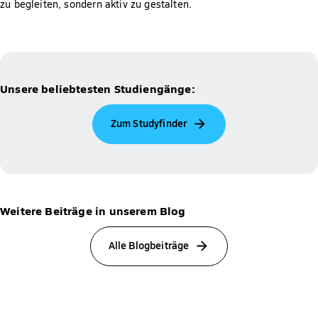
zu begleiten, sondern aktiv zu gestalten.
Unsere beliebtesten Studiengänge:
Zum Studyfinder
Weitere Beiträge in unserem Blog
Alle Blogbeiträge