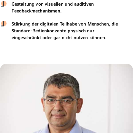
Gestaltung von visuellen und auditiven
Feedbackmechanismen.
Stärkung der digitalen Teilhabe von Menschen, die
Standard-Bedienkonzepte physisch nur
eingeschränkt oder gar nicht nutzen können.