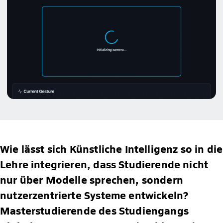
Wie lässt sich Künstliche Intelligenz so in die
Lehre integrieren, dass Studierende nicht
nur über Modelle sprechen, sondern
nutzerzentrierte Systeme entwickeln?
Masterstudierende des Studiengangs