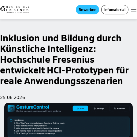
Bewerben
Infomaterial
Inklusion und Bildung durch
Künstliche Intelligenz:
Hochschule Fresenius
entwickelt HCI-Prototypen für
reale Anwendungsszenarien
25.06.2026