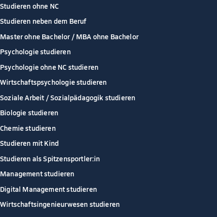
Studieren ohne NC
Studieren neben dem Beruf
Master ohne Bachelor / MBA ohne Bachelor
Psychologie studieren
Psychologie ohne NC studieren
Wirtschaftspsychologie studieren
Soziale Arbeit / Sozialpädagogik studieren
Biologie studieren
Chemie studieren
Studieren mit Kind
Studieren als Spitzensportler:in
Management studieren
Digital Management studieren
Wirtschaftsingenieurwesen studieren