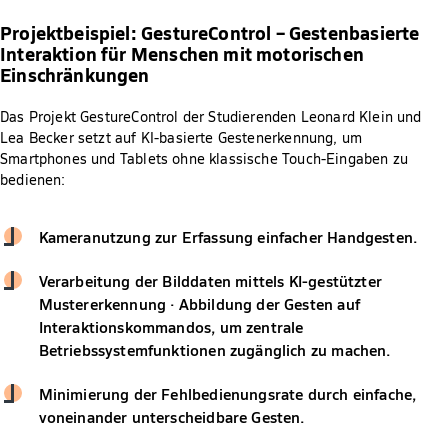
Projektbeispiel: GestureControl – Gestenbasierte
Interaktion für Menschen mit motorischen
Einschränkungen
Das Projekt GestureControl der Studierenden Leonard Klein und
Lea Becker setzt auf KI-basierte Gestenerkennung, um
Smartphones und Tablets ohne klassische Touch-Eingaben zu
bedienen:
Kameranutzung zur Erfassung einfacher Handgesten.
Verarbeitung der Bilddaten mittels KI-gestützter
Mustererkennung · Abbildung der Gesten auf
Interaktionskommandos, um zentrale
Betriebssystemfunktionen zugänglich zu machen.
Minimierung der Fehlbedienungsrate durch einfache,
voneinander unterscheidbare Gesten.