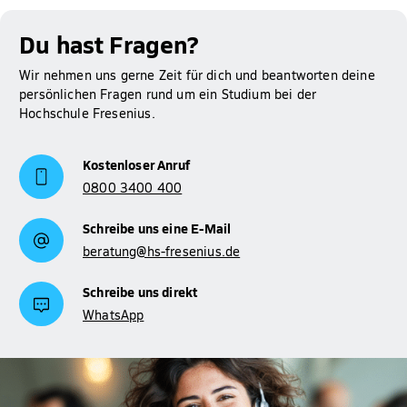
Du hast Fragen?
Wir nehmen uns gerne Zeit für dich und beantworten deine
persönlichen Fragen rund um ein Studium bei der
Hochschule Fresenius.
Kostenloser Anruf
0800 3400 400
Schreibe uns eine E-Mail
beratung@hs-fresenius.de
Schreibe uns direkt
WhatsApp