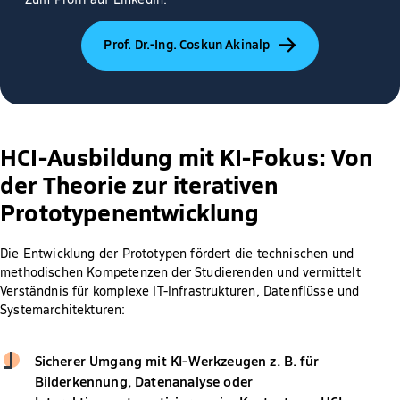
Prof. Dr.-Ing. Coskun Akinalp
HCI-Ausbildung mit KI-Fokus: Von
der Theorie zur iterativen
Prototypenentwicklung
Die Entwicklung der Prototypen fördert die technischen und
methodischen Kompetenzen der Studierenden und vermittelt
Verständnis für komplexe IT-Infrastrukturen, Datenflüsse und
Systemarchitekturen:
Sicherer Umgang mit KI-Werkzeugen z. B. für
Bilderkennung, Datenanalyse oder