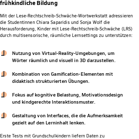
frühkindliche Bildung
Mit der Lese-Rechtschreib-Schwäche-Wortwerkstatt adressieren
die Studentinnen Chiara Saparidis und Sonja Wolf die
Herausforderung, Kinder mit Lese-Rechtschreib-Schwäche (LRS)
durch multisensorische, räumliche Lernsettings zu unterstützen:
Nutzung von Virtual-Reality-Umgebungen, um
Wörter räumlich und visuell in 3D darzustellen.
Kombination von Gamification-Elementen mit
didaktisch strukturierten Übungen.
Fokus auf kognitive Belastung, Motivationsdesign
und kindgerechte Interaktionsmuster.
Gestaltung von Interfaces, die die Aufmerksamkeit
gezielt auf den Lerninhalt lenken.
Erste Tests mit Grundschulkindern liefern Daten zu