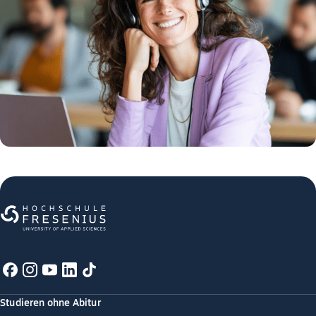
Studieren ohne Abitur