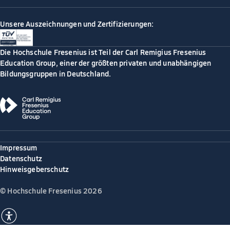
Unsere Auszeichnungen und Zertifizierungen:
Die Hochschule Fresenius ist Teil der Carl Remigius Fresenius
Education Group, einer der größten privaten und unabhängigen
Bildungsgruppen in Deutschland.
Impressum
Datenschutz
Hinweisgeberschutz
© Hochschule Fresenius 2026