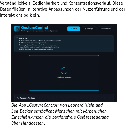
Verständlichkeit, Bedienbarkeit und Konzentrationsverlauf. Diese
Daten fließen in iterative Anpassungen der Nutzerführung und der
Interaktionslogik ein.
Die App „GestureControl“ von Leonard Klein und
Lea Becker ermöglicht Menschen mit körperlichen
Einschränkungen die barrierefreie Gerätesteuerung
über Handgesten.