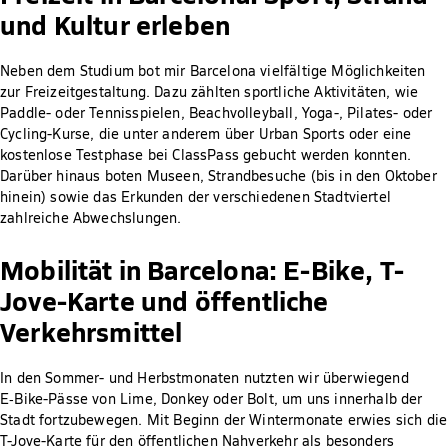
und Kultur erleben
Neben dem Studium bot mir Barcelona vielfältige Möglichkeiten
zur Freizeitgestaltung. Dazu zählten sportliche Aktivitäten, wie
Paddle- oder Tennisspielen, Beachvolleyball, Yoga-, Pilates- oder
Cycling-Kurse, die unter anderem über Urban Sports oder eine
kostenlose Testphase bei ClassPass gebucht werden konnten.
Darüber hinaus boten Museen, Strandbesuche (bis in den Oktober
hinein) sowie das Erkunden der verschiedenen Stadtviertel
zahlreiche Abwechslungen.
Mobilität in Barcelona: E-Bike, T-
Jove-Karte und öffentliche
Verkehrsmittel
In den Sommer- und Herbstmonaten nutzten wir überwiegend
E‑Bike-Pässe von Lime, Donkey oder Bolt, um uns innerhalb der
Stadt fortzubewegen. Mit Beginn der Wintermonate erwies sich die
T-Jove-Karte für den öffentlichen Nahverkehr als besonders