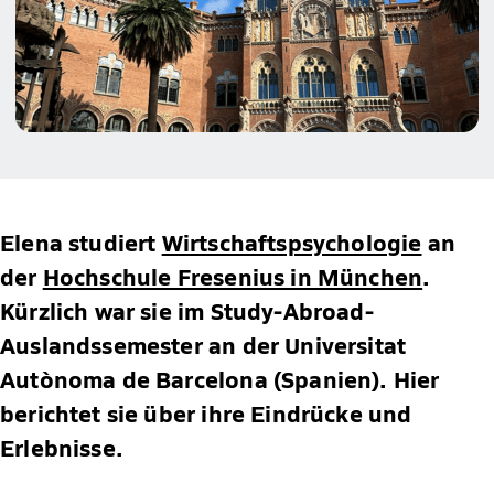
Elena studiert
Wirtschaftspsychologie
an
der
Hochschule Fresenius in München
.
Kürzlich war sie im Study-Abroad-
Auslandssemester an der Universitat
Autònoma de Barcelona (Spanien). Hier
berichtet sie über ihre Eindrücke und
Erlebnisse.