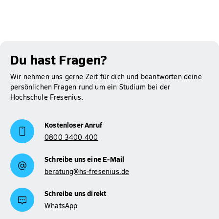
Du hast Fragen?
Wir nehmen uns gerne Zeit für dich und beantworten deine
persönlichen Fragen rund um ein Studium bei der
Hochschule Fresenius.
Kostenloser Anruf
0800 3400 400
Schreibe uns eine E-Mail
beratung@hs-fresenius.de
Schreibe uns direkt
WhatsApp