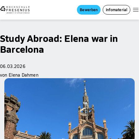
Bewerben
Infomaterial
Study Abroad: Elena war in
Barcelona
06.03.2026
von Elena Dahmen