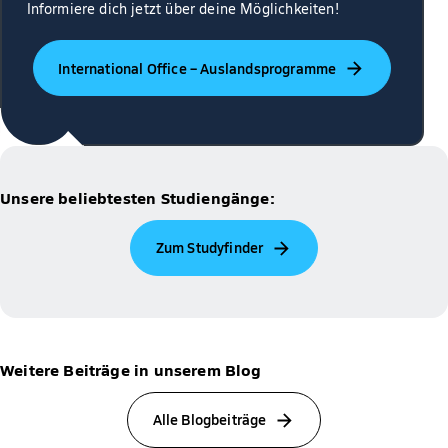
Informiere dich jetzt über deine Möglichkeiten!
International Office – Auslandsprogramme
Unsere beliebtesten Studiengänge:
Zum Studyfinder
Weitere Beiträge in unserem Blog
Alle Blogbeiträge