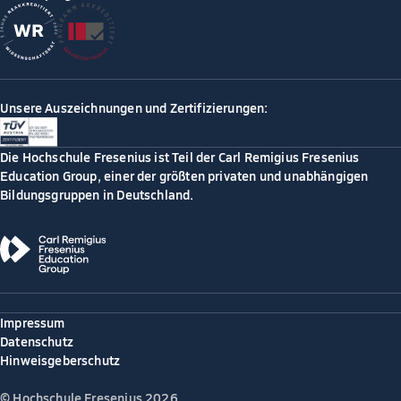
Unsere Auszeichnungen und Zertifizierungen:
Die Hochschule Fresenius ist Teil der Carl Remigius Fresenius
Education Group, einer der größten privaten und unabhängigen
Bildungsgruppen in Deutschland.
Impressum
Datenschutz
Hinweisgeberschutz
© Hochschule Fresenius 2026