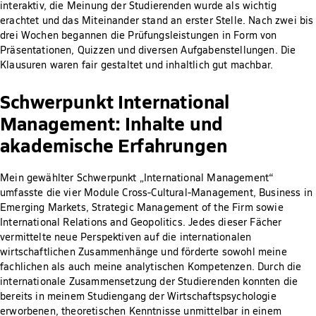
interaktiv, die Meinung der Studierenden wurde als wichtig
erachtet und das Miteinander stand an erster Stelle. Nach zwei bis
drei Wochen begannen die Prüfungsleistungen in Form von
Präsentationen, Quizzen und diversen Aufgabenstellungen. Die
Klausuren waren fair gestaltet und inhaltlich gut machbar.
Schwerpunkt International
Management: Inhalte und
akademische Erfahrungen
Mein gewählter Schwerpunkt „International Management“
umfasste die vier Module Cross-Cultural-Management, Business in
Emerging Markets, Strategic Management of the Firm sowie
International Relations and Geopolitics. Jedes dieser Fächer
vermittelte neue Perspektiven auf die internationalen
wirtschaftlichen Zusammenhänge und förderte sowohl meine
fachlichen als auch meine analytischen Kompetenzen. Durch die
internationale Zusammensetzung der Studierenden konnten die
bereits in meinem Studiengang der Wirtschaftspsychologie
erworbenen, theoretischen Kenntnisse unmittelbar in einem