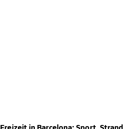
Freizeit in Barcelona: Sport, Strand