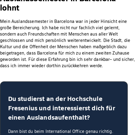
lohnt
Mein Auslandssemester in Barcelona war in jeder Hinsicht eine
große Bereicherung. Ich habe nicht nur fachlich viel gelernt,
sondern auch Freundschaften mit Menschen aus aller Welt
geschlossen und mich persönlich weiterentwickelt. Die Stadt, die
Kultur und die Offenheit der Menschen haben maßgeblich dazu
beigetragen, dass Barcelona für mich zu einem zweiten Zuhause
geworden ist. Für diese Erfahrung bin ich sehr dankbar– und sicher,
dass ich immer wieder dorthin zurückkehren werde.
Du studierst an der Hochschule
Fresenius und interessierst dich für
einen Auslandsaufenthalt?
Dann bist du beim International Office genau richtig.