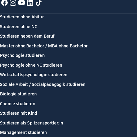
Studieren ohne Abitur
Studieren ohne NC
Studieren neben dem Beruf
Master ohne Bachelor / MBA ohne Bachelor
Psychologie studieren
Psychologie ohne NC studieren
Wirtschaftspsychologie studieren
Soziale Arbeit / Sozialpädagogik studieren
Biologie studieren
Chemie studieren
Studieren mit Kind
Studieren als Spitzensportler:in
Management studieren