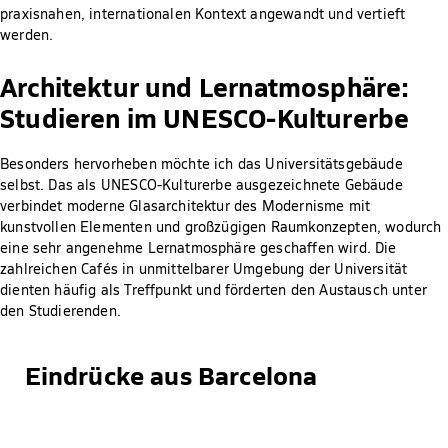
praxisnahen, internationalen Kontext angewandt und vertieft
werden.
Architektur und Lernatmosphäre:
Studieren im UNESCO-Kulturerbe
Besonders hervorheben möchte ich das Universitätsgebäude
selbst. Das als UNESCO-Kulturerbe ausgezeichnete Gebäude
verbindet moderne Glasarchitektur des Modernisme mit
kunstvollen Elementen und großzügigen Raumkonzepten, wodurch
eine sehr angenehme Lernatmosphäre geschaffen wird. Die
zahlreichen Cafés in unmittelbarer Umgebung der Universität
dienten häufig als Treffpunkt und förderten den Austausch unter
den Studierenden.
Eindrücke aus Barcelona