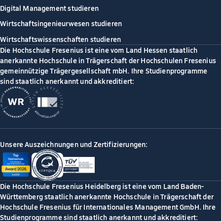
Digital Management studieren
Wirtschaftsingenieurwesen studieren
Wirtschaftswissenschaften studieren
Die Hochschule Fresenius ist eine vom Land Hessen staatlich
anerkannte Hochschule in Trägerschaft der Hochschulen Fresenius
gemeinnützige Trägergesellschaft mbH. Ihre Studienprogramme
sind staatlich anerkannt und akkreditiert:
Unsere Auszeichnungen und Zertifizierungen:
Die Hochschule Fresenius Heidelberg ist eine vom Land Baden-
Württemberg staatlich anerkannte Hochschule in Trägerschaft der
Hochschule Fresenius für Internationales Management GmbH. Ihre
Studienprogramme sind staatlich anerkannt und akkreditiert: