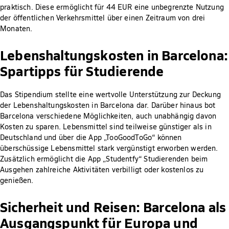
praktisch. Diese ermöglicht für 44 EUR eine unbegrenzte Nutzung
der öffentlichen Verkehrsmittel über einen Zeitraum von drei
Monaten.
Lebenshaltungskosten in Barcelona:
Spartipps für Studierende
Das Stipendium stellte eine wertvolle Unterstützung zur Deckung
der Lebenshaltungskosten in Barcelona dar. Darüber hinaus bot
Barcelona verschiedene Möglichkeiten, auch unabhängig davon
Kosten zu sparen. Lebensmittel sind teilweise günstiger als in
Deutschland und über die App „TooGoodToGo“ können
überschüssige Lebensmittel stark vergünstigt erworben werden.
Zusätzlich ermöglicht die App „Studentfy“ Studierenden beim
Ausgehen zahlreiche Aktivitäten verbilligt oder kostenlos zu
genießen.
Sicherheit und Reisen: Barcelona als
Ausgangspunkt für Europa und