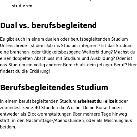
studieren.
Dual vs. berufsbegleitend
Es gibt auch in einem dualen oder berufsbegleitenden Studium
Unterschiede: Ist dein Job ins Studium integriert? Ist das Studium
eine branchen- oder tätigkeitsbezogene Weiterbildung? Machst du
einen doppelten Abschluss mit Studium und Ausbildung? Oder ist
das Studium ein völlig anderer Bereich als dein jetziger Beruf? Hier
findest du die Erklärung!
Berufsbegleitendes Studium
arbeitest du Teilzeit
In einem berufsbegleitenden Studium
oder
zumindest keine 40 Stunden die Woche. Deine Kurse finden
entweder als Blockveranstaltungen über mehrere Tage hinweg
statt, in den Nachmittags-/Abendstunden, oder als Mischung aus
beidem.