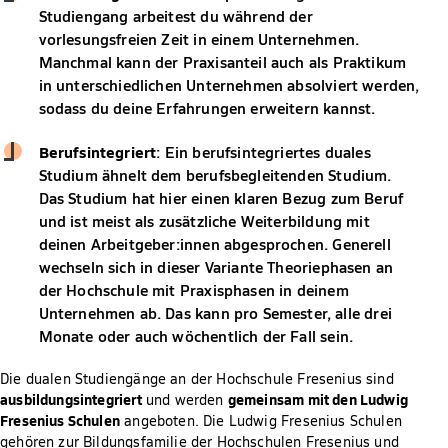
Studiengang arbeitest du während der
vorlesungsfreien Zeit in einem Unternehmen.
Manchmal kann der Praxisanteil auch als Praktikum
in unterschiedlichen Unternehmen absolviert werden,
sodass du deine Erfahrungen erweitern kannst.
Berufsintegriert
: Ein berufsintegriertes duales
Studium ähnelt dem berufsbegleitenden Studium.
Das Studium hat hier einen klaren Bezug zum Beruf
und ist meist als zusätzliche Weiterbildung mit
deinen Arbeitgeber:innen abgesprochen. Generell
wechseln sich in dieser Variante Theoriephasen an
der Hochschule mit Praxisphasen in deinem
Unternehmen ab. Das kann pro Semester, alle drei
Monate oder auch wöchentlich der Fall sein.
Die dualen Studiengänge an der Hochschule Fresenius sind
ausbildungsintegriert
gemeinsam mit den Ludwig
und werden
Fresenius Schulen
angeboten. Die Ludwig Fresenius Schulen
gehören zur Bildungsfamilie der Hochschulen Fresenius und