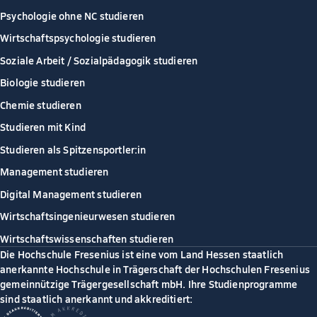
Psychologie ohne NC studieren
Wirtschaftspsychologie studieren
Soziale Arbeit / Sozialpädagogik studieren
Biologie studieren
Chemie studieren
Studieren mit Kind
Studieren als Spitzensportler:in
Management studieren
Digital Management studieren
Wirtschaftsingenieurwesen studieren
Wirtschaftswissenschaften studieren
Die Hochschule Fresenius ist eine vom Land Hessen staatlich
anerkannte Hochschule in Trägerschaft der Hochschulen Fresenius
gemeinnützige Trägergesellschaft mbH. Ihre Studienprogramme
sind staatlich anerkannt und akkreditiert: