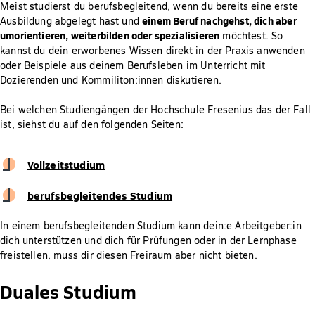
Meist studierst du berufsbegleitend, wenn du bereits eine erste
einem Beruf nachgehst, dich aber
Ausbildung abgelegt hast und
umorientieren, weiterbilden oder spezialisieren
möchtest. So
kannst du dein erworbenes Wissen direkt in der Praxis anwenden
oder Beispiele aus deinem Berufsleben im Unterricht mit
Dozierenden und Kommiliton:innen diskutieren.
Bei welchen Studiengängen der Hochschule Fresenius das der Fall
ist, siehst du auf den folgenden Seiten:
Vollzeitstudium
berufsbegleitendes Studium
In einem berufsbegleitenden Studium kann dein:e Arbeitgeber:in
dich unterstützen und dich für Prüfungen oder in der Lernphase
freistellen, muss dir diesen Freiraum aber nicht bieten.
Duales Studium