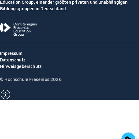
Education Group, einer der größten privaten und unabhängigen
Bildungsgruppen in Deutschland.
Impressum
Datenschutz
Hinweisgeberschutz
© Hochschule Fresenius 2026