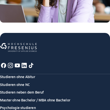
Studieren ohne Abitur
Studieren ohne NC
Studieren neben dem Beruf
Master ohne Bachelor / MBA ohne Bachelor
Psychologie studieren