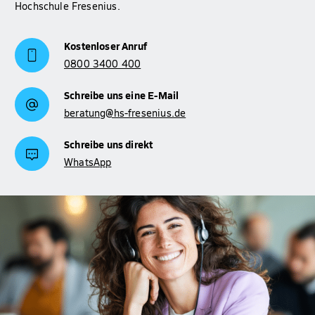
Hochschule Fresenius.
Kostenloser Anruf
0800 3400 400
Schreibe uns eine E-Mail
beratung@hs-fresenius.de
Schreibe uns direkt
WhatsApp