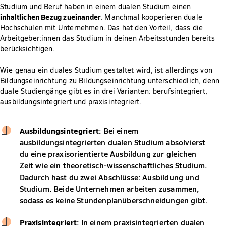
Studium und Beruf haben in einem dualen Studium einen
inhaltlichen Bezug zueinander
. Manchmal kooperieren duale
Hochschulen mit Unternehmen. Das hat den Vorteil, dass die
Arbeitgeber:innen das Studium in deinen Arbeitsstunden bereits
berücksichtigen.
Wie genau ein duales Studium gestaltet wird, ist allerdings von
Bildungseinrichtung zu Bildungseinrichtung unterschiedlich, denn
duale Studiengänge gibt es in drei Varianten: berufsintegriert,
ausbildungsintegriert und praxisintegriert.
Ausbildungsintegriert
: Bei einem
ausbildungsintegrierten dualen Studium absolvierst
du eine praxisorientierte Ausbildung zur gleichen
Zeit wie ein theoretisch-wissenschaftliches Studium.
Dadurch hast du zwei Abschlüsse: Ausbildung und
Studium. Beide Unternehmen arbeiten zusammen,
sodass es keine Stundenplanüberschneidungen gibt.
Praxisintegriert
: In einem praxisintegrierten dualen