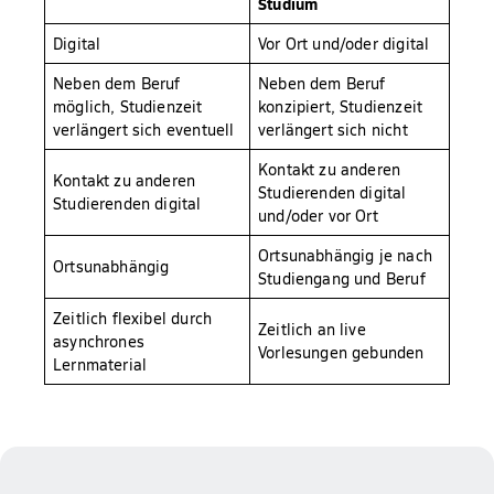
Studium
Digital
Vor Ort und/oder digital
Neben dem Beruf
Neben dem Beruf
möglich, Studienzeit
konzipiert, Studienzeit
verlängert sich eventuell
verlängert sich nicht
Kontakt zu anderen
Kontakt zu anderen
Studierenden digital
Studierenden digital
und/oder vor Ort
Ortsunabhängig je nach
Ortsunabhängig
Studiengang und Beruf
Zeitlich flexibel durch
Zeitlich an live
asynchrones
Vorlesungen gebunden
Lernmaterial