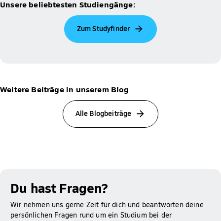
Unsere beliebtesten Studiengänge:
Zum Studyfinder
Weitere Beiträge in unserem Blog
Alle Blogbeiträge
Du hast Fragen?
Wir nehmen uns gerne Zeit für dich und beantworten deine
persönlichen Fragen rund um ein Studium bei der