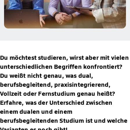
Du möchtest studieren, wirst aber mit vielen
unterschiedlichen Begriffen konfrontiert?
Du weißt nicht genau, was dual,
berufsbegleitend, praxisintegrierend,
Vollzeit oder Fernstudium genau heißt?
Erfahre, was der Unterschied zwischen
einem dualen und einem
berufsbegleitenden Studium ist und welche
Varianten es noch gibt!