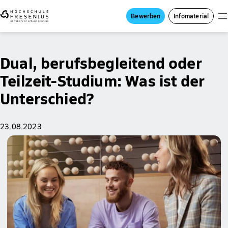
Bewerben
Infomaterial
Dual, berufsbegleitend oder
Teilzeit-Studium: Was ist der
Unterschied?
23.08.2023