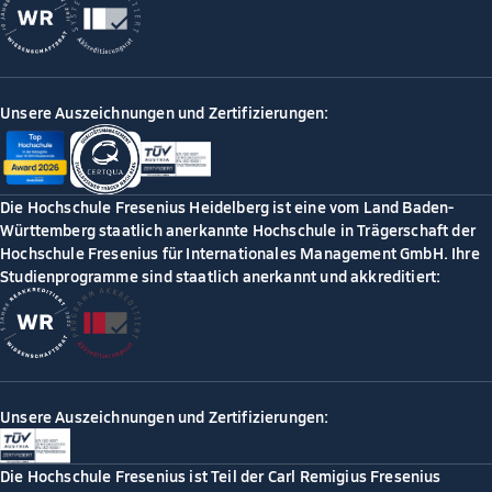
Unsere Auszeichnungen und Zertifizierungen:
Die Hochschule Fresenius Heidelberg ist eine vom Land Baden-
Württemberg staatlich anerkannte Hochschule in Trägerschaft der
Hochschule Fresenius für Internationales Management GmbH. Ihre
Studienprogramme sind staatlich anerkannt und akkreditiert:
Unsere Auszeichnungen und Zertifizierungen:
Die Hochschule Fresenius ist Teil der Carl Remigius Fresenius