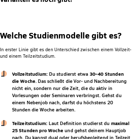
Welche Studienmodelle gibt es?
In erster Linie gibt es den Unterschied zwischen einem Vollzeit-
und einem Teilzeitstudium.
Vollzeitstudium:
Du studierst etwa
30–40 Stunden
die Woche
. Das schließt die Vor- und Nachbereitung
nicht ein, sondern nur die Zeit, die du aktiv in
Vorlesungen oder Seminaren verbringst. Gehst du
einem Nebenjob nach, darfst du höchstens 20
Stunden die Woche arbeiten.
Teilzeitstudium:
Laut Definition studierst du
maximal
25 Stunden pro Woche
und gehst deinem Hauptjob
nach. Du kannst dual oder berufsbegleitend in Teilzeit