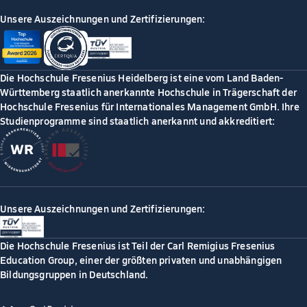
Unsere Auszeichnungen und Zertifizierungen:
Die Hochschule Fresenius Heidelberg ist eine vom Land Baden-
Württemberg staatlich anerkannte Hochschule in Trägerschaft der
Hochschule Fresenius für Internationales Management GmbH. Ihre
Studienprogramme sind staatlich anerkannt und akkreditiert:
Unsere Auszeichnungen und Zertifizierungen:
Die Hochschule Fresenius ist Teil der Carl Remigius Fresenius
Education Group, einer der größten privaten und unabhängigen
Bildungsgruppen in Deutschland.