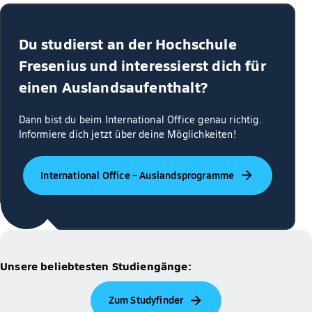
Du studierst an der Hochschule
Fresenius und interessierst dich für
einen Auslandsaufenthalt?
Dann bist du beim International Office genau richtig.
Informiere dich jetzt über deine Möglichkeiten!
International Office – Auslandsprogramme
Unsere beliebtesten Studiengänge:
Zum Studyfinder