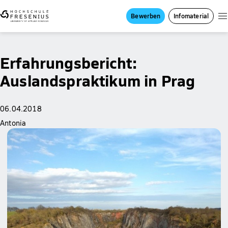
Bewerben
Infomaterial
Erfahrungsbericht:
Auslandspraktikum in Prag
06.04.2018
Antonia