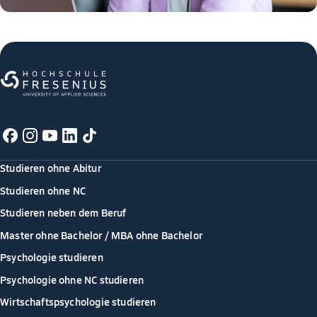
Studieren ohne Abitur
Studieren ohne NC
Studieren neben dem Beruf
Master ohne Bachelor / MBA ohne Bachelor
Psychologie studieren
Psychologie ohne NC studieren
Wirtschaftspsychologie studieren