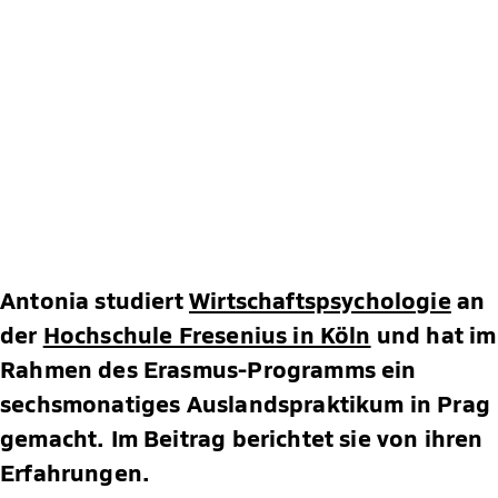
Antonia studiert
Wirtschaftspsychologie
an
der
Hochschule Fresenius in Köln
und hat im
Rahmen des Erasmus-Programms ein
sechsmonatiges Auslandspraktikum in Prag
gemacht. Im Beitrag berichtet sie von ihren
Erfahrungen.