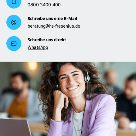
0800 3400 400
Schreibe uns eine E-Mail
beratung@hs-fresenius.de
Schreibe uns direkt
WhatsApp