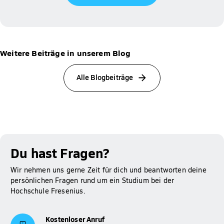
Weitere Beiträge in unserem Blog
Alle Blogbeiträge
Du hast Fragen?
Wir nehmen uns gerne Zeit für dich und beantworten deine
persönlichen Fragen rund um ein Studium bei der
Hochschule Fresenius.
Kostenloser Anruf