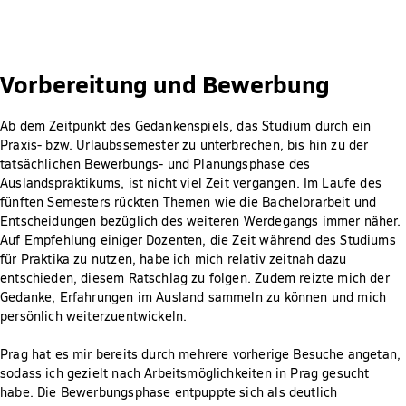
Vorbereitung und Bewerbung
Ab dem Zeitpunkt des Gedankenspiels, das Studium durch ein
Praxis- bzw. Urlaubssemester zu unterbrechen, bis hin zu der
tatsächlichen Bewerbungs- und Planungsphase des
Auslandspraktikums, ist nicht viel Zeit vergangen. Im Laufe des
fünften Semesters rückten Themen wie die Bachelorarbeit und
Entscheidungen bezüglich des weiteren Werdegangs immer näher.
Auf Empfehlung einiger Dozenten, die Zeit während des Studiums
für Praktika zu nutzen, habe ich mich relativ zeitnah dazu
entschieden, diesem Ratschlag zu folgen. Zudem reizte mich der
Gedanke, Erfahrungen im Ausland sammeln zu können und mich
persönlich weiterzuentwickeln.
Prag hat es mir bereits durch mehrere vorherige Besuche angetan,
sodass ich gezielt nach Arbeitsmöglichkeiten in Prag gesucht
habe. Die Bewerbungsphase entpuppte sich als deutlich