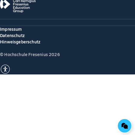
Impressum
Datenschutz
Hinweisgeberschutz
© Hochschule Fresenius 2026