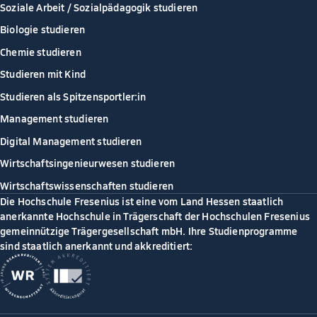
Soziale Arbeit / Sozialpädagogik studieren
Biologie studieren
Chemie studieren
Studieren mit Kind
Studieren als Spitzensportler:in
Management studieren
Digital Management studieren
Wirtschaftsingenieurwesen studieren
Wirtschaftswissenschaften studieren
Die Hochschule Fresenius ist eine vom Land Hessen staatlich
anerkannte Hochschule in Trägerschaft der Hochschulen Fresenius
gemeinnützige Trägergesellschaft mbH. Ihre Studienprogramme
sind staatlich anerkannt und akkreditiert: