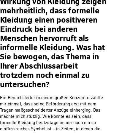
Wirkung von Kleidung zeigen
mehrheitlich, dass formelle
Kleidung einen positiveren
Eindruck bei anderen
Menschen hervorruft als
informelle Kleidung. Was hat
Sie bewogen, das Thema in
Ihrer Abschlussarbeit
trotzdem noch einmal zu
untersuchen?
Ein Bereichsleiter in einem großen Konzern erzählte
mir einmal, dass seine Beförderung erst mit dem
Tragen maßgeschneiderter Anzüge einherging. Das
machte mich stutzig. Wie konnte es sein, dass
formelle Kleidung heutzutage immer noch ein so
einflussreiches Symbol ist – in Zeiten, in denen die