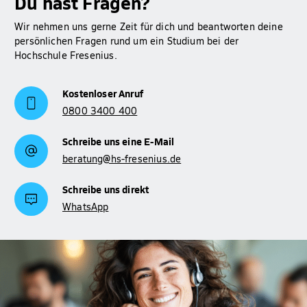
Du hast Fragen?
Wir nehmen uns gerne Zeit für dich und beantworten deine
persönlichen Fragen rund um ein Studium bei der
Hochschule Fresenius.
Kostenloser Anruf
0800 3400 400
Schreibe uns eine E-Mail
beratung@hs-fresenius.de
Schreibe uns direkt
WhatsApp