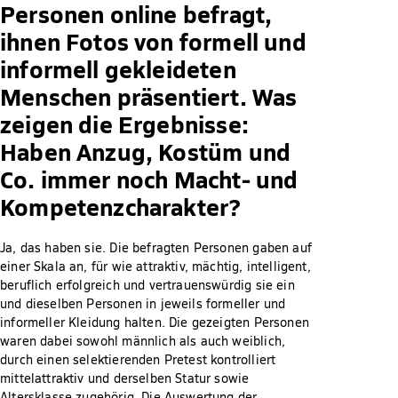
Personen online befragt,
ihnen Fotos von formell und
informell gekleideten
Menschen präsentiert. Was
zeigen die Ergebnisse:
Haben Anzug, Kostüm und
Co. immer noch Macht- und
Kompetenzcharakter?
Ja, das haben sie. Die befragten Personen gaben auf
einer Skala an, für wie attraktiv, mächtig, intelligent,
beruflich erfolgreich und vertrauenswürdig sie ein
und dieselben Personen in jeweils formeller und
informeller Kleidung halten. Die gezeigten Personen
waren dabei sowohl männlich als auch weiblich,
durch einen selektierenden Pretest kontrolliert
mittelattraktiv und derselben Statur sowie
Altersklasse zugehörig. Die Auswertung der