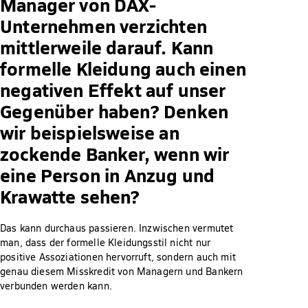
Manager von DAX-
Unternehmen verzichten
mittlerweile darauf. Kann
formelle Kleidung auch einen
negativen Effekt auf unser
Gegenüber haben? Denken
wir beispielsweise an
zockende Banker, wenn wir
eine Person in Anzug und
Krawatte sehen?
Das kann durchaus passieren. Inzwischen vermutet
man, dass der formelle Kleidungsstil nicht nur
positive Assoziationen hervorruft, sondern auch mit
genau diesem Misskredit von Managern und Bankern
verbunden werden kann.