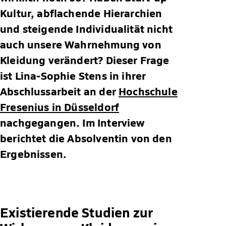
Kultur, abflachende Hierarchien
und steigende Individualität nicht
auch unsere Wahrnehmung von
Kleidung verändert? Dieser Frage
ist Lina-Sophie Stens in ihrer
Abschlussarbeit an der
Hochschule
Fresenius in Düsseldorf
nachgegangen. Im Interview
berichtet die Absolventin von den
Ergebnissen.
Existierende Studien zur