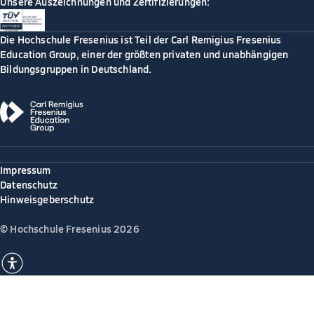
Unsere Auszeichnungen und Zertifizierungen:
Die Hochschule Fresenius ist Teil der Carl Remigius Fresenius
Education Group, einer der größten privaten und unabhängigen
Bildungsgruppen in Deutschland.
Impressum
Datenschutz
Hinweisgeberschutz
© Hochschule Fresenius 2026