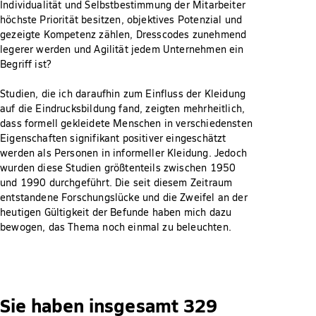
Individualität und Selbstbestimmung der Mitarbeiter
höchste Priorität besitzen, objektives Potenzial und
gezeigte Kompetenz zählen, Dresscodes zunehmend
legerer werden und Agilität jedem Unternehmen ein
Begriff ist?
Studien, die ich daraufhin zum Einfluss der Kleidung
auf die Eindrucksbildung fand, zeigten mehrheitlich,
dass formell gekleidete Menschen in verschiedensten
Eigenschaften signifikant positiver eingeschätzt
werden als Personen in informeller Kleidung. Jedoch
wurden diese Studien größtenteils zwischen 1950
und 1990 durchgeführt. Die seit diesem Zeitraum
entstandene Forschungslücke und die Zweifel an der
heutigen Gültigkeit der Befunde haben mich dazu
bewogen, das Thema noch einmal zu beleuchten.
Sie haben insgesamt 329