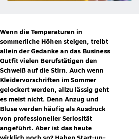
Wenn die Temperaturen in
sommerliche Höhen steigen, treibt
allein der Gedanke an das Business
Outfit vielen Berufstätigen den
Schweiß auf die Stirn. Auch wenn
Kleidervorschriften im Sommer
gelockert werden, allzu lässig geht
es meist nicht. Denn Anzug und
Bluse werden häufig als Ausdruck
von professioneller Seriosität
angeführt. Aber ist das heute
wirklich noch so? Haben Start-up-