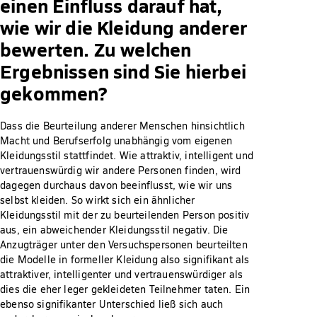
einen Einfluss darauf hat,
wie wir die Kleidung anderer
bewerten. Zu welchen
Ergebnissen sind Sie hierbei
gekommen?
Dass die Beurteilung anderer Menschen hinsichtlich
Macht und Berufserfolg unabhängig vom eigenen
Kleidungsstil stattfindet. Wie attraktiv, intelligent und
vertrauenswürdig wir andere Personen finden, wird
dagegen durchaus davon beeinflusst, wie wir uns
selbst kleiden. So wirkt sich ein ähnlicher
Kleidungsstil mit der zu beurteilenden Person positiv
aus, ein abweichender Kleidungsstil negativ. Die
Anzugträger unter den Versuchspersonen beurteilten
die Modelle in formeller Kleidung also signifikant als
attraktiver, intelligenter und vertrauenswürdiger als
dies die eher leger gekleideten Teilnehmer taten. Ein
ebenso signifikanter Unterschied ließ sich auch