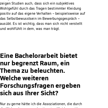
zeigen Studien auch, dass sich ein subjektives
Wohlgefühl durch das Tragen bestimmter Kleidung
positiv auf das eigene Verhalten – beispielsweise auf
das Selbstbewusstsein im Bewerbungsgespräch –
ausübt. Es ist wichtig, dass man sich nicht verstellt
und wohlfühlt in dem, was man trägt.
Eine Bachelorarbeit bietet
nur begrenzt Raum, ein
Thema zu beleuchten.
Welche weiteren
Forschungsfragen ergeben
sich aus Ihrer Sicht?
Nur zu gerne hätte ich die Assoziationen, die durch