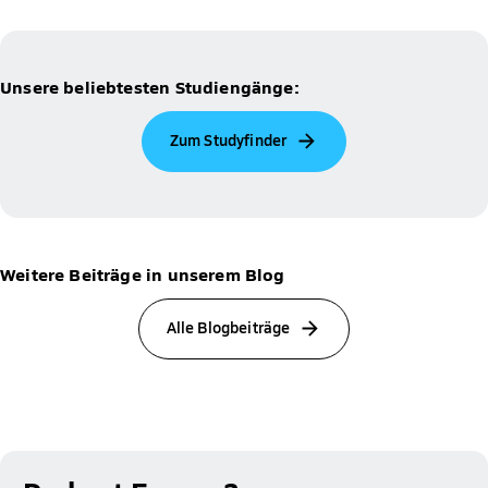
Unsere beliebtesten Studiengänge:
Zum Studyfinder
Weitere Beiträge in unserem Blog
Alle Blogbeiträge