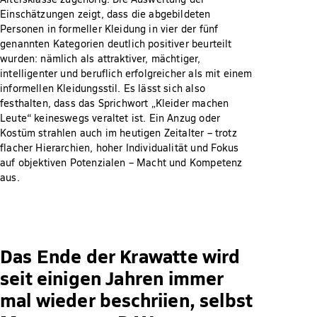
Einschätzungen zeigt, dass die abgebildeten
Personen in formeller Kleidung in vier der fünf
genannten Kategorien deutlich positiver beurteilt
wurden: nämlich als attraktiver, mächtiger,
intelligenter und beruflich erfolgreicher als mit einem
informellen Kleidungsstil. Es lässt sich also
festhalten, dass das Sprichwort „Kleider machen
Leute“ keineswegs veraltet ist. Ein Anzug oder
Kostüm strahlen auch im heutigen Zeitalter – trotz
flacher Hierarchien, hoher Individualität und Fokus
auf objektiven Potenzialen – Macht und Kompetenz
aus.
Das Ende der Krawatte wird
seit einigen Jahren immer
mal wieder beschriien, selbst