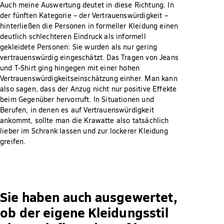
Auch meine Auswertung deutet in diese Richtung. In
der fünften Kategorie – der Vertrauenswürdigkeit –
hinterließen die Personen in formeller Kleidung einen
deutlich schlechteren Eindruck als informell
gekleidete Personen: Sie wurden als nur gering
vertrauenswürdig eingeschätzt. Das Tragen von Jeans
und T-Shirt ging hingegen mit einer hohen
Vertrauenswürdigkeitseinschätzung einher. Man kann
also sagen, dass der Anzug nicht nur positive Effekte
beim Gegenüber hervorruft. In Situationen und
Berufen, in denen es auf Vertrauenswürdigkeit
ankommt, sollte man die Krawatte also tatsächlich
lieber im Schrank lassen und zur lockerer Kleidung
greifen.
Sie haben auch ausgewertet,
ob der eigene Kleidungsstil