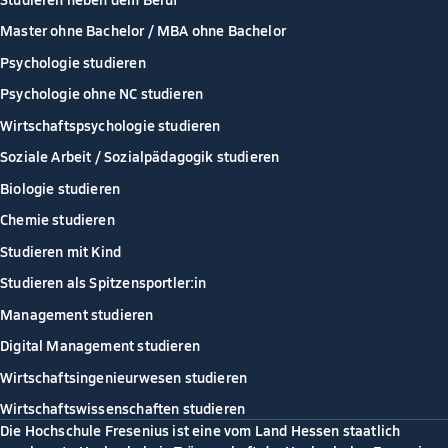
Master ohne Bachelor / MBA ohne Bachelor
Psychologie studieren
Psychologie ohne NC studieren
Wirtschaftspsychologie studieren
Soziale Arbeit / Sozialpädagogik studieren
Biologie studieren
Chemie studieren
Studieren mit Kind
Studieren als Spitzensportler:in
Management studieren
Digital Management studieren
Wirtschaftsingenieurwesen studieren
Wirtschaftswissenschaften studieren
Die Hochschule Fresenius ist eine vom Land Hessen staatlich