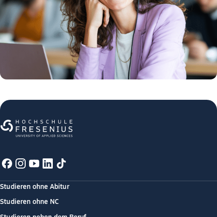
Studieren ohne Abitur
Studieren ohne NC
Studieren neben dem Beruf