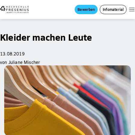
Bewerben
Infomaterial
Kleider machen Leute
13.08.2019
von Juliane Mischer