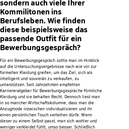
sondern auch viele Ihrer
Kommilitonen ins
Berufsleben. Wie finden
diese beispielsweise das
passende Outfit für ein
Bewerbungsgespräch?
Für ein Bewerbungsgespräch sollte man im Hinblick
auf die Untersuchungsergebnisse nach wie vor zur
formellen Kleidung greifen, um das Ziel, sich als
intelligent und souverän zu verkaufen, zu
unterstützen. Seit Jahrzehnten empfehlen
Karriereratgeber für Bewerbungsgespräche förmliche
Kleidung und sie behalten Recht. Dennoch liest man
in so mancher Wirtschaftskolumne, dass man die
Anzugmode inzwischen individualisieren und ihr
einen persönlichen Touch verleihen dürfe. Wenn
dieser zu einem Selbst passt, man sich wohler und
weniger verkleidet fühlt, umso besser. Schließlich