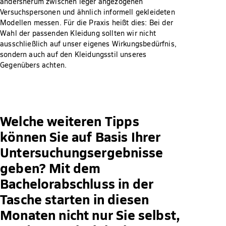
andersherum zwischen leger angezogenen
Versuchspersonen und ähnlich informell gekleideten
Modellen messen. Für die Praxis heißt dies: Bei der
Wahl der passenden Kleidung sollten wir nicht
ausschließlich auf unser eigenes Wirkungsbedürfnis,
sondern auch auf den Kleidungsstil unseres
Gegenübers achten.
Welche weiteren Tipps
können Sie auf Basis Ihrer
Untersuchungsergebnisse
geben? Mit dem
Bachelorabschluss in der
Tasche starten in diesen
Monaten nicht nur Sie selbst,