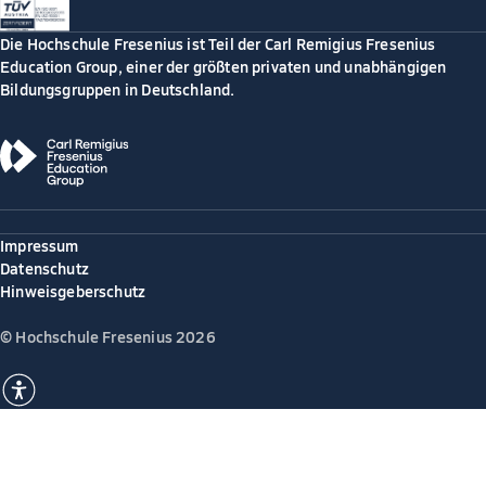
Die Hochschule Fresenius ist Teil der Carl Remigius Fresenius
Education Group, einer der größten privaten und unabhängigen
Bildungsgruppen in Deutschland.
Impressum
Datenschutz
Hinweisgeberschutz
© Hochschule Fresenius 2026