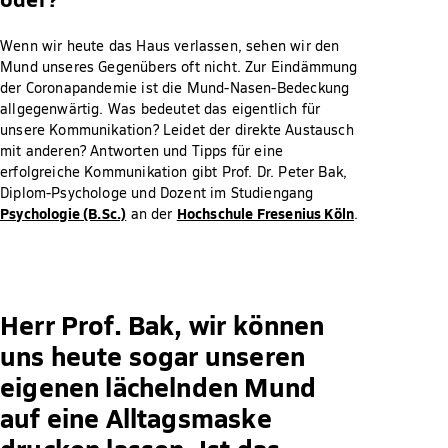
Wenn wir heute das Haus verlassen, sehen wir den
Mund unseres Gegenübers oft nicht. Zur Eindämmung
der Coronapandemie ist die Mund-Nasen-Bedeckung
allgegenwärtig. Was bedeutet das eigentlich für
unsere Kommunikation? Leidet der direkte Austausch
mit anderen? Antworten und Tipps für eine
erfolgreiche Kommunikation gibt Prof. Dr. Peter Bak,
Diplom-Psychologe und Dozent im Studiengang
Psychologie (B.Sc.)
Hochschule Fresenius Köln
an der
.
Herr Prof. Bak, wir können
uns heute sogar unseren
eigenen lächelnden Mund
auf eine Alltagsmaske
drucken lassen. Ist das