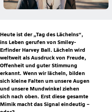
Heute ist der „Tag des Lächelns“,
ins Leben gerufen von Smiley-
Erfinder Harvey Ball. Lächeln wird
weltweit als Ausdruck von Freude,
Offenheit und guter Stimmung
erkannt. Wenn wir lächeln, bilden
sich kleine Falten um unsere Augen
und unsere Mundwinkel ziehen
sich nach oben. Erst diese gesamte
Mimik macht das Signal eindeutig –
oder?