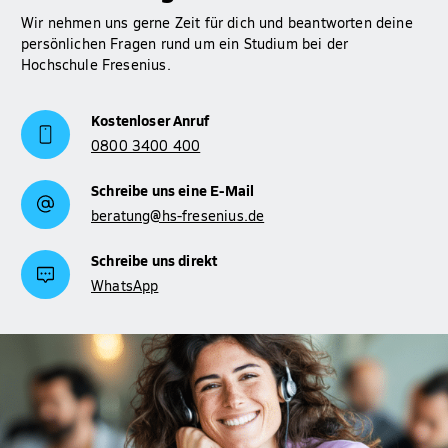
Wir nehmen uns gerne Zeit für dich und beantworten deine
persönlichen Fragen rund um ein Studium bei der
Hochschule Fresenius.
Kostenloser Anruf
0800 3400 400
Schreibe uns eine E-Mail
beratung@hs-fresenius.de
Schreibe uns direkt
WhatsApp