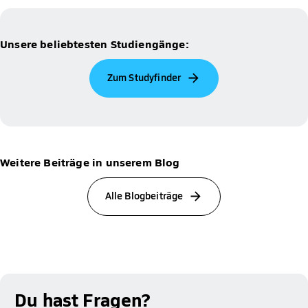
Unsere beliebtesten Studiengänge:
Zum Studyfinder
Weitere Beiträge in unserem Blog
Alle Blogbeiträge
Du hast Fragen?