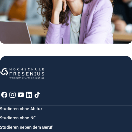
Studieren ohne Abitur
Studieren ohne NC
Studieren neben dem Beruf