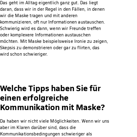
Das geht im Alltag eigentlich ganz gut. Das liegt
daran, dass wir in der Regel in den Fällen, in denen
wir die Maske tragen und mit anderen
kommunizieren, oft nur Informationen austauschen.
Schwierig wird es dann, wenn wir Freunde treffen
oder komplexere Informationen austauschen
möchten. Mit Maske beispielsweise Ironie zu zeigen,
Skepsis zu demonstrieren oder gar zu flirten, das
wird schon schwieriger.
Welche Tipps haben Sie für
einen erfolgreiche
Kommunikation mit Maske?
Da haben wir nicht viele Möglichkeiten. Wenn wir uns
aber im Klaren darüber sind, dass die
Kommunikationsbedingungen schwieriger als