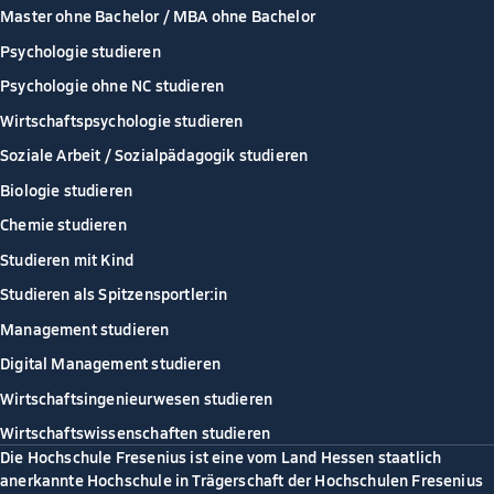
Master ohne Bachelor / MBA ohne Bachelor
Psychologie studieren
Psychologie ohne NC studieren
Wirtschaftspsychologie studieren
Soziale Arbeit / Sozialpädagogik studieren
Biologie studieren
Chemie studieren
Studieren mit Kind
Studieren als Spitzensportler:in
Management studieren
Digital Management studieren
Wirtschaftsingenieurwesen studieren
Wirtschaftswissenschaften studieren
Die Hochschule Fresenius ist eine vom Land Hessen staatlich
anerkannte Hochschule in Trägerschaft der Hochschulen Fresenius