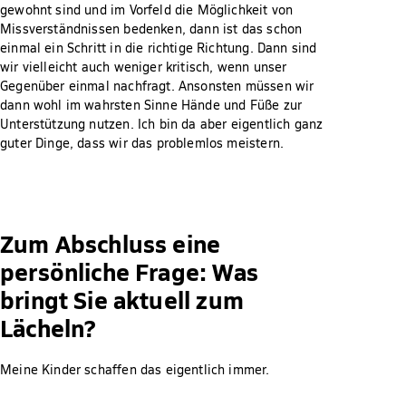
gewohnt sind und im Vorfeld die Möglichkeit von
Missverständnissen bedenken, dann ist das schon
einmal ein Schritt in die richtige Richtung. Dann sind
wir vielleicht auch weniger kritisch, wenn unser
Gegenüber einmal nachfragt. Ansonsten müssen wir
dann wohl im wahrsten Sinne Hände und Füße zur
Unterstützung nutzen. Ich bin da aber eigentlich ganz
guter Dinge, dass wir das problemlos meistern.
Zum Abschluss eine
persönliche Frage: Was
bringt Sie aktuell zum
Lächeln?
Meine Kinder schaffen das eigentlich immer.