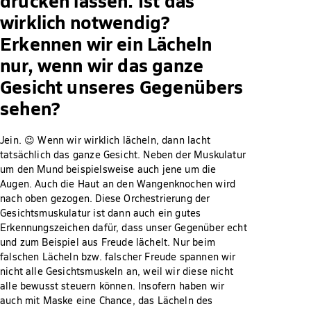
wirklich notwendig?
Erkennen wir ein Lächeln
nur, wenn wir das ganze
Gesicht unseres Gegenübers
sehen?
Jein. 😉 Wenn wir wirklich lächeln, dann lacht
tatsächlich das ganze Gesicht. Neben der Muskulatur
um den Mund beispielsweise auch jene um die
Augen. Auch die Haut an den Wangenknochen wird
nach oben gezogen. Diese Orchestrierung der
Gesichtsmuskulatur ist dann auch ein gutes
Erkennungszeichen dafür, dass unser Gegenüber echt
und zum Beispiel aus Freude lächelt. Nur beim
falschen Lächeln bzw. falscher Freude spannen wir
nicht alle Gesichtsmuskeln an, weil wir diese nicht
alle bewusst steuern können. Insofern haben wir
auch mit Maske eine Chance, das Lächeln des