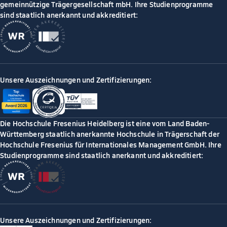
gemeinnützige Trägergesellschaft mbH. Ihre Studienprogramme
sind staatlich anerkannt und akkreditiert:
Unsere Auszeichnungen und Zertifizierungen:
Die Hochschule Fresenius Heidelberg ist eine vom Land Baden-
Württemberg staatlich anerkannte Hochschule in Trägerschaft der
Hochschule Fresenius für Internationales Management GmbH. Ihre
Studienprogramme sind staatlich anerkannt und akkreditiert:
Unsere Auszeichnungen und Zertifizierungen: