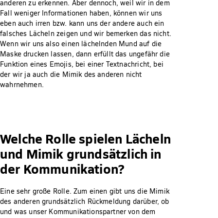
anderen zu erkennen. Aber dennoch, weil wir in dem
Fall weniger Informationen haben, können wir uns
eben auch irren bzw. kann uns der andere auch ein
falsches Lächeln zeigen und wir bemerken das nicht.
Wenn wir uns also einen lächelnden Mund auf die
Maske drucken lassen, dann erfüllt das ungefähr die
Funktion eines Emojis, bei einer Textnachricht, bei
der wir ja auch die Mimik des anderen nicht
wahrnehmen.
Welche Rolle spielen Lächeln
und Mimik grundsätzlich in
der Kommunikation?
Eine sehr große Rolle. Zum einen gibt uns die Mimik
des anderen grundsätzlich Rückmeldung darüber, ob
und was unser Kommunikationspartner von dem