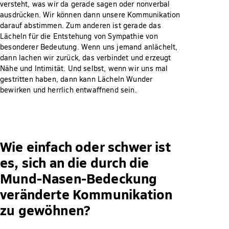
versteht, was wir da gerade sagen oder nonverbal
ausdrücken. Wir können dann unsere Kommunikation
darauf abstimmen. Zum anderen ist gerade das
Lächeln für die Entstehung von Sympathie von
besonderer Bedeutung. Wenn uns jemand anlächelt,
dann lachen wir zurück, das verbindet und erzeugt
Nähe und Intimität. Und selbst, wenn wir uns mal
gestritten haben, dann kann Lächeln Wunder
bewirken und herrlich entwaffnend sein.
Wie einfach oder schwer ist
es, sich an die durch die
Mund-Nasen-Bedeckung
veränderte Kommunikation
zu gewöhnen?