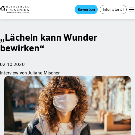
Bewerben
Infomaterial
„Lächeln kann Wunder
bewirken“
02.10.2020
Interview von Juliane Mischer