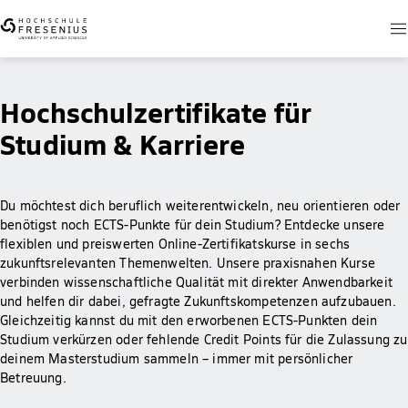
Hochschulzertifikate für
Studium & Karriere
Du möchtest dich beruflich weiterentwickeln, neu orientieren oder
benötigst noch ECTS-Punkte für dein Studium? Entdecke unsere
flexiblen und preiswerten Online-Zertifikatskurse in sechs
zukunftsrelevanten Themenwelten. Unsere praxisnahen Kurse
verbinden wissenschaftliche Qualität mit direkter Anwendbarkeit
und helfen dir dabei, gefragte Zukunftskompetenzen aufzubauen.
Gleichzeitig kannst du mit den erworbenen ECTS-Punkten dein
Studium verkürzen oder fehlende Credit Points für die Zulassung zu
deinem Masterstudium sammeln – immer mit persönlicher
Betreuung.