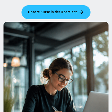
Unsere Kurse in der Übersicht