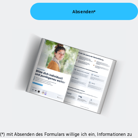
(*) mit Absenden des Formulars willige ich ein, Informationen zu