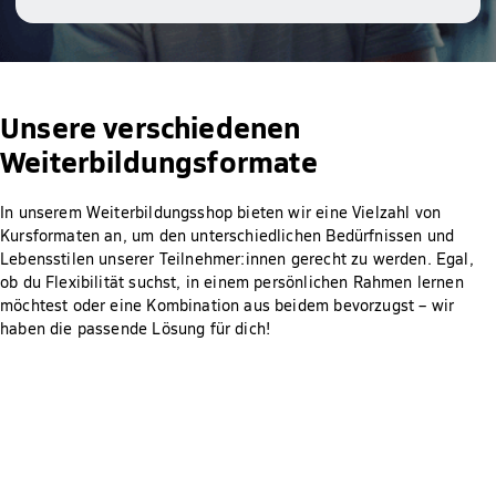
Unsere verschiedenen
Weiterbildungsformate
In unserem Weiterbildungsshop bieten wir eine Vielzahl von
Kursformaten an, um den unterschiedlichen Bedürfnissen und
Lebensstilen unserer Teilnehmer:innen gerecht zu werden. Egal,
ob du Flexibilität suchst, in einem persönlichen Rahmen lernen
möchtest oder eine Kombination aus beidem bevorzugst – wir
haben die passende Lösung für dich!