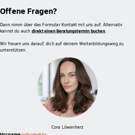
Offene Fragen?
Dann nimm über das Formular Kontakt mit uns auf. Alternativ
direkt einen Beratungstermin buchen
kannst du auch
.
Wir freuen uns darauf, dich auf deinem Weiterbildungsweg zu
unterstützen.
Cora Löwenherz
Vorname
(erforderlich)