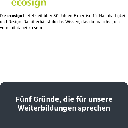
ecosign
Die
bietet seit über 30 Jahren Expertise für Nachhaltigkeit
und Design. Damit erhältst du das Wissen, das du brauchst, um
vorn mit dabei zu sein.
Fünf Gründe, die für unsere
Weiterbildungen sprechen