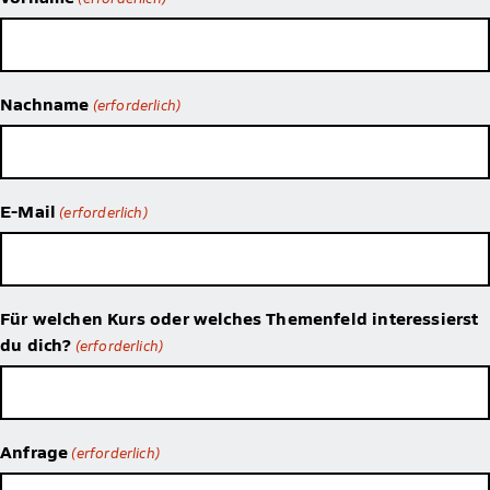
Nachname
(erforderlich)
E-Mail
(erforderlich)
Für welchen Kurs oder welches Themenfeld interessierst
du dich?
(erforderlich)
Anfrage
(erforderlich)