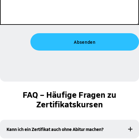
FAQ – Häufige Fragen zu
Zertifikatskursen
Kann ich ein Zertifikat auch ohne Abitur machen?