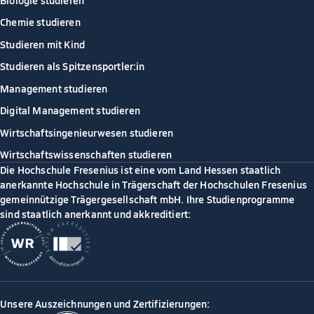
Chemie studieren
Studieren mit Kind
Studieren als Spitzensportler:in
Management studieren
Digital Management studieren
Wirtschaftsingenieurwesen studieren
Wirtschaftswissenschaften studieren
Die Hochschule Fresenius ist eine vom Land Hessen staatlich
anerkannte Hochschule in Trägerschaft der Hochschulen Fresenius
gemeinnützige Trägergesellschaft mbH. Ihre Studienprogramme
sind staatlich anerkannt und akkreditiert:
Unsere Auszeichnungen und Zertifizierungen: