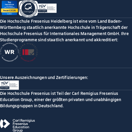
Die Hochschule Fresenius Heidelberg ist eine vom Land Baden-
Württemberg staatlich anerkannte Hochschule in Trägerschaft der
Hochschule Fresenius für Internationales Management GmbH. Ihre
Studienprogramme sind staatlich anerkannt und akkreditiert:
Unsere Auszeichnungen und Zertifizierungen:
Die Hochschule Fresenius ist Teil der Carl Remigius Fresenius
Education Group, einer der größten privaten und unabhängigen
Bildungsgruppen in Deutschland.