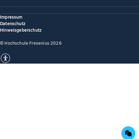
Impressum
Datenschutz
Hinweisgeberschutz
© Hochschule Fresenius 2026