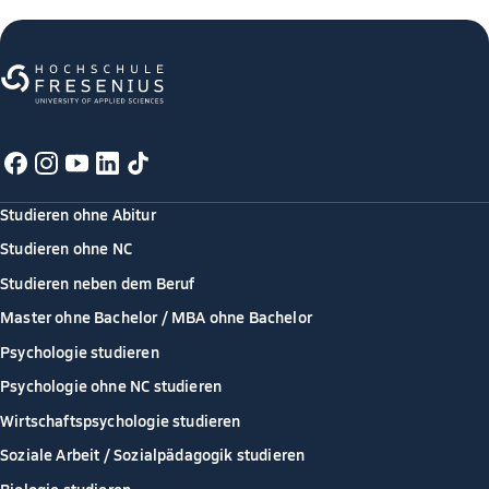
Studieren ohne Abitur
Studieren ohne NC
Studieren neben dem Beruf
Master ohne Bachelor / MBA ohne Bachelor
Psychologie studieren
Psychologie ohne NC studieren
Wirtschaftspsychologie studieren
Soziale Arbeit / Sozialpädagogik studieren
Biologie studieren