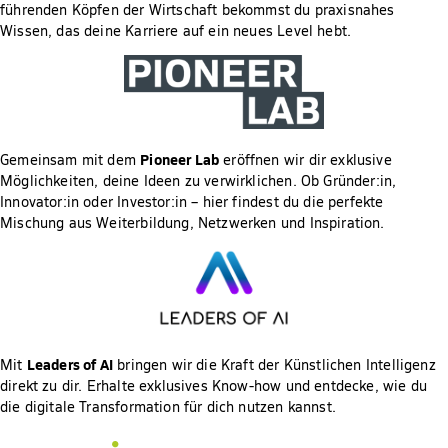
führenden Köpfen der Wirtschaft bekommst du praxisnahes
Wissen, das deine Karriere auf ein neues Level hebt.
Pioneer Lab
Gemeinsam mit dem
eröffnen wir dir exklusive
Möglichkeiten, deine Ideen zu verwirklichen. Ob Gründer:in,
Innovator:in oder Investor:in – hier findest du die perfekte
Mischung aus Weiterbildung, Netzwerken und Inspiration.
Leaders of AI
Mit
bringen wir die Kraft der Künstlichen Intelligenz
direkt zu dir. Erhalte exklusives Know-how und entdecke, wie du
die digitale Transformation für dich nutzen kannst.