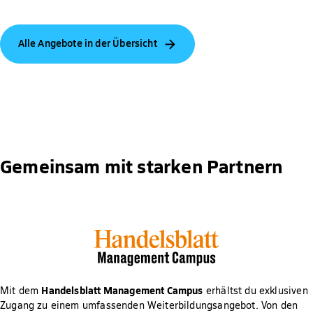
Alle Angebote in der Übersicht
Gemeinsam mit starken Partnern
Handelsblatt Management Campus
Mit dem
erhältst du exklusiven
Zugang zu einem umfassenden Weiterbildungsangebot. Von den