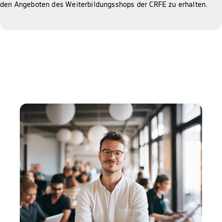
den Angeboten des Weiterbildungsshops der CRFE zu erhalten.