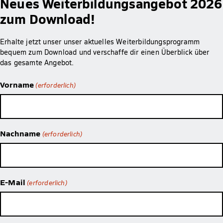
Neues Weiterbildungsangebot 2026
zum Download!
Erhalte jetzt unser unser aktuelles Weiterbildungsprogramm
bequem zum Download und verschaffe dir einen Überblick über
das gesamte Angebot.
Vorname
(erforderlich)
Nachname
(erforderlich)
E-Mail
(erforderlich)