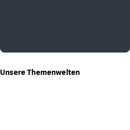
Unsere Themenwelten