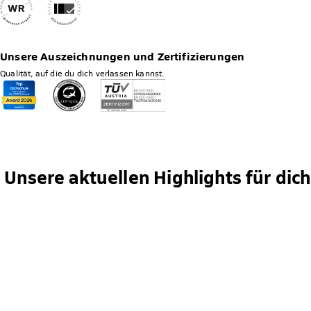
Unsere Auszeichnungen und Zertifizierungen
Qualität, auf die du dich verlassen kannst.
Unsere aktuellen Highlights für dich