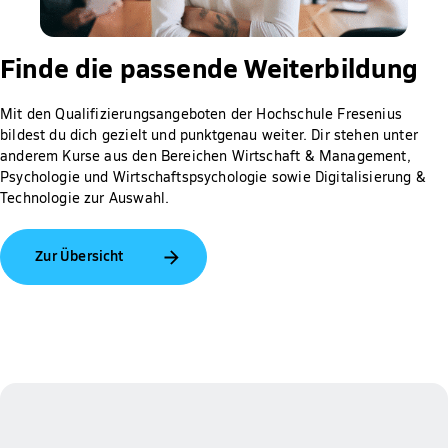
Finde die passende Weiterbildung
Mit den Qualifizierungsangeboten der Hochschule Fresenius
bildest du dich gezielt und punktgenau weiter. Dir stehen unter
anderem Kurse aus den Bereichen Wirtschaft & Management,
Psychologie und Wirtschaftspsychologie sowie Digitalisierung &
Technologie zur Auswahl.
Zur Übersicht