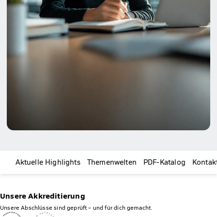
Aktuelle Highlights
Themenwelten
PDF-Katalog
Kontak
Unsere Akkreditierung
Unsere Abschlüsse sind geprüft – und für dich gemacht.