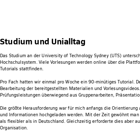
Studium und Unialltag
Das Studium an der University of Technology Sydney (UTS) untersc
Hochschulsystem. Viele Vorlesungen werden online über die Plattfo
Tutorials stattfinden.
Pro Fach hatten wir einmal pro Woche ein 90-minütiges Tutorial. De
Bearbeitung der bereitgestellten Materialien und Vorlesungsvideos.
Prüfungsleistungen überwiegend aus Gruppenarbeiten, Präsentatio
Die größte Herausforderung war für mich anfangs die Orientierung a
und Informationen hochgeladen werden. Mit der Zeit gewöhnt man 
als flexibler als in Deutschland. Gleichzeitig erforderte dies abe
Organisation.