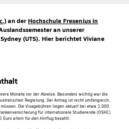
c.)
an der
Hochschule Fresenius in
d-Auslandssemester an unserer
Sydney (UTS). Hier berichtet Viviane
thalt
rere Monate vor der Abreise. Besonders wichtig war die
ustralischen Regierung. Der Antrag ist recht umfangreich,
 müssen. Die Visagebühren liegen aktuell bei etwa 1.000
Krankenversicherung für internationale Studierende (OSHC)
Euro allein für den Hinflug bezahlt.