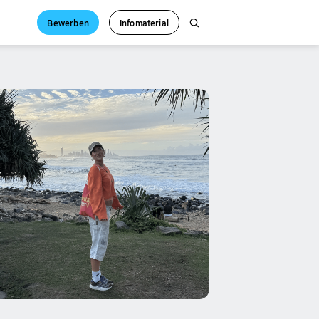
Bewerben
Infomaterial