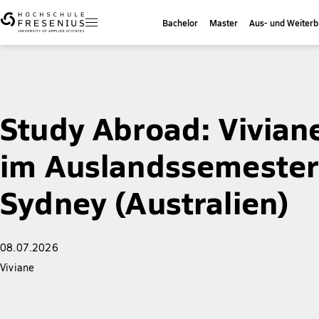
Bachelor
Master
Aus- und Weiterb
Study Abroad: Vivian
im Auslandssemester
Sydney (Australien)
08.07.2026
Viviane