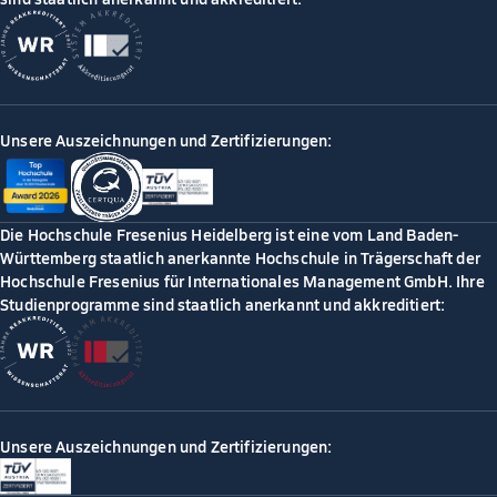
Unsere Auszeichnungen und Zertifizierungen:
Die Hochschule Fresenius Heidelberg ist eine vom Land Baden-
Württemberg staatlich anerkannte Hochschule in Trägerschaft der
Hochschule Fresenius für Internationales Management GmbH. Ihre
Studienprogramme sind staatlich anerkannt und akkreditiert:
Unsere Auszeichnungen und Zertifizierungen: