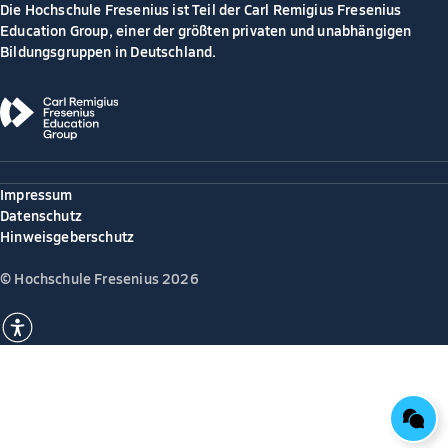
Die Hochschule Fresenius ist Teil der Carl Remigius Fresenius
Education Group, einer der größten privaten und unabhängigen
Bildungsgruppen in Deutschland.
Impressum
Datenschutz
Hinweisgeberschutz
© Hochschule Fresenius 2026