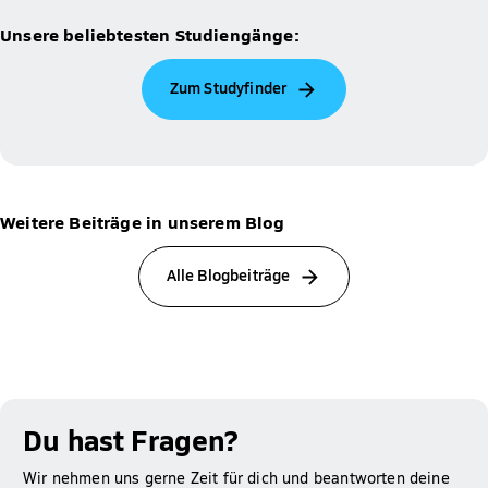
Unsere beliebtesten Studiengänge:
Zum Studyfinder
Weitere Beiträge in unserem Blog
Alle Blogbeiträge
Du hast Fragen?
Wir nehmen uns gerne Zeit für dich und beantworten deine