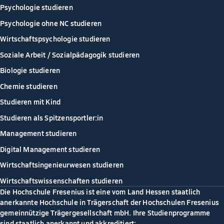
Psychologie studieren
Psychologie ohne NC studieren
Wirtschaftspsychologie studieren
Soziale Arbeit / Sozialpädagogik studieren
Biologie studieren
Chemie studieren
Studieren mit Kind
Studieren als Spitzensportler:in
Management studieren
Digital Management studieren
Wirtschaftsingenieurwesen studieren
Wirtschaftswissenschaften studieren
Die Hochschule Fresenius ist eine vom Land Hessen staatlich
anerkannte Hochschule in Trägerschaft der Hochschulen Fresenius
gemeinnützige Trägergesellschaft mbH. Ihre Studienprogramme
sind staatlich anerkannt und akkreditiert: