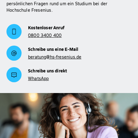
persönlichen Fragen rund um ein Studium bei der
Hochschule Fresenius.
Kostenloser Anruf
0800 3400 400
Schreibe uns eine E-Mail
beratung@hs-fresenius.de
Schreibe uns direkt
WhatsApp