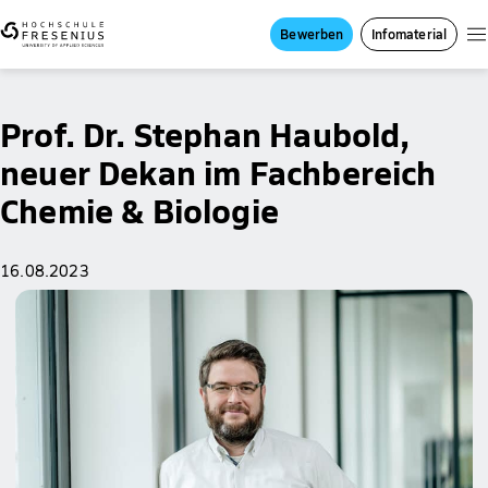
Bewerben
Infomaterial
Prof. Dr. Stephan Haubold,
neuer Dekan im Fachbereich
Chemie & Biologie
16.08.2023