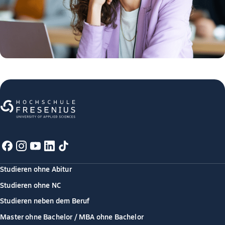
Studieren ohne Abitur
Studieren ohne NC
Studieren neben dem Beruf
Master ohne Bachelor / MBA ohne Bachelor