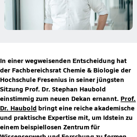
In einer wegweisenden Entscheidung hat
der Fachbereichsrat Chemie & Biologie der
Hochschule Fresenius in seiner jüngsten
Sitzung Prof. Dr. Stephan Haubold
einstimmig zum neuen Dekan ernannt.
Prof.
Dr. Haubold
bringt eine reiche akademische
und praktische Expertise mit, um Idstein zu
einem beispiellosen Zentrum für
Wissenserwerb und Forschung zu formen.