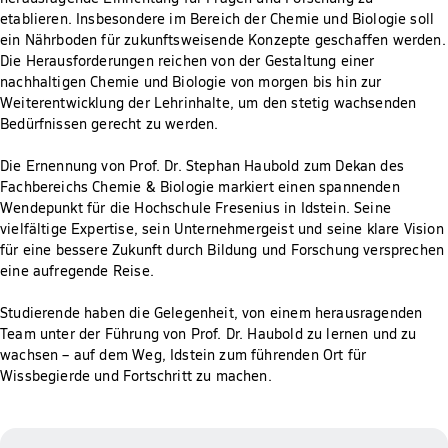
etablieren. Insbesondere im Bereich der Chemie und Biologie soll
ein Nährboden für zukunftsweisende Konzepte geschaffen werden.
Die Herausforderungen reichen von der Gestaltung einer
nachhaltigen Chemie und Biologie von morgen bis hin zur
Weiterentwicklung der Lehrinhalte, um den stetig wachsenden
Bedürfnissen gerecht zu werden.
Die Ernennung von Prof. Dr. Stephan Haubold zum Dekan des
Fachbereichs Chemie & Biologie markiert einen spannenden
Wendepunkt für die Hochschule Fresenius in Idstein. Seine
vielfältige Expertise, sein Unternehmergeist und seine klare Vision
für eine bessere Zukunft durch Bildung und Forschung versprechen
eine aufregende Reise.
Studierende haben die Gelegenheit, von einem herausragenden
Team unter der Führung von Prof. Dr. Haubold zu lernen und zu
wachsen – auf dem Weg, Idstein zum führenden Ort für
Wissbegierde und Fortschritt zu machen.