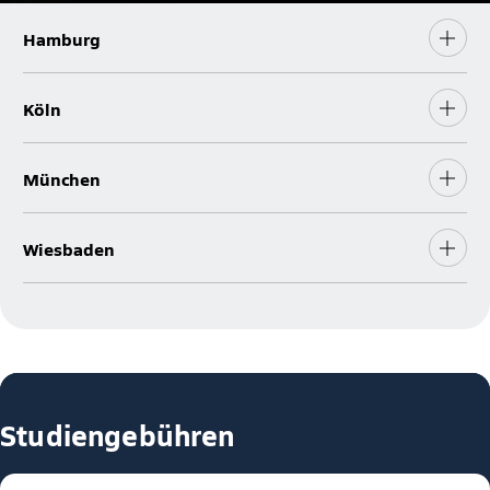
Hamburg
Köln
München
Wiesbaden
Studiengebühren