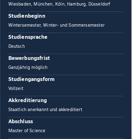
Wiesbaden, München, Köln, Hamburg, Düsseldorf
Studienbeginn
Wintersemester, Winter- und Sommersemester
Studiensprache
Deutsch
Bewerbungsfrist
Ganzjährig möglich
Studiengangsform
Vollzeit
Akkreditierung
Staatlich anerkannt und akkreditiert
Abschluss
Master of Science