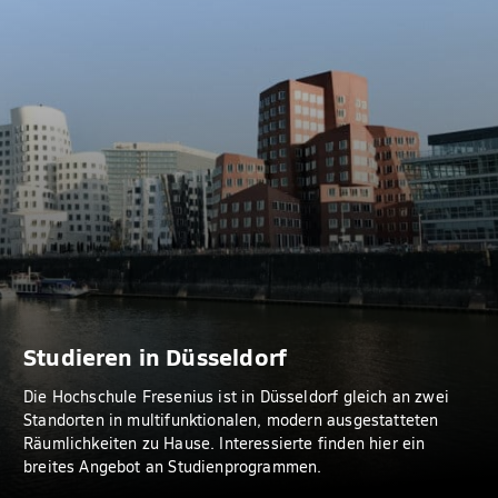
Studieren in Düsseldorf
Die Hochschule Fresenius ist in Düsseldorf gleich an zwei
Standorten in multifunktionalen, modern ausgestatteten
Räumlichkeiten zu Hause. Interessierte finden hier ein
breites Angebot an Studienprogrammen.