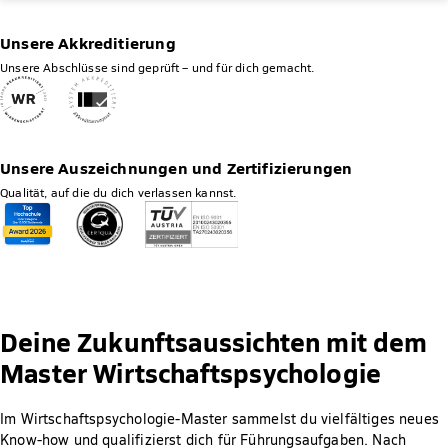
Unsere Akkreditierung
Unsere Abschlüsse sind geprüft – und für dich gemacht.
Unsere Auszeichnungen und Zertifizierungen
Qualität, auf die du dich verlassen kannst.
Deine Zukunftsaussichten mit dem
Master Wirtschaftspsychologie
Im Wirtschaftspsychologie-Master sammelst du vielfältiges neues
Know-how und qualifizierst dich für Führungsaufgaben. Nach