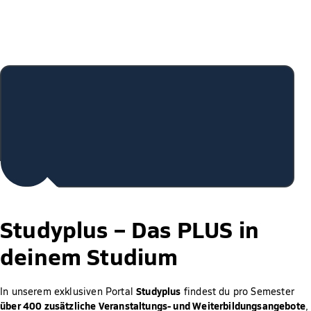
Studyplus –
Das PLUS in
deinem Studium
Studyplus
In unserem exklusiven Portal
findest du pro Semester
über 400 zusätzliche Veranstaltungs- und Weiterbildungsangebote
,