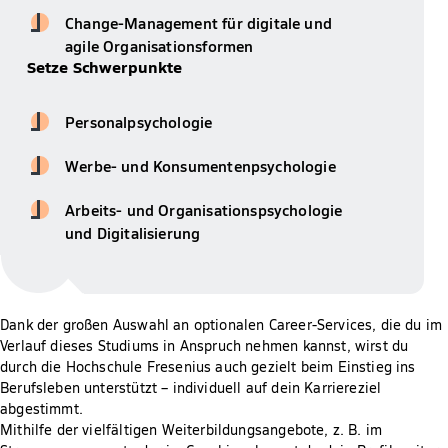
Change-Management für digitale und
agile Organisationsformen
Setze Schwerpunkte
Personalpsychologie
Werbe- und Konsumentenpsychologie
Arbeits- und Organisationspsychologie
und Digitalisierung
Dank der großen Auswahl an optionalen Career-Services, die du im
Verlauf dieses Studiums in Anspruch nehmen kannst, wirst du
durch die Hochschule Fresenius auch gezielt beim Einstieg ins
Berufsleben unterstützt – individuell auf dein Karriereziel
abgestimmt.
Mithilfe der vielfältigen Weiterbildungsangebote, z. B. im