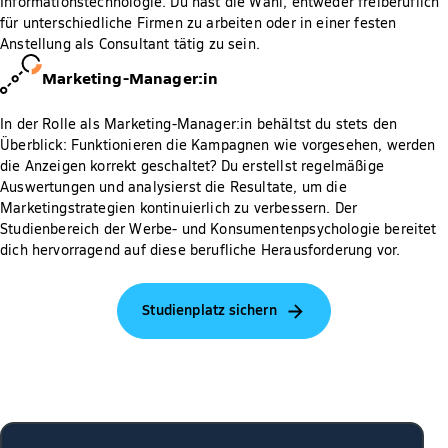
Informationstechnologie. Du hast die Wahl, entweder freiberuflich
für unterschiedliche Firmen zu arbeiten oder in einer festen
Anstellung als Consultant tätig zu sein.
Marketing-Manager:in
In der Rolle als Marketing-Manager:in behältst du stets den
Überblick: Funktionieren die Kampagnen wie vorgesehen, werden
die Anzeigen korrekt geschaltet? Du erstellst regelmäßige
Auswertungen und analysierst die Resultate, um die
Marketingstrategien kontinuierlich zu verbessern. Der
Studienbereich der Werbe- und Konsumentenpsychologie bereitet
dich hervorragend auf diese berufliche Herausforderung vor.
Studienplatz sichern