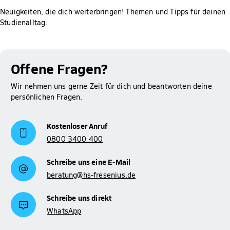
Neuigkeiten, die dich weiterbringen! Themen und Tipps für deinen
Studienalltag.
Offene Fragen?
Wir nehmen uns gerne Zeit für dich und beantworten deine
persönlichen Fragen.
Kostenloser Anruf
0800 3400 400
Schreibe uns eine E-Mail
beratung@hs-fresenius.de
Schreibe uns direkt
WhatsApp