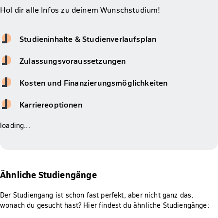
Hol dir alle Infos zu deinem Wunschstudium!
Studieninhalte & Studienverlaufsplan
Zulassungsvoraussetzungen
Kosten und Finanzierungsmöglichkeiten
Karriereoptionen
loading...
Ähnliche Studiengänge
Der Studiengang ist schon fast perfekt, aber nicht ganz das,
wonach du gesucht hast? Hier findest du ähnliche Studiengänge: