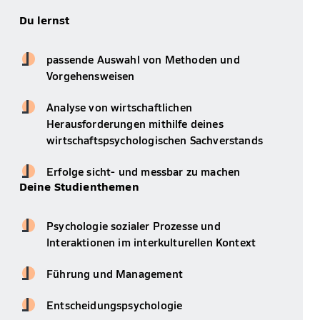
Du lernst
passende Auswahl von Methoden und
Vorgehensweisen
Analyse von wirtschaftlichen
Herausforderungen mithilfe deines
wirtschaftspsychologischen Sachverstands
Erfolge sicht- und messbar zu machen
Deine Studienthemen
Psychologie sozialer Prozesse und
Interaktionen im interkulturellen Kontext
Führung und Management
Entscheidungspsychologie