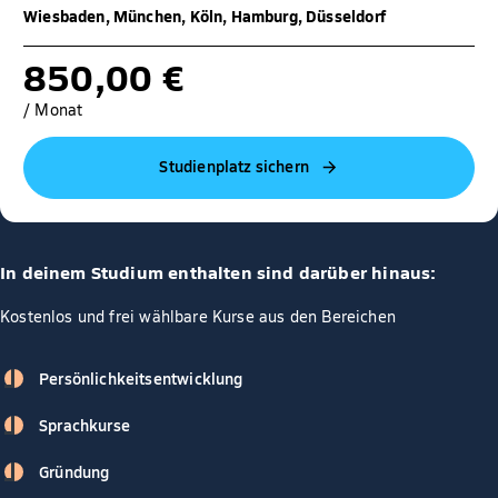
Wiesbaden, München, Köln, Hamburg, Düsseldorf
850,00 €
/ Monat
Studienplatz sichern
In deinem Studium enthalten sind darüber hinaus:
Kostenlos und frei wählbare Kurse aus den Bereichen
Persönlichkeitsentwicklung
Sprachkurse
Gründung