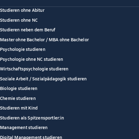
Studieren ohne Abitur
Studieren ohne NC
Studieren neben dem Beruf
Master ohne Bachelor / MBA ohne Bachelor
Psychologie studieren
Psychologie ohne NC studieren
Wirtschaftspsychologie studieren
Soziale Arbeit / Sozialpädagogik studieren
Biologie studieren
Chemie studieren
Studieren mit Kind
Studieren als Spitzensportler:in
Management studieren
Digital Management studieren