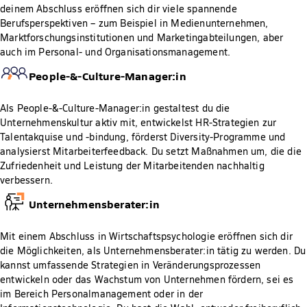
deinem Abschluss eröffnen sich dir viele spannende
Berufsperspektiven – zum Beispiel in Medienunternehmen,
Marktforschungsinstitutionen und Marketingabteilungen, aber
auch im Personal- und Organisationsmanagement.
People-&-Culture-Manager:in
Als People-&-Culture-Manager:in gestaltest du die
Unternehmenskultur aktiv mit, entwickelst HR-Strategien zur
Talentakquise und -bindung, förderst Diversity-Programme und
analysierst Mitarbeiterfeedback. Du setzt Maßnahmen um, die die
Zufriedenheit und Leistung der Mitarbeitenden nachhaltig
verbessern.
Unternehmensberater:in
Mit einem Abschluss in Wirtschaftspsychologie eröffnen sich dir
die Möglichkeiten, als Unternehmensberater:in tätig zu werden. Du
kannst umfassende Strategien in Veränderungsprozessen
entwickeln oder das Wachstum von Unternehmen fördern, sei es
im Bereich Personalmanagement oder in der