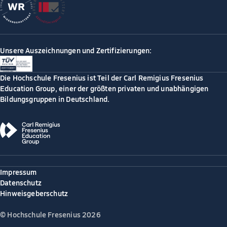
Unsere Auszeichnungen und Zertifizierungen:
Die Hochschule Fresenius ist Teil der Carl Remigius Fresenius
Education Group, einer der größten privaten und unabhängigen
Bildungsgruppen in Deutschland.
Impressum
Datenschutz
Hinweisgeberschutz
© Hochschule Fresenius 2026