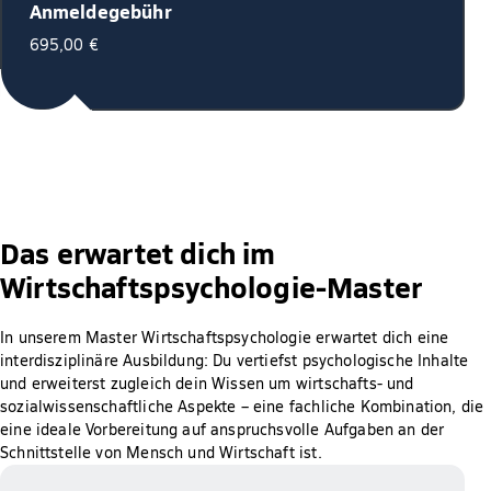
Anmeldegebühr
695,00 €
Das erwartet dich im
Wirtschaftspsychologie-Master
In unserem Master Wirtschaftspsychologie erwartet dich eine
interdisziplinäre Ausbildung: Du vertiefst psychologische Inhalte
und erweiterst zugleich dein Wissen um wirtschafts- und
sozialwissenschaftliche Aspekte – eine fachliche Kombination, die
eine ideale Vorbereitung auf anspruchsvolle Aufgaben an der
Schnittstelle von Mensch und Wirtschaft ist.