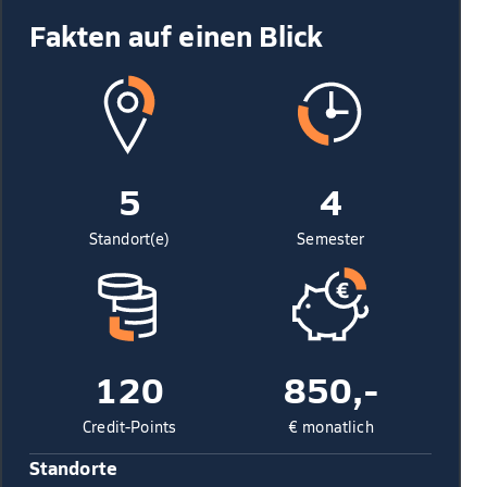
Fakten auf einen Blick
5
4
Standort(e)
Semester
120
850,-
Credit-Points
€ monatlich
Standorte