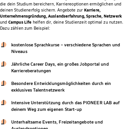
die dein Studium bereichern, Karriereoptionen ermöglichen und
Karriere,
deinen Studienerfolg sichern. Angebote zur
Unternehmensgründung, Auslandserfahrung, Sprache, Netzwerk
Campus Life
und
helfen dir, deine Studienzeit optimal zu nutzen.
Dazu zählen zum Beispiel:
kostenlose Sprachkurse – verschiedene Sprachen und
Niveaus
Jährliche Career Days, ein großes Jobportal und
Karriereberatungen
Besondere Entwicklungsmöglichkeiten durch ein
exklusives Talentnetzwerk
Intensive Unterstützung durch das PIONEER LAB auf
deinem Weg zum eigenen Start-up
Unterhaltsame Events, Freizeitangebote und
Auslandsoptionen