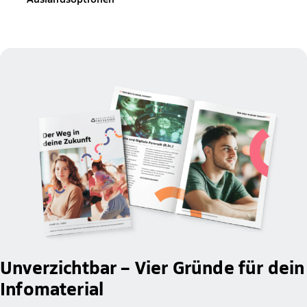
Unverzichtbar – Vier Gründe für dein
Infomaterial