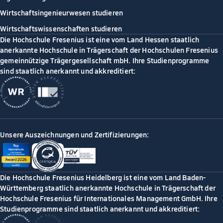
Wirtschaftsingenieurwesen studieren
Wirtschaftswissenschaften studieren
Die Hochschule Fresenius ist eine vom Land Hessen staatlich
anerkannte Hochschule in Trägerschaft der Hochschulen Fresenius
gemeinnützige Trägergesellschaft mbH. Ihre Studienprogramme
sind staatlich anerkannt und akkreditiert:
Unsere Auszeichnungen und Zertifizierungen:
Die Hochschule Fresenius Heidelberg ist eine vom Land Baden-
Württemberg staatlich anerkannte Hochschule in Trägerschaft der
Hochschule Fresenius für Internationales Management GmbH. Ihre
Studienprogramme sind staatlich anerkannt und akkreditiert: