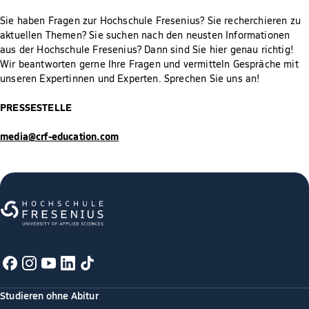
Sie haben Fragen zur Hochschule Fresenius? Sie recherchieren zu
aktuellen Themen? Sie suchen nach den neusten Informationen
aus der Hochschule Fresenius? Dann sind Sie hier genau richtig!
Wir beantworten gerne Ihre Fragen und vermitteln Gespräche mit
unseren Expertinnen und Experten. Sprechen Sie uns an!
PRESSESTELLE
media@crf-education.com
Studieren ohne Abitur