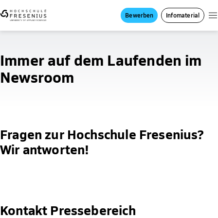
Bewerben
Infomaterial
Immer auf dem Laufenden
im
Newsroom
Fragen zur Hochschule Fresenius?
Wir antworten!
Kontakt Pressebereich