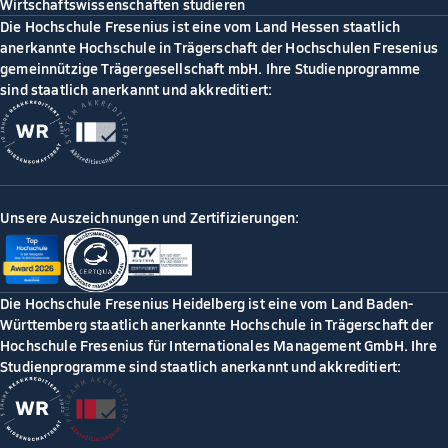
Wirtschaftswissenschaften studieren
Die Hochschule Fresenius ist eine vom Land Hessen staatlich
anerkannte Hochschule in Trägerschaft der Hochschulen Fresenius
gemeinnützige Trägergesellschaft mbH. Ihre Studienprogramme
sind staatlich anerkannt und akkreditiert:
Unsere Auszeichnungen und Zertifizierungen:
Die Hochschule Fresenius Heidelberg ist eine vom Land Baden-
Württemberg staatlich anerkannte Hochschule in Trägerschaft der
Hochschule Fresenius für Internationales Management GmbH. Ihre
Studienprogramme sind staatlich anerkannt und akkreditiert: