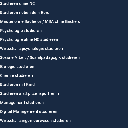
Studieren ohne NC
Studieren neben dem Beruf
Master ohne Bachelor / MBA ohne Bachelor
Psychologie studieren
Psychologie ohne NC studieren
Wirtschaftspsychologie studieren
Soziale Arbeit / Sozialpädagogik studieren
Biologie studieren
Chemie studieren
Studieren mit Kind
Studieren als Spitzensportler:in
Management studieren
Digital Management studieren
Wirtschaftsingenieurwesen studieren