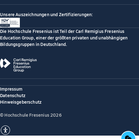
Unsere Auszeichnungen und Zertifizierungen:
Die Hochschule Fresenius ist Teil der Carl Remigius Fresenius
Education Group, einer der größten privaten und unabhängigen
Bildungsgruppen in Deutschland.
Impressum
Datenschutz
Hinweisgeberschutz
© Hochschule Fresenius 2026