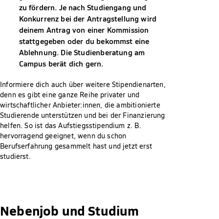
zu fördern. Je nach Studiengang und
Konkurrenz bei der Antragstellung wird
deinem Antrag von einer Kommission
stattgegeben oder du bekommst eine
Ablehnung. Die Studienberatung am
Campus berät dich gern.
Informiere dich auch über weitere Stipendienarten,
denn es gibt eine ganze Reihe privater und
wirtschaftlicher Anbieter:innen, die ambitionierte
Studierende unterstützen und bei der Finanzierung
helfen. So ist das Aufstiegsstipendium z. B.
hervorragend geeignet, wenn du schon
Berufserfahrung gesammelt hast und jetzt erst
studierst.
Nebenjob und Studium