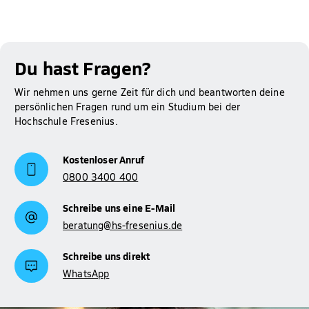
Du hast Fragen?
Wir nehmen uns gerne Zeit für dich und beantworten deine
persönlichen Fragen rund um ein Studium bei der
Hochschule Fresenius.
Kostenloser Anruf
0800 3400 400
Schreibe uns eine E-Mail
beratung@hs-fresenius.de
Schreibe uns direkt
WhatsApp