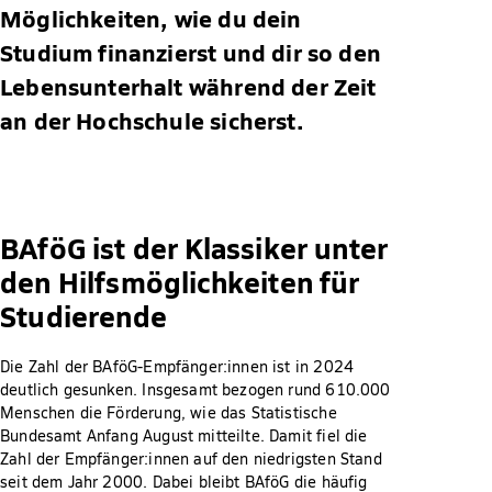
Möglichkeiten, wie du dein
Studium finanzierst und dir so den
Lebensunterhalt während der Zeit
an der Hochschule sicherst.
BAföG ist der Klassiker unter
den Hilfsmöglichkeiten für
Studierende
Die Zahl der BAföG-Empfänger:innen ist in 2024
deutlich gesunken. Insgesamt bezogen rund 610.000
Menschen die Förderung, wie das Statistische
Bundesamt Anfang August mitteilte. Damit fiel die
Zahl der Empfänger:innen auf den niedrigsten Stand
seit dem Jahr 2000. Dabei bleibt BAföG die häufig