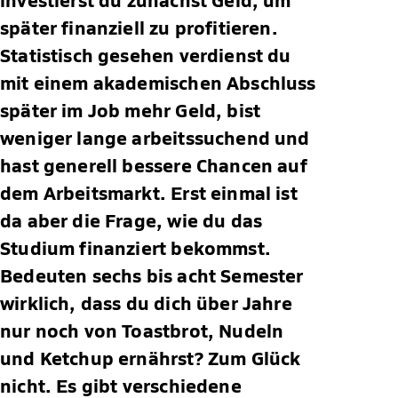
später finanziell zu profitieren.
Statistisch gesehen verdienst du
mit einem akademischen Abschluss
später im Job mehr Geld, bist
weniger lange arbeitssuchend und
hast generell bessere Chancen auf
dem Arbeitsmarkt. Erst einmal ist
da aber die Frage, wie du das
Studium finanziert bekommst.
Bedeuten sechs bis acht Semester
wirklich, dass du dich über Jahre
nur noch von Toastbrot, Nudeln
und Ketchup ernährst? Zum Glück
nicht. Es gibt verschiedene