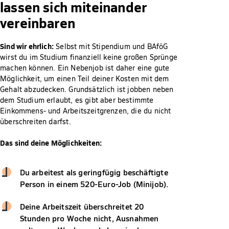
lassen sich miteinander
vereinbaren
Sind wir ehrlich:
Selbst mit Stipendium und BAföG
wirst du im Studium finanziell keine großen Sprünge
machen können. Ein Nebenjob ist daher eine gute
Möglichkeit, um einen Teil deiner Kosten mit dem
Gehalt abzudecken. Grundsätzlich ist jobben neben
dem Studium erlaubt, es gibt aber bestimmte
Einkommens- und Arbeitszeitgrenzen, die du nicht
überschreiten darfst.
Das sind deine Möglichkeiten:
Du arbeitest als geringfügig beschäftigte
Person in einem 520-Euro-Job (Minijob).
Deine Arbeitszeit überschreitet 20
Stunden pro Woche nicht, Ausnahmen