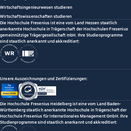
Wirtschaftsingenieurwesen studieren
Wirtschaftswissenschaften studieren
Die Hochschule Fresenius ist eine vom Land Hessen staatlich
anerkannte Hochschule in Trägerschaft der Hochschulen Fresenius
gemeinnützige Trägergesellschaft mbH. Ihre Studienprogramme
sind staatlich anerkannt und akkreditiert:
Unsere Auszeichnungen und Zertifizierungen:
Die Hochschule Fresenius Heidelberg ist eine vom Land Baden-
Württemberg staatlich anerkannte Hochschule in Trägerschaft der
Hochschule Fresenius für Internationales Management GmbH. Ihre
Studienprogramme sind staatlich anerkannt und akkreditiert: