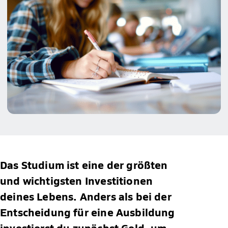
Das Studium ist eine der größten
und wichtigsten Investitionen
deines Lebens. Anders als bei der
Entscheidung für eine Ausbildung
investierst du zunächst Geld, um