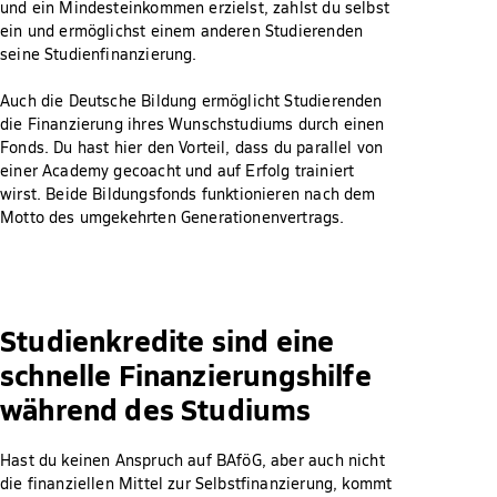
und ein Mindesteinkommen erzielst, zahlst du selbst
ein und ermöglichst einem anderen Studierenden
seine Studienfinanzierung.
Auch die Deutsche Bildung ermöglicht Studierenden
die Finanzierung ihres Wunschstudiums durch einen
Fonds. Du hast hier den Vorteil, dass du parallel von
einer Academy gecoacht und auf Erfolg trainiert
wirst. Beide Bildungsfonds funktionieren nach dem
Motto des umgekehrten Generationenvertrags.
Studienkredite sind eine
schnelle Finanzierungshilfe
während des Studiums
Hast du keinen Anspruch auf BAföG, aber auch nicht
die finanziellen Mittel zur Selbstfinanzierung, kommt