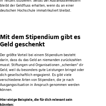
in Teilzeit studieren. Selbst bei Auslandssemestern
bleibt der Geldfluss erhalten, wenn du an einer
deutschen Hochschule immatrikuliert bleibst.
Mit dem Stipendium gibt es
Geld geschenkt
Der größte Vorteil bei einem Stipendium besteht
darin, dass du das Geld an niemanden zurückzahlen
musst. Stiftungen und Organisationen „schenken“ dir
Geld, weil du besonders gute Leistungen bringst oder
dich gesellschaftlich engagierst. Es gibt viele
verschiedene Arten von Stipendien, die je nach
Ausgangssituation in Anspruch genommen werden
können.
Hier einige Beispiele, die für dich relevant sein
könnten: