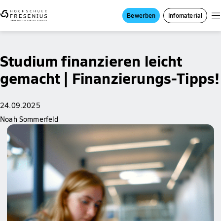
Bewerben
Infomaterial
Studium finanzieren leicht
gemacht | Finanzierungs-Tipps!
24.09.2025
Noah Sommerfeld