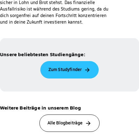
sicher in Lohn und Brot stehst. Das finanzielle
Ausfallrisiko ist während des Studiums gering, da du
dich sorgenfrei auf deinen Fortschritt konzentrieren
und in deine Zukunft investieren kannst.
Unsere beliebtesten Studiengänge:
Zum Studyfinder
Weitere Beiträge in unserem Blog
Alle Blogbeiträge