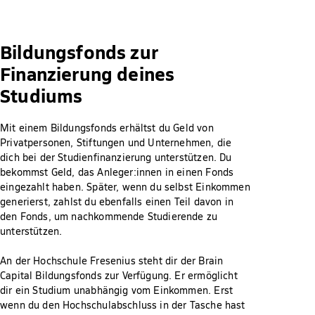
Bildungsfonds zur
Finanzierung deines
Studiums
Mit einem Bildungsfonds erhältst du Geld von
Privatpersonen, Stiftungen und Unternehmen, die
dich bei der Studienfinanzierung unterstützen. Du
bekommst Geld, das Anleger:innen in einen Fonds
eingezahlt haben. Später, wenn du selbst Einkommen
generierst, zahlst du ebenfalls einen Teil davon in
den Fonds, um nachkommende Studierende zu
unterstützen.
An der Hochschule Fresenius steht dir der Brain
Capital Bildungsfonds zur Verfügung. Er ermöglicht
dir ein Studium unabhängig vom Einkommen. Erst
wenn du den Hochschulabschluss in der Tasche hast