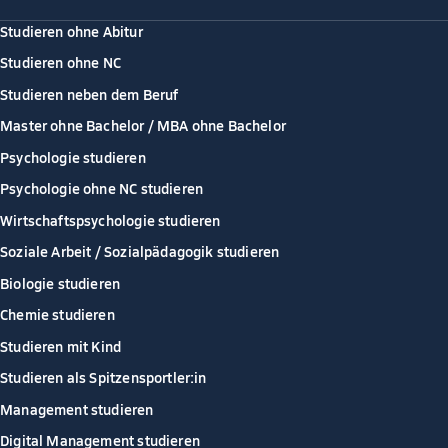
Studieren ohne Abitur
Studieren ohne NC
Studieren neben dem Beruf
Master ohne Bachelor / MBA ohne Bachelor
Psychologie studieren
Psychologie ohne NC studieren
Wirtschaftspsychologie studieren
Soziale Arbeit / Sozialpädagogik studieren
Biologie studieren
Chemie studieren
Studieren mit Kind
Studieren als Spitzensportler:in
Management studieren
Digital Management studieren