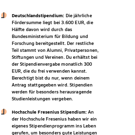
Deutschlandstipendium:
Die jährliche
Fördersumme liegt bei 3.600 EUR, die
Hälfte davon wird durch das
Bundesministerium für Bildung und
Forschung bereitgestellt. Der restliche
Teil stammt von Alumni, Privatpersonen,
Stiftungen und Vereinen. Du erhältst bei
der Stipendienvergabe monatlich 300
EUR, die du frei verwenden kannst.
Berechtigt bist du nur, wenn deinem
Antrag stattgegeben wird. Stipendien
werden für besonders herausragende
Studienleistungen vergeben.
Hochschule Fresenius Stipendium:
An
der Hochschule Fresenius haben wir ein
eigenes Stipendienprogramm ins Leben
gerufen, um besonders gute Leistungen