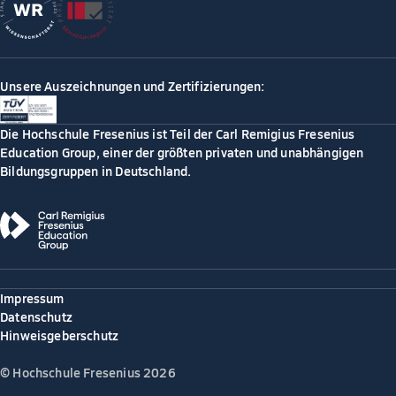
Unsere Auszeichnungen und Zertifizierungen:
Die Hochschule Fresenius ist Teil der Carl Remigius Fresenius
Education Group, einer der größten privaten und unabhängigen
Bildungsgruppen in Deutschland.
Impressum
Datenschutz
Hinweisgeberschutz
© Hochschule Fresenius 2026