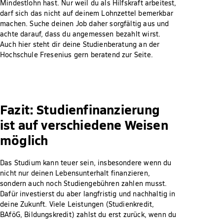
Mindestlohn hast. Nur weil du als Hilfskraft arbeitest,
darf sich das nicht auf deinem Lohnzettel bemerkbar
machen. Suche deinen Job daher sorgfältig aus und
achte darauf, dass du angemessen bezahlt wirst.
Auch hier steht dir deine Studienberatung an der
Hochschule Fresenius gern beratend zur Seite.
Fazit: Studienfinanzierung
ist auf verschiedene Weisen
möglich
Das Studium kann teuer sein, insbesondere wenn du
nicht nur deinen Lebensunterhalt finanzieren,
sondern auch noch Studiengebühren zahlen musst.
Dafür investierst du aber langfristig und nachhaltig in
deine Zukunft. Viele Leistungen (Studienkredit,
BAföG, Bildungskredit) zahlst du erst zurück, wenn du