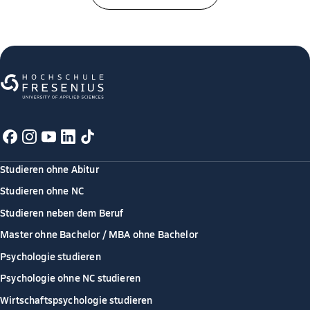
Studieren ohne Abitur
Studieren ohne NC
Studieren neben dem Beruf
Master ohne Bachelor / MBA ohne Bachelor
Psychologie studieren
Psychologie ohne NC studieren
Wirtschaftspsychologie studieren