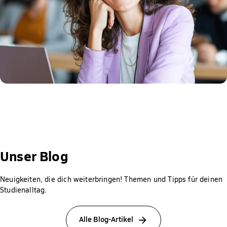
Unser Blog
Neuigkeiten, die dich weiterbringen! Themen und Tipps für deinen
Studienalltag.
Alle Blog-Artikel