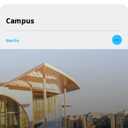
Campus
Berlin