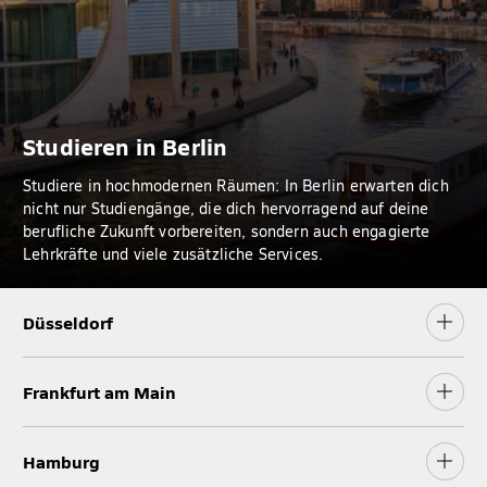
Studieren in Berlin
Studiere in hochmodernen Räumen: In Berlin erwarten dich
nicht nur Studiengänge, die dich hervorragend auf deine
berufliche Zukunft vorbereiten, sondern auch engagierte
Lehrkräfte und viele zusätzliche Services.
Düsseldorf
Frankfurt am Main
Hamburg