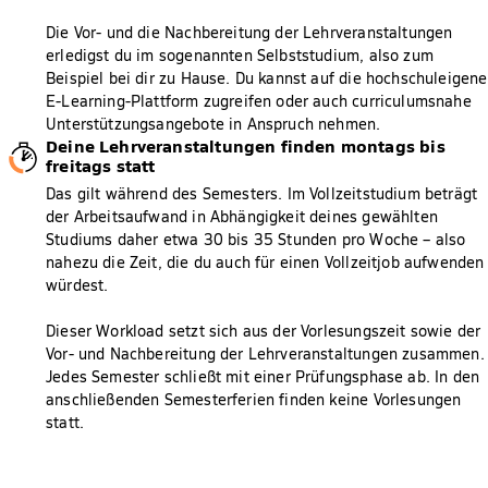
Die Vor- und die Nachbereitung der Lehrveranstaltungen
erledigst du im sogenannten Selbststudium, also zum
Beispiel bei dir zu Hause. Du kannst auf die hochschuleigene
E-Learning-Plattform zugreifen oder auch curriculumsnahe
Unterstützungsangebote in Anspruch nehmen.
Deine Lehrveranstaltungen finden montags bis
freitags statt
Das gilt während des Semesters. Im Vollzeitstudium beträgt
der Arbeitsaufwand in Abhängigkeit deines gewählten
Studiums daher etwa 30 bis 35 Stunden pro Woche – also
nahezu die Zeit, die du auch für einen Vollzeitjob aufwenden
würdest.
Dieser Workload setzt sich aus der Vorlesungszeit sowie der
Vor- und Nachbereitung der Lehrveranstaltungen zusammen.
Jedes Semester schließt mit einer Prüfungsphase ab. In den
anschließenden Semesterferien finden keine Vorlesungen
statt.