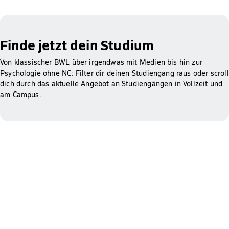
Finde jetzt dein Studium
Von klassischer BWL über irgendwas mit Medien bis hin zur
Psychologie ohne NC: Filter dir deinen Studiengang raus oder scroll
dich durch das aktuelle Angebot an Studiengängen in Vollzeit und
am Campus.