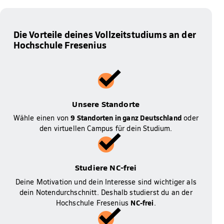
Die Vorteile deines Vollzeitstudiums an der
Hochschule Fresenius
Unsere Standorte
9 Standorten in ganz Deutschland
Wähle einen von
oder
den virtuellen Campus für dein Studium.
Studiere NC-frei
Deine Motivation und dein Interesse sind wichtiger als
dein Notendurchschnitt. Deshalb studierst du an der
NC-frei
Hochschule Fresenius
.