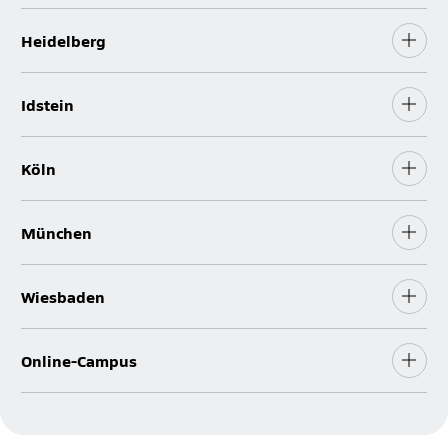
Heidelberg
Idstein
Köln
München
Wiesbaden
Online-Campus