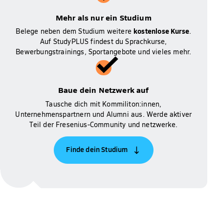
Mehr als nur ein Studium
kostenlose Kurse
Belege neben dem Studium weitere
.
Auf StudyPLUS findest du Sprachkurse,
Bewerbungstrainings, Sportangebote und vieles mehr.
Baue dein Netzwerk auf
Tausche dich mit Kommiliton:innen,
Unternehmenspartnern und Alumni aus. Werde aktiver
Teil der Fresenius-Community und netzwerke.
Finde dein Studium