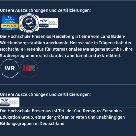
Unsere Auszeichnungen und Zertifizierungen:
Die Hochschule Fresenius Heidelberg ist eine vom Land Baden-
Württemberg staatlich anerkannte Hochschule in Trägerschaft der
Hochschule Fresenius für Internationales Management GmbH. Ihre
Studienprogramme sind staatlich anerkannt und akkreditiert:
Unsere Auszeichnungen und Zertifizierungen:
Die Hochschule Fresenius ist Teil der Carl Remigius Fresenius
Education Group, einer der größten privaten und unabhängigen
Bildungsgruppen in Deutschland.