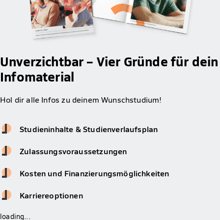
Unverzichtbar – Vier Gründe für dein
Infomaterial
Hol dir alle Infos zu deinem Wunschstudium!
Studieninhalte & Studienverlaufsplan
Zulassungsvoraussetzungen
Kosten und Finanzierungsmöglichkeiten
Karriereoptionen
loading...