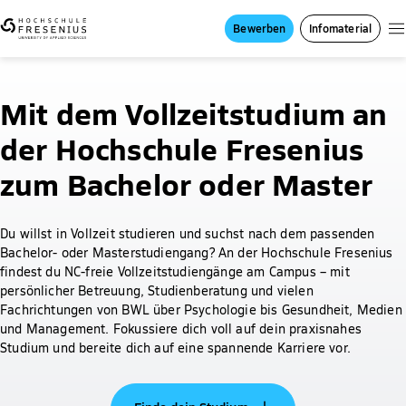
Bewerben
Infomaterial
Mit dem Vollzeitstudium an
der Hochschule Fresenius
zum Bachelor oder Master
Du willst in Vollzeit studieren und suchst nach dem passenden
Bachelor- oder Masterstudiengang? An der Hochschule Fresenius
findest du NC-freie Vollzeitstudiengänge am Campus – mit
persönlicher Betreuung, Studienberatung und vielen
Fachrichtungen von BWL über Psychologie bis Gesundheit, Medien
und Management. Fokussiere dich voll auf dein praxisnahes
Studium und bereite dich auf eine spannende Karriere vor.