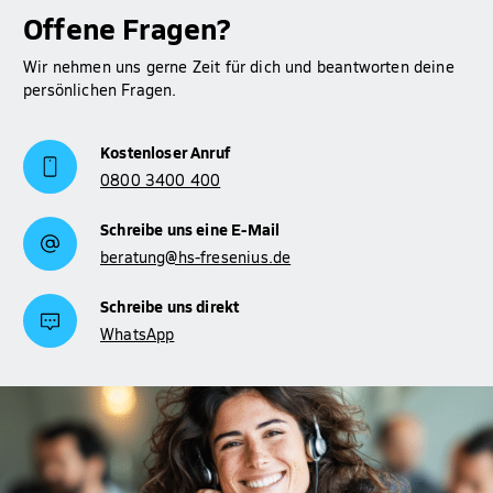
Offene Fragen?
Wir nehmen uns gerne Zeit für dich und beantworten deine
persönlichen Fragen.
Kostenloser Anruf
0800 3400 400
Schreibe uns eine E-Mail
beratung@hs-fresenius.de
Schreibe uns direkt
WhatsApp