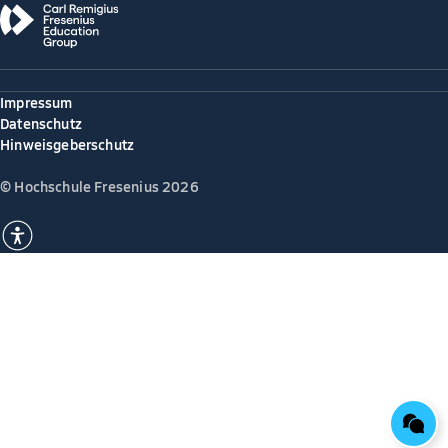
Impressum
Datenschutz
Hinweisgeberschutz
© Hochschule Fresenius 2026