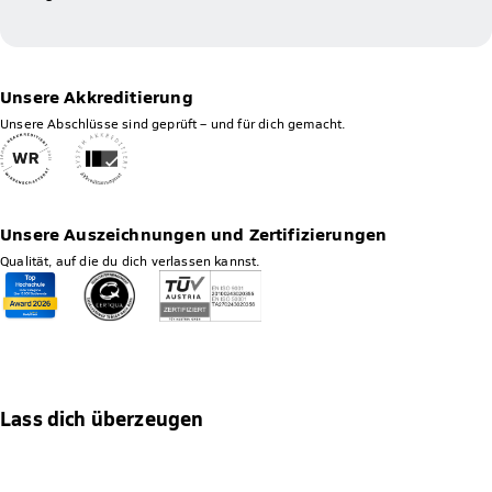
Unsere Akkreditierung
Unsere Abschlüsse sind geprüft – und für dich gemacht.
Unsere Auszeichnungen und Zertifizierungen
Qualität, auf die du dich verlassen kannst.
Lass dich überzeugen