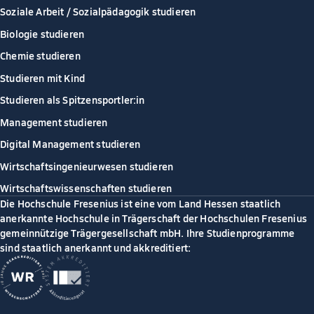
Soziale Arbeit / Sozialpädagogik studieren
Biologie studieren
Chemie studieren
Studieren mit Kind
Studieren als Spitzensportler:in
Management studieren
Digital Management studieren
Wirtschaftsingenieurwesen studieren
Wirtschaftswissenschaften studieren
Die Hochschule Fresenius ist eine vom Land Hessen staatlich
anerkannte Hochschule in Trägerschaft der Hochschulen Fresenius
gemeinnützige Trägergesellschaft mbH. Ihre Studienprogramme
sind staatlich anerkannt und akkreditiert: