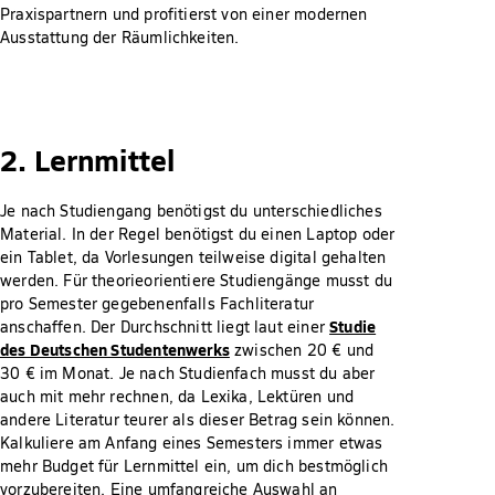
Praxispartnern und profitierst von einer modernen
Ausstattung der Räumlichkeiten.
2. Lernmittel
Je nach Studiengang benötigst du unterschiedliches
Material. In der Regel benötigst du einen Laptop oder
ein Tablet, da Vorlesungen teilweise digital gehalten
werden. Für theorieorientiere Studiengänge musst du
pro Semester gegebenenfalls Fachliteratur
Studie
anschaffen. Der Durchschnitt liegt laut einer
des Deutschen Studentenwerks
zwischen 20 € und
30 € im Monat. Je nach Studienfach musst du aber
auch mit mehr rechnen, da Lexika, Lektüren und
andere Literatur teurer als dieser Betrag sein können.
Kalkuliere am Anfang eines Semesters immer etwas
mehr Budget für Lernmittel ein, um dich bestmöglich
vorzubereiten. Eine umfangreiche Auswahl an