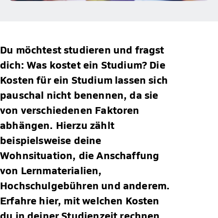
Du möchtest studieren und fragst
dich: Was kostet ein Studium? Die
Kosten für ein Studium lassen sich
pauschal nicht benennen, da sie
von verschiedenen Faktoren
abhängen. Hierzu zählt
beispielsweise deine
Wohnsituation, die Anschaffung
von Lernmaterialien,
Hochschulgebühren und anderem.
Erfahre hier, mit welchen Kosten
du in deiner Studienzeit rechnen