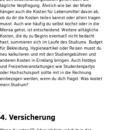
tägliche Verpflegung. Ähnlich wie bei der Miete
hängen auch die Kosten für Lebensmittel davon ab,
ob du dir die Kosten teilen kannst oder allein tragen
musst. Auch wie häufig du selbst kochst oder in die
Mensa gehst, ist entscheidend. Weitere alltägliche
Kosten, die du zu Beginn eventuell nicht bedacht
hast, summieren sich im Laufe des Studiums. Budget
für Bekleidung, Hygieneartikel oder Reisen musst du
neu kalkulieren und mit den Studiengebühren und
anderen Kosten in Einklang bringen. Auch Hobbys
und Freizeitveranstaltungen wie Studentenpartys
oder Hochschulsport sollte mit in die Rechnung
einbezogen werden, wenn du dich fragst: Was kostet
mein Studium?
4. Versicherung