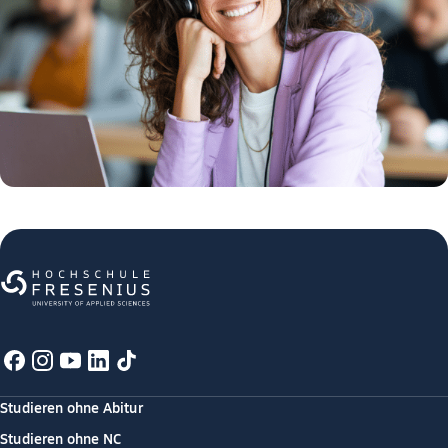
Studieren ohne Abitur
Studieren ohne NC