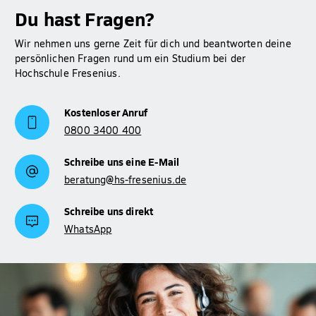
Du hast Fragen?
Wir nehmen uns gerne Zeit für dich und beantworten deine
persönlichen Fragen rund um ein Studium bei der
Hochschule Fresenius.
Kostenloser Anruf
0800 3400 400
Schreibe uns eine E-Mail
beratung@hs-fresenius.de
Schreibe uns direkt
WhatsApp