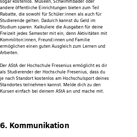
sogar kostenlos. Museen, Schwimmbäder oder
andere öffentliche Einrichtungen bieten zum Teil
Rabatte, die sowohl für Schüler:innen als auch für
Studierende gelten. Dadurch kannst du Geld im
Studium sparen. Kalkuliere die Ausgaben für deine
Freizeit jedes Semester mit ein, denn Aktivitäten mit
Kommiliton:innen, Freund:innen und Familie
ermöglichen einen guten Ausgleich zum Lernen und
Arbeiten.
Der AStA der Hochschule Fresenius ermöglicht es dir
als Studierender der Hochschule Fresenius, dass du
je nach Standort kostenlos am Hochschulsport deines
Standortes teilnehmen kannst. Melde dich zu den
Kursen einfach bei deinem AStA an und mache mit.
6. Kommunikation