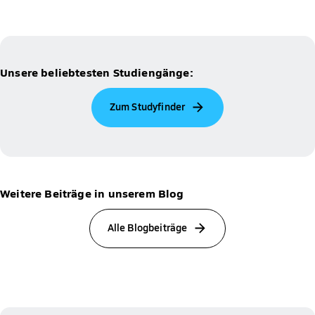
Unsere beliebtesten Studiengänge:
Zum Studyfinder
Weitere Beiträge in unserem Blog
Alle Blogbeiträge