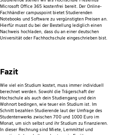
Microsoft Office 365 kostenfrei bereit. Der Online-
Fachhändler campuspoint bietet Studierenden
Notebooks und Software zu vergünstigten Preisen an.
Hierfür musst du bei der Bestellung lediglich einen
Nachweis hochladen, dass du an einer deutschen
Universität oder Fachhochschule eingeschrieben bist.
Fazit
Wie viel ein Studium kostet, muss immer individuell
berechnet werden. Sowohl die Trägerschaft der
Hochschule als auch dein Studiengang und dein
Wohnort bedingen, wie teuer ein Studium ist. Im
Schnitt bezahlen Studierende laut der Umfrage des
Studentenwerks zwischen 700 und 1000 Euro im
Monat, um sich selbst und ihr Studium zu finanzieren.
In dieser Rechnung sind Miete, Lernmittel und