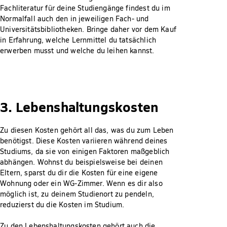
Fachliteratur für deine Studiengänge findest du im
Normalfall auch den in jeweiligen Fach- und
Universitätsbibliotheken. Bringe daher vor dem Kauf
in Erfahrung, welche Lernmittel du tatsächlich
erwerben musst und welche du leihen kannst.
3. Lebenshaltungskosten
Zu diesen Kosten gehört all das, was du zum Leben
benötigst. Diese Kosten variieren während deines
Studiums, da sie von einigen Faktoren maßgeblich
abhängen. Wohnst du beispielsweise bei deinen
Eltern, sparst du dir die Kosten für eine eigene
Wohnung oder ein WG-Zimmer. Wenn es dir also
möglich ist, zu deinem Studienort zu pendeln,
reduzierst du die Kosten im Studium.
Zu den Lebenshaltungskosten gehört auch die