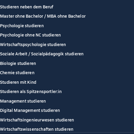
Studieren neben dem Beruf
Master ohne Bachelor / MBA ohne Bachelor
Psychologie studieren
Psychologie ohne NC studieren
Wirtschaftspsychologie studieren
Soziale Arbeit / Sozialpädagogik studieren
Biologie studieren
Chemie studieren
Studieren mit Kind
Studieren als Spitzensportler:in
Management studieren
Digital Management studieren
Wirtschaftsingenieurwesen studieren
Wirtschaftswissenschaften studieren