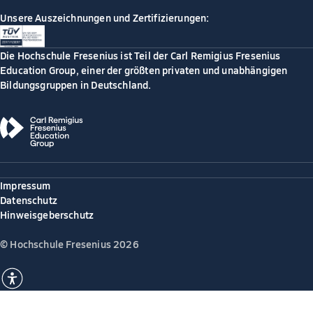
Unsere Auszeichnungen und Zertifizierungen:
Die Hochschule Fresenius ist Teil der Carl Remigius Fresenius
Education Group, einer der größten privaten und unabhängigen
Bildungsgruppen in Deutschland.
Impressum
Datenschutz
Hinweisgeberschutz
© Hochschule Fresenius 2026