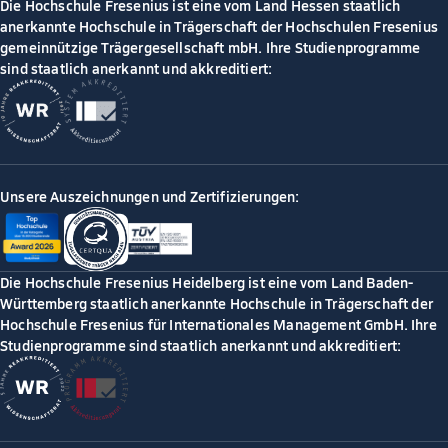
Die Hochschule Fresenius ist eine vom Land Hessen staatlich
anerkannte Hochschule in Trägerschaft der Hochschulen Fresenius
gemeinnützige Trägergesellschaft mbH. Ihre Studienprogramme
sind staatlich anerkannt und akkreditiert:
Unsere Auszeichnungen und Zertifizierungen:
Die Hochschule Fresenius Heidelberg ist eine vom Land Baden-
Württemberg staatlich anerkannte Hochschule in Trägerschaft der
Hochschule Fresenius für Internationales Management GmbH. Ihre
Studienprogramme sind staatlich anerkannt und akkreditiert: