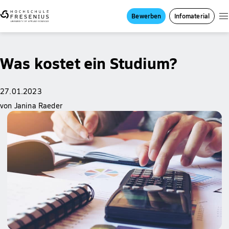
Bewerben
Infomaterial
Was kostet ein Studium?
27.01.2023
von Janina Raeder