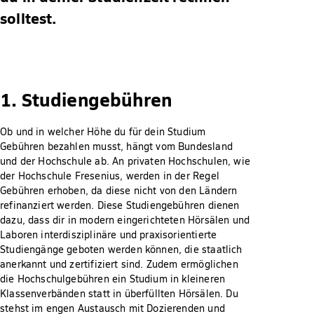
solltest.
1. Studiengebühren
Ob und in welcher Höhe du für dein Studium
Gebühren bezahlen musst, hängt vom Bundesland
und der Hochschule ab. An privaten Hochschulen, wie
der Hochschule Fresenius, werden in der Regel
Gebühren erhoben, da diese nicht von den Ländern
refinanziert werden. Diese Studiengebühren dienen
dazu, dass dir in modern eingerichteten Hörsälen und
Laboren interdisziplinäre und praxisorientierte
Studiengänge geboten werden können, die staatlich
anerkannt und zertifiziert sind. Zudem ermöglichen
die Hochschulgebühren ein Studium in kleineren
Klassenverbänden statt in überfüllten Hörsälen. Du
stehst im engen Austausch mit Dozierenden und