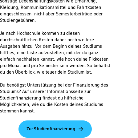
sonstige Lebenshaltungskosten wie Ernährung,
Kleidung, Kommunikationsmittel und Fahrtkosten
eingeschlossen, nicht aber Semesterbeiträge oder
Studiengebühren.
Je nach Hochschule kommen zu diesen
durchschnittlichen Kosten daher noch weitere
Ausgaben hinzu. Vor dem Beginn deines Studiums
hilft es, eine Liste aufzustellen, mit der du ganz
einfach nachhalten kannst, wie hoch deine Fixkosten
pro Monat und pro Semester sein werden. So behältst
du den Überblick, wie teuer dein Studium ist.
Du benötigst Unterstützung bei der Finanzierung des
Studiums? Auf unserer Informationsseite zur
Studienfinanzierung findest du hilfreiche
Möglichkeiten, wie du die Kosten deines Studiums
stemmen kannst.
Zur Studienfinanzierung