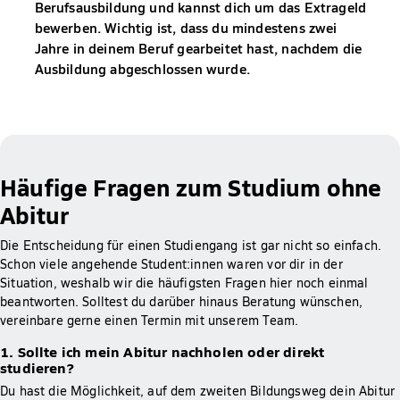
Berufsausbildung und kannst dich um das Extrageld
bewerben. Wichtig ist, dass du mindestens zwei
Jahre in deinem Beruf gearbeitet hast, nachdem die
Ausbildung abgeschlossen wurde.
Häufige Fragen zum Studium ohne
Abitur
Die Entscheidung für einen Studiengang ist gar nicht so einfach.
Schon viele angehende Student:innen waren vor dir in der
Situation, weshalb wir die häufigsten Fragen hier noch einmal
beantworten. Solltest du darüber hinaus Beratung wünschen,
vereinbare gerne einen Termin mit unserem Team.
1. Sollte ich mein Abitur nachholen oder direkt
studieren?
Du hast die Möglichkeit, auf dem zweiten Bildungsweg dein Abitur