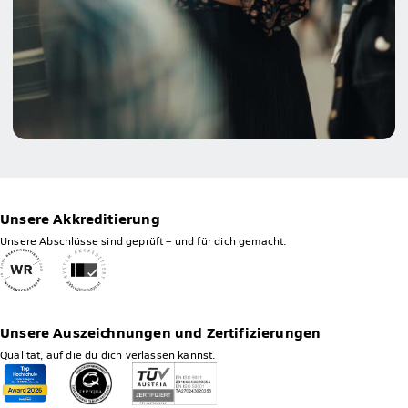
Unsere Akkreditierung
Unsere Abschlüsse sind geprüft – und für dich gemacht.
Unsere Auszeichnungen und Zertifizierungen
Qualität, auf die du dich verlassen kannst.