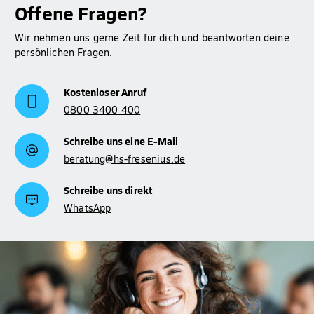
Offene Fragen?
Wir nehmen uns gerne Zeit für dich und beantworten deine
persönlichen Fragen.
Kostenloser Anruf
0800 3400 400
Schreibe uns eine E-Mail
beratung@hs-fresenius.de
Schreibe uns direkt
WhatsApp