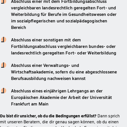
Abschluss einer mit dem Fortbildungsabschluss
vergleichbaren landesrechtlich geregelten Fort- und
Weiterbildung für Berufe im Gesundheitswesen oder
im sozialpflegerischen und sozialpädagogischen
Bereich
Abschluss einer sonstigen mit dem
Fortbildungsabschluss vergleichbaren bundes- oder
landesrechtlich geregelten Fort- oder Weiterbildung
Abschluss einer Verwaltungs- und
Wirtschaftsakademie, sofern du eine abgeschlossene
Berufsausbildung nachweisen kannst
Abschluss eines einjährigen Lehrgangs an der
Europäischen Akademie der Arbeit der Universität
Frankfurt am Main
Du bist dir unsicher, ob du die Bedingungen erfüllst?
Dann sprich
mit unseren Beratern, die dir genau sagen können, ob du einen