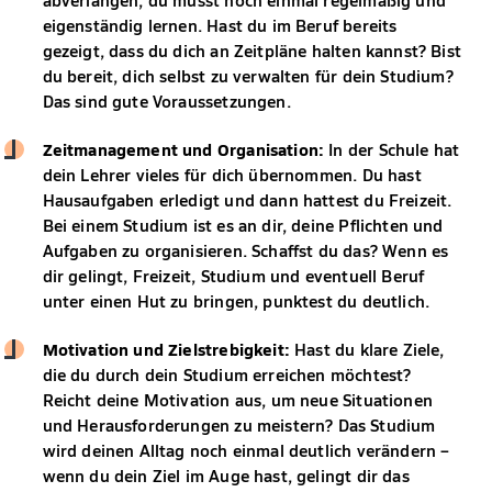
eigenständig lernen. Hast du im Beruf bereits
gezeigt, dass du dich an Zeitpläne halten kannst? Bist
du bereit, dich selbst zu verwalten für dein Studium?
Das sind gute Voraussetzungen.
Zeitmanagement und Organisation:
In der Schule hat
dein Lehrer vieles für dich übernommen. Du hast
Hausaufgaben erledigt und dann hattest du Freizeit.
Bei einem Studium ist es an dir, deine Pflichten und
Aufgaben zu organisieren. Schaffst du das? Wenn es
dir gelingt, Freizeit, Studium und eventuell Beruf
unter einen Hut zu bringen, punktest du deutlich.
Motivation und Zielstrebigkeit:
Hast du klare Ziele,
die du durch dein Studium erreichen möchtest?
Reicht deine Motivation aus, um neue Situationen
und Herausforderungen zu meistern? Das Studium
wird deinen Alltag noch einmal deutlich verändern –
wenn du dein Ziel im Auge hast, gelingt dir das