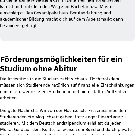
du deine Karriere weiter aktiv im Unternehmen vorantreiben
kannst und trotzdem den Weg zum Bachelor bzw. Master
einschlägst. Das Gesamtpaket aus Berufserfahrung und
akademischer Bildung macht dich auf dem Arbeitsmarkt dann
besonders gefragt.
Förderungsmöglichkeiten für ein
Studium ohne Abitur
Die Investition in ein Studium zahlt sich aus. Doch trotzdem
müssen sich Studierende natürlich auf finanzielle Einschränkungen
einstellen, wenn sie ein Studium aufnehmen, statt in Vollzeit zu
arbeiten.
Die gute Nachricht: Wir von der Hochschule Fresenius möchten
Studierenden die Möglichkeit geben, trotz enger Finanzlage zu
studieren. Mit dem Deutschlandstipendium erhältst du jeden
Monat Geld auf dein Konto, teilweise vom Bund und durch private