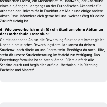
technischen Dienst, ein Meisterbrief im Handwerk, der Abschluss
eines einjährigen Lehrgangs an der Europäischen Akademie für
Arbeit an der Universität in Frankfurt am Main und einige andere
Abschlüsse. Informiere dich gerne bei uns, welcher Weg für deine
Zukunft richtig ist.
6. Wie bewerbe ich mich für ein Studium ohne Abitur an
der Hochschule Fresenius?
Ob mit oder ohne Abitur, die Bewerbung funktioniert immer gleich:
Über ein praktisches Bewerbungsformular kannst du deinen
Studienwunsch direkt an uns übermitteln. Benötigst du noch Hilfe,
steht dir unsere Studienberatung im Vorfeld zur Verfügung. Das
Bewerbungsformular ist selbsterklärend. Führe einfach alle
Schritte durch und begib dich auf die Überholspur in Richtung
Bachelor und Master!