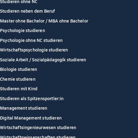
Studieren ohne NC
Studieren neben dem Beruf
Master ohne Bachelor / MBA ohne Bachelor
Psychologie studieren
Psychologie ohne NC studieren
Wirtschaftspsychologie studieren
Soziale Arbeit / Sozialpädagogik studieren
Biologie studieren
Chemie studieren
Studieren mit Kind
Studieren als Spitzensportler:in
Management studieren
Digital Management studieren
Wirtschaftsingenieurwesen studieren
Wirtschaftswissenschaften studieren