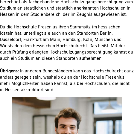
berechtigt als fachgebundene Hochschulzugangsberechtigung zum
Studium an staatlichen und staatlich anerkannten Hochschulen in
Hessen in dem Studienbereich, der im Zeugnis ausgewiesen ist.
Da die Hochschule Fresenius ihren Stammsitz im hessischen
Idstein hat, unterliegt sie auch an den Standorten Berlin,
Düsseldorf, Frankfurt am Main, Hamburg, Köln, München und
Wiesbaden dem hessischen Hochschulrecht. Das heißt: Mit der
durch Prüfung erlangten Hochschulzugangsberechtigung kannst du
auch ein Studium an diesen Standorten aufnehmen.
Übrigens:
In anderen Bundesländern kann das Hochschulrecht ganz
anders geregelt sein, weshalb du an der Hochschule Fresenius
mehr Möglichkeiten haben kannst, als bei Hochschulen, die nicht
in Hessen akkreditiert sind.