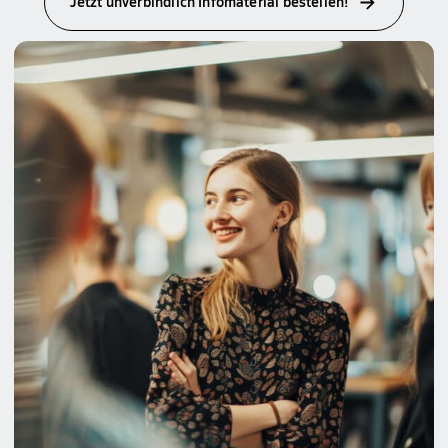
Jetzt unverbindlich Infomaterial bestellen!