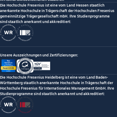
Die Hochschule Fresenius ist eine vom Land Hessen staatlich
anerkannte Hochschule in Trägerschaft der Hochschulen Fresenius
gemeinnützige Trägergesellschaft mbH. Ihre Studienprogramme
sind staatlich anerkannt und akkreditiert:
Unsere Auszeichnungen und Zertifizierungen:
Die Hochschule Fresenius Heidelberg ist eine vom Land Baden-
Württemberg staatlich anerkannte Hochschule in Trägerschaft der
Hochschule Fresenius für Internationales Management GmbH. Ihre
Studienprogramme sind staatlich anerkannt und akkreditiert: