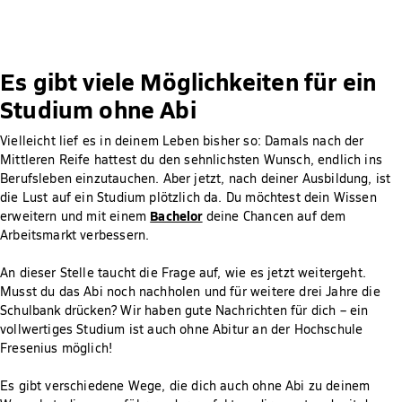
Es gibt viele Möglichkeiten für ein
Studium ohne Abi
Vielleicht lief es in deinem Leben bisher so: Damals nach der
Mittleren Reife hattest du den sehnlichsten Wunsch, endlich ins
Berufsleben einzutauchen. Aber jetzt, nach deiner Ausbildung, ist
die Lust auf ein Studium plötzlich da. Du möchtest dein Wissen
Bachelor
erweitern und mit einem
deine Chancen auf dem
Arbeitsmarkt verbessern.
An dieser Stelle taucht die Frage auf, wie es jetzt weitergeht.
Musst du das Abi noch nachholen und für weitere drei Jahre die
Schulbank drücken? Wir haben gute Nachrichten für dich – ein
vollwertiges Studium ist auch ohne Abitur an der Hochschule
Fresenius möglich!
Es gibt verschiedene Wege, die dich auch ohne Abi zu deinem