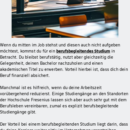
Wenn du mitten im Job stehst und diesen auch nicht aufgeben
berufsbegleitendes Studium
möchtest, kommst du für ein
in
Betracht. Du bleibst berufstätig, nutzt aber gleichzeitig die
Gelegenheit, deinen Bachelor nachzuholen und einen
akademischen Titel zu erwerben. Vorteil hierbei ist, dass dich dein
Beruf finanziell absichert.
Manchmal ist es hilfreich, wenn du deine Arbeitszeit
vorübergehend reduzierst. Einige Studiengänge an den Standorten
der Hochschule Fresenius lassen sich aber auch sehr gut mit dem
Berufsleben vereinbaren, zumal es explizit berufsbegleitende
Studiengänge gibt.
Der Vorteil bei einem berufsbegleitenden Studium liegt darin, dass