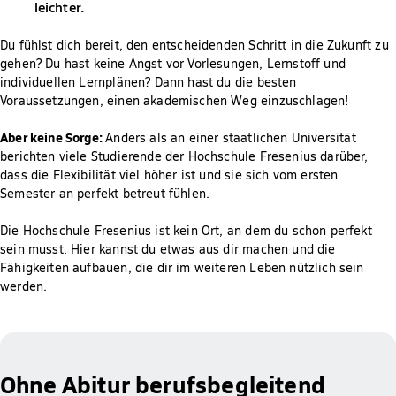
leichter.
Du fühlst dich bereit, den entscheidenden Schritt in die Zukunft zu
gehen? Du hast keine Angst vor Vorlesungen, Lernstoff und
individuellen Lernplänen? Dann hast du die besten
Voraussetzungen, einen akademischen Weg einzuschlagen!
Aber keine Sorge:
Anders als an einer staatlichen Universität
berichten viele Studierende der Hochschule Fresenius darüber,
dass die Flexibilität viel höher ist und sie sich vom ersten
Semester an perfekt betreut fühlen.
Die Hochschule Fresenius ist kein Ort, an dem du schon perfekt
sein musst. Hier kannst du etwas aus dir machen und die
Fähigkeiten aufbauen, die dir im weiteren Leben nützlich sein
werden.
Ohne Abitur berufsbegleitend