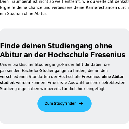
Dein Traumberuf ist nicht so weit entfernt, wie du vielleicht denkst!
Ergreife deine Chance und verbessere deine Karrierechancen durch
ein Studium ohne Abitur.
Finde deinen Studiengang ohne
Abitur an der Hochschule Fresenius
Unser praktischer Studiengangs-Finder hilft dir dabei, die
passenden Bachelor-Studiengänge zu finden, die an den
ohne Abitur
verschiedenen Standorten der Hochschule Fresenius
studiert
werden können. Eine erste Auswahl unserer beliebtesten
Studiengänge haben wir bereits für dich hier eingefügt.
Zum Studyfinder