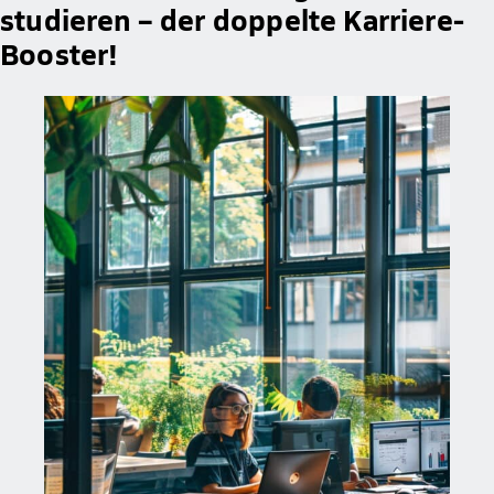
studieren – der doppelte Karriere-
Booster!