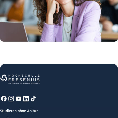
Studieren ohne Abitur