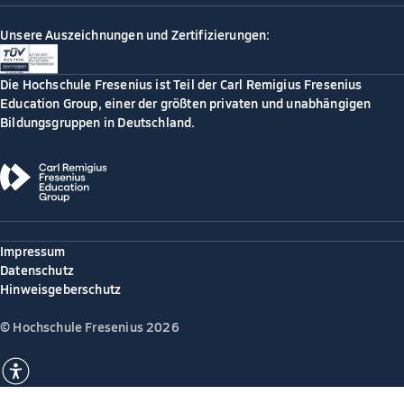
Unsere Auszeichnungen und Zertifizierungen:
Die Hochschule Fresenius ist Teil der Carl Remigius Fresenius
Education Group, einer der größten privaten und unabhängigen
Bildungsgruppen in Deutschland.
Impressum
Datenschutz
Hinweisgeberschutz
© Hochschule Fresenius 2026