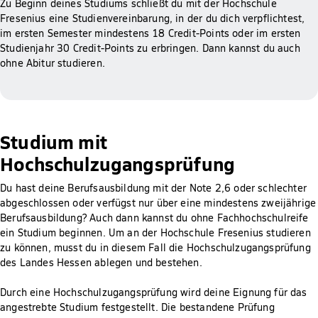
Zu Beginn deines Studiums schließt du mit der Hochschule
Fresenius eine Studienvereinbarung, in der du dich verpflichtest,
im ersten Semester mindestens 18 Credit-Points oder im ersten
Studienjahr 30 Credit-Points zu erbringen. Dann kannst du auch
ohne Abitur studieren.
Studium mit
Hochschulzugangsprüfung
Du hast deine Berufsausbildung mit der Note 2,6 oder schlechter
abgeschlossen oder verfügst nur über eine mindestens zweijährige
Berufsausbildung? Auch dann kannst du ohne Fachhochschulreife
ein Studium beginnen. Um an der Hochschule Fresenius studieren
zu können, musst du in diesem Fall die Hochschulzugangsprüfung
des Landes Hessen ablegen und bestehen.
Durch eine Hochschulzugangsprüfung wird deine Eignung für das
angestrebte Studium festgestellt. Die bestandene Prüfung