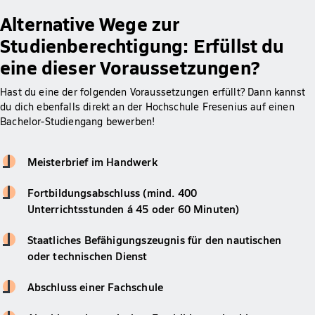
Alternative Wege zur
Studienberechtigung: Erfüllst du
eine dieser Voraussetzungen?
Hast du eine der folgenden Voraussetzungen erfüllt? Dann kannst
du dich ebenfalls direkt an der Hochschule Fresenius auf einen
Bachelor-Studiengang bewerben!
Meisterbrief im Handwerk
Fortbildungsabschluss (mind. 400
Unterrichtsstunden á 45 oder 60 Minuten)
Staatliches Befähigungszeugnis für den nautischen
oder technischen Dienst
Abschluss einer Fachschule