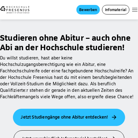
Bewerben
Infomaterial
Studieren ohne Abitur – auch ohne
Abi an der Hochschule studieren!
Du willst studieren, hast aber keine
Hochschulzugangsberechtigung wie ein Abitur, eine
Fachhochschulreife oder eine fachgebundene Hochschulreife? An
der Hochschule Fresenius hast du mit einem berufsbegleitenden
oder Vollzeit-Studium die Möglichkeit dazu. Als beruflich
Qualifizierte:r stehen dir gerade in den aktuellen Zeiten des
Fachkräftemangels viele Wege offen, also ergreife diese Chance!
Jetzt Studiengänge ohne Abitur entdecken!