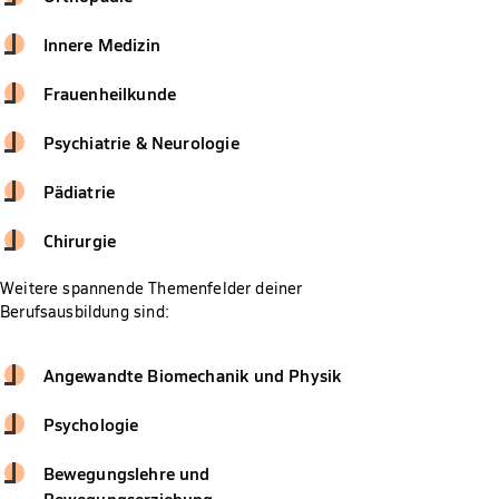
Innere Medizin
Frauenheilkunde
Psychiatrie & Neurologie
Pädiatrie
Chirurgie
Weitere spannende Themenfelder deiner
Berufsausbildung sind:
Angewandte Biomechanik und Physik
Psychologie
Bewegungslehre und
Bewegungserziehung