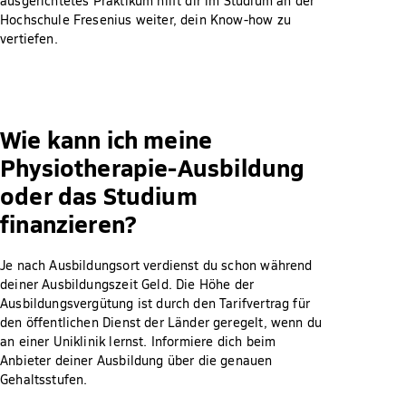
ausgerichtetes Praktikum hilft dir im Studium an der
Hochschule Fresenius weiter, dein Know-how zu
vertiefen.
Wie kann ich meine
Physiotherapie-Ausbildung
oder das Studium
finanzieren?
Je nach Ausbildungsort verdienst du schon während
deiner Ausbildungszeit Geld. Die Höhe der
Ausbildungsvergütung ist durch den Tarifvertrag für
den öffentlichen Dienst der Länder geregelt, wenn du
an einer Uniklinik lernst. Informiere dich beim
Anbieter deiner Ausbildung über die genauen
Gehaltsstufen.