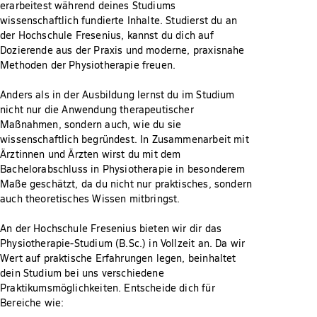
erarbeitest während deines Studiums
wissenschaftlich fundierte Inhalte. Studierst du an
der Hochschule Fresenius, kannst du dich auf
Dozierende aus der Praxis und moderne, praxisnahe
Methoden der Physiotherapie freuen.
Anders als in der Ausbildung lernst du im Studium
nicht nur die Anwendung therapeutischer
Maßnahmen, sondern auch, wie du sie
wissenschaftlich begründest. In Zusammenarbeit mit
Ärztinnen und Ärzten wirst du mit dem
Bachelorabschluss in Physiotherapie in besonderem
Maße geschätzt, da du nicht nur praktisches, sondern
auch theoretisches Wissen mitbringst.
An der Hochschule Fresenius bieten wir dir das
Physiotherapie-Studium (B.Sc.) in Vollzeit an. Da wir
Wert auf praktische Erfahrungen legen, beinhaltet
dein Studium bei uns verschiedene
Praktikumsmöglichkeiten. Entscheide dich für
Bereiche wie: