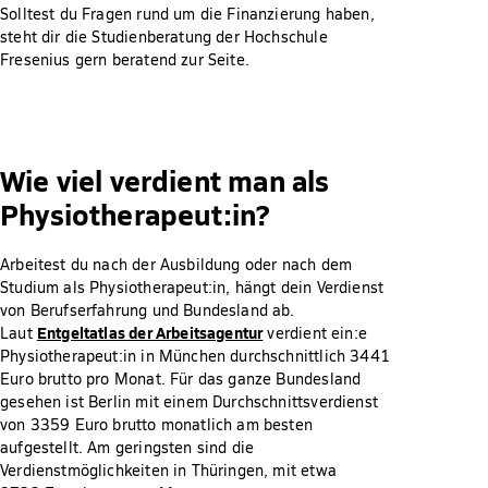
Solltest du Fragen rund um die Finanzierung haben,
steht dir die Studienberatung der Hochschule
Fresenius gern beratend zur Seite.
Wie viel verdient man als
Physiotherapeut:in?
Arbeitest du nach der Ausbildung oder nach dem
Studium als Physiotherapeut:in, hängt dein Verdienst
von Berufserfahrung und Bundesland ab.
Entgeltatlas der Arbeitsagentur
Laut
verdient ein:e
Physiotherapeut:in in München durchschnittlich 3441
Euro brutto pro Monat. Für das ganze Bundesland
gesehen ist Berlin mit einem Durchschnittsverdienst
von 3359 Euro brutto monatlich am besten
aufgestellt. Am geringsten sind die
Verdienstmöglichkeiten in Thüringen, mit etwa