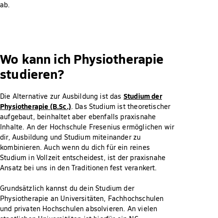
ab.
Wo kann ich Physiotherapie
studieren?
Studium der
Die Alternative zur Ausbildung ist das
Physiotherapie (B.Sc.)
. Das Studium ist theoretischer
aufgebaut, beinhaltet aber ebenfalls praxisnahe
Inhalte. An der Hochschule Fresenius ermöglichen wir
dir, Ausbildung und Studium miteinander zu
kombinieren. Auch wenn du dich für ein reines
Studium in Vollzeit entscheidest, ist der praxisnahe
Ansatz bei uns in den Traditionen fest verankert.
Grundsätzlich kannst du dein Studium der
Physiotherapie an Universitäten, Fachhochschulen
und privaten Hochschulen absolvieren. An vielen