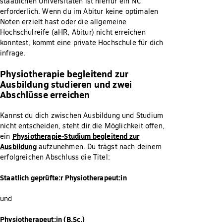
staatlichen Universitäten ist hierfür ein NC
erforderlich. Wenn du im Abitur keine optimalen
Noten erzielt hast oder die allgemeine
Hochschulreife (aHR, Abitur) nicht erreichen
konntest, kommt eine private Hochschule für dich
infrage.
Physiotherapie begleitend zur
Ausbildung studieren und zwei
Abschlüsse erreichen
Kannst du dich zwischen Ausbildung und Studium
nicht entscheiden, steht dir die Möglichkeit offen,
Physiotherapie-Studium begleitend zur
ein
Ausbildung
aufzunehmen. Du trägst nach deinem
erfolgreichen Abschluss die Titel:
Staatlich geprüfte:r Physiotherapeut:in
und
Physiotherapeut:in (B.Sc.)