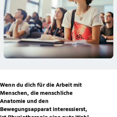
Wenn du dich für die Arbeit mit
Menschen, die menschliche
Anatomie und den
Bewegungsapparat interessierst,
ist Physiotherapie eine gute Wahl