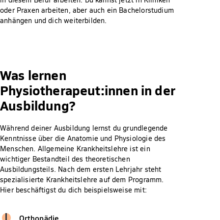
oder Praxen arbeiten, aber auch ein Bachelorstudium
anhängen und dich weiterbilden.
Was lernen
Physiotherapeut:innen in der
Ausbildung?
Während deiner Ausbildung lernst du grundlegende
Kenntnisse über die Anatomie und Physiologie des
Menschen. Allgemeine Krankheitslehre ist ein
wichtiger Bestandteil des theoretischen
Ausbildungsteils. Nach dem ersten Lehrjahr steht
spezialisierte Krankheitslehre auf dem Programm.
Hier beschäftigst du dich beispielsweise mit:
Orthopädie