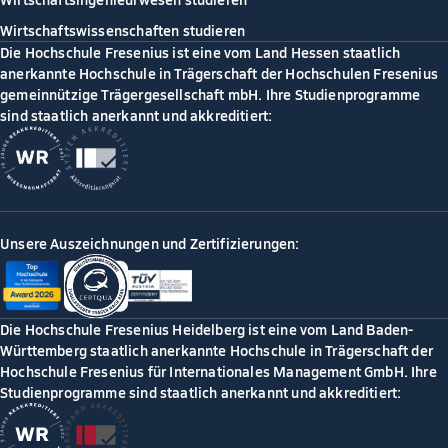
Wirtschaftswissenschaften studieren
Die Hochschule Fresenius ist eine vom Land Hessen staatlich
anerkannte Hochschule in Trägerschaft der Hochschulen Fresenius
gemeinnützige Trägergesellschaft mbH. Ihre Studienprogramme
sind staatlich anerkannt und akkreditiert:
Unsere Auszeichnungen und Zertifizierungen:
Die Hochschule Fresenius Heidelberg ist eine vom Land Baden-
Württemberg staatlich anerkannte Hochschule in Trägerschaft der
Hochschule Fresenius für Internationales Management GmbH. Ihre
Studienprogramme sind staatlich anerkannt und akkreditiert: