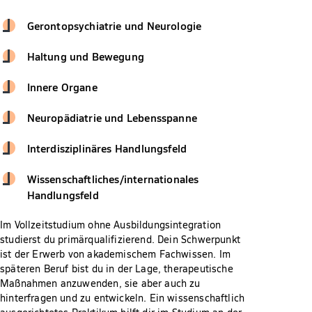
Gerontopsychiatrie und Neurologie
Haltung und Bewegung
Innere Organe
Neuropädiatrie und Lebensspanne
Interdisziplinäres Handlungsfeld
Wissenschaftliches/internationales
Handlungsfeld
Im Vollzeitstudium ohne Ausbildungsintegration
studierst du primärqualifizierend. Dein Schwerpunkt
ist der Erwerb von akademischem Fachwissen. Im
späteren Beruf bist du in der Lage, therapeutische
Maßnahmen anzuwenden, sie aber auch zu
hinterfragen und zu entwickeln. Ein wissenschaftlich