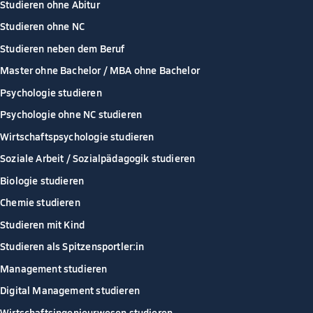
Studieren ohne Abitur
Studieren ohne NC
Studieren neben dem Beruf
Master ohne Bachelor / MBA ohne Bachelor
Psychologie studieren
Psychologie ohne NC studieren
Wirtschaftspsychologie studieren
Soziale Arbeit / Sozialpädagogik studieren
Biologie studieren
Chemie studieren
Studieren mit Kind
Studieren als Spitzensportler:in
Management studieren
Digital Management studieren
Wirtschaftsingenieurwesen studieren