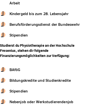
Arbeit
Kindergeld bis zum 28. Lebensjahr
Berufsförderungsdienst der Bundeswehr
Stipendien
Studierst du Physiotherapie an der Hochschule
Fresenius, stehen dir folgende
Finanzierungsmöglichkeiten zur Verfügung:
BAföG
Bildungskredite und Studienkredite
Stipendien
Nebenjob oder Werkstudierendenjob