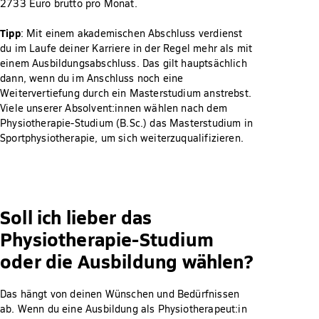
2733 Euro brutto pro Monat.
Tipp
: Mit einem akademischen Abschluss verdienst
du im Laufe deiner Karriere in der Regel mehr als mit
einem Ausbildungsabschluss. Das gilt hauptsächlich
dann, wenn du im Anschluss noch eine
Weitervertiefung durch ein Masterstudium anstrebst.
Viele unserer Absolvent:innen wählen nach dem
Physiotherapie-Studium (B.Sc.) das Masterstudium in
Sportphysiotherapie, um sich weiterzuqualifizieren.
Soll ich lieber das
Physiotherapie-Studium
oder die Ausbildung wählen?
Das hängt von deinen Wünschen und Bedürfnissen
ab. Wenn du eine Ausbildung als Physiotherapeut:in