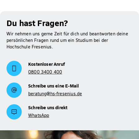
Du hast Fragen?
Wir nehmen uns gerne Zeit für dich und beantworten deine
persönlichen Fragen rund um ein Studium bei der
Hochschule Fresenius.
Kostenloser Anruf
0800 3400 400
Schreibe uns eine E-Mail
beratung@hs-fresenius.de
Schreibe uns direkt
WhatsApp