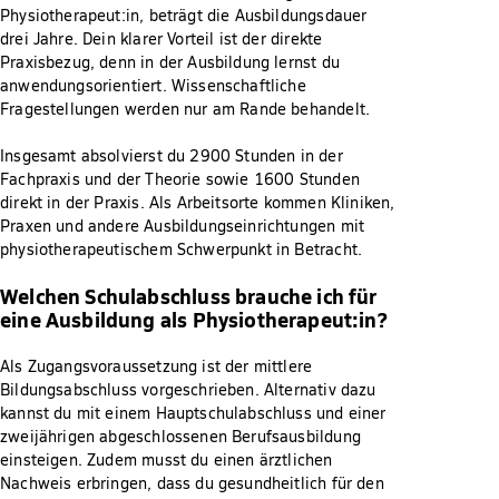
Physiotherapeut:in, beträgt die Ausbildungsdauer
drei Jahre. Dein klarer Vorteil ist der direkte
Praxisbezug, denn in der Ausbildung lernst du
anwendungsorientiert. Wissenschaftliche
Fragestellungen werden nur am Rande behandelt.
Insgesamt absolvierst du 2900 Stunden in der
Fachpraxis und der Theorie sowie 1600 Stunden
direkt in der Praxis. Als Arbeitsorte kommen Kliniken,
Praxen und andere Ausbildungseinrichtungen mit
physiotherapeutischem Schwerpunkt in Betracht.
Welchen Schulabschluss brauche ich für
eine Ausbildung als Physiotherapeut:in?
Als Zugangsvoraussetzung ist der mittlere
Bildungsabschluss vorgeschrieben. Alternativ dazu
kannst du mit einem Hauptschulabschluss und einer
zweijährigen abgeschlossenen Berufsausbildung
einsteigen. Zudem musst du einen ärztlichen
Nachweis erbringen, dass du gesundheitlich für den