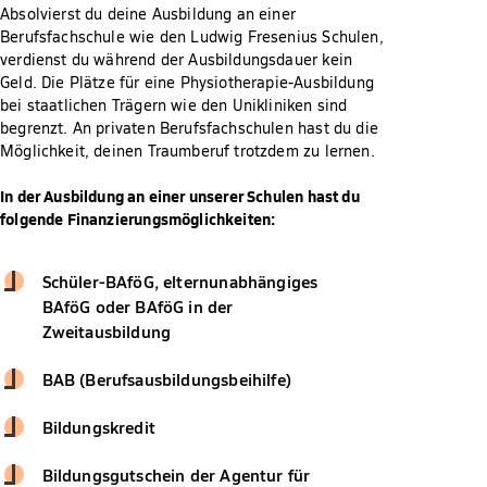
Absolvierst du deine Ausbildung an einer
Berufsfachschule wie den Ludwig Fresenius Schulen,
verdienst du während der Ausbildungsdauer kein
Geld. Die Plätze für eine Physiotherapie-Ausbildung
bei staatlichen Trägern wie den Unikliniken sind
begrenzt. An privaten Berufsfachschulen hast du die
Möglichkeit, deinen Traumberuf trotzdem zu lernen.
In der Ausbildung an einer unserer Schulen hast du
folgende Finanzierungsmöglichkeiten:
Schüler-BAföG, elternunabhängiges
BAföG oder BAföG in der
Zweitausbildung
BAB (Berufsausbildungsbeihilfe)
Bildungskredit
Bildungsgutschein der Agentur für