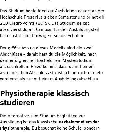
Das Studium begleitend zur Ausbildung dauert an der
Hochschule Fresenius sieben Semester und bringt dir
210 Credit-Points (ECTS). Das Studium selbst
absolvierst du am Campus, für den Ausbildungsteil
besuchst du die Ludwig Fresenius Schulen.
Der größte Vorzug dieses Modells sind die zwei
Abschlüsse – damit hast du die Möglichkeit, nach
dem erfolgreichen Bachelor ein Masterstudium
anzuschließen. Hinzu kommt, dass du mit einem
akademischen Abschluss statistisch betrachtet mehr
verdienst als nur mit einem Ausbildungsabschluss.
Physiotherapie klassisch
studieren
Die Alternative zum Studium begleitend zur
Bachelorstudium der
Ausbildung ist das klassische
Physiotherapie
. Du besuchst keine Schule, sondern