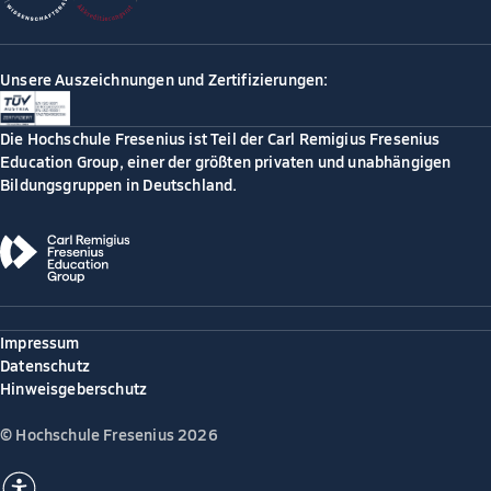
Unsere Auszeichnungen und Zertifizierungen:
Die Hochschule Fresenius ist Teil der Carl Remigius Fresenius
Education Group, einer der größten privaten und unabhängigen
Bildungsgruppen in Deutschland.
Impressum
Datenschutz
Hinweisgeberschutz
© Hochschule Fresenius 2026