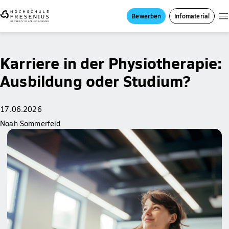
Bewerben
Infomaterial
Karriere in der Physiotherapie:
Ausbildung oder Studium?
17.06.2026
Noah Sommerfeld