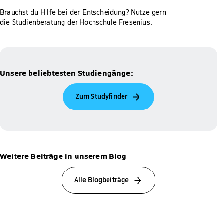
Brauchst du Hilfe bei der Entscheidung? Nutze gern
die Studienberatung der Hochschule Fresenius.
Unsere beliebtesten Studiengänge:
Zum Studyfinder
Weitere Beiträge in unserem Blog
Alle Blogbeiträge