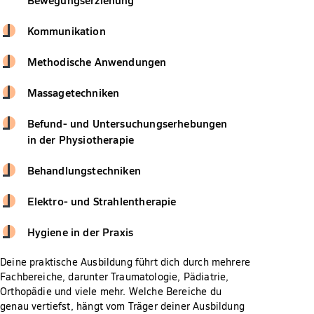
Kommunikation
Methodische Anwendungen
Massagetechniken
Befund- und Untersuchungserhebungen
in der Physiotherapie
Behandlungstechniken
Elektro- und Strahlentherapie
Hygiene in der Praxis
Deine praktische Ausbildung führt dich durch mehrere
Fachbereiche, darunter Traumatologie, Pädiatrie,
Orthopädie und viele mehr. Welche Bereiche du
genau vertiefst, hängt vom Träger deiner Ausbildung