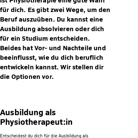
für dich. Es gibt zwei Wege, um den
Beruf auszuüben. Du kannst eine
Ausbildung absolvieren oder dich
für ein Studium entscheiden.
Beides hat Vor- und Nachteile und
beeinflusst, wie du dich beruflich
entwickeln kannst. Wir stellen dir
die Optionen vor.
Ausbildung als
Physiotherapeut:in
Entscheidest du dich für die Ausbildung als