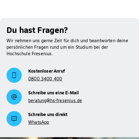
Du hast Fragen?
Wir nehmen uns gerne Zeit für dich und beantworten deine
persönlichen Fragen rund um ein Studium bei der
Hochschule Fresenius.
Kostenloser Anruf
0800 3400 400
Schreibe uns eine E-Mail
beratung@hs-fresenius.de
Schreibe uns direkt
WhatsApp