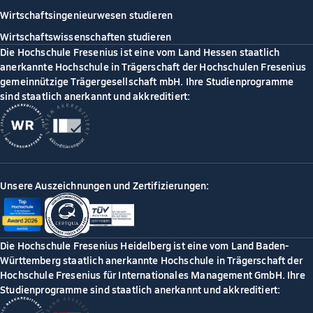
Wirtschaftsingenieurwesen studieren
Wirtschaftswissenschaften studieren
Die Hochschule Fresenius ist eine vom Land Hessen staatlich
anerkannte Hochschule in Trägerschaft der Hochschulen Fresenius
gemeinnützige Trägergesellschaft mbH. Ihre Studienprogramme
sind staatlich anerkannt und akkreditiert:
Unsere Auszeichnungen und Zertifizierungen:
Die Hochschule Fresenius Heidelberg ist eine vom Land Baden-
Württemberg staatlich anerkannte Hochschule in Trägerschaft der
Hochschule Fresenius für Internationales Management GmbH. Ihre
Studienprogramme sind staatlich anerkannt und akkreditiert: