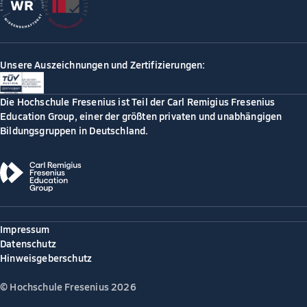
Unsere Auszeichnungen und Zertifizierungen:
Die Hochschule Fresenius ist Teil der Carl Remigius Fresenius
Education Group, einer der größten privaten und unabhängigen
Bildungsgruppen in Deutschland.
Impressum
Datenschutz
Hinweisgeberschutz
© Hochschule Fresenius 2026