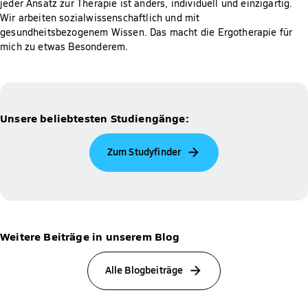
jeder Ansatz zur Therapie ist anders, individuell und einzigartig.
Wir arbeiten sozialwissenschaftlich und mit
gesundheitsbezogenem Wissen. Das macht die Ergotherapie für
mich zu etwas Besonderem.
Unsere beliebtesten Studiengänge:
Zum Studyfinder
Weitere Beiträge in unserem Blog
Alle Blogbeiträge