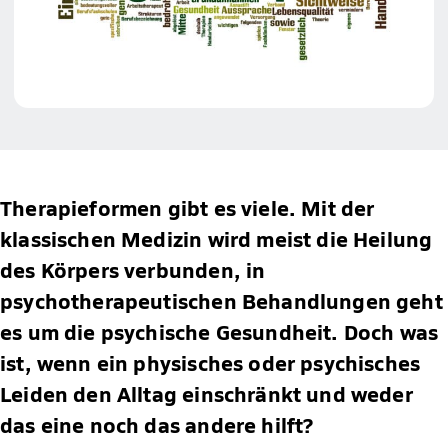
Therapieformen gibt es viele. Mit der
klassischen Medizin wird meist die Heilung
des Körpers verbunden, in
psychotherapeutischen Behandlungen geht
es um die psychische Gesundheit. Doch was
ist, wenn ein physisches oder psychisches
Leiden den Alltag einschränkt und weder
das eine noch das andere hilft?