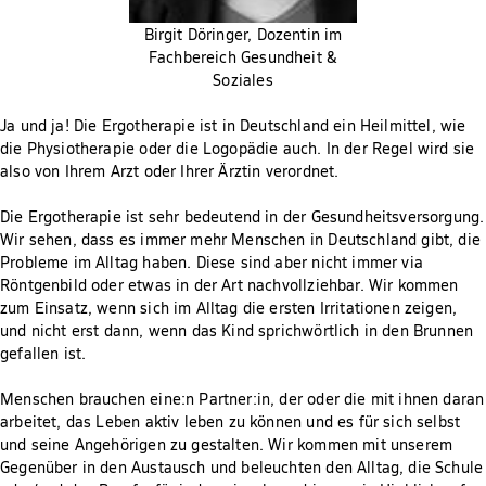
Birgit Döringer, Dozentin im
Fachbereich Gesundheit &
Soziales
Ja und ja! Die Ergotherapie ist in Deutschland ein Heilmittel, wie
die Physiotherapie oder die Logopädie auch. In der Regel wird sie
also von Ihrem Arzt oder Ihrer Ärztin verordnet.
Die Ergotherapie ist sehr bedeutend in der Gesundheitsversorgung.
Wir sehen, dass es immer mehr Menschen in Deutschland gibt, die
Probleme im Alltag haben. Diese sind aber nicht immer via
Röntgenbild oder etwas in der Art nachvollziehbar. Wir kommen
zum Einsatz, wenn sich im Alltag die ersten Irritationen zeigen,
und nicht erst dann, wenn das Kind sprichwörtlich in den Brunnen
gefallen ist.
Menschen brauchen eine:n Partner:in, der oder die mit ihnen daran
arbeitet, das Leben aktiv leben zu können und es für sich selbst
und seine Angehörigen zu gestalten. Wir kommen mit unserem
Gegenüber in den Austausch und beleuchten den Alltag, die Schule