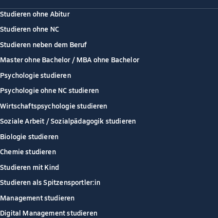
Studieren ohne Abitur
Studieren ohne NC
Studieren neben dem Beruf
Master ohne Bachelor / MBA ohne Bachelor
Psychologie studieren
Psychologie ohne NC studieren
Wirtschaftspsychologie studieren
Soziale Arbeit / Sozialpädagogik studieren
Biologie studieren
Chemie studieren
Studieren mit Kind
Studieren als Spitzensportler:in
Management studieren
Digital Management studieren