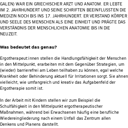
GALEN) WAR EIN GRIECHISCHER ARZT UND ANATOM. ER LEBTE
IM 2. JAHRHUNDERT UND SEINE SCHRIFTEN BEEINFLUSSTEN DIE
MEDIZIN NOCH BIS INS 17. JAHRHUNDERT. ER VERSTAND KÖRPER
UND SEELE DES MENSCHEN ALS EINE EINHEIT UND PRÄGTE DAS
VERSTÄNDNIS DER MENSCHLICHEN ANATOMIE BIS IN DIE
NEUZEIT.
Was bedeutet das genau?
Ergotherapeut:innen stellen die Handlungsfähigkeit der Menschen
in den Mittelpunkt, erarbeiten mit dem Gegenüber Strategien, um
(wieder) barrierefrei am Leben teilhaben zu können, egal welche
Krankheit oder Behinderung aktuell für Irritationen sorgt. Sie ahnen
vielleicht, wie umfangreich und kreativ das Aufgabenfeld der
Ergotherapie somit ist.
In der Arbeit mit Kindern stellen wir zum Beispiel die
Schulfähigkeit in den Mittelpunkt ergotherapeutischer
Maßnahmen, während bei Erwachsenen häufig eine berufliche
Wiedereingliederung nach einem Unfall das Zentrum allen
Denkens und Planens darstellt.