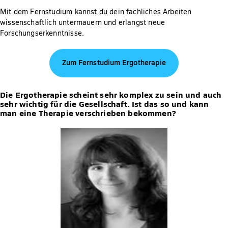
Mit dem Fernstudium kannst du dein fachliches Arbeiten
wissenschaftlich untermauern und erlangst neue
Forschungserkenntnisse.
Zum Fernstudium Ergotherapie
Die Ergotherapie scheint sehr komplex zu sein und auch
sehr wichtig für die Gesellschaft. Ist das so und kann
man eine Therapie verschrieben bekommen?