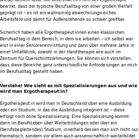
bewirkt, dass der typische Berufsalltag von einer großen Vielfalt
geprägt ist – es ist ein wahnsinnig abwechslungsreiches
Arbeitsfeld und damit für Außenstehende so schwer greifbar.
Sicherlich haben alle Ergotherapeut:innen einen klassischen
Berufsalltag in dem Bereich, in dem sie arbeiten – ich selbst war
erst in einer Senioreneinrichtung und dann über mehrere Jahre in
einer Unfallklinik, sowohl in der Handtherapie wie auch im
Zentrum für Querschnittslähmungen. Sie können sich vorstellen,
dass diese Bereiche ganz unterschiedliche Anforderungen an mich
im Berufsalltag gestellt haben.
Verstehe! Wie sieht es mit Spezialisierungen aus und wie
wird man Ergotherapeut:in?
Ergotherapeut:in wird man in Deutschland über eine Ausbildung
oder ein Studium, in das die Ausbildung integriert ist – diese
erfolgt noch ohne Spezialisierung. Eine Spezialisierung kommt
dann im Berufsleben über Weiterbildungen oder über ein
(berufsbegleitendes) Studium, innerhalb dessen man sich nicht nur
thematisch, sondern vor allem auch wissenschaftlich weiterbildet.