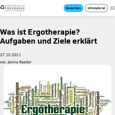
Bewerben
Infomaterial
Was ist Ergotherapie?
Aufgaben und Ziele erklärt
27.10.2021
von Janina Raeder