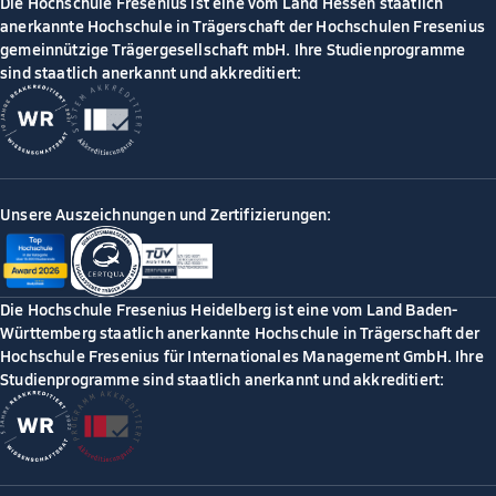
Die Hochschule Fresenius ist eine vom Land Hessen staatlich
anerkannte Hochschule in Trägerschaft der Hochschulen Fresenius
gemeinnützige Trägergesellschaft mbH. Ihre Studienprogramme
sind staatlich anerkannt und akkreditiert:
Unsere Auszeichnungen und Zertifizierungen:
Die Hochschule Fresenius Heidelberg ist eine vom Land Baden-
Württemberg staatlich anerkannte Hochschule in Trägerschaft der
Hochschule Fresenius für Internationales Management GmbH. Ihre
Studienprogramme sind staatlich anerkannt und akkreditiert: