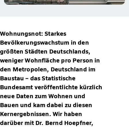
Wohnungsnot: Starkes
Bevölkerungswachstum in den
größten Städten Deutschlands,
weniger Wohnfläche pro Person in
den Metropolen, Deutschland im
Baustau – das Statistische
Bundesamt veröffentlichte kürzlich
neue Daten zum Wohnen und
Bauen und kam dabei zu diesen
Kernergebnissen. Wir haben
darüber mit Dr. Bernd Hoepfner,