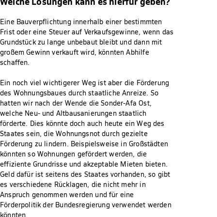
Welche Lösungen kann es hierfür geben?
Eine Bauverpflichtung innerhalb einer bestimmten
Frist oder eine Steuer auf Verkaufsgewinne, wenn das
Grundstück zu lange unbebaut bleibt und dann mit
großem Gewinn verkauft wird, könnten Abhilfe
schaffen.
Ein noch viel wichtigerer Weg ist aber die Förderung
des Wohnungsbaues durch staatliche Anreize. So
hatten wir nach der Wende die Sonder-Afa Ost,
welche Neu- und Altbausanierungen staatlich
förderte. Dies könnte doch auch heute ein Weg des
Staates sein, die Wohnungsnot durch gezielte
Förderung zu lindern. Beispielsweise in Großstädten
könnten so Wohnungen gefördert werden, die
effiziente Grundrisse und akzeptable Mieten bieten.
Geld dafür ist seitens des Staates vorhanden, so gibt
es verschiedene Rücklagen, die nicht mehr in
Anspruch genommen werden und für eine
Förderpolitik der Bundesregierung verwendet werden
könnten.