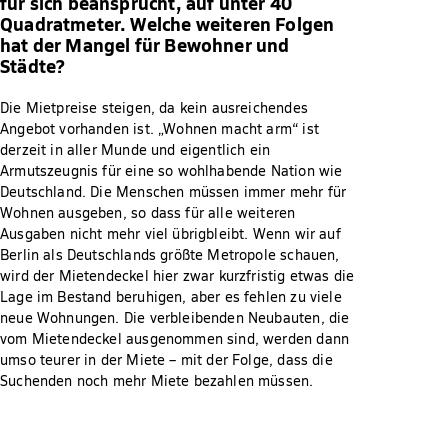
für sich beansprucht, auf unter 40
Quadratmeter. Welche weiteren Folgen
hat der Mangel für Bewohner und
Städte?
Die Mietpreise steigen, da kein ausreichendes
Angebot vorhanden ist. „Wohnen macht arm“ ist
derzeit in aller Munde und eigentlich ein
Armutszeugnis für eine so wohlhabende Nation wie
Deutschland. Die Menschen müssen immer mehr für
Wohnen ausgeben, so dass für alle weiteren
Ausgaben nicht mehr viel übrigbleibt. Wenn wir auf
Berlin als Deutschlands größte Metropole schauen,
wird der Mietendeckel hier zwar kurzfristig etwas die
Lage im Bestand beruhigen, aber es fehlen zu viele
neue Wohnungen. Die verbleibenden Neubauten, die
vom Mietendeckel ausgenommen sind, werden dann
umso teurer in der Miete – mit der Folge, dass die
Suchenden noch mehr Miete bezahlen müssen.