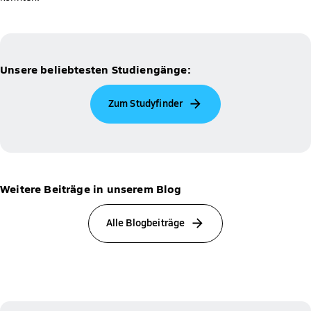
Unsere beliebtesten Studiengänge:
Zum Studyfinder
Weitere Beiträge in unserem Blog
Alle Blogbeiträge