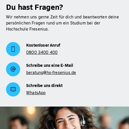
Du hast Fragen?
Wir nehmen uns gerne Zeit für dich und beantworten deine
persönlichen Fragen rund um ein Studium bei der
Hochschule Fresenius.
Kostenloser Anruf
0800 3400 400
Schreibe uns eine E-Mail
beratung@hs-fresenius.de
Schreibe uns direkt
WhatsApp