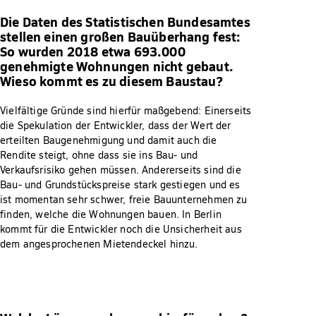
Die Daten des Statistischen Bundesamtes
stellen einen großen Bauüberhang fest:
So wurden 2018 etwa 693.000
genehmigte Wohnungen nicht gebaut.
Wieso kommt es zu diesem Baustau?
Vielfältige Gründe sind hierfür maßgebend: Einerseits
die Spekulation der Entwickler, dass der Wert der
erteilten Baugenehmigung und damit auch die
Rendite steigt, ohne dass sie ins Bau- und
Verkaufsrisiko gehen müssen. Andererseits sind die
Bau- und Grundstückspreise stark gestiegen und es
ist momentan sehr schwer, freie Bauunternehmen zu
finden, welche die Wohnungen bauen. In Berlin
kommt für die Entwickler noch die Unsicherheit aus
dem angesprochenen Mietendeckel hinzu.