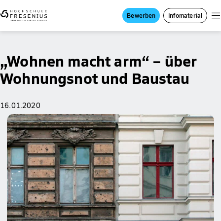
Bewerben
Infomaterial
„Wohnen macht arm“ – über
Wohnungsnot und Baustau
16.01.2020