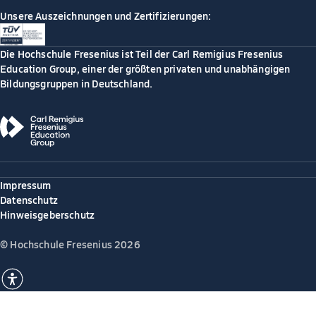
Unsere Auszeichnungen und Zertifizierungen:
Die Hochschule Fresenius ist Teil der Carl Remigius Fresenius
Education Group, einer der größten privaten und unabhängigen
Bildungsgruppen in Deutschland.
Impressum
Datenschutz
Hinweisgeberschutz
© Hochschule Fresenius 2026