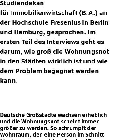
Studiendekan
für
Immobilienwirtschaft (B.A.)
an
der Hochschule Fresenius in Berlin
und Hamburg, gesprochen. Im
ersten Teil des Interviews geht es
darum, wie groß die Wohnungsnot
in den Städten wirklich ist und wie
dem Problem begegnet werden
kann.
Deutsche Großstädte wachsen erheblich
und die Wohnungsnot scheint immer
größer zu werden. So schrumpft der
Wohnraum, den eine Person im Schnitt