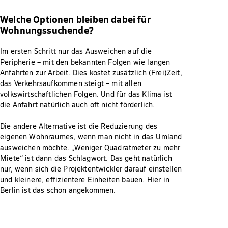
Welche Optionen bleiben dabei für
Wohnungssuchende?
Im ersten Schritt nur das Ausweichen auf die
Peripherie – mit den bekannten Folgen wie langen
Anfahrten zur Arbeit. Dies kostet zusätzlich (Frei)Zeit,
das Verkehrsaufkommen steigt – mit allen
volkswirtschaftlichen Folgen. Und für das Klima ist
die Anfahrt natürlich auch oft nicht förderlich.
Die andere Alternative ist die Reduzierung des
eigenen Wohnraumes, wenn man nicht in das Umland
ausweichen möchte. „Weniger Quadratmeter zu mehr
Miete“ ist dann das Schlagwort. Das geht natürlich
nur, wenn sich die Projektentwickler darauf einstellen
und kleinere, effizientere Einheiten bauen. Hier in
Berlin ist das schon angekommen.