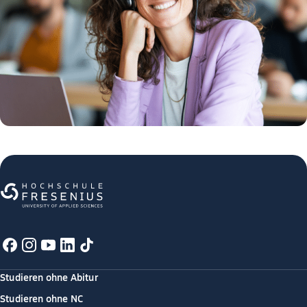
Studieren ohne Abitur
Studieren ohne NC