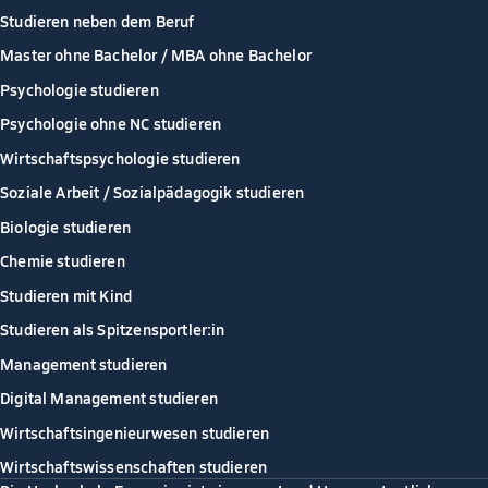
Studieren neben dem Beruf
Master ohne Bachelor / MBA ohne Bachelor
Psychologie studieren
Psychologie ohne NC studieren
Wirtschaftspsychologie studieren
Soziale Arbeit / Sozialpädagogik studieren
Biologie studieren
Chemie studieren
Studieren mit Kind
Studieren als Spitzensportler:in
Management studieren
Digital Management studieren
Wirtschaftsingenieurwesen studieren
Wirtschaftswissenschaften studieren