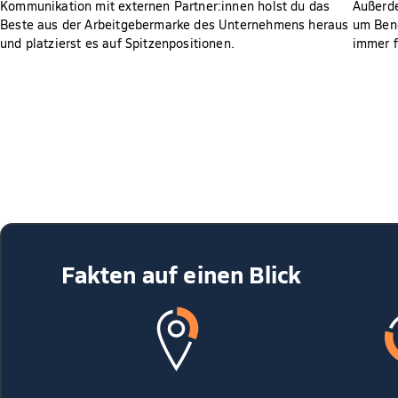
Kommunikation mit externen Partner:innen holst du das
Außerde
Beste aus der Arbeitgebermarke des Unternehmens heraus
um Bene
und platzierst es auf Spitzenpositionen.
immer f
Fakten auf einen Blick