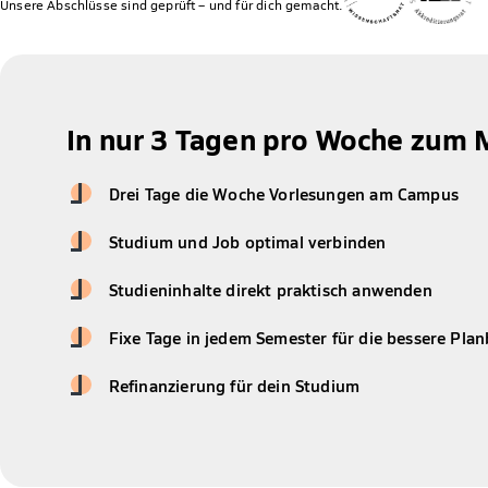
Unsere Abschlüsse sind geprüft – und für dich gemacht.
In nur 3 Tagen pro Woche zum 
Drei Tage die Woche Vorlesungen am Campus
Studium und Job optimal verbinden
Studieninhalte direkt praktisch anwenden
Fixe Tage in jedem Semester für die bessere Plan
Refinanzierung für dein Studium