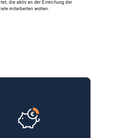
et, die aktiv an der Erreichung der
ele mitarbeiten wollen.