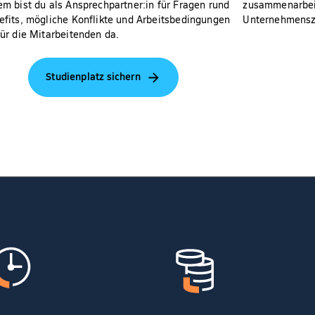
m bist du als Ansprechpartner:in für Fragen rund
zusammenarbeit
fits, mögliche Konflikte und Arbeitsbedingungen
Unternehmenszi
ür die Mitarbeitenden da.
Studienplatz sichern