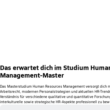
Das erwartet dich im Studium Huma
Management-Master
Das Masterstudium Human Resources Management versorgt dich m
Arbeitsrecht, modernen Personalstrategien und aktuellen HR-Trends
Verständnis für verschiedene qualitative und quantitative Forschu
interkulturelle sowie strategische HR-Aspekte professionell zu bew