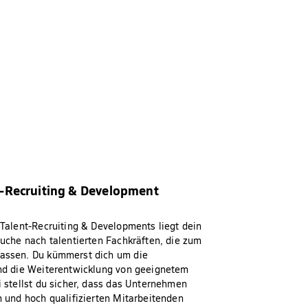
t-Recruiting & Development
Talent-Recruiting & Developments liegt dein
uche nach talentierten Fachkräften, die zum
assen. Du kümmerst dich um die
nd die Weiterentwicklung von geeignetem
 stellst du sicher, dass das Unternehmen
 und hoch qualifizierten Mitarbeitenden