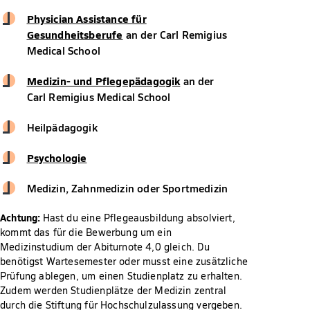
Physician Assistance für
Gesundheitsberufe
an der Carl Remigius
Medical School
Medizin- und Pflegepädagogik
an der
Carl Remigius Medical School
Heilpädagogik
Psychologie
Medizin, Zahnmedizin oder Sportmedizin
Achtung:
Hast du eine Pflegeausbildung absolviert,
kommt das für die Bewerbung um ein
Medizinstudium der Abiturnote 4,0 gleich. Du
benötigst Wartesemester oder musst eine zusätzliche
Prüfung ablegen, um einen Studienplatz zu erhalten.
Zudem werden Studienplätze der Medizin zentral
durch die Stiftung für Hochschulzulassung vergeben.