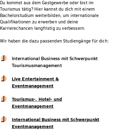
Du kommst aus dem Gastgewerbe oder bist im
Tourismus tätig? Hier kannst du dich mit einem
Bachelorstudium weiterbilden, um internationale
Qualifikationen zu erwerben und deine
Karrierechancen langfristig zu verbessern.
Wir haben die dazu passenden Studiengänge für dich:
International Business mit Schwerpunkt
Tourismusmanagement
Live Entertainment &
Eventmanagement
Tourismus-, Hotel- und
Eventmanagement
International Business mit Schwerpunkt
Eventmanagement