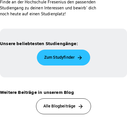
Finde an der Hochschule Fresenius den passenden
Studiengang zu deinen Interessen und bewirb’ dich
noch heute auf einen Studienplatz!
Unsere beliebtesten Studiengänge:
Zum Studyfinder
Weitere Beiträge in unserem Blog
Alle Blogbeiträge