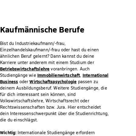
Kaufmännische Berufe
Bist du Industriekaufmann/-frau,
Einzelhandelskaufmann/-frau oder hast du einen
ähnlichen Beruf gelernt? Dann kannst du deine
Karriere unter anderem mit einem Studium der
Betriebswirtschaftslehre
voranbringen. Auch
Immobilienwirtschaft
International
Studiengänge wie
,
Business
Wirtschaftspsychologie
oder
passen zu
deinem Ausbildungsberuf. Weitere Studiengänge, die
für dich interessant sein können, sind
Volkswirtschaftslehre, Wirtschaftsrecht oder
Rechtswissenschaften bzw. Jura. Hier entscheidet
dein Interessenschwerpunkt über die Studienrichtung,
die du einschlägst.
Wichtig:
Internationale Studiengänge erfordern