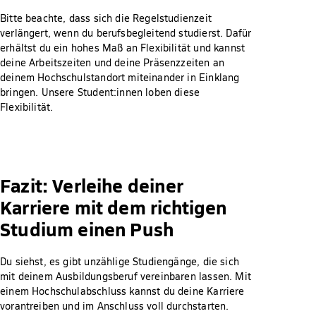
Bitte beachte, dass sich die Regelstudienzeit
verlängert, wenn du berufsbegleitend studierst. Dafür
erhältst du ein hohes Maß an Flexibilität und kannst
deine Arbeitszeiten und deine Präsenzzeiten an
deinem Hochschulstandort miteinander in Einklang
bringen. Unsere Student:innen loben diese
Flexibilität.
Fazit: Verleihe deiner
Karriere mit dem richtigen
Studium einen Push
Du siehst, es gibt unzählige Studiengänge, die sich
mit deinem Ausbildungsberuf vereinbaren lassen. Mit
einem Hochschulabschluss kannst du deine Karriere
vorantreiben und im Anschluss voll durchstarten.