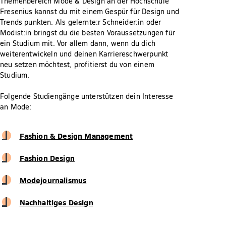
Themenbereich Mode & Design an der Hochschule
Fresenius kannst du mit einem Gespür für Design und
Trends punkten. Als gelernte:r Schneider:in oder
Modist:in bringst du die besten Voraussetzungen für
ein Studium mit. Vor allem dann, wenn du dich
weiterentwickeln und deinen Karriereschwerpunkt
neu setzen möchtest, profitierst du von einem
Studium.
Folgende Studiengänge unterstützen dein Interesse
an Mode:
Fashion & Design Management
Fashion Design
Modejournalismus
Nachhaltiges Design