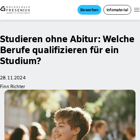
Bewerben
Infomaterial
Studieren ohne Abitur: Welche
Berufe qualifizieren für ein
Studium?
28.11.2024
Finn Richter