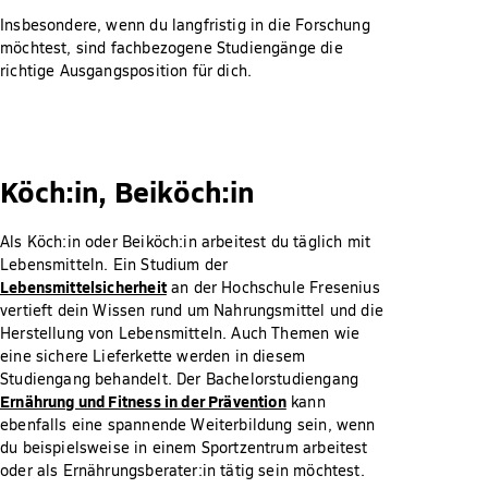
Insbesondere, wenn du langfristig in die Forschung
möchtest, sind fachbezogene Studiengänge die
richtige Ausgangsposition für dich.
Köch:in, Beiköch:in
Als Köch:in oder Beiköch:in arbeitest du täglich mit
Lebensmitteln. Ein Studium der
Lebensmittelsicherheit
an der Hochschule Fresenius
vertieft dein Wissen rund um Nahrungsmittel und die
Herstellung von Lebensmitteln. Auch Themen wie
eine sichere Lieferkette werden in diesem
Studiengang behandelt. Der Bachelorstudiengang
Ernährung und Fitness in der Prävention
kann
ebenfalls eine spannende Weiterbildung sein, wenn
du beispielsweise in einem Sportzentrum arbeitest
oder als Ernährungsberater:in tätig sein möchtest.