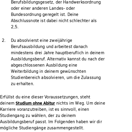
Berufsbildungsgesetz, der Handwerksordnung
oder einer anderen Landes- oder
Bundesordnung geregelt ist. Deine
Abschlussnote ist dabei nicht schlechter als
2,5.
Du absolvierst eine zweijährige
Berufsausbildung und arbeitest danach
mindestens drei Jahre hauptberuflich in deinem
Ausbildungsberuf. Alternativ kannst du nach der
abgeschlossenen Ausbildung eine
Weiterbildung in deinem gewünschten
Studienbereich absolvieren, um die Zulassung
zu erhalten.
Erfüllst du eine dieser Voraussetzungen, steht
Studium ohne Abitur
deinem
nichts im Weg. Um deine
Karriere voranzutreiben, ist es sinnvoll, einen
Studiengang zu wählen, der zu deinem
Ausbildungsberuf passt. Im Folgenden haben wir dir
mögliche Studiengänge zusammengestellt.