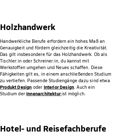
Holzhandwerk
Handwerkliche Berufe erfordern ein hohes Maß an
Genauigkeit und fördern gleichzeitig die Kreativität.
Das gilt insbesondere für das Holzhandwerk. Ob als
Tischler:in oder Schreiner:in, du kannst mit
Werkstoffen umgehen und Neues schaffen. Diese
Fähigkeiten gilt es, in einem anschließenden Studium
zu vertiefen. Passende Studiengänge dazu sind etwa
Produkt Design
Interior Design
oder
. Auch ein
Innenarchitektur
Studium der
ist möglich.
Hotel- und Reisefachberufe