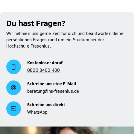
Du hast Fragen?
Wir nehmen uns gerne Zeit für dich und beantworten deine
persönlichen Fragen rund um ein Studium bei der
Hochschule Fresenius.
Kostenloser Anruf
0800 3400 400
Schreibe uns eine E-Mail
beratung@hs-fresenius.de
Schreibe uns direkt
WhatsApp