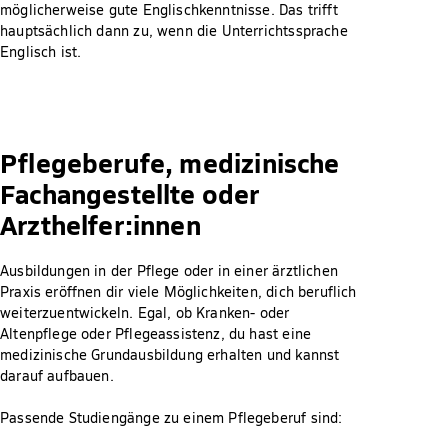
möglicherweise gute Englischkenntnisse. Das trifft
hauptsächlich dann zu, wenn die Unterrichtssprache
Englisch ist.
Pflegeberufe, medizinische
Fachangestellte oder
Arzthelfer:innen
Ausbildungen in der Pflege oder in einer ärztlichen
Praxis eröffnen dir viele Möglichkeiten, dich beruflich
weiterzuentwickeln. Egal, ob Kranken- oder
Altenpflege oder Pflegeassistenz, du hast eine
medizinische Grundausbildung erhalten und kannst
darauf aufbauen.
Passende Studiengänge zu einem Pflegeberuf sind: