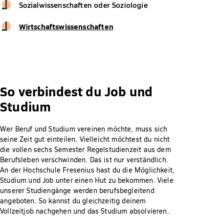
Sozialwissenschaften oder Soziologie
Wirtschaftswissenschaften
So verbindest du Job und
Studium
Wer Beruf und Studium vereinen möchte, muss sich
seine Zeit gut einteilen. Vielleicht möchtest du nicht
die vollen sechs Semester Regelstudienzeit aus dem
Berufsleben verschwinden. Das ist nur verständlich.
An der Hochschule Fresenius hast du die Möglichkeit,
Studium und Job unter einen Hut zu bekommen. Viele
unserer Studiengänge werden berufsbegleitend
angeboten. So kannst du gleichzeitig deinem
Vollzeitjob nachgehen und das Studium absolvieren.