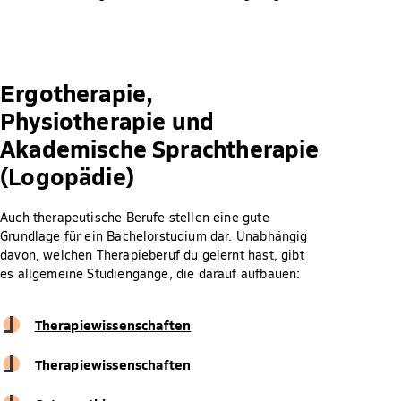
Ergotherapie,
Physiotherapie und
Akademische Sprachtherapie
(Logopädie)
Auch therapeutische Berufe stellen eine gute
Grundlage für ein Bachelorstudium dar. Unabhängig
davon, welchen Therapieberuf du gelernt hast, gibt
es allgemeine Studiengänge, die darauf aufbauen:
Therapiewissenschaften
Therapiewissenschaften