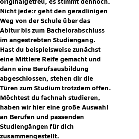
originalgetreu, es stimmt dennoch.
Nicht jede:r geht den geradlinigen
Weg von der Schule über das
Abitur bis zum Bachelorabschluss
im angestrebten Studiengang.
Hast du beispielsweise zunächst
eine Mittlere Reife gemacht und
dann eine Berufsausbildung
abgeschlossen, stehen dir die
Türen zum Studium trotzdem offen.
Möchtest du fachnah studieren,
haben wir hier eine große Auswahl
an Berufen und passenden
Studiengängen für dich
zusammengestellt.