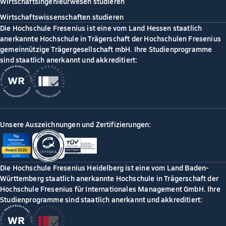
Wirtschaftsingenieurwesen studieren
Wirtschaftswissenschaften studieren
Die Hochschule Fresenius ist eine vom Land Hessen staatlich
anerkannte Hochschule in Trägerschaft der Hochschulen Fresenius
gemeinnützige Trägergesellschaft mbH. Ihre Studienprogramme
sind staatlich anerkannt und akkreditiert:
Unsere Auszeichnungen und Zertifizierungen:
Die Hochschule Fresenius Heidelberg ist eine vom Land Baden-
Württemberg staatlich anerkannte Hochschule in Trägerschaft der
Hochschule Fresenius für Internationales Management GmbH. Ihre
Studienprogramme sind staatlich anerkannt und akkreditiert: