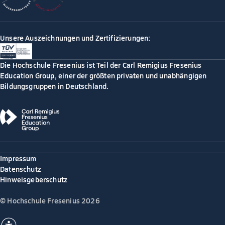
Unsere Auszeichnungen und Zertifizierungen:
Die Hochschule Fresenius ist Teil der Carl Remigius Fresenius
Education Group, einer der größten privaten und unabhängigen
Bildungsgruppen in Deutschland.
Impressum
Datenschutz
Hinweisgeberschutz
© Hochschule Fresenius 2026