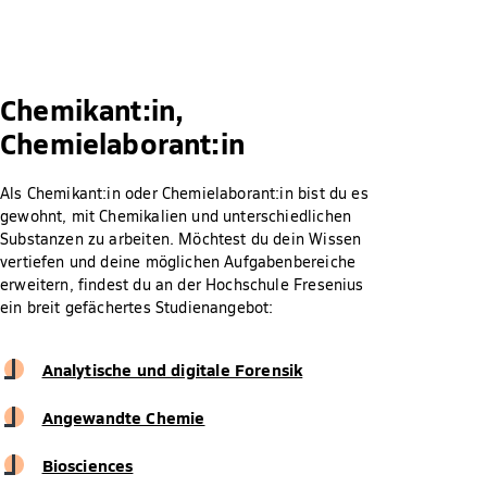
Chemikant:in,
Chemielaborant:in
Als Chemikant:in oder Chemielaborant:in bist du es
gewohnt, mit Chemikalien und unterschiedlichen
Substanzen zu arbeiten. Möchtest du dein Wissen
vertiefen und deine möglichen Aufgabenbereiche
erweitern, findest du an der Hochschule Fresenius
ein breit gefächertes Studienangebot:
Analytische und digitale Forensik
Angewandte Chemie
Biosciences