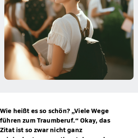
Wie heißt es so schön? „Viele Wege
führen zum Traumberuf.“ Okay, das
Zitat ist so zwar nicht ganz