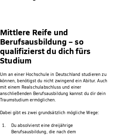
Mittlere Reife und
Berufsausbildung – so
qualifizierst du dich fürs
Studium
Um an einer Hochschule in Deutschland studieren zu
können, benötigst du nicht zwingend ein Abitur. Auch
mit einem Realschulabschluss und einer
anschließenden Berufsausbildung kannst du dir dein
Traumstudium ermöglichen.
Dabei gibt es zwei grundsätzlich mögliche Wege:
Du absolvierst eine dreijährige
Berufsausbildung, die nach dem