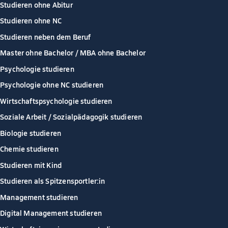
Studieren ohne Abitur
Studieren ohne NC
Studieren neben dem Beruf
Master ohne Bachelor / MBA ohne Bachelor
Psychologie studieren
Psychologie ohne NC studieren
Wirtschaftspsychologie studieren
Soziale Arbeit / Sozialpädagogik studieren
Biologie studieren
Chemie studieren
Studieren mit Kind
Studieren als Spitzensportler:in
Management studieren
Digital Management studieren