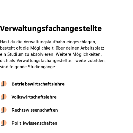
Verwaltungsfachangestellte
Hast du die Verwaltungslaufbahn eingeschlagen,
besteht oft die Möglichkeit, über deinen Arbeitsplatz
ein Studium zu absolvieren. Weitere Möglichkeiten,
dich als Verwaltungsfachangestellte:r weiterzubilden,
sind folgende Studiengänge:
Betriebswirtschaftslehre
Volkswirtschaftslehre
Rechtswissenschaften
Politikwissenschaften