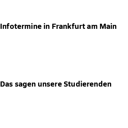
Infotermine in Frankfurt am Main
Das sagen unsere Studierenden