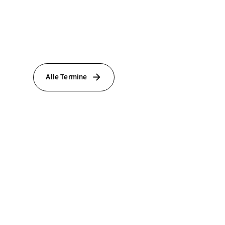
Alle Termine