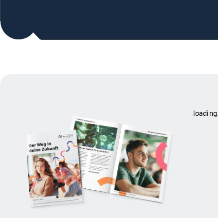
loading.