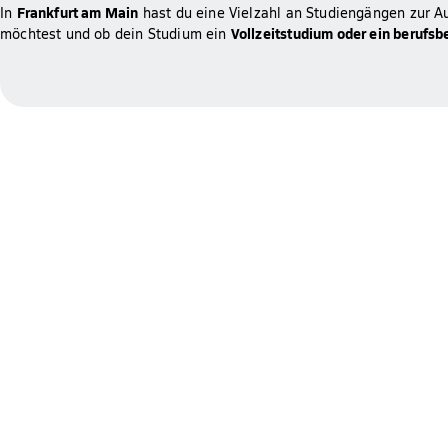
Frankfurt am Main
In
hast du eine Vielzahl an Studiengängen zur A
Vollzeitstudium oder ein berufs
möchtest und ob dein Studium ein