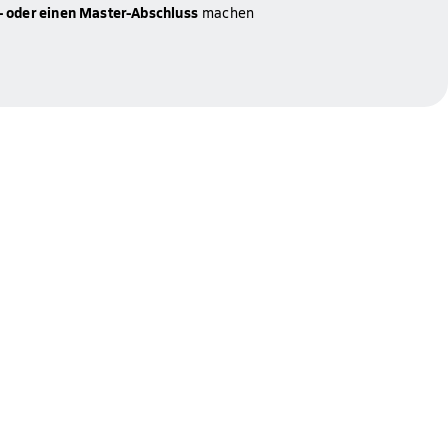
- oder einen Master-Abschluss
machen