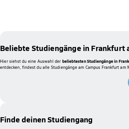
Beliebte Studiengänge in Frankfurt
beliebtesten Studiengänge in Fran
Hier siehst du eine Auswahl der
entdecken, findest du alle Studiengänge am Campus Frankfurt am M
Finde deinen Studiengang