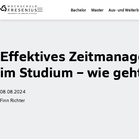
Bachelor
Master
Aus- und Weiterb
Effektives Zeitmana
im Studium – wie geh
08.08.2024
Finn Richter