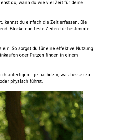
ehst du, wann du wie viel Zeit für deine
 kannst du einfach die Zeit erfassen. Die
hend. Blocke nun feste Zeiten für bestimmte
s ein. So sorgst du für eine effektive Nutzung
 Einkaufen oder Putzen finden in einem
ich anfertigen – je nachdem, was besser zu
 oder physisch führst.