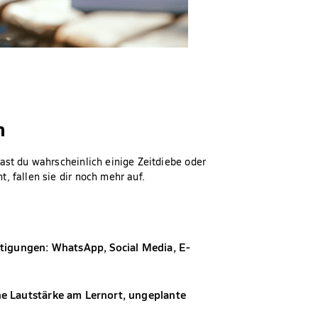
n
ast du wahrscheinlich einige Zeitdiebe oder
, fallen sie dir noch mehr auf.
tigungen: WhatsApp, Social Media, E-
e Lautstärke am Lernort, ungeplante