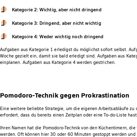
Kategorie 2: Wichtig, aber nicht dringend
Kategorie 3: Dringend, aber nicht wichtig
Kategoire 4: Weder wichtig noch dringend
Aufgaben aus Kategorie 1 erledigst du möglichst sofort selbst. Auf
Woche gezielt ein, damit sie bald erledigt sind. Aufgaben aus Kat
einplanen. Aufgaben aus Kategorie 4 werden gestrichen.
Pomodoro-Technik gegen Prokrastination
Eine weitere beliebte Strategie, um die eigenen Arbeitsabläufe zu 
erfordert, dass du bereits einen Zeitplan oder eine To-do-Liste hast
Ihren Namen hat die Pomodoro-Technik von den Küchentimern, die v
werden. Oft können hier 30 oder 60 Minuten gestoppt werden und s