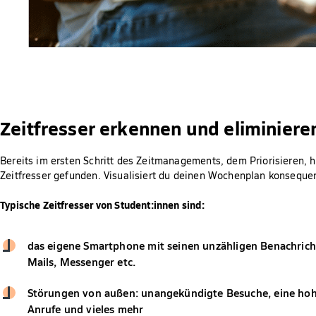
Zeitfresser erkennen und eliminiere
Bereits im ersten Schritt des Zeitmanagements, dem Priorisieren, h
Zeitfresser gefunden. Visualisiert du deinen Wochenplan konsequent
Typische Zeitfresser von Student:innen sind:
das eigene Smartphone mit seinen unzähligen Benachrich
Mails, Messenger etc.
Störungen von außen: unangekündigte Besuche, eine hoh
Anrufe und vieles mehr