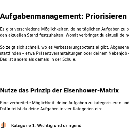
Aufgabenmanagement: Priorisieren 
Es gibt verschiedene Möglichkeiten, deine täglichen Aufgaben zu pri
den aktuellen Stand festzuhalten: Womit verbringst du aktuell dein
So zeigt sich schnell, wo es Verbesserungspotenzial gibt. Abgeseh
stattfinden – etwa Präsenzveranstaltungen oder deinem Nebenjob – 
Das ist anders als damals in der Schule.
Nutze das Prinzip der Eisenhower-Matrix
Eine verbreitete Möglichkeit, deine Aufgaben zu kategorisieren und 
Dafür teilst du deine Aufgaben in vier Kategorien ein:
Kategorie 1: Wichtig und dringend