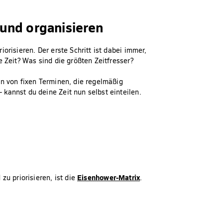
und organisieren
orisieren. Der erste Schritt ist dabei immer,
e Zeit? Was sind die größten Zeitfresser?
en von fixen Terminen, die regelmäßig
kannst du deine Zeit nun selbst einteilen.
Eisenhower-Matrix
zu priorisieren, ist die
.