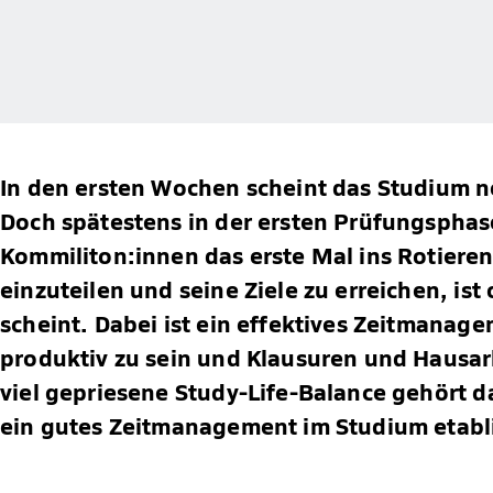
In den ersten Wochen scheint das Studium no
Doch spätestens in der ersten Prüfungspha
Kommiliton:innen das erste Mal ins Rotieren.
einzuteilen und seine Ziele zu erreichen, ist 
scheint. Dabei ist ein effektives Zeitmana
produktiv zu sein und Klausuren und Hausar
viel gepriesene Study-Life-Balance gehört da
ein gutes Zeitmanagement im Studium etabl