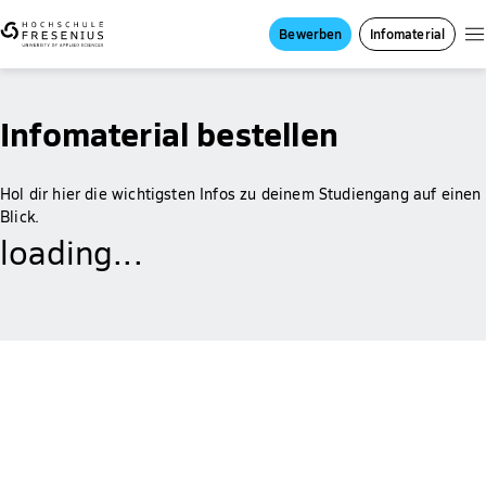
Bewerben
Infomaterial
Infomaterial bestellen
Hol dir hier die wichtigsten Infos zu deinem Studiengang auf einen
Blick.
loading...