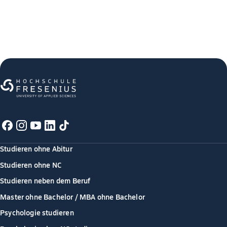
Studieren ohne Abitur
Studieren ohne NC
Studieren neben dem Beruf
Master ohne Bachelor / MBA ohne Bachelor
Psychologie studieren