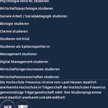
Psychologie ohne NC studieren
Wirtschaftspsychologie studieren
Soziale Arbeit / Sozialpädagogik studieren
Biologie studieren
Chemie studieren
Studieren mit Kind
Studieren als Spitzensportler:in
Management studieren
Digital Management studieren
Wirtschaftsingenieurwesen studieren
Wirtschaftswissenschaften studieren
Die Hochschule Fresenius ist eine vom Land Hessen staatlich
anerkannte Hochschule in Trägerschaft der Hochschulen Fresenius
gemeinnützige Trägergesellschaft mbH. Ihre Studienprogramme
sind staatlich anerkannt und akkreditiert: