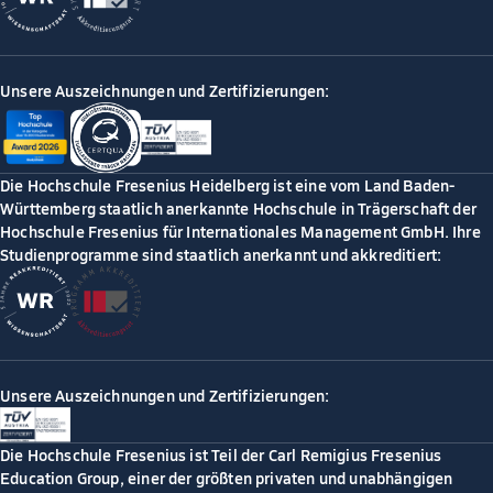
Unsere Auszeichnungen und Zertifizierungen:
Die Hochschule Fresenius Heidelberg ist eine vom Land Baden-
Württemberg staatlich anerkannte Hochschule in Trägerschaft der
Hochschule Fresenius für Internationales Management GmbH. Ihre
Studienprogramme sind staatlich anerkannt und akkreditiert:
Unsere Auszeichnungen und Zertifizierungen:
Die Hochschule Fresenius ist Teil der Carl Remigius Fresenius
Education Group, einer der größten privaten und unabhängigen