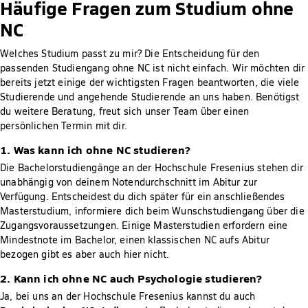
Häufige Fragen zum Studium ohne
NC
Welches Studium passt zu mir? Die Entscheidung für den
passenden Studiengang ohne NC ist nicht einfach. Wir möchten dir
bereits jetzt einige der wichtigsten Fragen beantworten, die viele
Studierende und angehende Studierende an uns haben. Benötigst
du weitere Beratung, freut sich unser Team über einen
persönlichen Termin mit dir.
1. Was kann ich ohne NC studieren?
Die Bachelorstudiengänge an der Hochschule Fresenius stehen dir
unabhängig von deinem Notendurchschnitt im Abitur zur
Verfügung. Entscheidest du dich später für ein anschließendes
Masterstudium, informiere dich beim Wunschstudiengang über die
Zugangsvoraussetzungen. Einige Masterstudien erfordern eine
Mindestnote im Bachelor, einen klassischen NC aufs Abitur
bezogen gibt es aber auch hier nicht.
2. Kann ich ohne NC auch Psychologie studieren?
Ja, bei uns an der Hochschule Fresenius kannst du auch