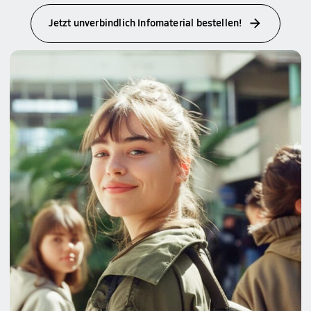
Jetzt unverbindlich Infomaterial bestellen!