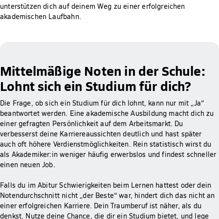
unterstützen dich auf deinem Weg zu einer erfolgreichen
akademischen Laufbahn.
Mittelmäßige Noten in der Schule:
Lohnt sich ein Studium für dich?
Die Frage, ob sich ein Studium für dich lohnt, kann nur mit „Ja“
beantwortet werden. Eine akademische Ausbildung macht dich zu
einer gefragten Persönlichkeit auf dem Arbeitsmarkt. Du
verbesserst deine Karriereaussichten deutlich und hast später
auch oft höhere Verdienstmöglichkeiten. Rein statistisch wirst du
als Akademiker:in weniger häufig erwerbslos und findest schneller
einen neuen Job.
Falls du im Abitur Schwierigkeiten beim Lernen hattest oder dein
Notendurchschnitt nicht „der Beste“ war, hindert dich das nicht an
einer erfolgreichen Karriere. Dein Traumberuf ist näher, als du
denkst. Nutze deine Chance, die dir ein Studium bietet, und lege