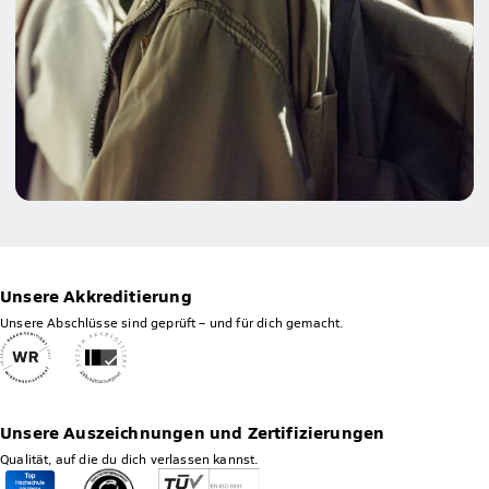
Unsere Akkreditierung
Unsere Abschlüsse sind geprüft – und für dich gemacht.
Unsere Auszeichnungen und Zertifizierungen
Qualität, auf die du dich verlassen kannst.