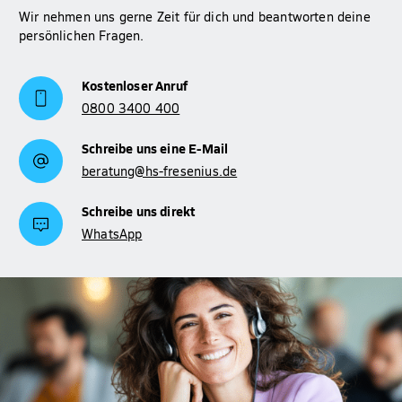
Wir nehmen uns gerne Zeit für dich und beantworten deine
persönlichen Fragen.
Kostenloser Anruf
0800 3400 400
Schreibe uns eine E-Mail
beratung@hs-fresenius.de
Schreibe uns direkt
WhatsApp