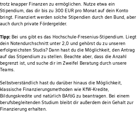
trotz knapper Finanzen zu ermöglichen. Nutze etwa ein
Stipendium, das dir bis zu 300 EUR pro Monat auf dein Konto
bringt. Finanziert werden solche Stipendien durch den Bund, aber
auch durch private Fördergelder.
Tipp:
Bei uns gibt es das Hochschule-Fresenius-Stipendium. Liegt
dein Notendurchschnitt unter 2,0 und gehörst du zu unseren
erfolgreichsten Studis? Dann hast du die Möglichkeit, den Antrag
auf das Stipendium zu stellen. Beachte aber, dass die Anzahl
begrenzt ist, und suche dir im Zweifel Beratung durch unsere
Teams.
Selbstverständlich hast du darüber hinaus die Möglichkeit,
klassische Finanzierungsmethoden wie KfW-Kredite,
Bildungskredite und natürlich BAföG zu beantragen. Bei einem
berufsbegleitenden Studium bleibt dir außerdem dein Gehalt zur
Finanzierung erhalten.