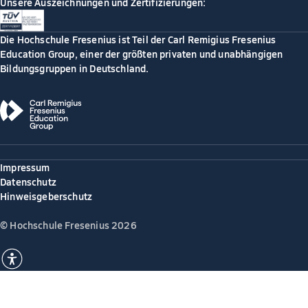
Unsere Auszeichnungen und Zertifizierungen:
Die Hochschule Fresenius ist Teil der Carl Remigius Fresenius
Education Group, einer der größten privaten und unabhängigen
Bildungsgruppen in Deutschland.
Impressum
Datenschutz
Hinweisgeberschutz
© Hochschule Fresenius 2026