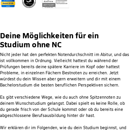
Deine Möglichkeiten für ein
Studium ohne NC
Nicht jeder hat den perfekten Notendurchschnitt im Abitur, und das
ist vollkommen in Ordnung. Vielleicht hattest du während der
Prüfungen bereits deine spätere Karriere im Kopf oder hattest
Probleme, in einzelnen Fächern Bestnoten zu erreichen. Jetzt
würdest du dein Wissen aber gern erweitern und dir mit einem
Bachelorstudium die besten beruflichen Perspektiven sichern.
Es gibt verschiedene Wege, wie du auch ohne Spitzennoten zu
deinem Wunschstudium gelangst. Dabei spielt es keine Rolle, ob
du gerade frisch von der Schule kommst oder ob du bereits eine
abgeschlossene Berufsausbildung hinter dir hast.
Wir erklären dir im Folgenden, wie du dein Studium beginnst, und