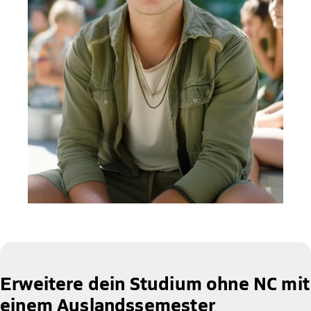
Erweitere dein Studium ohne NC mit
einem Auslandssemester