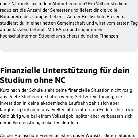
ohne NC direkt nach dem Abitur beginnen? Ein Vollzeitstudium
reduziert die Anzahl der Semester und liefert dir die volle
Bandbreite des Campus-Lebens. An der Hochschule Fresenius
studierst du in einer netten Gemeinschaft und wirst vom ersten Tag
an umfassend betreut. Mit BAföG und sogar einem
hochschulinternen Stipendium sicherst du deine Finanzen.
Finanzielle Unterstützung für dein
Studium ohne NC
Kurz nach der Schule sieht deine finanzielle Situation nicht rosig
aus. Viele Studierende haben wenig Geld zur Verfügung, die
Investition in deine akademische Laufbahn zahlt sich aber
langfristig trotzdem aus. Vielleicht bleibt dir am Ende nicht so viel
Geld übrig wie bei einem Vollzeitjob, später aber verbessern sich
deine Verdienstmöglichkeiten deutlich.
An der Hochschule Fresenius ist es unser Wunsch, dir ein Studium