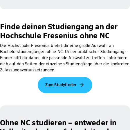
Finde deinen Studiengang an der
Hochschule Fresenius ohne NC
Die Hochschule Fresenius bietet dir eine große Auswahl an
Bachelorstudiengängen ohne NC. Unser praktischer Studiengang-
Finder hilft dir dabei, die passende Auswahl zu treffen. Informiere
dich auf den Seiten der einzelnen Studiengänge über die konkreten
Zulassungsvoraussetzungen.
Zum Studyfinder
Ohne NC studieren – entweder in