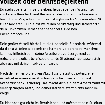
Vollzeit oder berufsbegleitend
Du stehst bereits im Berufsleben, hegst aber den Wunsch zu
studieren? Kein Problem! Bei uns an der Hochschule Fresenius
hast du die Möglichkeit, ein berufsbegleitendes Studium ohne NC
zu absolvieren. Du bleibst weiterhin berufstätig und sicherst dir
dein Einkommen, lernst aber nebenbei für deinen
Bachelorabschluss.
Dein großer Vorteil hierbei ist die finanzielle Sicherheit, während
du dich auf deine akademische Karriere vorbereitest. Manchmal
kann es hilfreich sein, deine Arbeitszeit vorübergehend zu
reduzieren, explizit berufsbegleitende Studiengänge lassen sich
aber gut mit deinem Job vereinbaren.
Nach deinem erfolgreichen Abschluss bietest du potenziellen
Arbeitgeber:innen eine Mischung aus Berufserfahrung und
akademischer Ausbildung. Das macht dich auf dem Arbeitsmarkt zu
einer gefragten Kraft, und deiner Karriere steht nichts mehr im
Wege.
Du bist noch gar nicht im Berufsleben und möchtest dein Studium