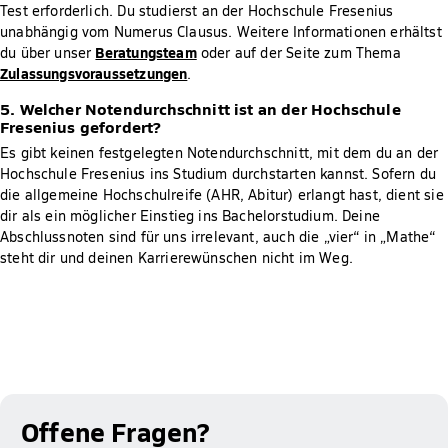
Test erforderlich. Du studierst an der Hochschule Fresenius
unabhängig vom Numerus Clausus. Weitere Informationen erhältst
Beratungsteam
du über unser
oder auf der Seite zum Thema
Zulassungsvoraussetzungen
.
5. Welcher Notendurchschnitt ist an der Hochschule
Fresenius gefordert?
Es gibt keinen festgelegten Notendurchschnitt, mit dem du an der
Hochschule Fresenius ins Studium durchstarten kannst. Sofern du
die allgemeine Hochschulreife (AHR, Abitur) erlangt hast, dient sie
dir als ein möglicher Einstieg ins Bachelorstudium. Deine
Abschlussnoten sind für uns irrelevant, auch die „vier“ in „Mathe“
steht dir und deinen Karrierewünschen nicht im Weg.
Offene Fragen?