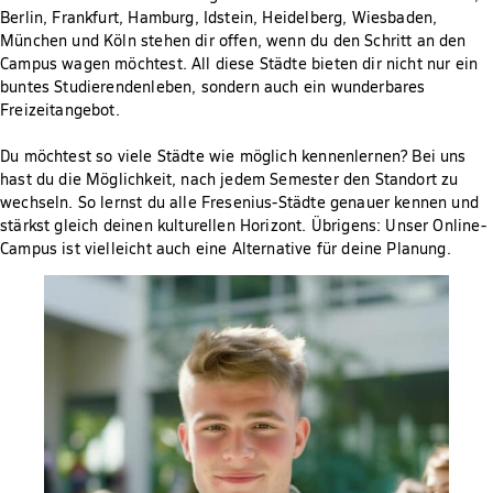
Berlin, Frankfurt, Hamburg, Idstein, Heidelberg, Wiesbaden,
München und Köln stehen dir offen, wenn du den Schritt an den
Campus wagen möchtest. All diese Städte bieten dir nicht nur ein
buntes Studierendenleben, sondern auch ein wunderbares
Freizeitangebot.
Du möchtest so viele Städte wie möglich kennenlernen? Bei uns
hast du die Möglichkeit, nach jedem Semester den Standort zu
wechseln. So lernst du alle Fresenius-Städte genauer kennen und
stärkst gleich deinen kulturellen Horizont. Übrigens: Unser Online-
Campus ist vielleicht auch eine Alternative für deine Planung.