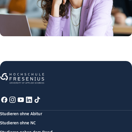
Studieren ohne Abitur
Studieren ohne NC
Studieren neben dem Beruf