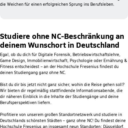
die Weichen für einen erfolgreichen Sprung ins Berufsleben.
Studiere ohne NC-Beschränkung an
deinem Wunschort in Deutschland
Egal, ob du dich für Digitale Forensik, Betriebswirtschaftslehre,
Game Design, Immobilienwirtschaft, Psychologie oder Ernährung &
Fitness entscheidest – an der Hochschule Fresenius findest du
deinen Studiengang ganz ohne NC.
Bist du dir bis jetzt nicht ganz sicher, wohin die Reise gehen soll?
Wir bieten dir regelmäßig stattfindende Informationsabende, die
dir näheren Einblick in die Inhalte der Studiengänge und deine
Berufsperspektiven liefern.
Profitiere von unserem großen Standortnetzwerk und studiere in
Deutschlands schönsten Städten – ganz ohne NC! Du findest deine
Hochschule Fresenius an insgesamt neun Standorten: Düsseldorf,