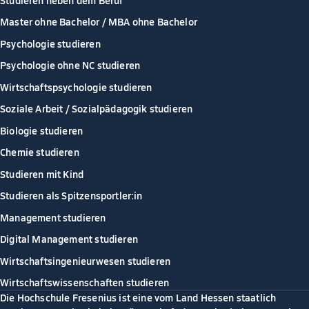
Master ohne Bachelor / MBA ohne Bachelor
Psychologie studieren
Psychologie ohne NC studieren
Wirtschaftspsychologie studieren
Soziale Arbeit / Sozialpädagogik studieren
Biologie studieren
Chemie studieren
Studieren mit Kind
Studieren als Spitzensportler:in
Management studieren
Digital Management studieren
Wirtschaftsingenieurwesen studieren
Wirtschaftswissenschaften studieren
Die Hochschule Fresenius ist eine vom Land Hessen staatlich