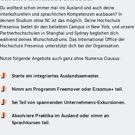
Du wolltest schon immer mal ins Ausland und auch deine
interkulturellen und sprachlichen Kompetenzen ausbauen? In
deinem Studium ohne NC ist das möglich. Deine Hochschule
Fresenius bietet dir den beliebten Campus in New York, und unsere
Partnerhochschulen in Shanghai und Sydney begleiten dich
während deines Wunschstudiums. Das International Office der
Hochschule Fresenius unterstützt dich bei der Organisation.
Nutze folgende Angebote auch ganz ohne Numerus Clausus:
Starte ein integriertes Auslandssemester.
Nimm am Programm Freemover oder Erasmus+ teil.
Sei Teil von spannenden Unternehmens-Exkursionen.
Absolviere Praktika im Ausland oder nimm an
Sprachkursen teil.