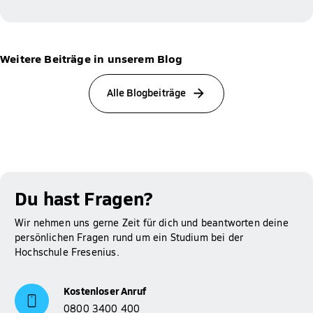
Weitere Beiträge in unserem Blog
Alle Blogbeiträge
Du hast Fragen?
Wir nehmen uns gerne Zeit für dich und beantworten deine
persönlichen Fragen rund um ein Studium bei der
Hochschule Fresenius.
Kostenloser Anruf
0800 3400 400