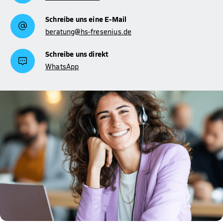
Schreibe uns eine E-Mail
beratung@hs-fresenius.de
Schreibe uns direkt
WhatsApp