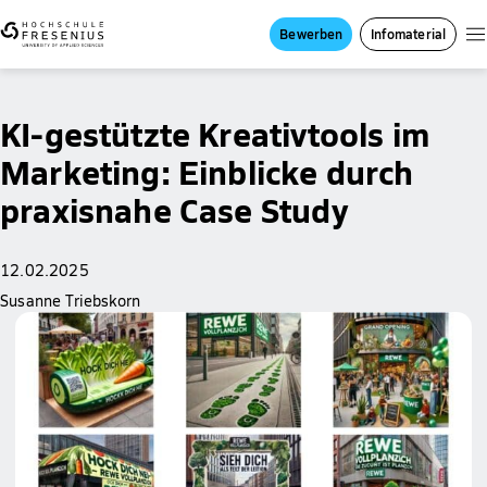
Bewerben
Infomaterial
KI-gestützte Kreativtools im
Marketing: Einblicke durch
praxisnahe Case Study
12.02.2025
Susanne Triebskorn