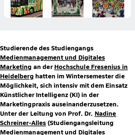
Studierende des Studiengangs
Medienmanagement und Digitales
Marketing
an der
Hochschule Fresenius in
Heidelberg
hatten im Wintersemester die
Möglichkeit, sich intensiv mit dem Einsatz
Künstlicher Intelligenz (KI) in der
Marketingpraxis auseinanderzusetzen.
Unter der Leitung von Prof. Dr.
Nadine
Schreiner-Alles
(Studiengangsleitung
Medienmanagement und Digitales