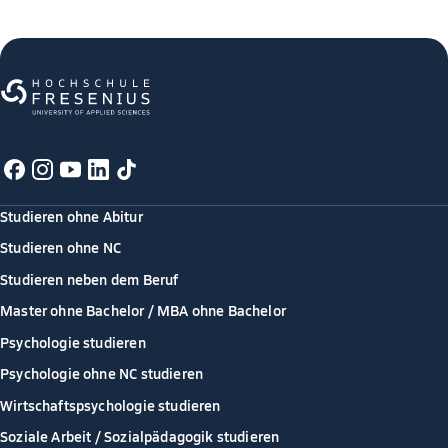
Studieren ohne Abitur
Studieren ohne NC
Studieren neben dem Beruf
Master ohne Bachelor / MBA ohne Bachelor
Psychologie studieren
Psychologie ohne NC studieren
Wirtschaftspsychologie studieren
Soziale Arbeit / Sozialpädagogik studieren