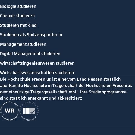
Biologie studieren
Chemie studieren
Studieren mit Kind
Studieren als Spitzensportler:in
Management studieren
Digital Management studieren
Wirtschaftsingenieurwesen studieren
Wirtschaftswissenschaften studieren
Die Hochschule Fresenius ist eine vom Land Hessen staatlich
anerkannte Hochschule in Trägerschaft der Hochschulen Fresenius
gemeinnützige Trägergesellschaft mbH. Ihre Studienprogramme
sind staatlich anerkannt und akkreditiert: