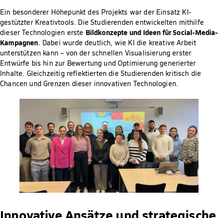
Ein besonderer Höhepunkt des Projekts war der Einsatz KI-
gestützter Kreativtools. Die Studierenden entwickelten mithilfe
Bildkonzepte und Ideen für Social-Media-
dieser Technologien erste
Kampagnen
. Dabei wurde deutlich, wie KI die kreative Arbeit
unterstützen kann – von der schnellen Visualisierung erster
Entwürfe bis hin zur Bewertung und Optimierung generierter
Inhalte. Gleichzeitig reflektierten die Studierenden kritisch die
Chancen und Grenzen dieser innovativen Technologien.
Innovative Ansätze und strategische