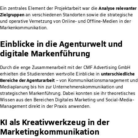
Analyse relevanter
Ein zentrales Element der Projektarbeit war die
Zielgruppen
an verschiedenen Standorten sowie die strategische
und operative Vernetzung von Online- und Offline-Medien in der
Markenkommunikation.
Einblicke in die Agenturwelt und
digitale Markenführung
Durch die enge Zusammenarbeit mit der CMF Advertising GmbH
unterschiedliche
erhielten die Studierenden wertvolle Einblicke in
Bereiche der Agenturarbeit
– von Kommunikationsmanagement und
Mediaplanung bis hin zur Unternehmenskommunikation und
strategischen Markenführung. Dabei konnten sie ihr theoretisches
Wissen aus den Bereichen Digitales Marketing und Social-Media-
Management direkt in der Praxis anwenden.
KI als Kreativwerkzeug in der
Marketingkommunikation