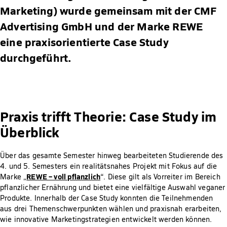
Marketing) wurde gemeinsam mit der CMF
Advertising GmbH und der Marke REWE
eine praxisorientierte Case Study
durchgeführt.
Praxis trifft Theorie: Case Study im
Überblick
Über das gesamte Semester hinweg bearbeiteten Studierende des
4. und 5. Semesters ein realitätsnahes Projekt mit Fokus auf die
REWE – voll pflanzlich
Marke „
“. Diese gilt als Vorreiter im Bereich
pflanzlicher Ernährung und bietet eine vielfältige Auswahl veganer
Produkte. Innerhalb der Case Study konnten die Teilnehmenden
aus drei Themenschwerpunkten wählen und praxisnah erarbeiten,
wie innovative Marketingstrategien entwickelt werden können.