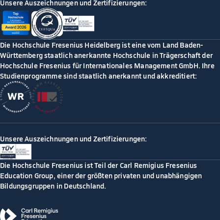
Unsere Auszeichnungen und Zertifizierungen:
Die Hochschule Fresenius Heidelberg ist eine vom Land Baden-
Württemberg staatlich anerkannte Hochschule in Trägerschaft der
Hochschule Fresenius für Internationales Management GmbH. Ihre
Studienprogramme sind staatlich anerkannt und akkreditiert:
Unsere Auszeichnungen und Zertifizierungen:
Die Hochschule Fresenius ist Teil der Carl Remigius Fresenius
Education Group, einer der größten privaten und unabhängigen
Bildungsgruppen in Deutschland.