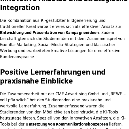
Integration
Die Kombination aus KI-gestützter Bildgenerierung und
traditioneller Kreativarbeit erwies sich als effektiver Ansatz zur
Entwicklung und Präsentation von Kampagnenideen
. Zudem
beschäftigten sich die Studierenden mit dem Zusammenspiel von
Guerilla-Marketing, Social-Media-Strategien und klassischer
Werbung und erarbeiteten kreative Lösungen für eine effektive
Kundenansprache.
Positive Lernerfahrungen und
praxisnahe Einblicke
Die Zusammenarbeit mit der CMF Advertising GmbH und „REWE –
voll pflanzlich“ bot den Studierenden eine praxisnahe und
wertvolle Lernerfahrung. Zusammenfassend waren die
Studierenden von den Möglichkeiten beeindruckt, die KI-Tools
heutzutage bieten. Speziell von den innovativen Ansätzen, die KI-
Umsetzung von Kommunikationskonzepten
Tools bei der
liefern,