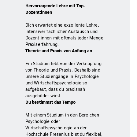
Hervorragende Lehre mit Top-
Dozent:innen
Dich erwartet eine exzellente Lehre,
intensiver fachlicher Austausch und
Dozent:innen mit oftmals jeder Menge
Praxiserfahrung.
Theorie und Praxis von Anfang an
Ein Studium lebt von der Verknüpfung
von Theorie und Praxis. Deshalb sind
unsere Studiengänge in Psychologie
und Wirtschaftspsychologie so
aufgebaut, dass du praxisnah
ausgebildet wirst.
Du bestimmst das Tempo
Mit einem Studium in den Bereichen
Psychologie oder
Wirtschaftspsychologie an der
Hochschule Fresenius bist du flexibel,