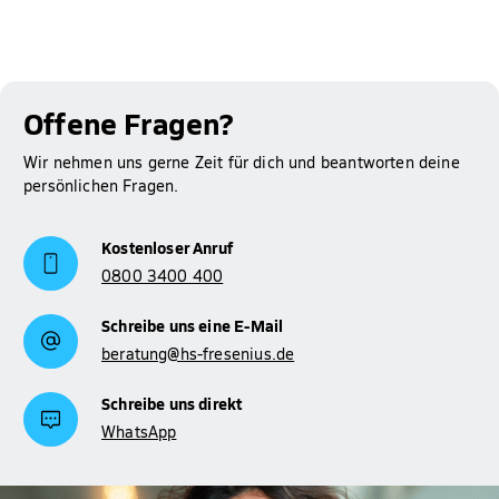
Offene Fragen?
Wir nehmen uns gerne Zeit für dich und beantworten deine
persönlichen Fragen.
Kostenloser Anruf
0800 3400 400
Schreibe uns eine E-Mail
beratung@hs-fresenius.de
Schreibe uns direkt
WhatsApp