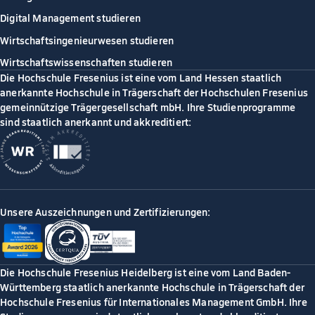
Digital Management studieren
Wirtschaftsingenieurwesen studieren
Wirtschaftswissenschaften studieren
Die Hochschule Fresenius ist eine vom Land Hessen staatlich
anerkannte Hochschule in Trägerschaft der Hochschulen Fresenius
gemeinnützige Trägergesellschaft mbH. Ihre Studienprogramme
sind staatlich anerkannt und akkreditiert:
Unsere Auszeichnungen und Zertifizierungen:
Die Hochschule Fresenius Heidelberg ist eine vom Land Baden-
Württemberg staatlich anerkannte Hochschule in Trägerschaft der
Hochschule Fresenius für Internationales Management GmbH. Ihre