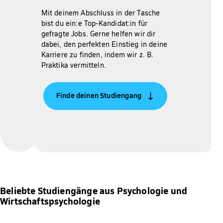
Mit deinem Abschluss in der Tasche
bist du ein:e Top-Kandidat:in für
gefragte Jobs. Gerne helfen wir dir
dabei, den perfekten Einstieg in deine
Karriere zu finden, indem wir z. B.
Praktika vermitteln.
Finde deinen Studiengang
Beliebte Studiengänge aus Psychologie und
Wirtschaftspsychologie