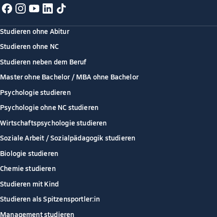
Studieren ohne Abitur
Studieren ohne NC
Studieren neben dem Beruf
Master ohne Bachelor / MBA ohne Bachelor
Psychologie studieren
Psychologie ohne NC studieren
Wirtschaftspsychologie studieren
Soziale Arbeit / Sozialpädagogik studieren
Biologie studieren
Chemie studieren
Studieren mit Kind
Studieren als Spitzensportler:in
Management studieren