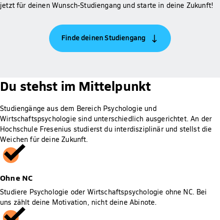
jetzt für deinen Wunsch-Studiengang und starte in deine Zukunft!
Finde deinen Studiengang
Du stehst im Mittelpunkt
Studiengänge aus dem Bereich Psychologie und
Wirtschaftspsychologie sind unterschiedlich ausgerichtet. An der
Hochschule Fresenius studierst du interdisziplinär und stellst die
Weichen für deine Zukunft.
Ohne NC
Studiere Psychologie oder Wirtschaftspsychologie ohne NC. Bei
uns zählt deine Motivation, nicht deine Abinote.