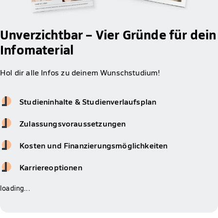
Unverzichtbar – Vier Gründe für dein
Infomaterial
Hol dir alle Infos zu deinem Wunschstudium!
Studieninhalte & Studienverlaufsplan
Zulassungsvoraussetzungen
Kosten und Finanzierungsmöglichkeiten
Karriereoptionen
loading...