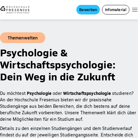
Bewerben
Infomaterial
Themenwelten
Psychologie &
Wirtschaftspsychologie:
Dein Weg in die Zukunft
Psychologie
Wirtschaftspsychologie
Du möchtest
oder
studieren?
An der Hochschule Fresenius bieten wir dir praxisnahe
Studiengänge aus beiden Bereichen, die dich bestens auf deine
berufliche Zukunft vorbereiten. Unsere Themenwelt klärt dich über
deine Möglichkeiten für ein Studium auf.
Details zu den einzelnen Studiengängen und dem Studienverlauf
findest du auf der jeweiligen Studiengangsseite. Entscheide dich