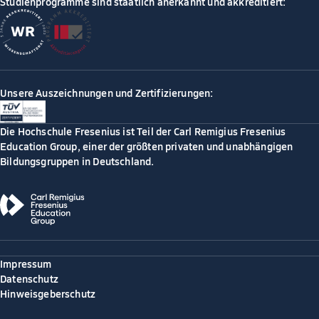
Studienprogramme sind staatlich anerkannt und akkreditiert:
Unsere Auszeichnungen und Zertifizierungen:
Die Hochschule Fresenius ist Teil der Carl Remigius Fresenius
Education Group, einer der größten privaten und unabhängigen
Bildungsgruppen in Deutschland.
Impressum
Datenschutz
Hinweisgeberschutz