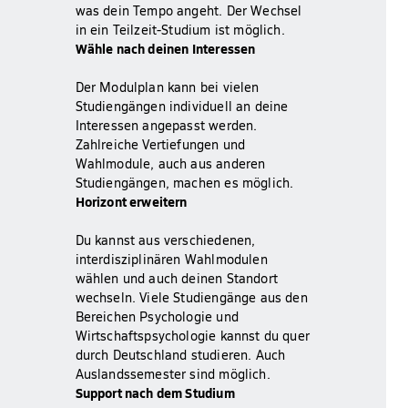
was dein Tempo angeht. Der Wechsel
in ein Teilzeit-Studium ist möglich.
Wähle nach deinen Interessen
Der Modulplan kann bei vielen
Studiengängen individuell an deine
Interessen angepasst werden.
Zahlreiche Vertiefungen und
Wahlmodule, auch aus anderen
Studiengängen, machen es möglich.
Horizont erweitern
Du kannst aus verschiedenen,
interdisziplinären Wahlmodulen
wählen und auch deinen Standort
wechseln. Viele Studiengänge aus den
Bereichen Psychologie und
Wirtschaftspsychologie kannst du quer
durch Deutschland studieren. Auch
Auslandssemester sind möglich.
Support nach dem Studium