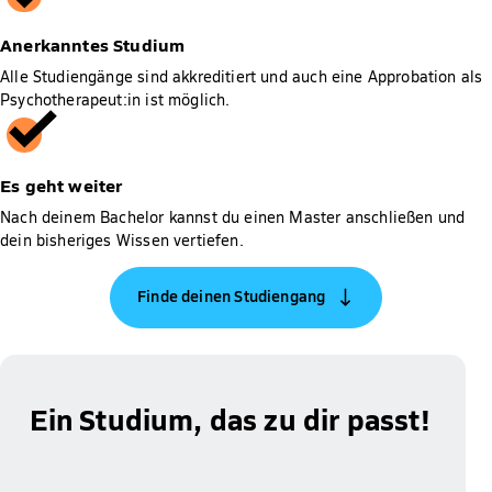
Anerkanntes Studium
Alle Studiengänge sind akkreditiert und auch eine Approbation als
Psychotherapeut:in ist möglich.
Es geht weiter
Nach deinem Bachelor kannst du einen Master anschließen und
dein bisheriges Wissen vertiefen.
Finde deinen Studiengang
Ein Studium, das zu dir passt!