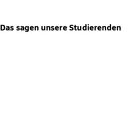
Das sagen unsere Studierenden