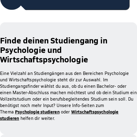
Finde deinen Studiengang in
Psychologie und
Wirtschaftspsychologie
Eine Vielzahl an Studiengängen aus den Bereichen Psychologie
und Wirtschaftspsychologie steht dir zur Auswahl. Im
Studiengangsfinder wählst du aus, ob du einen Bachelor- oder
einen Master-Abschluss machen möchtest und ob dein Studium ein
Vollzeitstudium oder ein berufsbegleitendes Studium sein soll. Du
benötigst noch mehr Input? Unsere Info-Seiten zum
Psychologie studieren
Wirtschaftspsychologie
Thema
oder
studieren
helfen dir weiter.