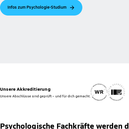
Infos zum Psychologie-Studium
Unsere Akkreditierung
Unsere Abschlüsse sind geprüft – und für dich gemacht.
Psychologische Fachkräfte werden d