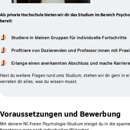
Als private Hochschule bieten wir dir das Studium im Bereich Psycho
bereit:
Studiere in kleinen Gruppen für individuelle Fortschritte
Profitiere von Dozierenden und Professor:innen mit Prax
Erlange einen anerkannten Abschluss und mache Karriere
Hast du weitere Fragen rund ums Studium, stehen wir dir gern in 
verraten dir alles, was du wissen musst.
Voraussetzungen und Bewerbung
Mit deinem NC-freien Psychologie-Studium steigst du in die spanne
Kenntnisse ganz nach individuellen Wünschen.