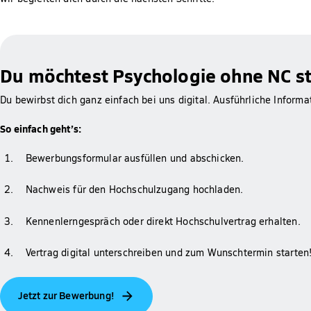
Du möchtest Psychologie ohne NC stu
Du bewirbst dich ganz einfach bei uns digital. Ausführliche Inform
So einfach geht’s:
Bewerbungsformular ausfüllen und abschicken.
Nachweis für den Hochschulzugang hochladen.
Kennenlerngespräch oder direkt Hochschulvertrag erhalten.
Vertrag digital unterschreiben und zum Wunschtermin starten
Jetzt zur Bewerbung!