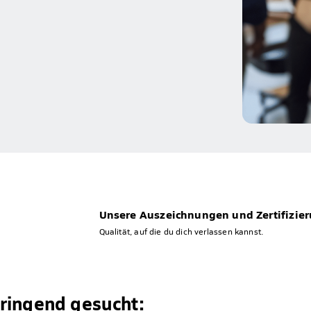
Unsere Auszeichnungen und Zertifizie
Qualität, auf die du dich verlassen kannst.
ringend gesucht: