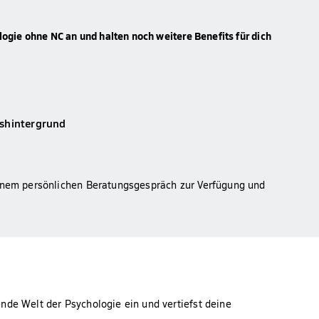
logie ohne NC an und halten noch weitere Benefits für dich
ishintergrund
einem persönlichen Beratungsgespräch zur Verfügung und
nde Welt der Psychologie ein und vertiefst deine