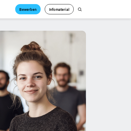
Bewerben
Infomaterial