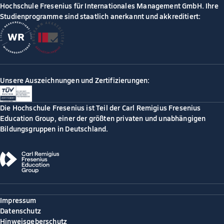
Hochschule Fresenius für Internationales Management GmbH. Ihre
Studienprogramme sind staatlich anerkannt und akkreditiert:
Unsere Auszeichnungen und Zertifizierungen:
Die Hochschule Fresenius ist Teil der Carl Remigius Fresenius
Education Group, einer der größten privaten und unabhängigen
Bildungsgruppen in Deutschland.
Impressum
Datenschutz
Hinweisgeberschutz