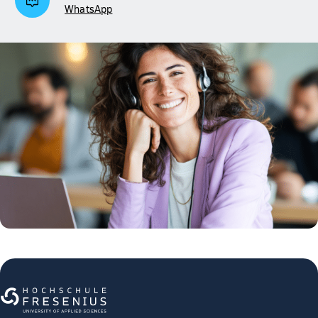
WhatsApp