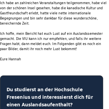
Ich habe an zahlreichen Veranstaltungen teilgenommen, habe viel
von der schönen Insel gesehen, habe die kanadische Kultur und
Gastfreundschaft erlebt, hatte viele nette internationale
Begegnungen und bin sehr dankbar für diese wunderschöne,
bereichernde Zeit.
Ich hoffe, mein Bericht hat euch Lust auf ein Auslandssemester
gemacht. Die VIU kann ich nur empfehlen, und falls ihr weitere
Fragen habt, dann meldet euch. Im Folgenden gibt es noch ein
paar Bilder, damit ihr noch mehr Lust bekommt!
Eure Hannah
Du studierst an der Hochschule
Fresenius und interessierst dich für
einen Auslandsaufenthalt?