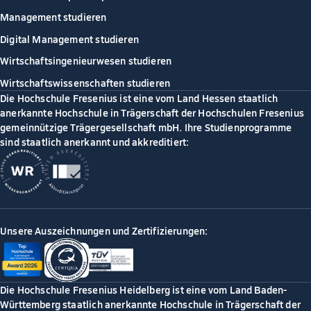
Management studieren
Digital Management studieren
Wirtschaftsingenieurwesen studieren
Wirtschaftswissenschaften studieren
Die Hochschule Fresenius ist eine vom Land Hessen staatlich
anerkannte Hochschule in Trägerschaft der Hochschulen Fresenius
gemeinnützige Trägergesellschaft mbH. Ihre Studienprogramme
sind staatlich anerkannt und akkreditiert:
Unsere Auszeichnungen und Zertifizierungen:
Die Hochschule Fresenius Heidelberg ist eine vom Land Baden-
Württemberg staatlich anerkannte Hochschule in Trägerschaft der