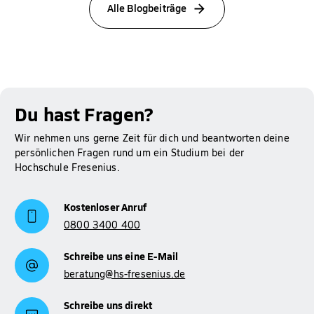
Alle Blogbeiträge
Du hast Fragen?
Wir nehmen uns gerne Zeit für dich und beantworten deine
persönlichen Fragen rund um ein Studium bei der
Hochschule Fresenius.
Kostenloser Anruf
0800 3400 400
Schreibe uns eine E-Mail
beratung@hs-fresenius.de
Schreibe uns direkt