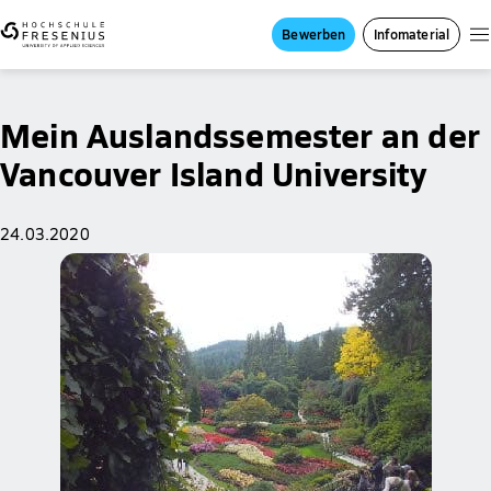
Bewerben
Infomaterial
Mein Auslandssemester an der
Vancouver Island University
24.03.2020