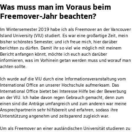
Was muss man im Voraus beim
Freemover-Jahr beachten?
Im Wintersemester 2019 habe ich als Freemover an der Vancouver
Island University (VIU) studiert. Es war eine großartige Zeit, mein
bisher schönstes Semester, und ich freue mich, hier darüber
berichten zu dürfen. Damit ihr so viel wie möglich mit meinem
Bericht anfangen könnt, möchte ich euch auch darüber
informieren, was im Vorhinein getan werden muss und worauf man
achten sollte.
Ich wurde auf die VIU durch eine Informationsveranstaltung vom
International Office an unserer Hochschule aufmerksam. Das
International Office bietet bei Interesse Hilfe bei der Bewerbung
an der VIU. Ich habe davon regen Gebrauch gemacht, denn zum
einen sind die Anträge umfangreich und zum anderen war meine
Ansprechpartnerin sehr hilfsbereit und erfahren, sodass ihre
Unterstützung angenehm und zeitsparend zugleich war.
Um als Freemover an einer ausländischen Universität studieren zu