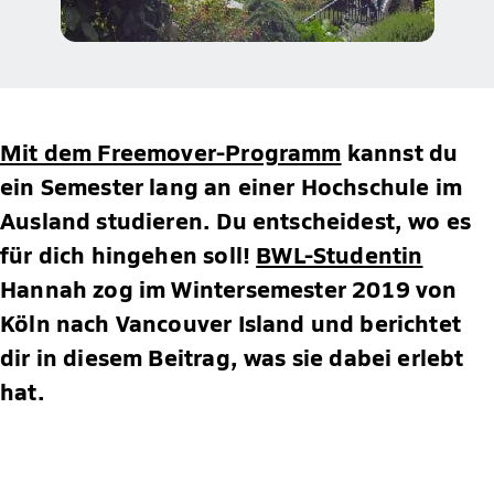
Mit dem Freemover-Programm
kannst du
ein Semester lang an einer Hochschule im
Ausland studieren. Du entscheidest, wo es
für dich hingehen soll!
BWL-Studentin
Hannah zog im Wintersemester 2019 von
Köln nach Vancouver Island und berichtet
dir in diesem Beitrag, was sie dabei erlebt
hat.