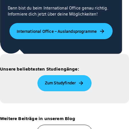
Dann bist du beim International Office genau richtig.
Informiere dich jetzt über deine Möglichkeiten!
International Office – Auslandsprogramme
Unsere beliebtesten Studiengänge:
Zum Studyfinder
Weitere Beiträge in unserem Blog