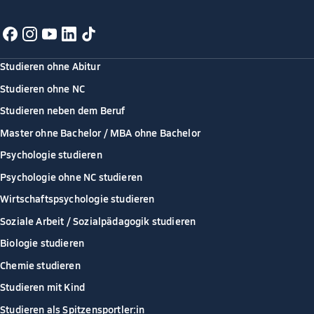
Studieren ohne Abitur
Studieren ohne NC
Studieren neben dem Beruf
Master ohne Bachelor / MBA ohne Bachelor
Psychologie studieren
Psychologie ohne NC studieren
Wirtschaftspsychologie studieren
Soziale Arbeit / Sozialpädagogik studieren
Biologie studieren
Chemie studieren
Studieren mit Kind
Studieren als Spitzensportler:in