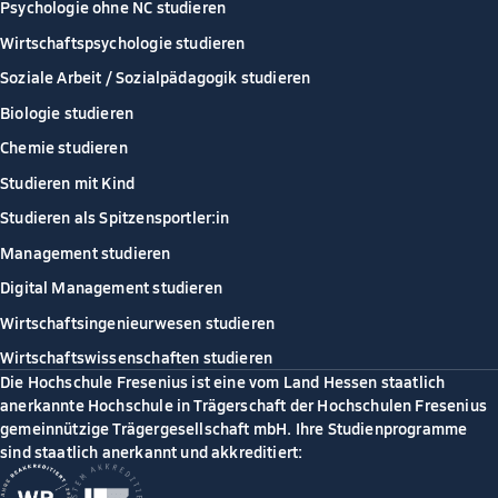
Psychologie ohne NC studieren
Wirtschaftspsychologie studieren
Soziale Arbeit / Sozialpädagogik studieren
Biologie studieren
Chemie studieren
Studieren mit Kind
Studieren als Spitzensportler:in
Management studieren
Digital Management studieren
Wirtschaftsingenieurwesen studieren
Wirtschaftswissenschaften studieren
Die Hochschule Fresenius ist eine vom Land Hessen staatlich
anerkannte Hochschule in Trägerschaft der Hochschulen Fresenius
gemeinnützige Trägergesellschaft mbH. Ihre Studienprogramme
sind staatlich anerkannt und akkreditiert: