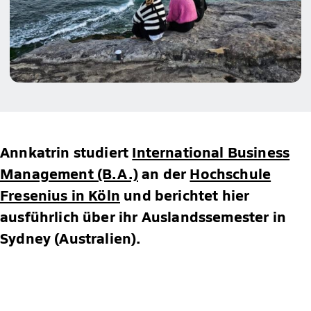
Annkatrin studiert
International Business
Management (B.A.)
an der
Hochschule
Fresenius in Köln
und berichtet hier
ausführlich über ihr Auslandssemester in
Sydney (Australien).