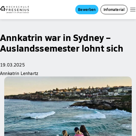
Bewerben
Infomaterial
Annkatrin war in Sydney –
Auslandssemester lohnt sich
19.03.2025
Annkatrin Lenhartz