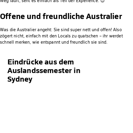
Weg lauft, seht es einfach als Teil der Experience. 😉
Offene und freundliche Australier
Was die Australier angeht: Sie sind super nett und offen! Also
zögert nicht, einfach mit den Locals zu quatschen – ihr werdet
schnell merken, wie entspannt und freundlich sie sind.
Eindrücke aus dem
Auslandssemester in
Sydney