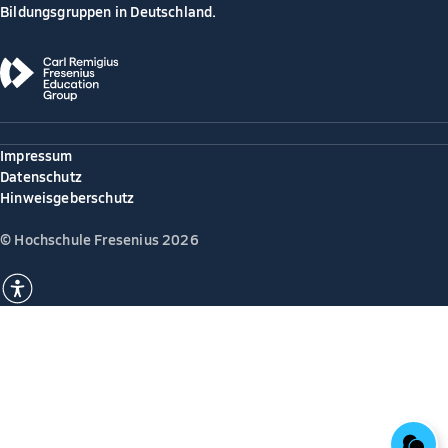
Bildungsgruppen in Deutschland.
Impressum
Datenschutz
Hinweisgeberschutz
© Hochschule Fresenius 2026