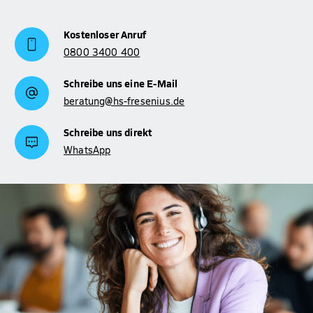
Kostenloser Anruf
0800 3400 400
Schreibe uns eine E-Mail
beratung@hs-fresenius.de
Schreibe uns direkt
WhatsApp