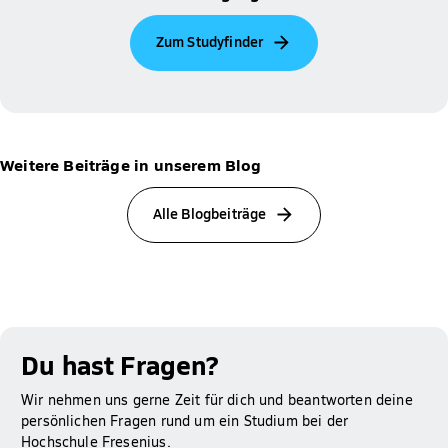
Zum Studyfinder
Weitere Beiträge in unserem Blog
Alle Blogbeiträge
Du hast Fragen?
Wir nehmen uns gerne Zeit für dich und beantworten deine
persönlichen Fragen rund um ein Studium bei der
Hochschule Fresenius.