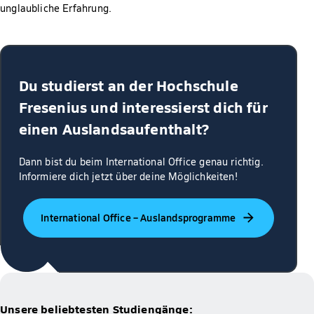
unglaubliche Erfahrung.
Du studierst an der Hochschule
Fresenius und interessierst dich für
einen Auslandsaufenthalt?
Dann bist du beim International Office genau richtig.
Informiere dich jetzt über deine Möglichkeiten!
International Office – Auslandsprogramme
Unsere beliebtesten Studiengänge: