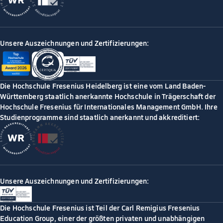
Unsere Auszeichnungen und Zertifizierungen:
Die Hochschule Fresenius Heidelberg ist eine vom Land Baden-
Württemberg staatlich anerkannte Hochschule in Trägerschaft der
Hochschule Fresenius für Internationales Management GmbH. Ihre
Studienprogramme sind staatlich anerkannt und akkreditiert:
Unsere Auszeichnungen und Zertifizierungen:
Die Hochschule Fresenius ist Teil der Carl Remigius Fresenius
Education Group, einer der größten privaten und unabhängigen