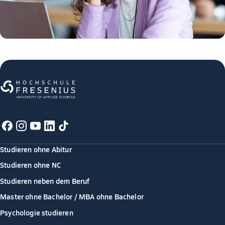
Studieren ohne Abitur
Studieren ohne NC
Studieren neben dem Beruf
Master ohne Bachelor / MBA ohne Bachelor
Psychologie studieren