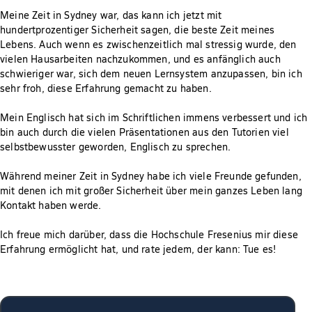
Meine Zeit in Sydney war, das kann ich jetzt mit
hundertprozentiger Sicherheit sagen, die beste Zeit meines
Lebens. Auch wenn es zwischenzeitlich mal stressig wurde, den
vielen Hausarbeiten nachzukommen, und es anfänglich auch
schwieriger war, sich dem neuen Lernsystem anzupassen, bin ich
sehr froh, diese Erfahrung gemacht zu haben.
Mein Englisch hat sich im Schriftlichen immens verbessert und ich
bin auch durch die vielen Präsentationen aus den Tutorien viel
selbstbewusster geworden, Englisch zu sprechen.
Während meiner Zeit in Sydney habe ich viele Freunde gefunden,
mit denen ich mit großer Sicherheit über mein ganzes Leben lang
Kontakt haben werde.
Ich freue mich darüber, dass die Hochschule Fresenius mir diese
Erfahrung ermöglicht hat, und rate jedem, der kann: Tue es!