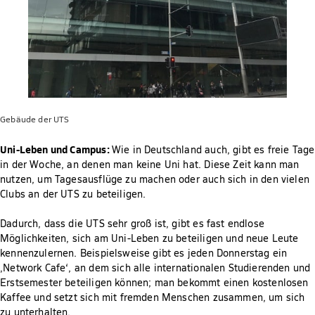
Gebäude der UTS
Uni-Leben und Campus:
Wie in Deutschland auch, gibt es freie Tage
in der Woche, an denen man keine Uni hat. Diese Zeit kann man
nutzen, um Tagesausflüge zu machen oder auch sich in den vielen
Clubs an der UTS zu beteiligen.
Dadurch, dass die UTS sehr groß ist, gibt es fast endlose
Möglichkeiten, sich am Uni-Leben zu beteiligen und neue Leute
kennenzulernen. Beispielsweise gibt es jeden Donnerstag ein
‚Network Cafe‘, an dem sich alle internationalen Studierenden und
Erstsemester beteiligen können; man bekommt einen kostenlosen
Kaffee und setzt sich mit fremden Menschen zusammen, um sich
zu unterhalten.