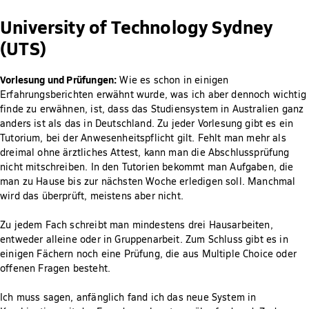
University of Technology Sydney
(UTS)
Vorlesung und Prüfungen:
Wie es schon in einigen
Erfahrungsberichten erwähnt wurde, was ich aber dennoch wichtig
finde zu erwähnen, ist, dass das Studiensystem in Australien ganz
anders ist als das in Deutschland. Zu jeder Vorlesung gibt es ein
Tutorium, bei der Anwesenheitspflicht gilt. Fehlt man mehr als
dreimal ohne ärztliches Attest, kann man die Abschlussprüfung
nicht mitschreiben. In den Tutorien bekommt man Aufgaben, die
man zu Hause bis zur nächsten Woche erledigen soll. Manchmal
wird das überprüft, meistens aber nicht.
Zu jedem Fach schreibt man mindestens drei Hausarbeiten,
entweder alleine oder in Gruppenarbeit. Zum Schluss gibt es in
einigen Fächern noch eine Prüfung, die aus Multiple Choice oder
offenen Fragen besteht.
Ich muss sagen, anfänglich fand ich das neue System in