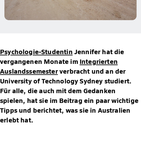
Psychologie-Studentin
Jennifer hat die
vergangenen Monate im
Integrierten
Auslandssemester
verbracht und an der
University of Technology Sydney studiert.
Für alle, die auch mit dem Gedanken
spielen, hat sie im Beitrag ein paar wichtige
Tipps und berichtet, was sie in Australien
erlebt hat.