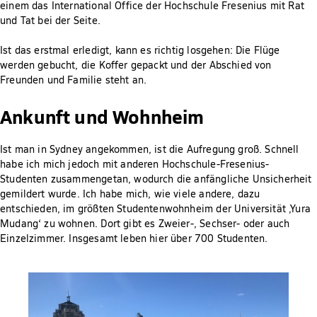
einem das International Office der Hochschule Fresenius mit Rat
und Tat bei der Seite.
Ist das erstmal erledigt, kann es richtig losgehen: Die Flüge
werden gebucht, die Koffer gepackt und der Abschied von
Freunden und Familie steht an.
Ankunft und Wohnheim
Ist man in Sydney angekommen, ist die Aufregung groß. Schnell
habe ich mich jedoch mit anderen Hochschule-Fresenius-
Studenten zusammengetan, wodurch die anfängliche Unsicherheit
gemildert wurde. Ich habe mich, wie viele andere, dazu
entschieden, im größten Studentenwohnheim der Universität ‚Yura
Mudang‘ zu wohnen. Dort gibt es Zweier-, Sechser- oder auch
Einzelzimmer. Insgesamt leben hier über 700 Studenten.