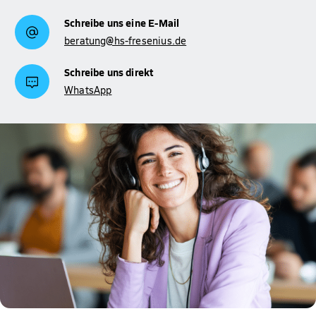
Schreibe uns eine E-Mail
beratung@hs-fresenius.de
Schreibe uns direkt
WhatsApp