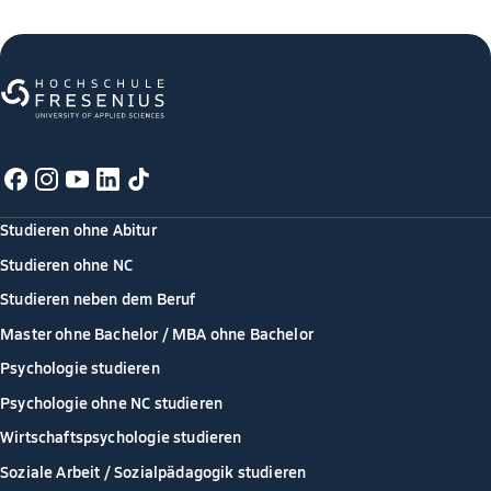
Studieren ohne Abitur
Studieren ohne NC
Studieren neben dem Beruf
Master ohne Bachelor / MBA ohne Bachelor
Psychologie studieren
Psychologie ohne NC studieren
Wirtschaftspsychologie studieren
Soziale Arbeit / Sozialpädagogik studieren