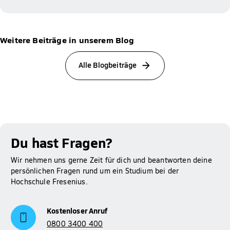
Weitere Beiträge in unserem Blog
Alle Blogbeiträge
Du hast Fragen?
Wir nehmen uns gerne Zeit für dich und beantworten deine
persönlichen Fragen rund um ein Studium bei der
Hochschule Fresenius.
Kostenloser Anruf
0800 3400 400