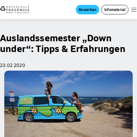
Bewerben
Infomaterial
Auslandssemester „Down
under“: Tipps & Erfahrungen
23.02.2020