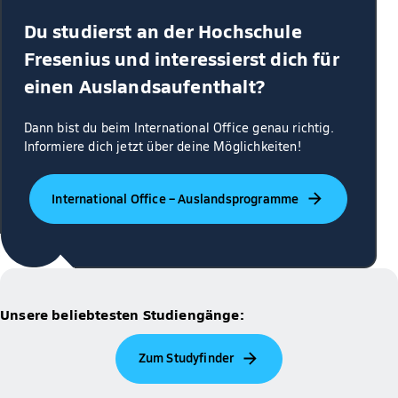
Du studierst an der Hochschule
Fresenius und interessierst dich für
einen Auslandsaufenthalt?
Dann bist du beim International Office genau richtig.
Informiere dich jetzt über deine Möglichkeiten!
International Office – Auslandsprogramme
Unsere beliebtesten Studiengänge:
Zum Studyfinder