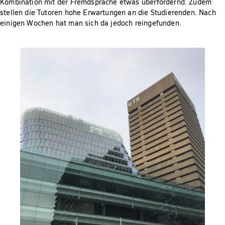
Kombination mit der Fremdsprache etwas überfordernd. Zudem
stellen die Tutoren hohe Erwartungen an die Studierenden. Nach
einigen Wochen hat man sich da jedoch reingefunden.