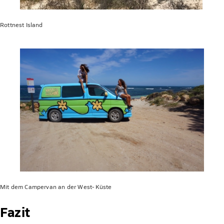
Rottnest Island
Mit dem Campervan an der West- Küste
Fazit