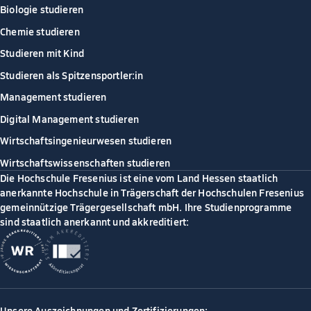
Biologie studieren
Chemie studieren
Studieren mit Kind
Studieren als Spitzensportler:in
Management studieren
Digital Management studieren
Wirtschaftsingenieurwesen studieren
Wirtschaftswissenschaften studieren
Die Hochschule Fresenius ist eine vom Land Hessen staatlich
anerkannte Hochschule in Trägerschaft der Hochschulen Fresenius
gemeinnützige Trägergesellschaft mbH. Ihre Studienprogramme
sind staatlich anerkannt und akkreditiert:
Unsere Auszeichnungen und Zertifizierungen: