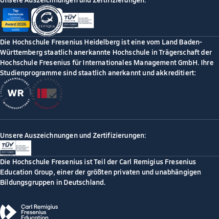
Die Hochschule Fresenius Heidelberg ist eine vom Land Baden-
Württemberg staatlich anerkannte Hochschule in Trägerschaft der
Hochschule Fresenius für Internationales Management GmbH. Ihre
Studienprogramme sind staatlich anerkannt und akkreditiert:
Unsere Auszeichnungen und Zertifizierungen:
Die Hochschule Fresenius ist Teil der Carl Remigius Fresenius
Education Group, einer der größten privaten und unabhängigen
Bildungsgruppen in Deutschland.