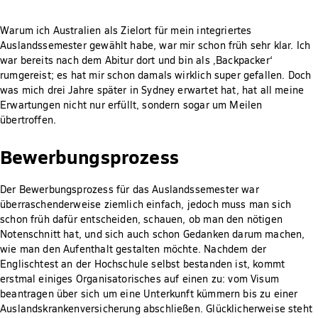
Warum ich Australien als Zielort für mein integriertes
Auslandssemester gewählt habe, war mir schon früh sehr klar. Ich
war bereits nach dem Abitur dort und bin als ‚Backpacker‘
rumgereist; es hat mir schon damals wirklich super gefallen. Doch
was mich drei Jahre später in Sydney erwartet hat, hat all meine
Erwartungen nicht nur erfüllt, sondern sogar um Meilen
übertroffen.
Bewerbungsprozess
Der Bewerbungsprozess für das Auslandssemester war
überraschenderweise ziemlich einfach, jedoch muss man sich
schon früh dafür entscheiden, schauen, ob man den nötigen
Notenschnitt hat, und sich auch schon Gedanken darum machen,
wie man den Aufenthalt gestalten möchte. Nachdem der
Englischtest an der Hochschule selbst bestanden ist, kommt
erstmal einiges Organisatorisches auf einen zu: vom Visum
beantragen über sich um eine Unterkunft kümmern bis zu einer
Auslandskrankenversicherung abschließen. Glücklicherweise steht