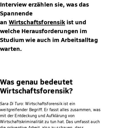
Interview erzählen sie, was das
Spannende
an
Wirtschaftsforensik
ist und
welche Herausforderungen im
Studium wie auch im Arbeitsalltag
warten.
Was genau bedeutet
Wirtschaftsforensik?
Sara Di Turo:
Wirtschaftsforensik ist ein
weitgreifender Begriff. Er fasst alles zusammen, was
mit der Entdeckung und Aufklärung von
Wirtschaftskriminalität zu tun hat. Das umfasst auch
die präventive Arbeit, also zu schauen, dass