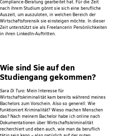
Compliance-Beratung gearbeitet hat. Für die Zeit
nach ihrem Studium gönnt sie sich eine berufliche
Auszeit, um auszuloten, in welchen Bereich der
Wirtschaftsforensik sie einsteigen möchte. In dieser
Zeit unterstützt sie als Freelancerin Persönlichkeiten
in ihren LinkedIn-Auftritten.
Wie sind Sie auf den
Studiengang gekommen?
Sara Di Turo:
Mein Interesse für
Wirtschaftskriminalität kam bereits während meines
Bachelors zum Vorschein. Also so generell: Wie
funktioniert Kriminalität? Wieso machen Menschen
das? Nach meinem Bachelor habe ich online nach
Dokumentationen über Wirtschaftskriminalität
recherchiert und eben auch, wie man da beruflich
tätig sein kann – also natürlich auf der guten