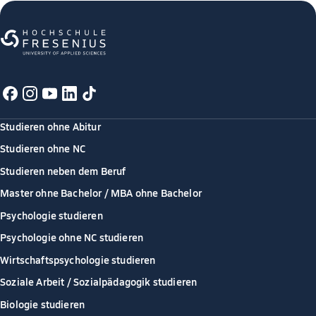
Studieren ohne Abitur
Studieren ohne NC
Studieren neben dem Beruf
Master ohne Bachelor / MBA ohne Bachelor
Psychologie studieren
Psychologie ohne NC studieren
Wirtschaftspsychologie studieren
Soziale Arbeit / Sozialpädagogik studieren
Biologie studieren