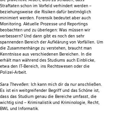
Straftaten schon im Vorfeld verhindert werden –
beziehungsweise die Risiken dafür bestmöglich
minimiert werden. Forensik bedeutet aber auch
Monitoring. Aktuelle Prozesse und Reportings
beobachten und zu überlegen: Was müssen wir
verbessern? Und dann gibt es noch den sehr
spannenden Bereich der Aufklärung von Vorfällen. Um
die Zusammenhänge zu verstehen, braucht man
Kenntnisse aus verschiedenen Bereichen. In die
erhält man während des Studiums auch Einblicke,
etwa den IT-Bereich, ins Rechtswesen oder die
Polizei-Arbeit.
Sara Theveßen:
Ich kann mich dir da nur anschließen.
Es ist ein weitgreifender Begriff und das Schöne ist,
dass das Studium genau die Bereiche umfasst, die
wichtig sind – Kriminalistik und Kriminologie, Recht,
BWL und Informatik.