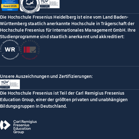
Die Hochschule Fresenius Heidelberg ist eine vom Land Baden-
Württemberg staatlich anerkannte Hochschule in Trägerschaft der
Hochschule Fresenius für Internationales Management GmbH. Ihre
Studienprogramme sind staatlich anerkannt und akkreditiert:
Unsere Auszeichnungen und Zertifizierungen:
Die Hochschule Fresenius ist Teil der Carl Remigius Fresenius
Education Group, einer der größten privaten und unabhängigen
Bildungsgruppen in Deutschland.