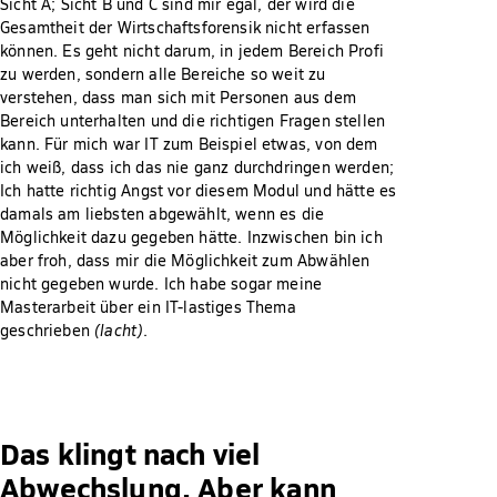
Sicht A; Sicht B und C sind mir egal, der wird die
Gesamtheit der Wirtschaftsforensik nicht erfassen
können. Es geht nicht darum, in jedem Bereich Profi
zu werden, sondern alle Bereiche so weit zu
verstehen, dass man sich mit Personen aus dem
Bereich unterhalten und die richtigen Fragen stellen
kann. Für mich war IT zum Beispiel etwas, von dem
ich weiß, dass ich das nie ganz durchdringen werden;
Ich hatte richtig Angst vor diesem Modul und hätte es
damals am liebsten abgewählt, wenn es die
Möglichkeit dazu gegeben hätte. Inzwischen bin ich
aber froh, dass mir die Möglichkeit zum Abwählen
nicht gegeben wurde. Ich habe sogar meine
Masterarbeit über ein IT-lastiges Thema
geschrieben
(lacht)
.
Das klingt nach viel
Abwechslung. Aber kann