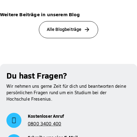
Weitere Beiträge in unserem Blog
Alle Blogbeiträge
Du hast Fragen?
Wir nehmen uns gerne Zeit für dich und beantworten deine
persönlichen Fragen rund um ein Studium bei der
Hochschule Fresenius.
Kostenloser Anruf
0800 3400 400