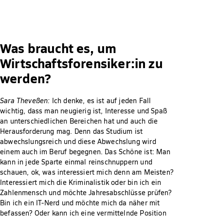
Was braucht es, um
Wirtschaftsforensiker:in zu
werden?
Sara Theveßen:
Ich denke, es ist auf jeden Fall
wichtig, dass man neugierig ist, Interesse und Spaß
an unterschiedlichen Bereichen hat und auch die
Herausforderung mag. Denn das Studium ist
abwechslungsreich und diese Abwechslung wird
einem auch im Beruf begegnen. Das Schöne ist: Man
kann in jede Sparte einmal reinschnuppern und
schauen, ok, was interessiert mich denn am Meisten?
Interessiert mich die Kriminalistik oder bin ich ein
Zahlenmensch und möchte Jahresabschlüsse prüfen?
Bin ich ein IT-Nerd und möchte mich da näher mit
befassen? Oder kann ich eine vermittelnde Position