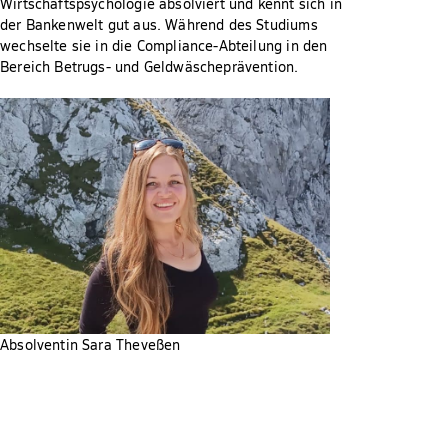
Wirtschaftspsychologie absolviert und kennt sich in
der Bankenwelt gut aus. Während des Studiums
wechselte sie in die Compliance-Abteilung in den
Bereich Betrugs- und Geldwäscheprävention.
Absolventin Sara Theveßen