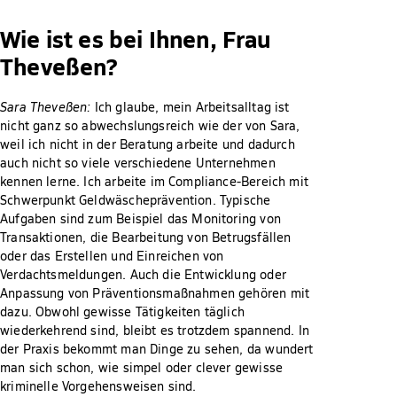
Wie ist es bei Ihnen, Frau
Theveßen?
Sara Theveßen:
Ich glaube, mein Arbeitsalltag ist
nicht ganz so abwechslungsreich wie der von Sara,
weil ich nicht in der Beratung arbeite und dadurch
auch nicht so viele verschiedene Unternehmen
kennen lerne. Ich arbeite im Compliance-Bereich mit
Schwerpunkt Geldwäscheprävention. Typische
Aufgaben sind zum Beispiel das Monitoring von
Transaktionen, die Bearbeitung von Betrugsfällen
oder das Erstellen und Einreichen von
Verdachtsmeldungen. Auch die Entwicklung oder
Anpassung von Präventionsmaßnahmen gehören mit
dazu. Obwohl gewisse Tätigkeiten täglich
wiederkehrend sind, bleibt es trotzdem spannend. In
der Praxis bekommt man Dinge zu sehen, da wundert
man sich schon, wie simpel oder clever gewisse
kriminelle Vorgehensweisen sind.