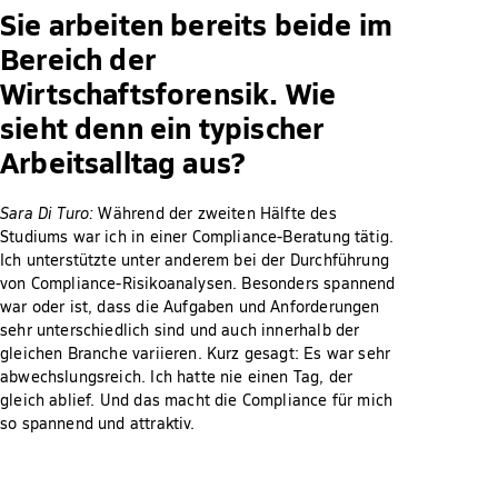
Sie arbeiten bereits beide im
Bereich der
Wirtschaftsforensik. Wie
sieht denn ein typischer
Arbeitsalltag aus?
Sara Di Turo:
Während der zweiten Hälfte des
Studiums war ich in einer Compliance-Beratung tätig.
Ich unterstützte unter anderem bei der Durchführung
von Compliance-Risikoanalysen. Besonders spannend
war oder ist, dass die Aufgaben und Anforderungen
sehr unterschiedlich sind und auch innerhalb der
gleichen Branche variieren. Kurz gesagt: Es war sehr
abwechslungsreich. Ich hatte nie einen Tag, der
gleich ablief. Und das macht die Compliance für mich
so spannend und attraktiv.