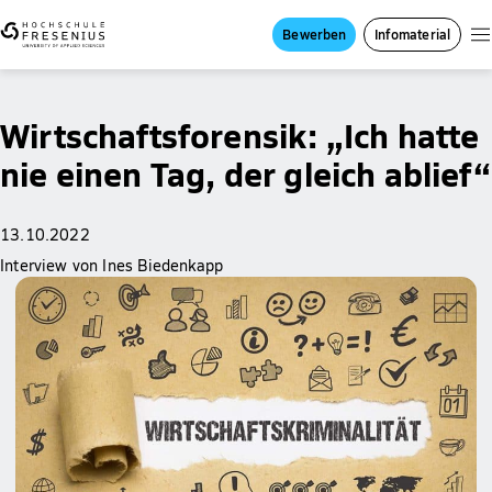
Bewerben
Infomaterial
Wirtschaftsforensik: „Ich hatte
nie einen Tag, der gleich ablief“
13.10.2022
Interview von Ines Biedenkapp