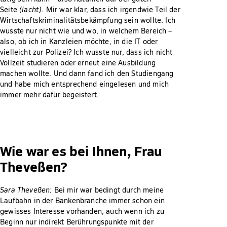
Seite
(lacht)
. Mir war klar, dass ich irgendwie Teil der
Wirtschaftskriminalitätsbekämpfung sein wollte. Ich
wusste nur nicht wie und wo, in welchem Bereich –
also, ob ich in Kanzleien möchte, in die IT oder
vielleicht zur Polizei? Ich wusste nur, dass ich nicht
Vollzeit studieren oder erneut eine Ausbildung
machen wollte. Und dann fand ich den Studiengang
und habe mich entsprechend eingelesen und mich
immer mehr dafür begeistert.
Wie war es bei Ihnen, Frau
Theveßen?
Sara Theveßen:
Bei mir war bedingt durch meine
Laufbahn in der Bankenbranche immer schon ein
gewisses Interesse vorhanden, auch wenn ich zu
Beginn nur indirekt Berührungspunkte mit der