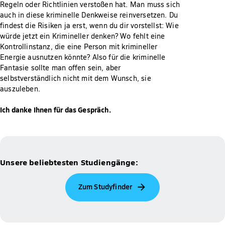
Regeln oder Richtlinien verstoßen hat. Man muss sich
auch in diese kriminelle Denkweise reinversetzen. Du
findest die Risiken ja erst, wenn du dir vorstellst: Wie
würde jetzt ein Krimineller denken? Wo fehlt eine
Kontrollinstanz, die eine Person mit krimineller
Energie ausnutzen könnte? Also für die kriminelle
Fantasie sollte man offen sein, aber
selbstverständlich nicht mit dem Wunsch, sie
auszuleben.
Ich danke Ihnen für das Gespräch.
Unsere beliebtesten Studiengänge:
Zum Studyfinder