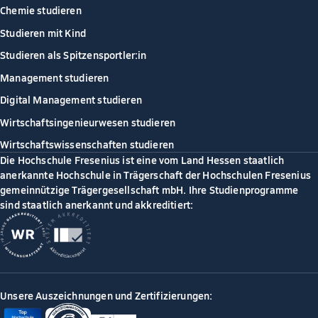
Chemie studieren
Studieren mit Kind
Studieren als Spitzensportler:in
Management studieren
Digital Management studieren
Wirtschaftsingenieurwesen studieren
Wirtschaftswissenschaften studieren
Die Hochschule Fresenius ist eine vom Land Hessen staatlich
anerkannte Hochschule in Trägerschaft der Hochschulen Fresenius
gemeinnützige Trägergesellschaft mbH. Ihre Studienprogramme
sind staatlich anerkannt und akkreditiert:
Unsere Auszeichnungen und Zertifizierungen: