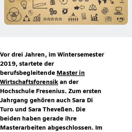
Vor drei Jahren, im Wintersemester
2019, startete der
berufsbegleitende
Master in
Wirtschaftsforensik
an der
Hochschule Fresenius. Zum ersten
Jahrgang gehören auch Sara Di
Turo und Sara Theveßen. Die
beiden haben gerade ihre
Masterarbeiten abgeschlossen. Im