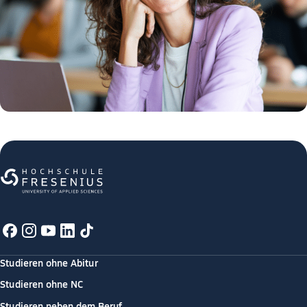
Studieren ohne Abitur
Studieren ohne NC
Studieren neben dem Beruf