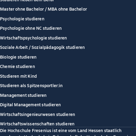
Master ohne Bachelor / MBA ohne Bachelor
Psychologie studieren
Psychologie ohne NC studieren
Wirtschaftspsychologie studieren
Soziale Arbeit / Sozialpädagogik studieren
Biologie studieren
Chemie studieren
Studieren mit Kind
Studieren als Spitzensportler:in
Management studieren
Digital Management studieren
Wirtschaftsingenieurwesen studieren
Wirtschaftswissenschaften studieren
Die Hochschule Fresenius ist eine vom Land Hessen staatlich