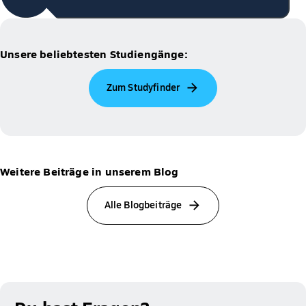
Unsere beliebtesten Studiengänge:
Zum Studyfinder
Weitere Beiträge in unserem Blog
Alle Blogbeiträge