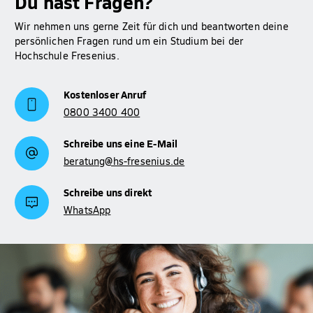
Du hast Fragen?
Wir nehmen uns gerne Zeit für dich und beantworten deine
persönlichen Fragen rund um ein Studium bei der
Hochschule Fresenius.
Kostenloser Anruf
0800 3400 400
Schreibe uns eine E-Mail
beratung@hs-fresenius.de
Schreibe uns direkt
WhatsApp