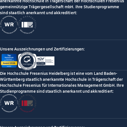
anerkannte Hochschule in Trägerschaft der Hochschulen Fresenius
gemeinnützige Trägergesellschaft mbH. Ihre Studienprogramme
sind staatlich anerkannt und akkreditiert:
Unsere Auszeichnungen und Zertifizierungen:
Die Hochschule Fresenius Heidelberg ist eine vom Land Baden-
Württemberg staatlich anerkannte Hochschule in Trägerschaft der
Hochschule Fresenius für Internationales Management GmbH. Ihre
Studienprogramme sind staatlich anerkannt und akkreditiert: