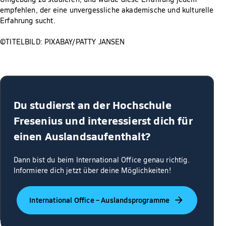
empfehlen, der eine unvergessliche akademische und kulturelle
Erfahrung sucht.
©TITELBILD: PIXABAY/PATTY JANSEN
Du studierst an der Hochschule
Fresenius und interessierst dich für
einen Auslandsaufenthalt?
Dann bist du beim International Office genau richtig.
Informiere dich jetzt über deine Möglichkeiten!
International Office – Auslandsprogramme