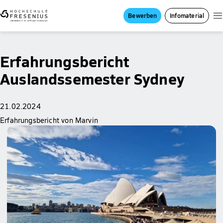
Bewerben
Infomaterial
Erfahrungsbericht
Auslandssemester Sydney
21.02.2024
Erfahrungsbericht von Marvin