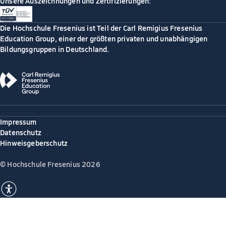
Unsere Auszeichnungen und Zertifizierungen:
Die Hochschule Fresenius ist Teil der Carl Remigius Fresenius
Education Group, einer der größten privaten und unabhängigen
Bildungsgruppen in Deutschland.
Impressum
Datenschutz
Hinweisgeberschutz
© Hochschule Fresenius 2026