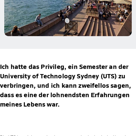
Ich hatte das Privileg, ein Semester an der
University of Technology Sydney (UTS) zu
verbringen, und ich kann zweifellos sagen,
dass es eine der lohnendsten Erfahrungen
meines Lebens war.