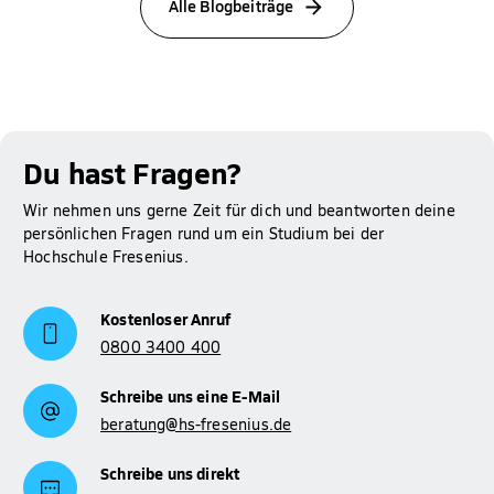
Alle Blogbeiträge
Du hast Fragen?
Wir nehmen uns gerne Zeit für dich und beantworten deine
persönlichen Fragen rund um ein Studium bei der
Hochschule Fresenius.
Kostenloser Anruf
0800 3400 400
Schreibe uns eine E-Mail
beratung@hs-fresenius.de
Schreibe uns direkt