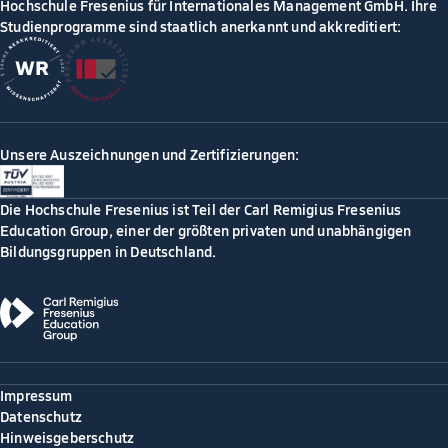
Hochschule Fresenius für Internationales Management GmbH. Ihre
Studienprogramme sind staatlich anerkannt und akkreditiert:
Unsere Auszeichnungen und Zertifizierungen:
Die Hochschule Fresenius ist Teil der Carl Remigius Fresenius
Education Group, einer der größten privaten und unabhängigen
Bildungsgruppen in Deutschland.
Impressum
Datenschutz
Hinweisgeberschutz