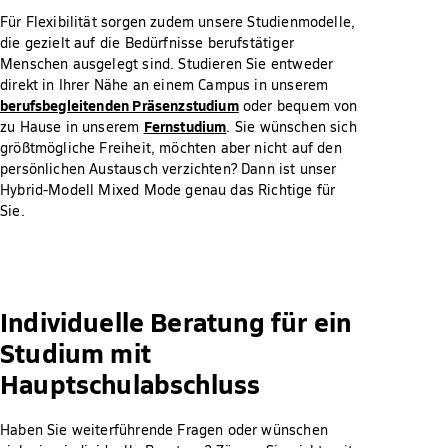
Für Flexibilität sorgen zudem unsere Studienmodelle,
die gezielt auf die Bedürfnisse berufstätiger
Menschen ausgelegt sind. Studieren Sie entweder
direkt in Ihrer Nähe an einem Campus in unserem
berufsbegleitenden Präsenzstudium
oder bequem von
Fernstudium
zu Hause in unserem
. Sie wünschen sich
größtmögliche Freiheit, möchten aber nicht auf den
persönlichen Austausch verzichten? Dann ist unser
Hybrid-Modell Mixed Mode genau das Richtige für
Sie.
Individuelle Beratung für ein
Studium mit
Hauptschulabschluss
Haben Sie weiterführende Fragen oder wünschen