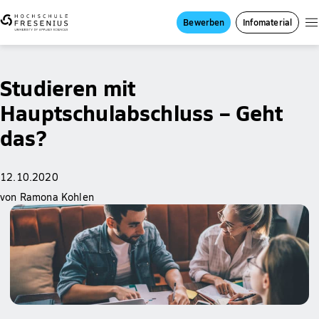
Bewerben
Infomaterial
Studieren mit
Hauptschulabschluss – Geht
das?
12.10.2020
von Ramona Kohlen