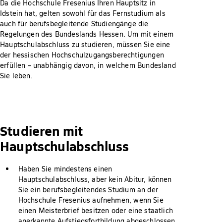
Da die Hochschule Fresenius Ihren Hauptsitz in
Idstein hat, gelten sowohl für das Fernstudium als
auch für berufsbegleitende Studiengänge die
Regelungen des Bundeslands Hessen. Um mit einem
Hauptschulabschluss zu studieren, müssen Sie eine
der hessischen Hochschulzugangsberechtigungen
erfüllen – unabhängig davon, in welchem Bundesland
Sie leben.
Studieren mit
Hauptschulabschluss
Haben Sie mindestens einen
Hauptschulabschluss, aber kein Abitur, können
Sie ein berufsbegleitendes Studium an der
Hochschule Fresenius aufnehmen, wenn Sie
einen Meisterbrief besitzen oder eine staatlich
anerkannte Aufstiegsfortbildung abgeschlossen