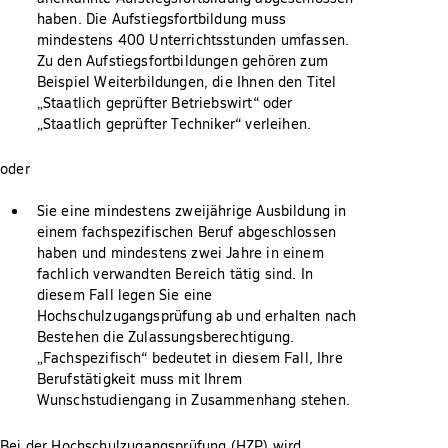
haben. Die Aufstiegsfortbildung muss
mindestens 400 Unterrichtsstunden umfassen.
Zu den Aufstiegsfortbildungen gehören zum
Beispiel Weiterbildungen, die Ihnen den Titel
„Staatlich geprüfter Betriebswirt“ oder
„Staatlich geprüfter Techniker“ verleihen.
oder
Sie eine mindestens zweijährige Ausbildung in
einem fachspezifischen Beruf abgeschlossen
haben und mindestens zwei Jahre in einem
fachlich verwandten Bereich tätig sind. In
diesem Fall legen Sie eine
Hochschulzugangsprüfung ab und erhalten nach
Bestehen die Zulassungsberechtigung.
„Fachspezifisch“ bedeutet in diesem Fall, Ihre
Berufstätigkeit muss mit Ihrem
Wunschstudiengang in Zusammenhang stehen.
Bei der Hochschulzugangsprüfung (HZP) wird