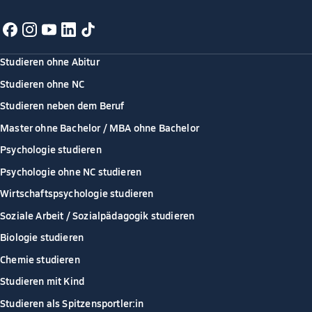
Studieren ohne Abitur
Studieren ohne NC
Studieren neben dem Beruf
Master ohne Bachelor / MBA ohne Bachelor
Psychologie studieren
Psychologie ohne NC studieren
Wirtschaftspsychologie studieren
Soziale Arbeit / Sozialpädagogik studieren
Biologie studieren
Chemie studieren
Studieren mit Kind
Studieren als Spitzensportler:in