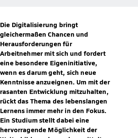
Die Digitalisierung bringt
gleichermaßen Chancen und
Herausforderungen für
Arbeitnehmer mit sich und fordert
eine besondere Eigeninitiative,
wenn es darum geht, sich neue
Kenntnisse anzueignen. Um mit der
rasanten Entwicklung mitzuhalten,
rückt das Thema des lebenslangen
Lernens immer mehr in den Fokus.
Ein Studium stellt dabei eine
hervorragende Möglichkeit der