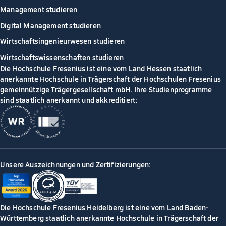
Management studieren
Digital Management studieren
Wirtschaftsingenieurwesen studieren
Wirtschaftswissenschaften studieren
Die Hochschule Fresenius ist eine vom Land Hessen staatlich
anerkannte Hochschule in Trägerschaft der Hochschulen Fresenius
gemeinnützige Trägergesellschaft mbH. Ihre Studienprogramme
sind staatlich anerkannt und akkreditiert:
Unsere Auszeichnungen und Zertifizierungen:
Die Hochschule Fresenius Heidelberg ist eine vom Land Baden-
Württemberg staatlich anerkannte Hochschule in Trägerschaft der