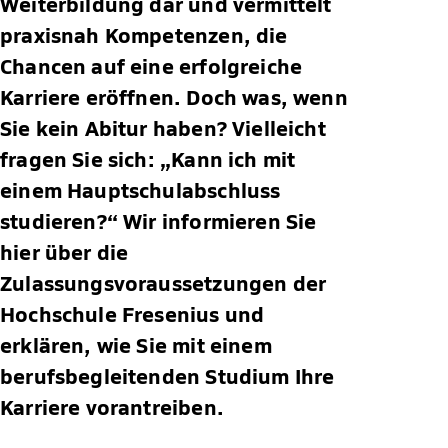
Weiterbildung dar und vermittelt
praxisnah Kompetenzen, die
Chancen auf eine erfolgreiche
Karriere eröffnen. Doch was, wenn
Sie kein Abitur haben? Vielleicht
fragen Sie sich: „Kann ich mit
einem Hauptschulabschluss
studieren?“ Wir informieren Sie
hier über die
Zulassungsvoraussetzungen der
Hochschule Fresenius und
erklären, wie Sie mit einem
berufsbegleitenden Studium Ihre
Karriere vorantreiben.