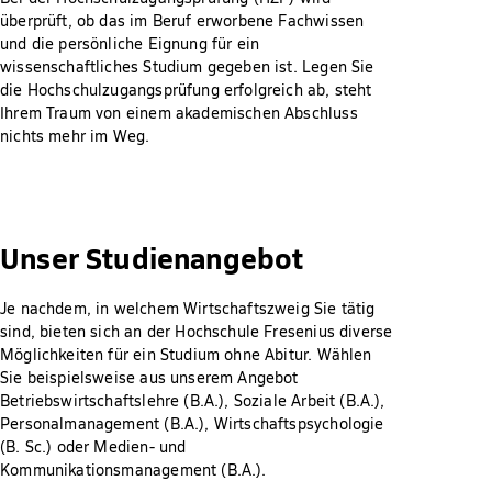
überprüft, ob das im Beruf erworbene Fachwissen
und die persönliche Eignung für ein
wissenschaftliches Studium gegeben ist. Legen Sie
die Hochschulzugangsprüfung erfolgreich ab, steht
Ihrem Traum von einem akademischen Abschluss
nichts mehr im Weg.
Unser Studienangebot
Je nachdem, in welchem Wirtschaftszweig Sie tätig
sind, bieten sich an der Hochschule Fresenius diverse
Möglichkeiten für ein Studium ohne Abitur. Wählen
Sie beispielsweise aus unserem Angebot
Betriebswirtschaftslehre (B.A.), Soziale Arbeit (B.A.),
Personalmanagement (B.A.), Wirtschaftspsychologie
(B. Sc.) oder Medien- und
Kommunikationsmanagement (B.A.).