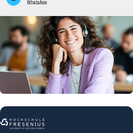
WhatsApp