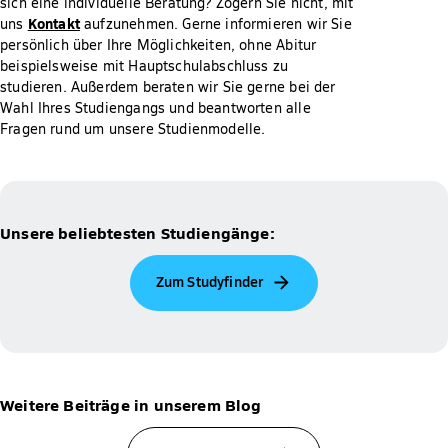
sich eine individuelle Beratung? Zögern Sie nicht, mit
Kontakt
uns
aufzunehmen. Gerne informieren wir Sie
persönlich über Ihre Möglichkeiten, ohne Abitur
beispielsweise mit Hauptschulabschluss zu
studieren. Außerdem beraten wir Sie gerne bei der
Wahl Ihres Studiengangs und beantworten alle
Fragen rund um unsere Studienmodelle.
Unsere beliebtesten Studiengänge:
Zum Studyfinder
Weitere Beiträge in unserem Blog