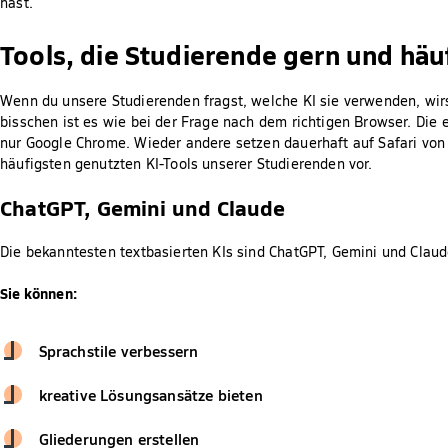
hast.
Tools, die Studierende gern und häu
Wenn du unsere Studierenden fragst, welche KI sie verwenden, wi
bisschen ist es wie bei der Frage nach dem richtigen Browser. Die e
nur Google Chrome. Wieder andere setzen dauerhaft auf Safari von A
häufigsten genutzten KI-Tools unserer Studierenden vor.
ChatGPT, Gemini und Claude
Die bekanntesten textbasierten KIs sind ChatGPT, Gemini und Clau
Sie können:
Sprachstile verbessern
kreative Lösungsansätze bieten
Gliederungen erstellen