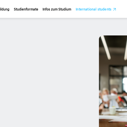
ildung
Studienformate
Infos zum Studium
International students