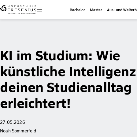
Bachelor
Master
Aus- und Weiterb
KI im Studium: Wie
künstliche Intelligenz
deinen Studienalltag
erleichtert!
27.05.2026
Noah Sommerfeld