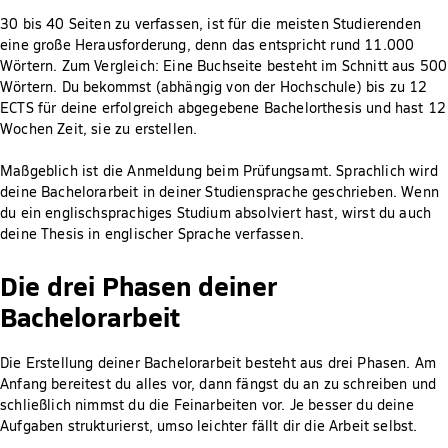
30 bis 40 Seiten zu verfassen, ist für die meisten Studierenden
eine große Herausforderung, denn das entspricht rund 11.000
Wörtern. Zum Vergleich: Eine Buchseite besteht im Schnitt aus 500
Wörtern. Du bekommst (abhängig von der Hochschule) bis zu 12
ECTS für deine erfolgreich abgegebene Bachelorthesis und hast 12
Wochen Zeit, sie zu erstellen.
Maßgeblich ist die Anmeldung beim Prüfungsamt. Sprachlich wird
deine Bachelorarbeit in deiner Studiensprache geschrieben. Wenn
du ein englischsprachiges Studium absolviert hast, wirst du auch
deine Thesis in englischer Sprache verfassen.
Die drei Phasen deiner
Bachelorarbeit
Die Erstellung deiner Bachelorarbeit besteht aus drei Phasen. Am
Anfang bereitest du alles vor, dann fängst du an zu schreiben und
schließlich nimmst du die Feinarbeiten vor. Je besser du deine
Aufgaben strukturierst, umso leichter fällt dir die Arbeit selbst.