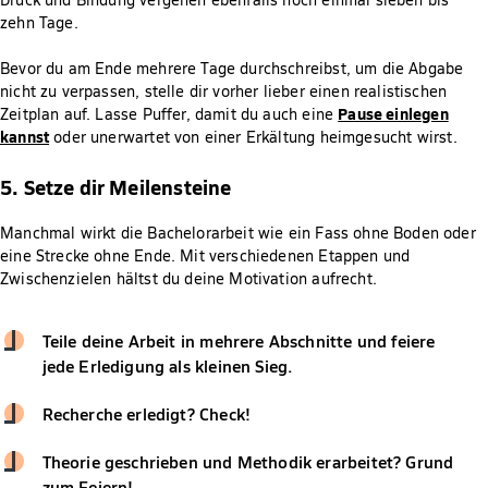
zehn Tage.
Bevor du am Ende mehrere Tage durchschreibst, um die Abgabe
nicht zu verpassen, stelle dir vorher lieber einen realistischen
Pause einlegen
Zeitplan auf. Lasse Puffer, damit du auch eine
kannst
oder unerwartet von einer Erkältung heimgesucht wirst.
5. Setze dir Meilensteine
Manchmal wirkt die Bachelorarbeit wie ein Fass ohne Boden oder
eine Strecke ohne Ende. Mit verschiedenen Etappen und
Zwischenzielen hältst du deine Motivation aufrecht.
Teile deine Arbeit in mehrere Abschnitte und feiere
jede Erledigung als kleinen Sieg.
Recherche erledigt? Check!
Theorie geschrieben und Methodik erarbeitet? Grund
zum Feiern!