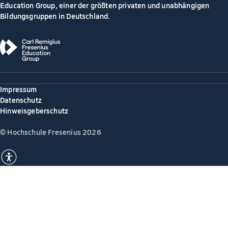
Education Group, einer der größten privaten und unabhängigen
Bildungsgruppen in Deutschland.
Impressum
Datenschutz
Hinweisgeberschutz
© Hochschule Fresenius 2026