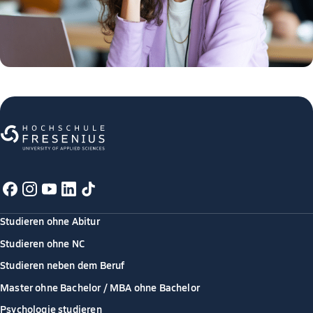
Studieren ohne Abitur
Studieren ohne NC
Studieren neben dem Beruf
Master ohne Bachelor / MBA ohne Bachelor
Psychologie studieren