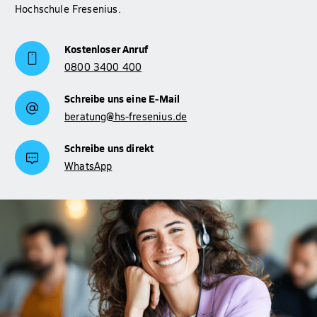
Hochschule Fresenius.
Kostenloser Anruf
0800 3400 400
Schreibe uns eine E-Mail
beratung@hs-fresenius.de
Schreibe uns direkt
WhatsApp