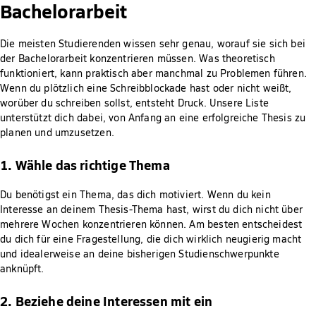
Bachelorarbeit
Die meisten Studierenden wissen sehr genau, worauf sie sich bei
der Bachelorarbeit konzentrieren müssen. Was theoretisch
funktioniert, kann praktisch aber manchmal zu Problemen führen.
Wenn du plötzlich eine Schreibblockade hast oder nicht weißt,
worüber du schreiben sollst, entsteht Druck. Unsere Liste
unterstützt dich dabei, von Anfang an eine erfolgreiche Thesis zu
planen und umzusetzen.
1. Wähle das richtige Thema
Du benötigst ein Thema, das dich motiviert. Wenn du kein
Interesse an deinem Thesis-Thema hast, wirst du dich nicht über
mehrere Wochen konzentrieren können. Am besten entscheidest
du dich für eine Fragestellung, die dich wirklich neugierig macht
und idealerweise an deine bisherigen Studienschwerpunkte
anknüpft.
2. Beziehe deine Interessen mit ein