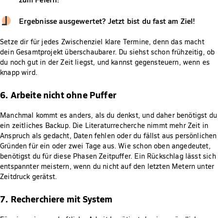
Ergebnisse ausgewertet? Jetzt bist du fast am Ziel!
Setze dir für jedes Zwischenziel klare Termine, denn das macht
dein Gesamtprojekt überschaubarer. Du siehst schon frühzeitig, ob
du noch gut in der Zeit liegst, und kannst gegensteuern, wenn es
knapp wird.
6. Arbeite nicht ohne Puffer
Manchmal kommt es anders, als du denkst, und daher benötigst du
ein zeitliches Backup. Die Literaturrecherche nimmt mehr Zeit in
Anspruch als gedacht, Daten fehlen oder du fällst aus persönlichen
Gründen für ein oder zwei Tage aus. Wie schon oben angedeutet,
benötigst du für diese Phasen Zeitpuffer. Ein Rückschlag lässt sich
entspannter meistern, wenn du nicht auf den letzten Metern unter
Zeitdruck gerätst.
7. Recherchiere mit System