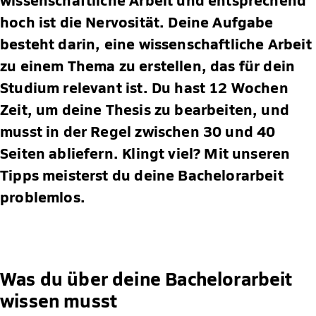
hoch ist die Nervosität. Deine Aufgabe
besteht darin, eine wissenschaftliche Arbeit
zu einem Thema zu erstellen, das für dein
Studium relevant ist. Du hast 12 Wochen
Zeit, um deine Thesis zu bearbeiten, und
musst in der Regel zwischen 30 und 40
Seiten abliefern. Klingt viel? Mit unseren
Tipps meisterst du deine Bachelorarbeit
problemlos.
Was du über deine Bachelorarbeit
wissen musst