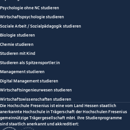
Psychologie ohne NC studieren
Wirtschaftspsychologie studieren
Soziale Arbeit / Sozialpädagogik studieren
Biologie studieren
Chemie studieren
Studieren mit Kind
Studieren als Spitzensportler:in
Management studieren
Digital Management studieren
Wirtschaftsingenieurwesen studieren
Wirtschaftswissenschaften studieren
Die Hochschule Fresenius ist eine vom Land Hessen staatlich
anerkannte Hochschule in Trägerschaft der Hochschulen Fresenius
gemeinnützige Trägergesellschaft mbH. Ihre Studienprogramme
sind staatlich anerkannt und akkreditiert: