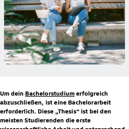
Um dein
Bachelorstudium
erfolgreich
abzuschließen, ist eine Bachelorarbeit
erforderlich. Diese „Thesis“ ist bei den
meisten Studierenden die erste
wissenschaftliche Arbeit und entsprechend