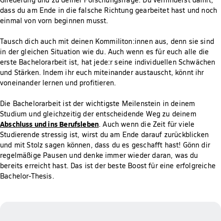
dass du am Ende in die falsche Richtung gearbeitet hast und noch
einmal von vorn beginnen musst.
Tausch dich auch mit deinen Kommiliton:innen aus, denn sie sind
in der gleichen Situation wie du. Auch wenn es für euch alle die
erste Bachelorarbeit ist, hat jede:r seine individuellen Schwächen
und Stärken. Indem ihr euch miteinander austauscht, könnt ihr
voneinander lernen und profitieren.
Die Bachelorarbeit ist der wichtigste Meilenstein in deinem
Studium und gleichzeitig der entscheidende Weg zu deinem
Abschluss und ins Berufsleben
. Auch wenn die Zeit für viele
Studierende stressig ist, wirst du am Ende darauf zurückblicken
und mit Stolz sagen können, dass du es geschafft hast! Gönn dir
regelmäßige Pausen und denke immer wieder daran, was du
bereits erreicht hast. Das ist der beste Boost für eine erfolgreiche
Bachelor-Thesis.