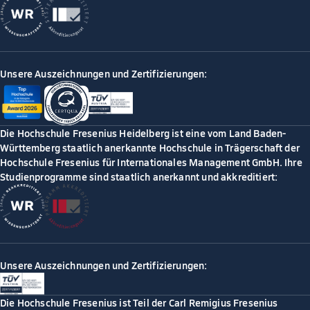
Unsere Auszeichnungen und Zertifizierungen:
Die Hochschule Fresenius Heidelberg ist eine vom Land Baden-
Württemberg staatlich anerkannte Hochschule in Trägerschaft der
Hochschule Fresenius für Internationales Management GmbH. Ihre
Studienprogramme sind staatlich anerkannt und akkreditiert:
Unsere Auszeichnungen und Zertifizierungen:
Die Hochschule Fresenius ist Teil der Carl Remigius Fresenius