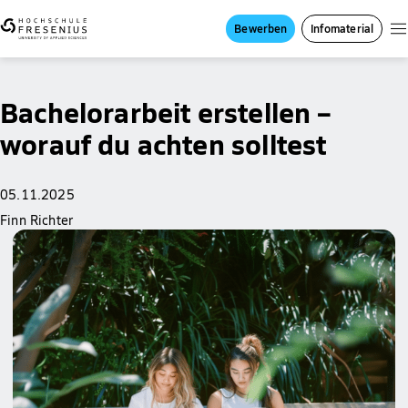
Bewerben
Infomaterial
Bachelorarbeit erstellen –
worauf du achten solltest
05.11.2025
Finn Richter