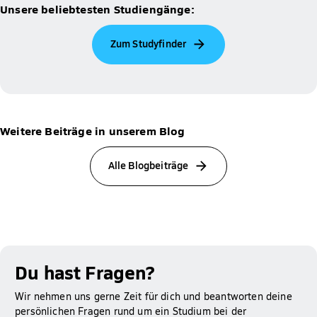
Unsere beliebtesten Studiengänge:
Zum Studyfinder
Weitere Beiträge in unserem Blog
Alle Blogbeiträge
Du hast Fragen?
Wir nehmen uns gerne Zeit für dich und beantworten deine
persönlichen Fragen rund um ein Studium bei der