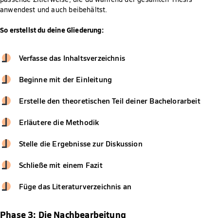
anwendest und auch beibehältst.
So erstellst du deine Gliederung:
Verfasse das Inhaltsverzeichnis
Beginne mit der Einleitung
Erstelle den theoretischen Teil deiner Bachelorarbeit
Erläutere die Methodik
Stelle die Ergebnisse zur Diskussion
Schließe mit einem Fazit
Füge das Literaturverzeichnis an
Phase 3: Die Nachbearbeitung