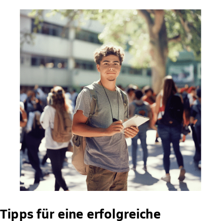
Tipps für eine erfolgreiche