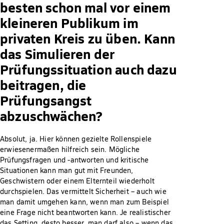
besten schon mal vor einem
kleineren Publikum im
privaten Kreis zu üben. Kann
das Simulieren der
Prüfungssituation auch dazu
beitragen, die
Prüfungsangst
abzuschwächen?
Absolut, ja. Hier können gezielte Rollenspiele
erwiesenermaßen hilfreich sein. Mögliche
Prüfungsfragen und -antworten und kritische
Situationen kann man gut mit Freunden,
Geschwistern oder einem Elternteil wiederholt
durchspielen. Das vermittelt Sicherheit – auch wie
man damit umgehen kann, wenn man zum Beispiel
eine Frage nicht beantworten kann. Je realistischer
das Setting, desto besser, man darf also – wenn das