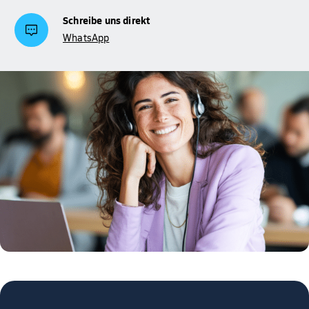
Schreibe uns direkt
WhatsApp