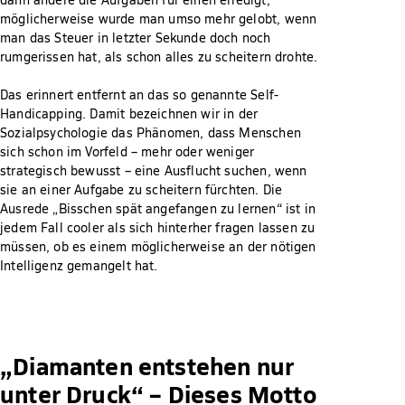
möglicherweise wurde man umso mehr gelobt, wenn
man das Steuer in letzter Sekunde doch noch
rumgerissen hat, als schon alles zu scheitern drohte.
Das erinnert entfernt an das so genannte Self-
Handicapping. Damit bezeichnen wir in der
Sozialpsychologie das Phänomen, dass Menschen
sich schon im Vorfeld – mehr oder weniger
strategisch bewusst – eine Ausflucht suchen, wenn
sie an einer Aufgabe zu scheitern fürchten. Die
Ausrede „Bisschen spät angefangen zu lernen“ ist in
jedem Fall cooler als sich hinterher fragen lassen zu
müssen, ob es einem möglicherweise an der nötigen
Intelligenz gemangelt hat.
„Diamanten entstehen nur
unter Druck“ – Dieses Motto