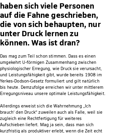
haben sich viele Personen
auf die Fahne geschrieben,
die von sich behaupten, nur
unter Druck lernen zu
können. Was ist dran?
Das mag zum Teil schon stimmen. Dass es einen
umgekehrt U-förmigen Zusammenhang zwischen
physiologischer Erregung, wie Druck sie verursacht,
und Leistungsfähigkeit gibt, wurde bereits 1908 im
Yerkes-Dodson-Gesetz formuliert und gilt natürlich
bis heute. Demzufolge erreichen wir unter mittlerem
Erregungsniveau unsere optimale Leistungsfähigkeit.
Allerdings erweist sich die Wahrnehmung „Ich
brauch‘ den Druck“ zuweilen auch als Falle, weil sie
zugleich eine Rechtfertigung für weiteres
Aufschieben liefert. Mag ja sein, dass man sich
kurzfristig als produktiver erlebt, wenn die Zeit echt