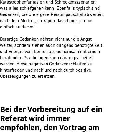
Katastrophenfantasien und Schreckensszenarien,
was alles schiefgehen kann. Ebenfalls typisch sind
Gedanken, die die eigene Person pauschal abwerten,
nach dem Motto: „Ich kapier das eh nie, ich bin
einfach zu dumm“.
Derartige Gedanken nähren nicht nur die Angst
weiter, sondern ziehen auch dringend benötigte Zeit
und Energie vom Lernen ab. Gemeinsam mit einem
beratenden Psychologen kann daran gearbeitet
werden, diese negativen Gedankenschleifen zu
hinterfragen und nach und nach durch positive
Überzeugungen zu ersetzen.
Bei der Vorbereitung auf ein
Referat wird immer
empfohlen, den Vortrag am