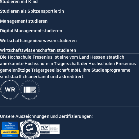
Studieren mit Kind
Studieren als Spitzensportler:in
Management studieren
Digital Management studieren
Wirtschaftsingenieurwesen studieren
Wirtschaftswissenschaften studieren
Die Hochschule Fresenius ist eine vom Land Hessen staatlich
anerkannte Hochschule in Trägerschaft der Hochschulen Fresenius
gemeinnützige Trägergesellschaft mbH. Ihre Studienprogramme
sind staatlich anerkannt und akkreditiert:
Unsere Auszeichnungen und Zertifizierungen: