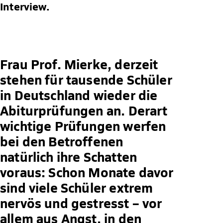
Interview.
Frau Prof. Mierke, derzeit
stehen für tausende Schüler
in Deutschland wieder die
Abiturprüfungen an. Derart
wichtige Prüfungen werfen
bei den Betroffenen
natürlich ihre Schatten
voraus: Schon Monate davor
sind viele Schüler extrem
nervös und gestresst – vor
allem aus Angst, in den