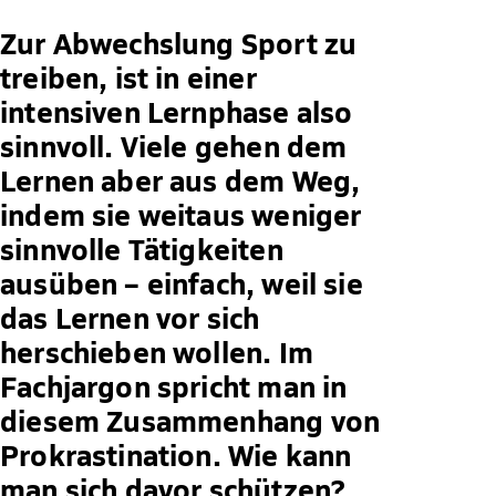
Zur Abwechslung Sport zu
treiben, ist in einer
intensiven Lernphase also
sinnvoll. Viele gehen dem
Lernen aber aus dem Weg,
indem sie weitaus weniger
sinnvolle Tätigkeiten
ausüben – einfach, weil sie
das Lernen vor sich
herschieben wollen. Im
Fachjargon spricht man in
diesem Zusammenhang von
Prokrastination. Wie kann
man sich davor schützen?