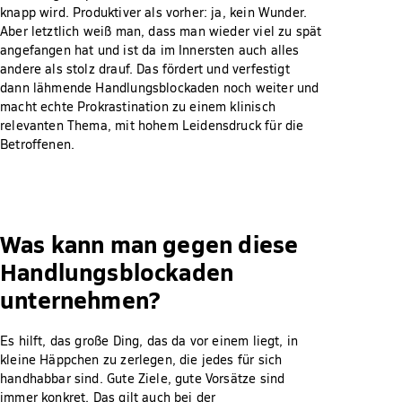
knapp wird. Produktiver als vorher: ja, kein Wunder.
Aber letztlich weiß man, dass man wieder viel zu spät
angefangen hat und ist da im Innersten auch alles
andere als stolz drauf. Das fördert und verfestigt
dann lähmende Handlungsblockaden noch weiter und
macht echte Prokrastination zu einem klinisch
relevanten Thema, mit hohem Leidensdruck für die
Betroffenen.
Was kann man gegen diese
Handlungsblockaden
unternehmen?
Es hilft, das große Ding, das da vor einem liegt, in
kleine Häppchen zu zerlegen, die jedes für sich
handhabbar sind. Gute Ziele, gute Vorsätze sind
immer konkret. Das gilt auch bei der