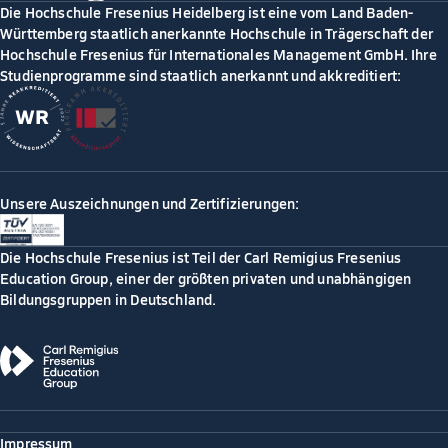
Die Hochschule Fresenius Heidelberg ist eine vom Land Baden-
Württemberg staatlich anerkannte Hochschule in Trägerschaft der
Hochschule Fresenius für Internationales Management GmbH. Ihre
Studienprogramme sind staatlich anerkannt und akkreditiert:
Unsere Auszeichnungen und Zertifizierungen:
Die Hochschule Fresenius ist Teil der Carl Remigius Fresenius
Education Group, einer der größten privaten und unabhängigen
Bildungsgruppen in Deutschland.
Impressum