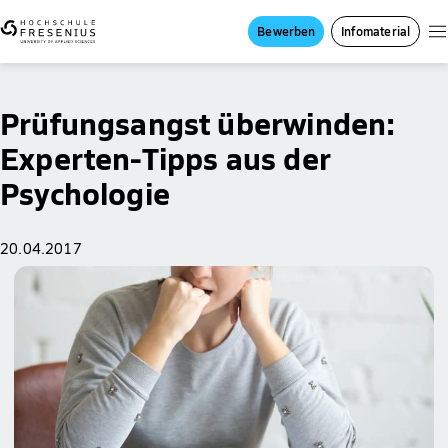
Bewerben
Infomaterial
Prüfungsangst überwinden:
Experten-Tipps aus der
Psychologie
20.04.2017