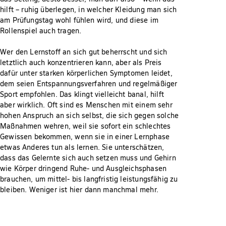
hilft – ruhig überlegen, in welcher Kleidung man sich
am Prüfungstag wohl fühlen wird, und diese im
Rollenspiel auch tragen.
Wer den Lernstoff an sich gut beherrscht und sich
letztlich auch konzentrieren kann, aber als Preis
dafür unter starken körperlichen Symptomen leidet,
dem seien Entspannungsverfahren und regelmäßiger
Sport empfohlen. Das klingt vielleicht banal, hilft
aber wirklich. Oft sind es Menschen mit einem sehr
hohen Anspruch an sich selbst, die sich gegen solche
Maßnahmen wehren, weil sie sofort ein schlechtes
Gewissen bekommen, wenn sie in einer Lernphase
etwas Anderes tun als lernen. Sie unterschätzen,
dass das Gelernte sich auch setzen muss und Gehirn
wie Körper dringend Ruhe- und Ausgleichsphasen
brauchen, um mittel- bis langfristig leistungsfähig zu
bleiben. Weniger ist hier dann manchmal mehr.