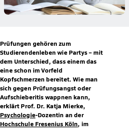
Prüfungen gehören zum
Studierendenleben wie Partys – mit
dem Unterschied, dass einem das
eine schon im Vorfeld
Kopfschmerzen bereitet. Wie man
sich gegen Prüfungsangst oder
Aufschieberitis wappnen kann,
erklärt Prof. Dr. Katja Mierke,
Psychologie
-Dozentin an der
Hochschule Fresenius Köln
, im