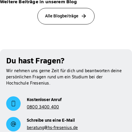
Weitere Beiträge in unserem Blog
Alle Blogbeiträge
Du hast Fragen?
Wir nehmen uns gerne Zeit für dich und beantworten deine
persönlichen Fragen rund um ein Studium bei der
Hochschule Fresenius.
Kostenloser Anruf
0800 3400 400
Schreibe uns eine E-Mail
beratung@hs-fresenius.de