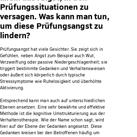
Prüfungssituationen zu
versagen. Was kann man tun,
um diese Prüfungsangst zu
lindern?
Prüfungsangst hat viele Gesichter. Sie zeigt sich in
Gefühlen, neben Angst zum Beispiel auch Wut,
Verzweiflung oder passive Niedergeschlagenheit; sie
triggert bestimmte Gedanken und Verhaltensweisen
oder äußert sich körperlich durch typische
Stresssymptome wie Ruhelosigkeit und überhöhte
Aktivierung.
Entsprechend kann man auch auf unterschiedlichen
Ebenen ansetzen. Eine sehr bewährte und effektive
Methode ist die kognitive Umstrukturierung aus der
Verhaltenstherapie. Wie der Name schon sagt, wird
hier auf der Ebene der Gedanken angesetzt. Diese
Gedanken kreisen bei den Betroffenen häufig um