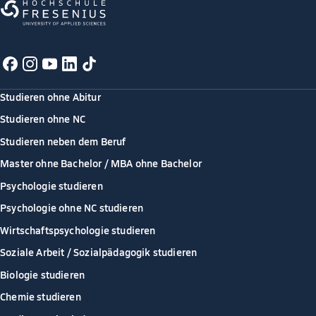
Studieren ohne Abitur
Studieren ohne NC
Studieren neben dem Beruf
Master ohne Bachelor / MBA ohne Bachelor
Psychologie studieren
Psychologie ohne NC studieren
Wirtschaftspsychologie studieren
Soziale Arbeit / Sozialpädagogik studieren
Biologie studieren
Chemie studieren