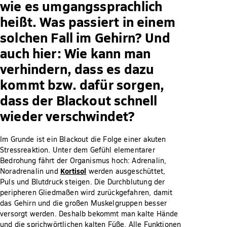
wie es umgangssprachlich
heißt. Was passiert in einem
solchen Fall im Gehirn? Und
auch hier: Wie kann man
verhindern, dass es dazu
kommt bzw. dafür sorgen,
dass der Blackout schnell
wieder verschwindet?
Im Grunde ist ein Blackout die Folge einer akuten
Stressreaktion. Unter dem Gefühl elementarer
Bedrohung fährt der Organismus hoch: Adrenalin,
Kortisol
Noradrenalin und
werden ausgeschüttet,
Puls und Blutdruck steigen. Die Durchblutung der
peripheren Gliedmaßen wird zurückgefahren, damit
das Gehirn und die großen Muskelgruppen besser
versorgt werden. Deshalb bekommt man kalte Hände
und die sprichwörtlichen kalten Füße. Alle Funktionen