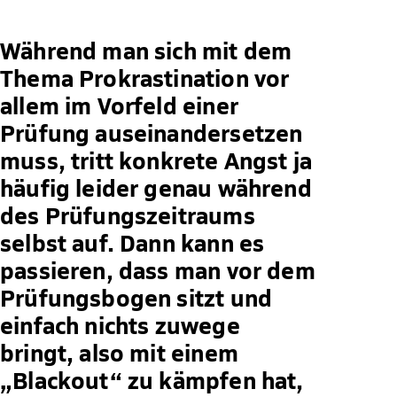
Während man sich mit dem
Thema Prokrastination vor
allem im Vorfeld einer
Prüfung auseinandersetzen
muss, tritt konkrete Angst ja
häufig leider genau während
des Prüfungszeitraums
selbst auf. Dann kann es
passieren, dass man vor dem
Prüfungsbogen sitzt und
einfach nichts zuwege
bringt, also mit einem
„Blackout“ zu kämpfen hat,