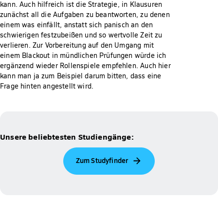
kann. Auch hilfreich ist die Strategie, in Klausuren
zunächst all die Aufgaben zu beantworten, zu denen
einem was einfällt, anstatt sich panisch an den
schwierigen festzubeißen und so wertvolle Zeit zu
verlieren. Zur Vorbereitung auf den Umgang mit
einem Blackout in mündlichen Prüfungen würde ich
ergänzend wieder Rollenspiele empfehlen. Auch hier
kann man ja zum Beispiel darum bitten, dass eine
Frage hinten angestellt wird.
Unsere beliebtesten Studiengänge:
Zum Studyfinder