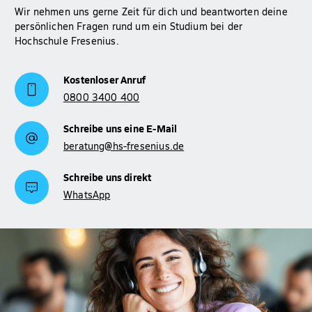
Wir nehmen uns gerne Zeit für dich und beantworten deine
persönlichen Fragen rund um ein Studium bei der
Hochschule Fresenius.
Kostenloser Anruf
0800 3400 400
Schreibe uns eine E-Mail
beratung@hs-fresenius.de
Schreibe uns direkt
WhatsApp