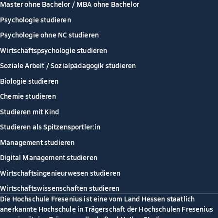
Master ohne Bachelor / MBA ohne Bachelor
Psychologie studieren
Psychologie ohne NC studieren
Wirtschaftspsychologie studieren
Soziale Arbeit / Sozialpädagogik studieren
Biologie studieren
Chemie studieren
Studieren mit Kind
Studieren als Spitzensportler:in
Management studieren
Digital Management studieren
Wirtschaftsingenieurwesen studieren
Wirtschaftswissenschaften studieren
Die Hochschule Fresenius ist eine vom Land Hessen staatlich
anerkannte Hochschule in Trägerschaft der Hochschulen Fresenius