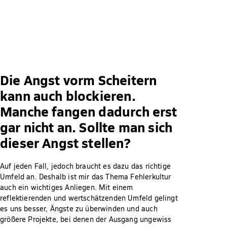
Die Angst vorm Scheitern
kann auch blockieren.
Manche fangen dadurch erst
gar nicht an. Sollte man sich
dieser Angst stellen?
Auf jeden Fall, jedoch braucht es dazu das richtige
Umfeld an. Deshalb ist mir das Thema Fehlerkultur
auch ein wichtiges Anliegen. Mit einem
reflektierenden und wertschätzenden Umfeld gelingt
es uns besser, Ängste zu überwinden und auch
größere Projekte, bei denen der Ausgang ungewiss