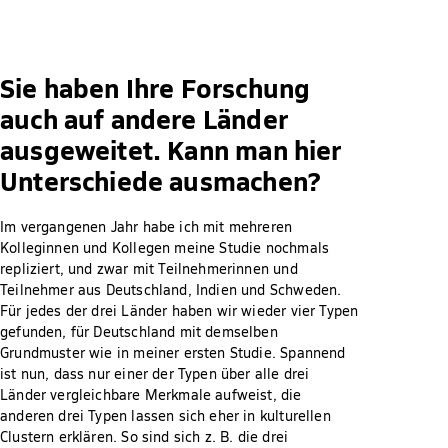
Sie haben Ihre Forschung
auch auf andere Länder
ausgeweitet. Kann man hier
Unterschiede ausmachen?
Im vergangenen Jahr habe ich mit mehreren
Kolleginnen und Kollegen meine Studie nochmals
repliziert, und zwar mit Teilnehmerinnen und
Teilnehmer aus Deutschland, Indien und Schweden.
Für jedes der drei Länder haben wir wieder vier Typen
gefunden, für Deutschland mit demselben
Grundmuster wie in meiner ersten Studie. Spannend
ist nun, dass nur einer der Typen über alle drei
Länder vergleichbare Merkmale aufweist, die
anderen drei Typen lassen sich eher in kulturellen
Clustern erklären. So sind sich z. B. die drei