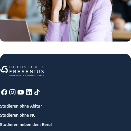
Studieren ohne Abitur
Studieren ohne NC
Studieren neben dem Beruf