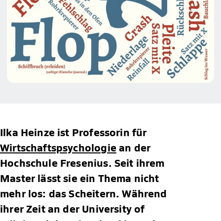
Ilka Heinze ist Professorin für
Wirtschaftspsychologie
an der
Hochschule Fresenius. Seit ihrem
Master lässt sie ein Thema nicht
mehr los: das Scheitern. Während
ihrer Zeit an der University of