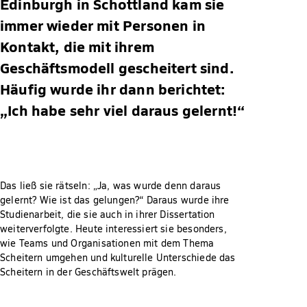
Edinburgh in Schottland kam sie
immer wieder mit Personen in
Kontakt, die mit ihrem
Geschäftsmodell gescheitert sind.
Häufig wurde ihr dann berichtet:
„Ich habe sehr viel daraus gelernt!“
Das ließ sie rätseln: „Ja, was wurde denn daraus
gelernt? Wie ist das gelungen?“ Daraus wurde ihre
Studienarbeit, die sie auch in ihrer Dissertation
weiterverfolgte. Heute interessiert sie besonders,
wie Teams und Organisationen mit dem Thema
Scheitern umgehen und kulturelle Unterschiede das
Scheitern in der Geschäftswelt prägen.