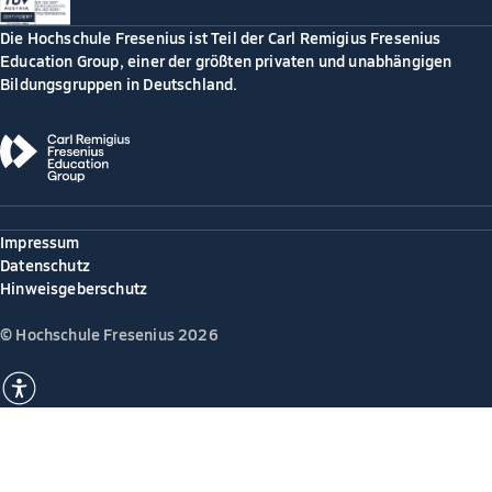
Die Hochschule Fresenius ist Teil der Carl Remigius Fresenius
Education Group, einer der größten privaten und unabhängigen
Bildungsgruppen in Deutschland.
Impressum
Datenschutz
Hinweisgeberschutz
© Hochschule Fresenius 2026