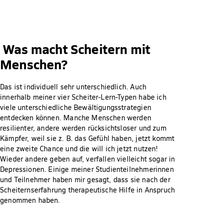
Was macht Scheitern mit
Menschen?
Das ist individuell sehr unterschiedlich. Auch
innerhalb meiner vier Scheiter-Lern-Typen habe ich
viele unterschiedliche Bewältigungsstrategien
entdecken können. Manche Menschen werden
resilienter, andere werden rücksichtsloser und zum
Kämpfer, weil sie z. B. das Gefühl haben, jetzt kommt
eine zweite Chance und die will ich jetzt nutzen!
Wieder andere geben auf, verfallen vielleicht sogar in
Depressionen. Einige meiner Studienteilnehmerinnen
und Teilnehmer haben mir gesagt, dass sie nach der
Scheiternserfahrung therapeutische Hilfe in Anspruch
genommen haben.