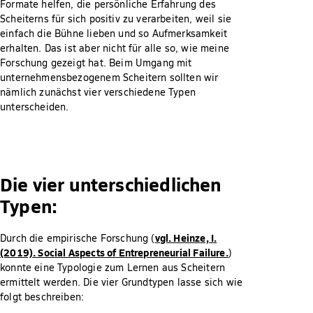
Formate helfen, die persönliche Erfahrung des
Scheiterns für sich positiv zu verarbeiten, weil sie
einfach die Bühne lieben und so Aufmerksamkeit
erhalten. Das ist aber nicht für alle so, wie meine
Forschung gezeigt hat. Beim Umgang mit
unternehmensbezogenem Scheitern sollten wir
nämlich zunächst vier verschiedene Typen
unterscheiden.
Die vier unterschiedlichen
Typen:
vgl. Heinze, I.
Durch die empirische Forschung (
(2019). Social Aspects of Entrepreneurial Failure.
)
konnte eine Typologie zum Lernen aus Scheitern
ermittelt werden. Die vier Grundtypen lasse sich wie
folgt beschreiben: