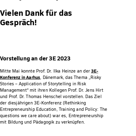
Vielen Dank für das
Gespräch!
Vorstellung an der 3E 2023
3E-
Mitte Mai konnte Prof. Dr. Ilka Heinze an der
Konferenz in Aarhus
, Dänemark, das Thema „Risky
Stories – Application of Storytelling in Risk
Management“ mit ihren Kollegen Prof. Dr. Jens Hirt
und Prof. Dr. Thomas Henschel vorstellen. Das Ziel
der diesjährigen 3E-Konferenz (Rethinking
Entrepreneurship Education, Training and Policy: The
questions we care about) war es, Entrepreneurship
mit Bildung und Pädagogik zu verknüpfen.