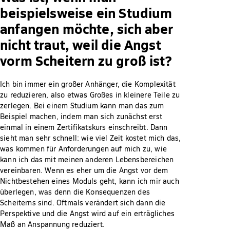
beispielsweise ein Studium
anfangen möchte, sich aber
nicht traut, weil die Angst
vorm Scheitern zu groß ist?
Ich bin immer ein großer Anhänger, die Komplexität
zu reduzieren, also etwas Großes in kleinere Teile zu
zerlegen. Bei einem Studium kann man das zum
Beispiel machen, indem man sich zunächst erst
einmal in einem Zertifikatskurs einschreibt. Dann
sieht man sehr schnell: wie viel Zeit kostet mich das,
was kommen für Anforderungen auf mich zu, wie
kann ich das mit meinen anderen Lebensbereichen
vereinbaren. Wenn es eher um die Angst vor dem
Nichtbestehen eines Moduls geht, kann ich mir auch
überlegen, was denn die Konsequenzen des
Scheiterns sind. Oftmals verändert sich dann die
Perspektive und die Angst wird auf ein erträgliches
Maß an Anspannung reduziert.