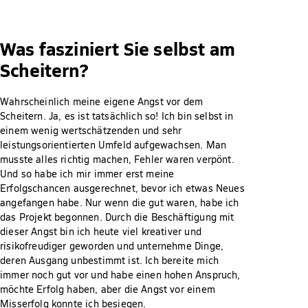
Was fasziniert Sie selbst am
Scheitern?
Wahrscheinlich meine eigene Angst vor dem
Scheitern. Ja, es ist tatsächlich so! Ich bin selbst in
einem wenig wertschätzenden und sehr
leistungsorientierten Umfeld aufgewachsen. Man
musste alles richtig machen, Fehler waren verpönt.
Und so habe ich mir immer erst meine
Erfolgschancen ausgerechnet, bevor ich etwas Neues
angefangen habe. Nur wenn die gut waren, habe ich
das Projekt begonnen. Durch die Beschäftigung mit
dieser Angst bin ich heute viel kreativer und
risikofreudiger geworden und unternehme Dinge,
deren Ausgang unbestimmt ist. Ich bereite mich
immer noch gut vor und habe einen hohen Anspruch,
möchte Erfolg haben, aber die Angst vor einem
Misserfolg konnte ich besiegen.