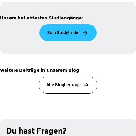
Unsere beliebtesten Studiengänge:
Zum Studyfinder
Weitere Beiträge in unserem Blog
Alle Blogbeiträge
Du hast Fragen?