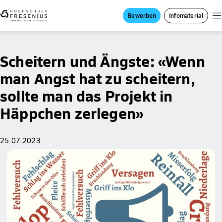
Bewerben
Infomaterial
Scheitern und Ängste: «Wenn
man Angst hat zu scheitern,
sollte man das Projekt in
Häppchen zerlegen»
25.07.2023