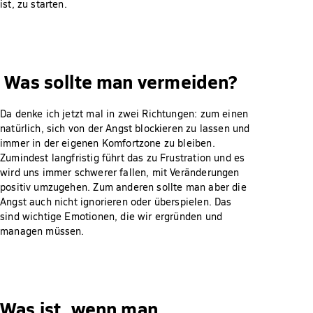
ist, zu starten.
Was sollte man vermeiden?
Da denke ich jetzt mal in zwei Richtungen: zum einen
natürlich, sich von der Angst blockieren zu lassen und
immer in der eigenen Komfortzone zu bleiben.
Zumindest langfristig führt das zu Frustration und es
wird uns immer schwerer fallen, mit Veränderungen
positiv umzugehen. Zum anderen sollte man aber die
Angst auch nicht ignorieren oder überspielen. Das
sind wichtige Emotionen, die wir ergründen und
managen müssen.
Was ist, wenn man