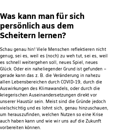
Was kann man für sich
persönlich aus dem
Scheitern lernen?
Schau genau hin! Viele Menschen reflektieren nicht
genug, sei es, weil es (noch) zu weh tut, sei es, weil
es schnell weitergehen soll, neues Spiel, neues
Glück. Oder ein naheliegender Grund ist gefunden –
gerade kann das z. B. die Veränderung in nahezu
allen Lebensbereichen durch COVID-19, durch die
Auswirkungen des Klimawandels, oder durch die
kriegerischen Auseinandersetzungen direkt vor
unserer Haustür sein. Meist sind die Gründe jedoch
vielschichtig und es lohnt sich, genau hinzuschauen,
um herauszufinden, welchen Nutzen so eine Krise
auch haben kann und wie wir uns auf die Zukunft
vorbereiten können.