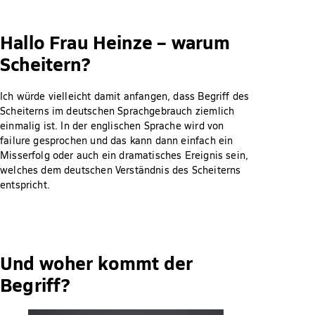
Hallo Frau Heinze – warum
Scheitern?
Ich würde vielleicht damit anfangen, dass Begriff des
Scheiterns im deutschen Sprachgebrauch ziemlich
einmalig ist. In der englischen Sprache wird von
failure gesprochen und das kann dann einfach ein
Misserfolg oder auch ein dramatisches Ereignis sein,
welches dem deutschen Verständnis des Scheiterns
entspricht.
Und woher kommt der
Begriff?