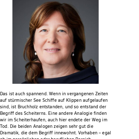
Das ist auch spannend. Wenn in vergangenen Zeiten
auf stürmischer See Schiffe auf Klippen aufgelaufen
sind, ist Bruchholz entstanden, und so entstand der
Begriff des Scheiterns. Eine andere Analogie finden
wir im Scheiterhaufen, auch hier endete der Weg im
Tod. Die beiden Analogen zeigen sehr gut die
Dramatik, die dem Begriff innewohnt. Vorhaben – egal