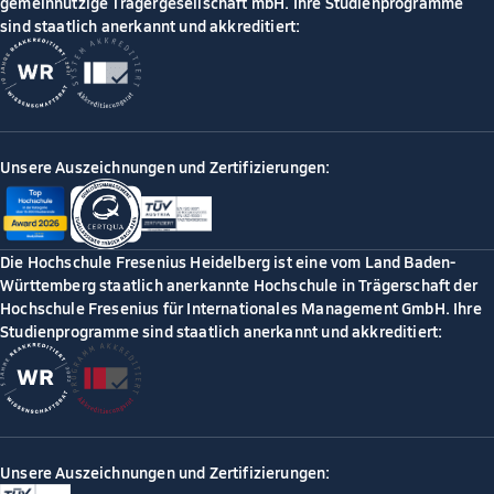
gemeinnützige Trägergesellschaft mbH. Ihre Studienprogramme
sind staatlich anerkannt und akkreditiert:
Unsere Auszeichnungen und Zertifizierungen:
Die Hochschule Fresenius Heidelberg ist eine vom Land Baden-
Württemberg staatlich anerkannte Hochschule in Trägerschaft der
Hochschule Fresenius für Internationales Management GmbH. Ihre
Studienprogramme sind staatlich anerkannt und akkreditiert:
Unsere Auszeichnungen und Zertifizierungen: