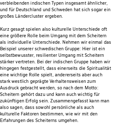
verbleibenden indischen Typen insgesamt ähnlicher,
und für Deutschland und Schweden hat sich sogar ein
großes Ländercluster ergeben.
Kurz gesagt spielen also kulturelle Unterschiede oft
eine größere Rolle beim Umgang mit dem Scheitern
als individuelle Unterschiede. Nehmen wir einmal das
Beispiel unserer schwedischen Gruppe: Hier ist ein
selbstbewusster, resilienter Umgang mit Scheitern
stärker vertreten. Bei der indischen Gruppe haben wir
hingegen festgestellt, dass einerseits die Spiritualität
eine wichtige Rolle spielt, andererseits aber auch
stark westlich geprägte Verhaltensweisen zum
Ausdruck gebracht werden, so nach dem Motto:
Scheitern gehört dazu und kann auch wichtig für
zukünftigen Erfolg sein. Zusammengefasst kann man
also sagen, dass sowohl persönliche als auch
kulturelle Faktoren bestimmen, wie wir mit den
Erfahrungen des Scheiterns umgehen.