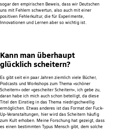
sogar den empirischen Beweis, dass wir Deutschen
uns mit Fehlern schwertun, also auch mit einer
positiven Fehlerkultur, die für Experimente,
Innovationen und Lernen aber so wichtig ist.
Kann man überhaupt
glücklich scheitern?
Es gibt seit ein paar Jahren ziemlich viele Bücher,
Podcasts und Workshops zum Thema «schöner
Scheitern» oder «gescheiter Scheitern», ich gebe zu,
daran habe ich mich auch schon beteiligt, da diese
Titel den Einstieg in das Thema niedrigschwellig
ermöglichen. Etwas anderes ist das Format der Fuck-
Up-Veranstaltungen, hier wird das Scheitern häufig
zum Kult erhoben. Meine Forschung hat gezeigt, dass
es einen bestimmten Typus Mensch gibt, dem solche