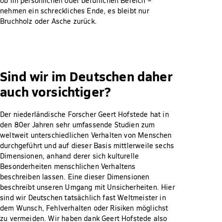
ob im persönlichen oder beruflichen Bereich –
nehmen ein schreckliches Ende, es bleibt nur
Bruchholz oder Asche zurück.
Sind wir im Deutschen daher
auch vorsichtiger?
Der niederländische Forscher Geert Hofstede hat in
den 80er Jahren sehr umfassende Studien zum
weltweit unterschiedlichen Verhalten von Menschen
durchgeführt und auf dieser Basis mittlerweile sechs
Dimensionen, anhand derer sich kulturelle
Besonderheiten menschlichen Verhaltens
beschreiben lassen. Eine dieser Dimensionen
beschreibt unseren Umgang mit Unsicherheiten. Hier
sind wir Deutschen tatsächlich fast Weltmeister in
dem Wunsch, Fehlverhalten oder Risiken möglichst
zu vermeiden. Wir haben dank Geert Hofstede also