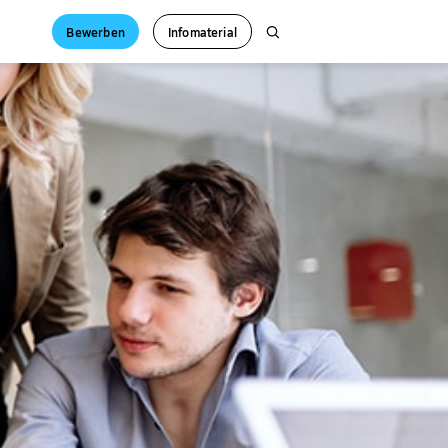
Bewerben
Infomaterial