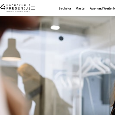
Bachelor
Master
Aus- und Weiterb