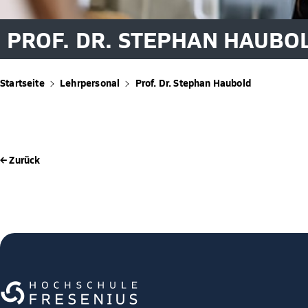
PROF. DR. STEPHAN HAUBO
Startseite
Lehrpersonal
Prof. Dr. Stephan Haubold
← Zurück