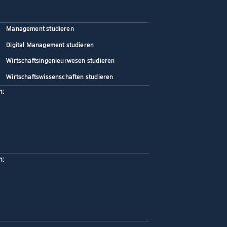
Management studieren
Digital Management studieren
Wirtschaftsingenieurwesen studieren
Wirtschaftswissenschaften studieren
n:
n: