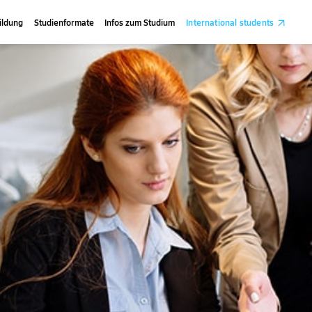
ildung
Studienformate
Infos zum Studium
International students