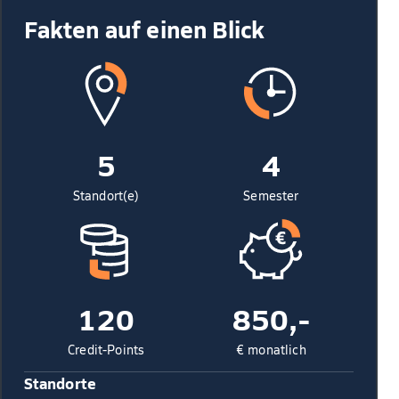
Fakten auf einen Blick
5
4
Standort(e)
Semester
120
850,-
Credit-Points
€ monatlich
Standorte