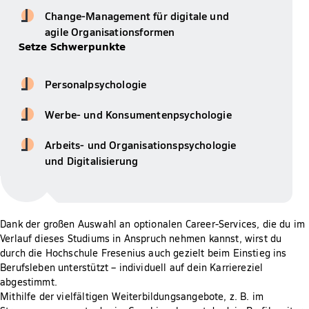
Change-Management für digitale und
agile Organisationsformen
Setze Schwerpunkte
Personalpsychologie
Werbe- und Konsumentenpsychologie
Arbeits- und Organisationspsychologie
und Digitalisierung
Dank der großen Auswahl an optionalen Career-Services, die du im
Verlauf dieses Studiums in Anspruch nehmen kannst, wirst du
durch die Hochschule Fresenius auch gezielt beim Einstieg ins
Berufsleben unterstützt – individuell auf dein Karriereziel
abgestimmt.
Mithilfe der vielfältigen Weiterbildungsangebote, z. B. im