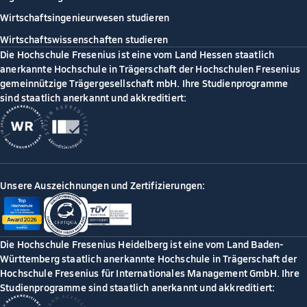
Wirtschaftsingenieurwesen studieren
Wirtschaftswissenschaften studieren
Die Hochschule Fresenius ist eine vom Land Hessen staatlich
anerkannte Hochschule in Trägerschaft der Hochschulen Fresenius
gemeinnützige Trägergesellschaft mbH. Ihre Studienprogramme
sind staatlich anerkannt und akkreditiert:
Unsere Auszeichnungen und Zertifizierungen:
Die Hochschule Fresenius Heidelberg ist eine vom Land Baden-
Württemberg staatlich anerkannte Hochschule in Trägerschaft der
Hochschule Fresenius für Internationales Management GmbH. Ihre
Studienprogramme sind staatlich anerkannt und akkreditiert: