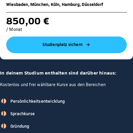
Wiesbaden, München, Köln, Hamburg, Düsseldorf
850,00 €
/ Monat
Studienplatz sichern
In deinem Studium enthalten sind darüber hinaus:
Kostenlos und frei wählbare Kurse aus den Bereichen
Persönlichkeitsentwicklung
Sprachkurse
Gründung