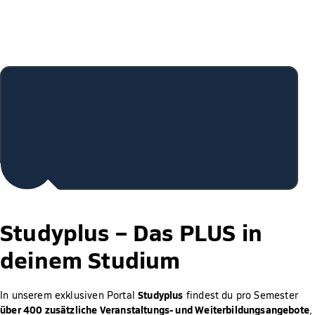
Studyplus –
Das PLUS in
deinem Studium
Studyplus
In unserem exklusiven Portal
findest du pro Semester
über 400 zusätzliche Veranstaltungs- und Weiterbildungsangebote
,