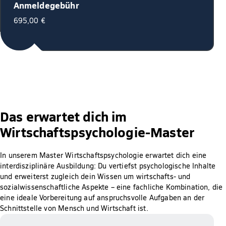
Anmeldegebühr
695,00 €
Das erwartet dich im
Wirtschaftspsychologie-Master
In unserem Master Wirtschaftspsychologie erwartet dich eine
interdisziplinäre Ausbildung: Du vertiefst psychologische Inhalte
und erweiterst zugleich dein Wissen um wirtschafts- und
sozialwissenschaftliche Aspekte – eine fachliche Kombination, die
eine ideale Vorbereitung auf anspruchsvolle Aufgaben an der
Schnittstelle von Mensch und Wirtschaft ist.