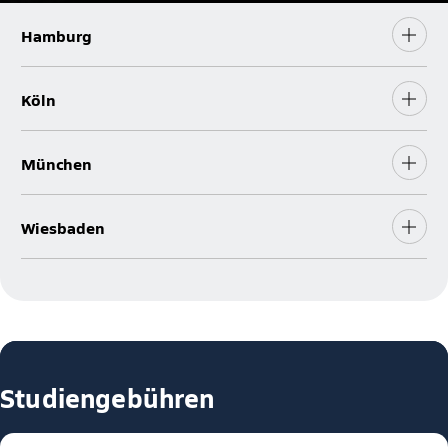
Hamburg
Köln
München
Wiesbaden
Studiengebühren