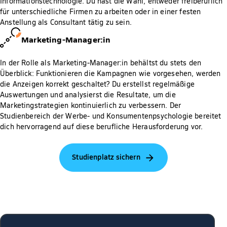
Informationstechnologie. Du hast die Wahl, entweder freiberuflich
für unterschiedliche Firmen zu arbeiten oder in einer festen
Anstellung als Consultant tätig zu sein.
Marketing-Manager:in
In der Rolle als Marketing-Manager:in behältst du stets den
Überblick: Funktionieren die Kampagnen wie vorgesehen, werden
die Anzeigen korrekt geschaltet? Du erstellst regelmäßige
Auswertungen und analysierst die Resultate, um die
Marketingstrategien kontinuierlich zu verbessern. Der
Studienbereich der Werbe- und Konsumentenpsychologie bereitet
dich hervorragend auf diese berufliche Herausforderung vor.
Studienplatz sichern