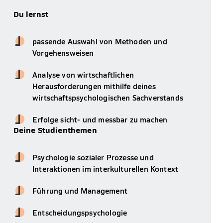
Du lernst
passende Auswahl von Methoden und
Vorgehensweisen
Analyse von wirtschaftlichen
Herausforderungen mithilfe deines
wirtschaftspsychologischen Sachverstands
Erfolge sicht- und messbar zu machen
Deine Studienthemen
Psychologie sozialer Prozesse und
Interaktionen im interkulturellen Kontext
Führung und Management
Entscheidungspsychologie