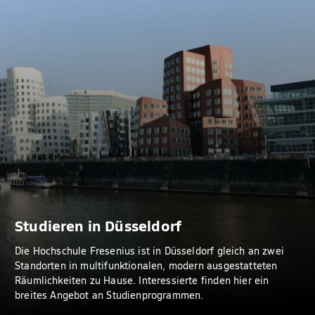
Studieren in Düsseldorf
Die Hochschule Fresenius ist in Düsseldorf gleich an zwei
Standorten in multifunktionalen, modern ausgestatteten
Räumlichkeiten zu Hause. Interessierte finden hier ein
breites Angebot an Studienprogrammen.