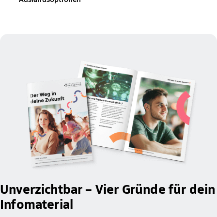
Unverzichtbar – Vier Gründe für dein
Infomaterial