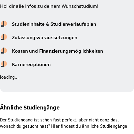
Hol dir alle Infos zu deinem Wunschstudium!
Studieninhalte & Studienverlaufsplan
Zulassungsvoraussetzungen
Kosten und Finanzierungsmöglichkeiten
Karriereoptionen
loading...
Ähnliche Studiengänge
Der Studiengang ist schon fast perfekt, aber nicht ganz das,
wonach du gesucht hast? Hier findest du ähnliche Studiengänge: