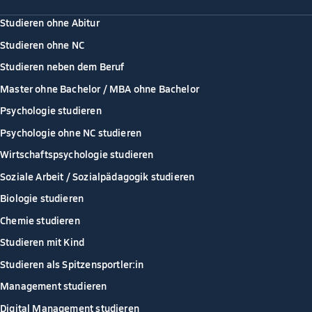
Studieren ohne Abitur
Studieren ohne NC
Studieren neben dem Beruf
Master ohne Bachelor / MBA ohne Bachelor
Psychologie studieren
Psychologie ohne NC studieren
Wirtschaftspsychologie studieren
Soziale Arbeit / Sozialpädagogik studieren
Biologie studieren
Chemie studieren
Studieren mit Kind
Studieren als Spitzensportler:in
Management studieren
Digital Management studieren