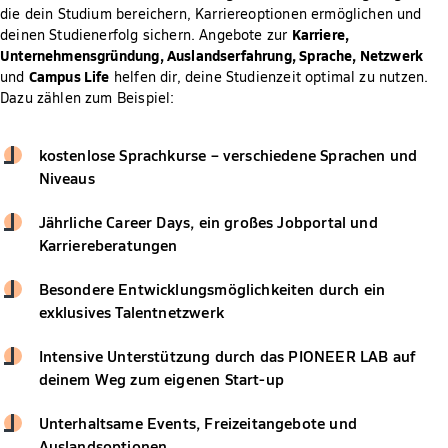
die dein Studium bereichern, Karriereoptionen ermöglichen und
Karriere,
deinen Studienerfolg sichern. Angebote zur
Unternehmensgründung, Auslandserfahrung, Sprache, Netzwerk
Campus Life
und
helfen dir, deine Studienzeit optimal zu nutzen.
Dazu zählen zum Beispiel:
kostenlose Sprachkurse – verschiedene Sprachen und
Niveaus
Jährliche Career Days, ein großes Jobportal und
Karriereberatungen
Besondere Entwicklungsmöglichkeiten durch ein
exklusives Talentnetzwerk
Intensive Unterstützung durch das PIONEER LAB auf
deinem Weg zum eigenen Start-up
Unterhaltsame Events, Freizeitangebote und
Auslandsoptionen