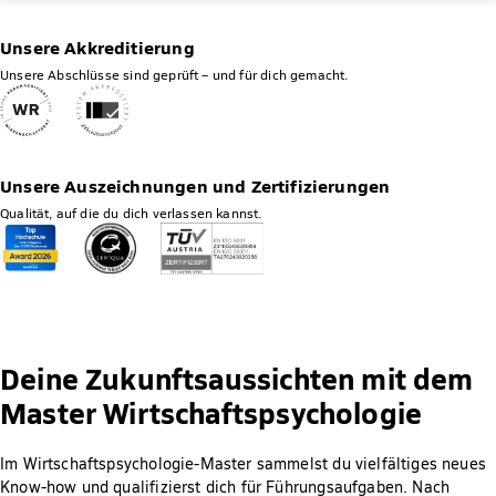
Unsere Akkreditierung
Unsere Abschlüsse sind geprüft – und für dich gemacht.
Unsere Auszeichnungen und Zertifizierungen
Qualität, auf die du dich verlassen kannst.
Deine Zukunftsaussichten mit dem
Master Wirtschaftspsychologie
Im Wirtschaftspsychologie-Master sammelst du vielfältiges neues
Know-how und qualifizierst dich für Führungsaufgaben. Nach