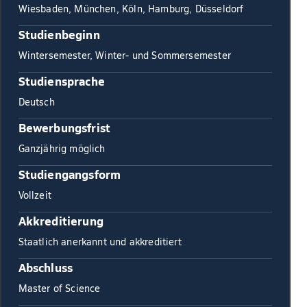
Wiesbaden, München, Köln, Hamburg, Düsseldorf
Studienbeginn
Wintersemester, Winter- und Sommersemester
Studiensprache
Deutsch
Bewerbungsfrist
Ganzjährig möglich
Studiengangsform
Vollzeit
Akkreditierung
Staatlich anerkannt und akkreditiert
Abschluss
Master of Science