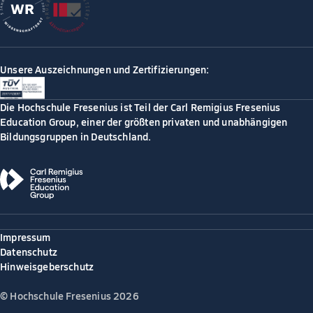
Unsere Auszeichnungen und Zertifizierungen:
Die Hochschule Fresenius ist Teil der Carl Remigius Fresenius
Education Group, einer der größten privaten und unabhängigen
Bildungsgruppen in Deutschland.
Impressum
Datenschutz
Hinweisgeberschutz
© Hochschule Fresenius 2026