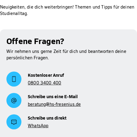
Neuigkeiten, die dich weiterbringen! Themen und Tipps für deinen
Studienalltag.
Offene Fragen?
Wir nehmen uns gerne Zeit für dich und beantworten deine
persönlichen Fragen.
Kostenloser Anruf
0800 3400 400
Schreibe uns eine E-Mail
beratung@hs-fresenius.de
Schreibe uns direkt
WhatsApp