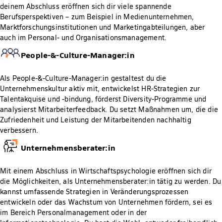
deinem Abschluss eröffnen sich dir viele spannende
Berufsperspektiven – zum Beispiel in Medienunternehmen,
Marktforschungsinstitutionen und Marketingabteilungen, aber
auch im Personal- und Organisationsmanagement.
People-&-Culture-Manager:in
Als People-&-Culture-Manager:in gestaltest du die
Unternehmenskultur aktiv mit, entwickelst HR-Strategien zur
Talentakquise und -bindung, förderst Diversity-Programme und
analysierst Mitarbeiterfeedback. Du setzt Maßnahmen um, die die
Zufriedenheit und Leistung der Mitarbeitenden nachhaltig
verbessern.
Unternehmensberater:in
Mit einem Abschluss in Wirtschaftspsychologie eröffnen sich dir
die Möglichkeiten, als Unternehmensberater:in tätig zu werden. Du
kannst umfassende Strategien in Veränderungsprozessen
entwickeln oder das Wachstum von Unternehmen fördern, sei es
im Bereich Personalmanagement oder in der