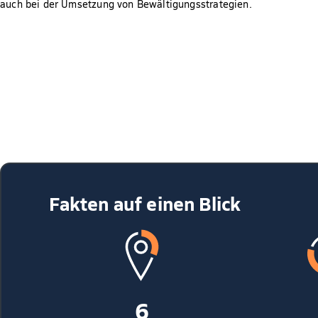
auch bei der Umsetzung von Bewältigungsstrategien.
Fakten auf einen Blick
6