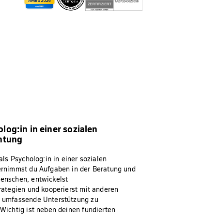
log:in in einer sozialen
chtung
 als Psycholog:in in einer sozialen
ernimmst du Aufgaben in der Beratung und
enschen, entwickelst
rategien und kooperierst mit anderen
 umfassende Unterstützung zu
Wichtig ist neben deinen fundierten