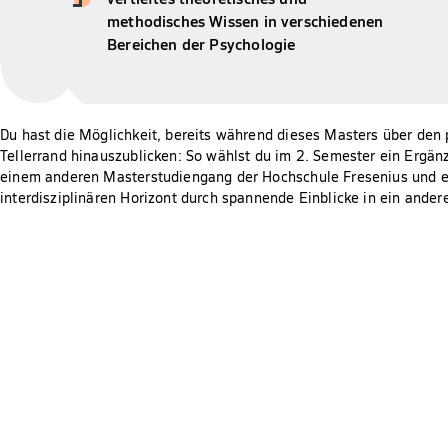
methodisches Wissen in verschiedenen
Bereichen der Psychologie
Du hast die Möglichkeit, bereits während dieses Masters über den
Tellerrand hinauszublicken: So wählst du im 2. Semester ein Ergä
einem anderen Masterstudiengang der Hochschule Fresenius und e
interdisziplinären Horizont durch spannende Einblicke in ein ander