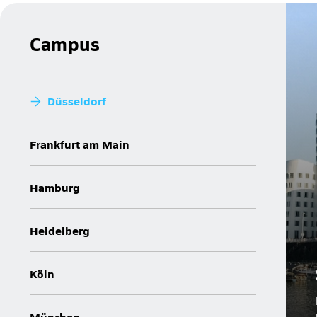
Campus
Düsseldorf
Frankfurt am Main
Hamburg
Heidelberg
Köln
München