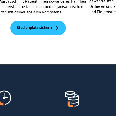
gewährleisten.
Austausch mit Patient:innen sowie deren Familien
Orthesen und a
binierst deine fachlichen und organisatorischen
und Elektrostim
iten mit deiner sozialen Kompetenz.
Studienplatz sichern