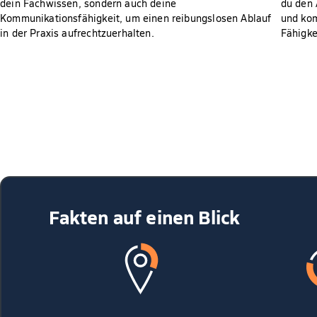
dein Fachwissen, sondern auch deine
du den 
Kommunikationsfähigkeit, um einen reibungslosen Ablauf
und kom
in der Praxis aufrechtzuerhalten.
Fähigke
Fakten auf einen Blick