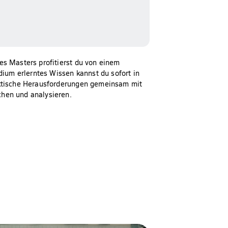
es Masters profitierst du von einem
dium erlerntes Wissen kannst du sofort in
aktische Herausforderungen gemeinsam mit
hen und analysieren.