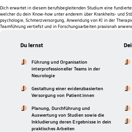
Dich erwartet in diesem berufsbegleitenden Studium eine fundierte
welcher du dein Know-how unter anderem über Krankheits- und Stö
psychologie, Schmerzversorgung, Anwendung von KI in der Therap
Teamführung vertiefst und in Forschungsarbeiten praxisnah anwen
Du lernst
De
Führung und Organisation
interprofessioneller Teams in der
Neurologie
Gestaltung einer evidenzbasierten
Versorgung von Patient:innen
Planung, Durchführung und
Auswertung von Studien sowie die
Inkludierung deren Ergebnisse in dein
praktisches Arbeiten