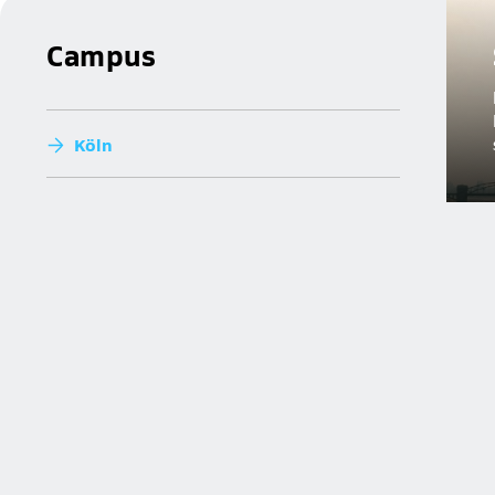
Campus
Köln