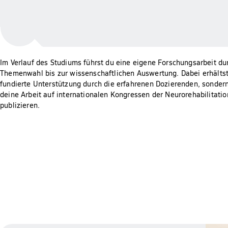
Im Verlauf des Studiums führst du eine eigene Forschungsarbeit du
Themenwahl bis zur wissenschaftlichen Auswertung. Dabei erhältst
fundierte Unterstützung durch die erfahrenen Dozierenden, sonder
deine Arbeit auf internationalen Kongressen der Neurorehabilitatio
publizieren.