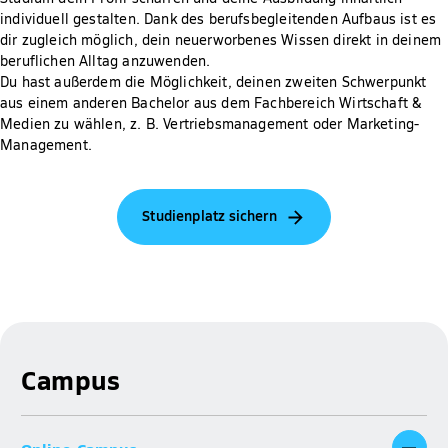
individuell gestalten. Dank des berufsbegleitenden Aufbaus ist es
dir zugleich möglich, dein neuerworbenes Wissen direkt in deinem
beruflichen Alltag anzuwenden.
Du hast außerdem die Möglichkeit, deinen zweiten Schwerpunkt
aus einem anderen Bachelor aus dem Fachbereich Wirtschaft &
Medien zu wählen, z. B. Vertriebsmanagement oder Marketing-
Management.
Studienplatz sichern
Campus
Online-Campus