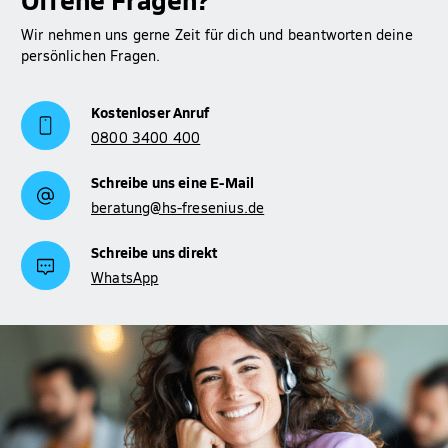
Wir nehmen uns gerne Zeit für dich und beantworten deine
persönlichen Fragen.
Kostenloser Anruf
0800 3400 400
Schreibe uns eine E-Mail
beratung@hs-fresenius.de
Schreibe uns direkt
WhatsApp