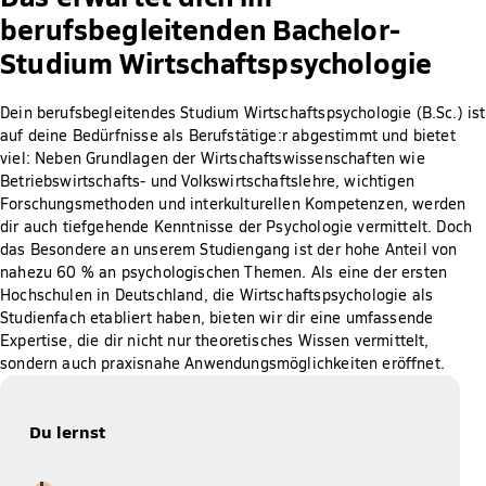
berufsbegleitenden Bachelor-
Studium Wirtschaftspsychologie
Dein berufsbegleitendes Studium Wirtschaftspsychologie (B.Sc.) ist
auf deine Bedürfnisse als Berufstätige:r abgestimmt und bietet
viel: Neben Grundlagen der Wirtschaftswissenschaften wie
Betriebswirtschafts- und Volkswirtschaftslehre, wichtigen
Forschungsmethoden und interkulturellen Kompetenzen, werden
dir auch tiefgehende Kenntnisse der Psychologie vermittelt. Doch
das Besondere an unserem Studiengang ist der hohe Anteil von
nahezu 60 % an psychologischen Themen. Als eine der ersten
Hochschulen in Deutschland, die Wirtschaftspsychologie als
Studienfach etabliert haben, bieten wir dir eine umfassende
Expertise, die dir nicht nur theoretisches Wissen vermittelt,
sondern auch praxisnahe Anwendungsmöglichkeiten eröffnet.
Du lernst