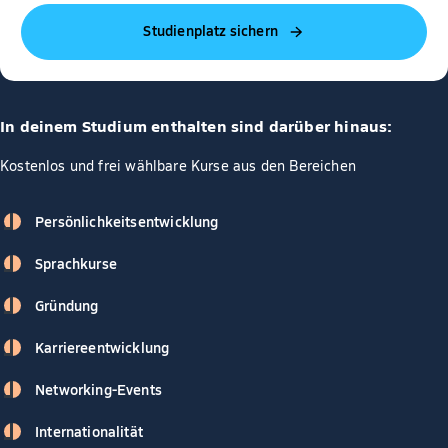
Studienplatz sichern
In deinem Studium enthalten sind darüber hinaus:
Kostenlos und frei wählbare Kurse aus den Bereichen
Persönlichkeitsentwicklung
Sprachkurse
Gründung
Karriereentwicklung
Networking-Events
Internationalität