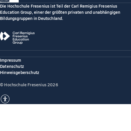
Die Hochschule Fresenius ist Teil der Carl Remigius Fresenius
Education Group, einer der größten privaten und unabhängigen
Bildungsgruppen in Deutschland.
Impressum
Datenschutz
Hinweisgeberschutz
© Hochschule Fresenius 2026