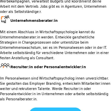
Werbekampagnen, verwaltest Budgets und koordinierst deine
Arbeit mit dem Vertrieb. Jobs gibt es in Agenturen, Unternehmen
oder als Selbstständige:r.
Unternehmensberater:in
Mit einem Abschluss in Wirtschaftspsychologie kannst du
Unternehmensberater:in werden. Entwickle ganzheitliche
Strategien in Changeprozessen oder unterstütze beim
Unternehmenswachstum, sei es im Personalwesen oder in der IT.
Arbeite selbstständig für verschiedene Unternehmen oder in einer
festen Anstellung als Consultant.
Recruiter:in oder Personalentwickler:in
Im Personalwesen sind Wirtschaftspsycholog:innen unverzichtbar.
Sie gestalten das Employer Branding, entwickeln Mitarbeiter:innen
weiter und rekrutieren Talente. Werde Recruiter:in oder
Personalentwickler:in im Unternehmen oder arbeite selbstständig
als Personalberater:in.