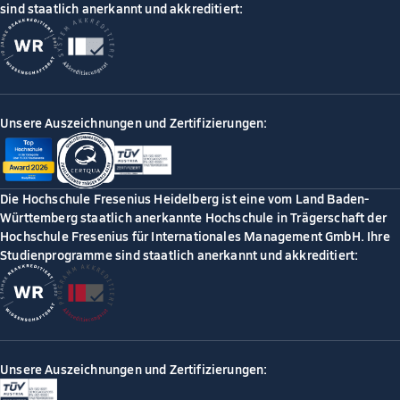
sind staatlich anerkannt und akkreditiert:
Unsere Auszeichnungen und Zertifizierungen:
Die Hochschule Fresenius Heidelberg ist eine vom Land Baden-
Württemberg staatlich anerkannte Hochschule in Trägerschaft der
Hochschule Fresenius für Internationales Management GmbH. Ihre
Studienprogramme sind staatlich anerkannt und akkreditiert:
Unsere Auszeichnungen und Zertifizierungen: