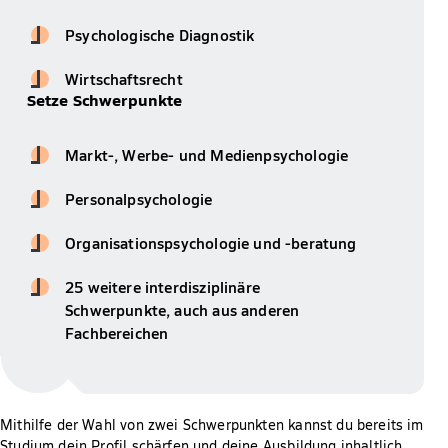
Psychologische Diagnostik
Wirtschaftsrecht
Setze Schwerpunkte
Markt-, Werbe- und Medienpsychologie
Personalpsychologie
Organisationspsychologie und -beratung
25 weitere interdisziplinäre
Schwerpunkte, auch aus anderen
Fachbereichen
Mithilfe der Wahl von zwei Schwerpunkten kannst du bereits im
Studium dein Profil schärfen und deine Ausbildung inhaltlich