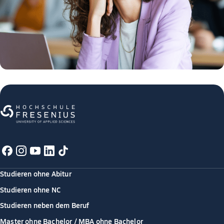
Studieren ohne Abitur
Studieren ohne NC
Studieren neben dem Beruf
Master ohne Bachelor / MBA ohne Bachelor