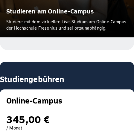
Studieren am Online-Campus
Studiere mit dem virtuellen Live-Studium am Online-Campus
der Hochschule Fresenius und sei ortsunabhängig.
Studiengebühren
Online-Campus
345,00 €
/ Monat