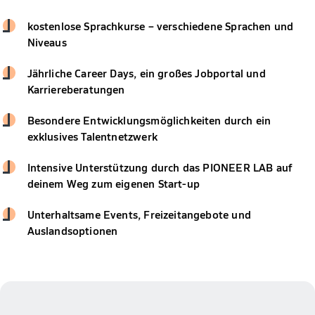
kostenlose Sprachkurse – verschiedene Sprachen und
Niveaus
Jährliche Career Days, ein großes Jobportal und
Karriereberatungen
Besondere Entwicklungsmöglichkeiten durch ein
exklusives Talentnetzwerk
Intensive Unterstützung durch das PIONEER LAB auf
deinem Weg zum eigenen Start-up
Unterhaltsame Events, Freizeitangebote und
Auslandsoptionen