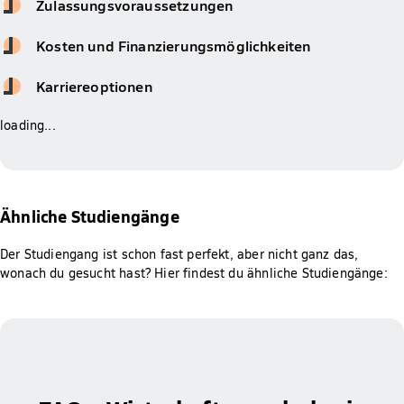
Zulassungsvoraussetzungen
Kosten und Finanzierungsmöglichkeiten
Karriereoptionen
loading...
Ähnliche Studiengänge
Der Studiengang ist schon fast perfekt, aber nicht ganz das,
wonach du gesucht hast? Hier findest du ähnliche Studiengänge: