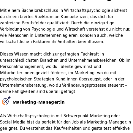
Mit einem Bachelorabschluss in Wirtschaftspsychologie sicherst
du dir ein breites Spektrum an Kompetenzen, das dich für
zahlreiche Berufsfelder qualifiziert. Durch die einzigartige
Verbindung von Psychologie und Wirtschaft verstehst du nicht nur,
wie Menschen in Unternehmen agieren, sondern auch, welche
wirtschaftlichen Faktoren ihr Verhalten beeinflussen.
Dieses Wissen macht dich zur gefragten Fachkraft in
unterschiedlichsten Branchen und Unternehmensbereichen. Ob im
Personalmanagement, wo du Talente gewinnst und
Mitarbeiter:innen gezielt förderst, im Marketing, wo du mit
psychologischen Strategien Kund:innen überzeugst, oder in der
Unternehmensberatung, wo du Veränderungsprozesse steuerst –
deine Fähigkeiten sind überall gefragt.
Marketing-Manager:in
Als Wirtschaftspsycholog:in mit Schwerpunkt Marketing oder
Social Media bist du perfekt für den Job als Marketing-Manager:in
geeignet. Du verstehst das Kaufverhalten und gestaltest effektive