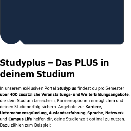
Studyplus –
Das PLUS in
deinem Studium
Studyplus
In unserem exklusiven Portal
findest du pro Semester
über 400 zusätzliche Veranstaltungs- und Weiterbildungsangebote
,
die dein Studium bereichern, Karriereoptionen ermöglichen und
Karriere,
deinen Studienerfolg sichern. Angebote zur
Unternehmensgründung, Auslandserfahrung, Sprache, Netzwerk
Campus Life
und
helfen dir, deine Studienzeit optimal zu nutzen.
Dazu zählen zum Beispiel: