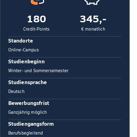
180
345,-
Credit-Points
€ monatlich
Standorte
Online-Campus
Studienbeginn
Winter- und Sommersemester
Studiensprache
Deutsch
Bewerbungsfrist
Ganzjährig möglich
Studiengangsform
Berufsbegleitend