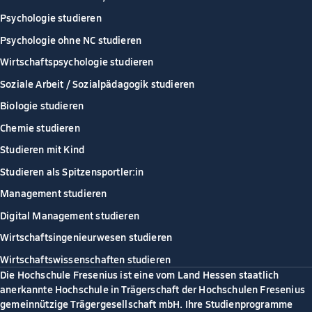
Psychologie studieren
Psychologie ohne NC studieren
Wirtschaftspsychologie studieren
Soziale Arbeit / Sozialpädagogik studieren
Biologie studieren
Chemie studieren
Studieren mit Kind
Studieren als Spitzensportler:in
Management studieren
Digital Management studieren
Wirtschaftsingenieurwesen studieren
Wirtschaftswissenschaften studieren
Die Hochschule Fresenius ist eine vom Land Hessen staatlich
anerkannte Hochschule in Trägerschaft der Hochschulen Fresenius
gemeinnützige Trägergesellschaft mbH. Ihre Studienprogramme