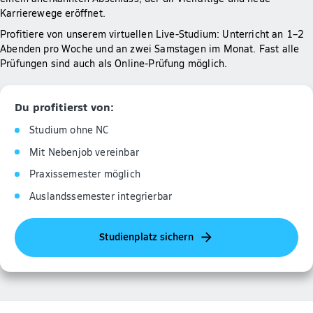
Karrierewege eröffnet.
Profitiere von unserem virtuellen Live-Studium: Unterricht an 1–2
Abenden pro Woche und an zwei Samstagen im Monat. Fast alle
Prüfungen sind auch als Online-Prüfung möglich.
Du profitierst von:
Studium ohne NC
Mit Nebenjob vereinbar
Praxissemester möglich
Auslandssemester integrierbar
Studienplatz sichern