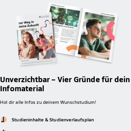
Unverzichtbar – Vier Gründe für dein
Infomaterial
Hol dir alle Infos zu deinem Wunschstudium!
Studieninhalte & Studienverlaufsplan