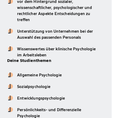
vor dem Hintergrund sozialer,
wissenschaftlicher, psychologischer und
rechtlicher Aspekte Entscheidungen zu
treffen
Unterstützung von Unternehmen bei der
Auswahl des passenden Personals
Wissenswertes über klinische Psychologie
im Arbeitsleben
Deine Studienthemen
Allgemeine Psychologie
Sozialpsychologie
Entwicklungspsychologie
Persönlichkeits- und Differenzielle
Psychologie