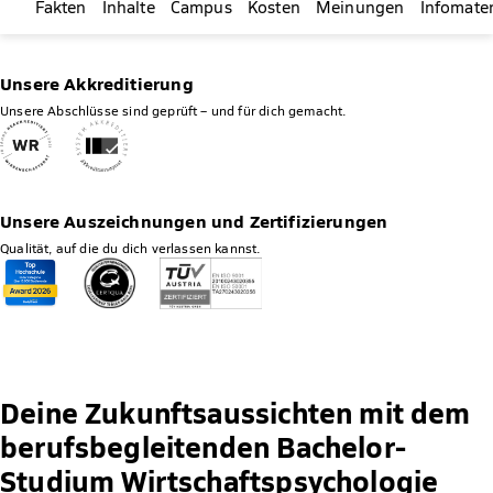
Fakten
Inhalte
Campus
Kosten
Meinungen
Infomater
Unsere Akkreditierung
Unsere Abschlüsse sind geprüft – und für dich gemacht.
Unsere Auszeichnungen und Zertifizierungen
Qualität, auf die du dich verlassen kannst.
Deine Zukunftsaussichten mit dem
berufsbegleitenden Bachelor-
Studium Wirtschaftspsychologie