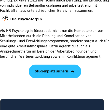
wichtig. Du unterstützt Menschen durch Beratung, die Entwicklung
von individuellen Behandlungsplänen und arbeitest eng mit
Fachkräften aus unterschiedlichen Bereichen zusammen.
HR-Psycholog:in
Als HR-Psycholog:in förderst du nicht nur die Kompetenzen von
Mitarbeitenden durch die Planung und Koordination von
Schulungs- und Entwicklungsprogrammen, sondern sorgst auch für
eine gute Arbeitsatmosphäre. Dafür agierst du auch als
Ansprechpartner:in im Bereich der Arbeitsbedingungen und
beruflichen Weiterentwicklung sowie im Konfliktmanagement.
Studienplatz sichern