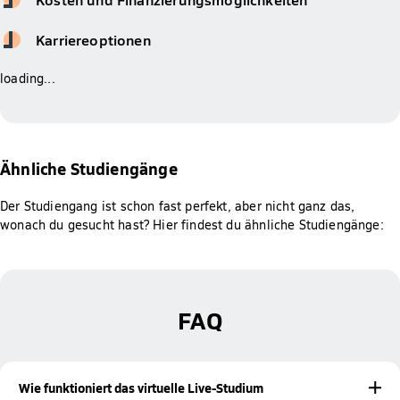
Karriereoptionen
loading...
Ähnliche Studiengänge
Der Studiengang ist schon fast perfekt, aber nicht ganz das,
wonach du gesucht hast? Hier findest du ähnliche Studiengänge:
FAQ
Wie funktioniert das virtuelle Live-Studium