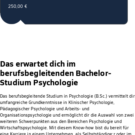
250,00 €
Das erwartet dich im
berufsbegleitenden Bachelor-
Studium Psychologie
Das berufsbegleitende Studium in Psychologie (B.Sc.) vermittelt dir
umfangreiche Grundkenntnisse in Klinischer Psychologie,
Pädagogischer Psychologie und Arbeits- und
Organisationspsychologie und ermöglicht dir die Auswahl von zwei
weiteren Schwerpunkten aus den Bereichen Psychologie und
Wirtschaftspsychologie. Mit diesem Know-how bist du bereit für
eine Karriere in einem Unternehmen, als Selbstständige:r oder im