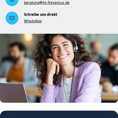
beratung@hs-fresenius.de
Schreibe uns direkt
WhatsApp