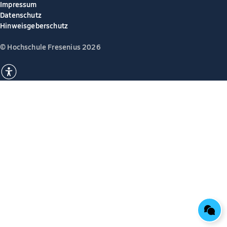
Impressum
Datenschutz
Hinweisgeberschutz
© Hochschule Fresenius 2026