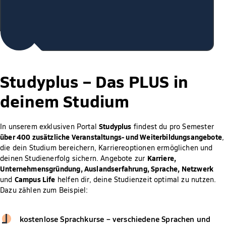
Studyplus –
Das PLUS in
deinem Studium
Studyplus
In unserem exklusiven Portal
findest du pro Semester
über 400 zusätzliche Veranstaltungs- und Weiterbildungsangebote
,
die dein Studium bereichern, Karriereoptionen ermöglichen und
Karriere,
deinen Studienerfolg sichern. Angebote zur
Unternehmensgründung, Auslandserfahrung, Sprache, Netzwerk
Campus Life
und
helfen dir, deine Studienzeit optimal zu nutzen.
Dazu zählen zum Beispiel:
kostenlose Sprachkurse – verschiedene Sprachen und