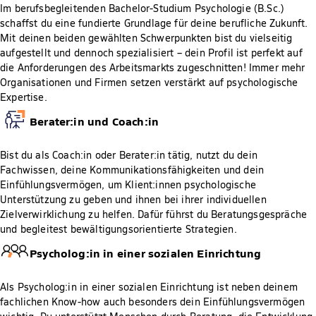
Im berufsbegleitenden Bachelor-Studium Psychologie (B.Sc.)
schaffst du eine fundierte Grundlage für deine berufliche Zukunft.
Mit deinen beiden gewählten Schwerpunkten bist du vielseitig
aufgestellt und dennoch spezialisiert – dein Profil ist perfekt auf
die Anforderungen des Arbeitsmarkts zugeschnitten! Immer mehr
Organisationen und Firmen setzen verstärkt auf psychologische
Expertise.
Berater:in und Coach:in
Bist du als Coach:in oder Berater:in tätig, nutzt du dein
Fachwissen, deine Kommunikationsfähigkeiten und dein
Einfühlungsvermögen, um Klient:innen psychologische
Unterstützung zu geben und ihnen bei ihrer individuellen
Zielverwirklichung zu helfen. Dafür führst du Beratungsgespräche
und begleitest bewältigungsorientierte Strategien.
Psycholog:in in einer sozialen Einrichtung
Als Psycholog:in in einer sozialen Einrichtung ist neben deinem
fachlichen Know-how auch besonders dein Einfühlungsvermögen