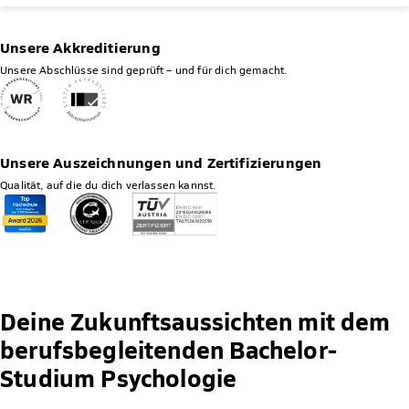
Unsere Akkreditierung
Unsere Abschlüsse sind geprüft – und für dich gemacht.
Unsere Auszeichnungen und Zertifizierungen
Qualität, auf die du dich verlassen kannst.
Deine Zukunftsaussichten mit dem
berufsbegleitenden Bachelor-
Studium Psychologie