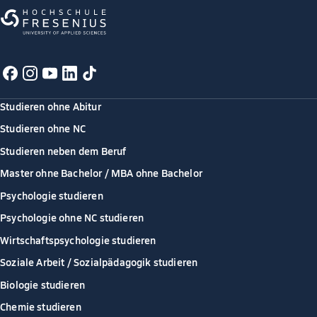
Studieren ohne Abitur
Studieren ohne NC
Studieren neben dem Beruf
Master ohne Bachelor / MBA ohne Bachelor
Psychologie studieren
Psychologie ohne NC studieren
Wirtschaftspsychologie studieren
Soziale Arbeit / Sozialpädagogik studieren
Biologie studieren
Chemie studieren