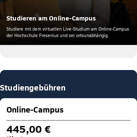
Studieren am Online-Campus
Studiere mit dem virtuellen Live-Studium am Online-Campus
der Hochschule Fresenius und sei ortsunabhängig.
Studiengebühren
Online-Campus
445,00 €