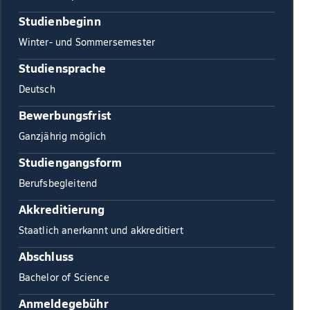
Studienbeginn
Winter- und Sommersemester
Studiensprache
Deutsch
Bewerbungsfrist
Ganzjährig möglich
Studiengangsform
Berufsbegleitend
Akkreditierung
Staatlich anerkannt und akkreditiert
Abschluss
Bachelor of Science
Anmeldegebühr