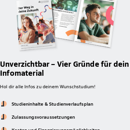
Unverzichtbar – Vier Gründe für dein
Infomaterial
Hol dir alle Infos zu deinem Wunschstudium!
Studieninhalte & Studienverlaufsplan
Zulassungsvoraussetzungen
Kosten und Finanzierungsmöglichkeiten