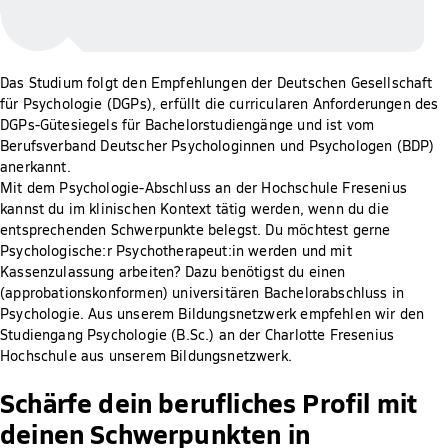
Das Studium folgt den Empfehlungen der Deutschen Gesellschaft
für Psychologie (DGPs), erfüllt die curricularen Anforderungen des
DGPs-Gütesiegels für Bachelorstudiengänge und ist vom
Berufsverband Deutscher Psychologinnen und Psychologen (BDP)
anerkannt.
Mit dem Psychologie-Abschluss an der Hochschule Fresenius
kannst du im klinischen Kontext tätig werden, wenn du die
entsprechenden Schwerpunkte belegst. Du möchtest gerne
Psychologische:r Psychotherapeut:in werden und mit
Kassenzulassung arbeiten? Dazu benötigst du einen
(approbationskonformen) universitären Bachelorabschluss in
Psychologie. Aus unserem Bildungsnetzwerk empfehlen wir den
Studiengang Psychologie (B.Sc.) an der Charlotte Fresenius
Hochschule aus unserem Bildungsnetzwerk.
Schärfe dein berufliches Profil mit
deinen Schwerpunkten in