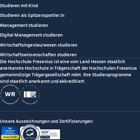
Studieren mit Kind
Studieren als Spitzensportler:in
Management studieren
Digital Management studieren
Wirtschaftsingenieurwesen studieren
Wirtschaftswissenschaften studieren
Die Hochschule Fresenius ist eine vom Land Hessen staatlich
anerkannte Hochschule in Trägerschaft der Hochschulen Fresenius
gemeinnützige Trägergesellschaft mbH. Ihre Studienprogramme
sind staatlich anerkannt und akkreditiert:
Unsere Auszeichnungen und Zertifizierungen: