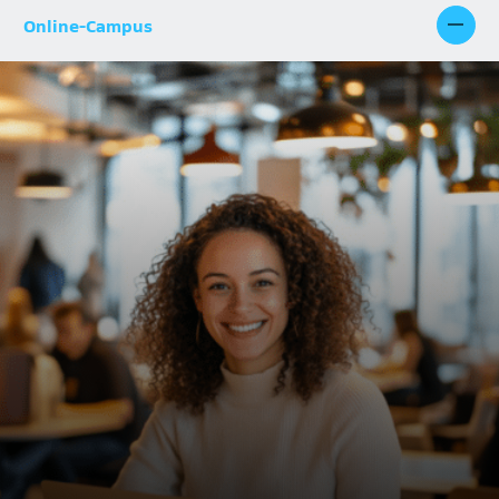
Online-Campus