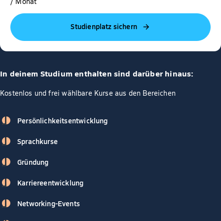
/ Monat
Studienplatz sichern
In deinem Studium enthalten sind darüber hinaus:
Kostenlos und frei wählbare Kurse aus den Bereichen
Persönlichkeitsentwicklung
Sprachkurse
Gründung
Karriereentwicklung
Networking-Events