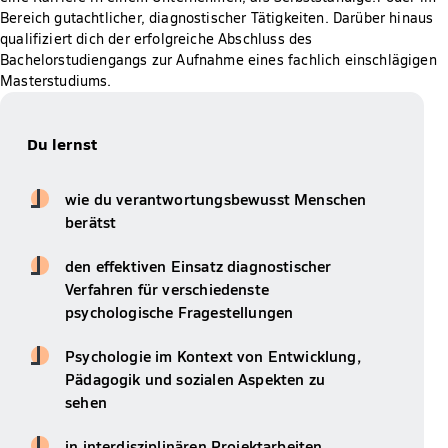
Bereich gutachtlicher, diagnostischer Tätigkeiten. Darüber hinaus
qualifiziert dich der erfolgreiche Abschluss des
Bachelorstudiengangs zur Aufnahme eines fachlich einschlägigen
Masterstudiums.
Du lernst
wie du verantwortungsbewusst Menschen
berätst
den effektiven Einsatz diagnostischer
Verfahren für verschiedenste
psychologische Fragestellungen
Psychologie im Kontext von Entwicklung,
Pädagogik und sozialen Aspekten zu
sehen
in interdisziplinären Projektarbeiten