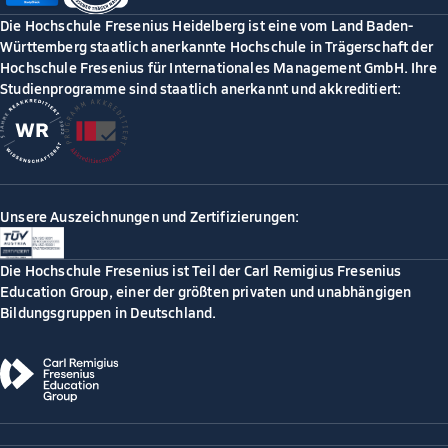
Die Hochschule Fresenius Heidelberg ist eine vom Land Baden-
Württemberg staatlich anerkannte Hochschule in Trägerschaft der
Hochschule Fresenius für Internationales Management GmbH. Ihre
Studienprogramme sind staatlich anerkannt und akkreditiert:
Unsere Auszeichnungen und Zertifizierungen:
Die Hochschule Fresenius ist Teil der Carl Remigius Fresenius
Education Group, einer der größten privaten und unabhängigen
Bildungsgruppen in Deutschland.