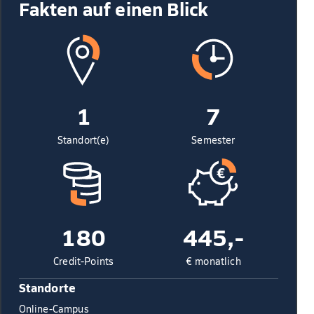
Fakten auf einen Blick
1
7
Standort(e)
Semester
180
445,-
Credit-Points
€ monatlich
Standorte
Online-Campus