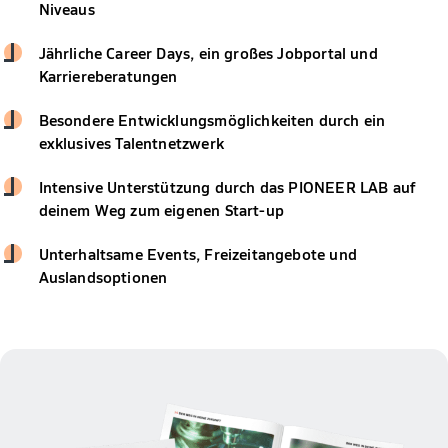
Niveaus
Jährliche Career Days, ein großes Jobportal und
Karriereberatungen
Besondere Entwicklungsmöglichkeiten durch ein
exklusives Talentnetzwerk
Intensive Unterstützung durch das PIONEER LAB auf
deinem Weg zum eigenen Start-up
Unterhaltsame Events, Freizeitangebote und
Auslandsoptionen