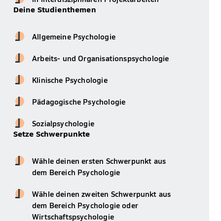
Deine Studienthemen
Allgemeine Psychologie
Arbeits- und Organisationspsychologie
Klinische Psychologie
Pädagogische Psychologie
Sozialpsychologie
Setze Schwerpunkte
Wähle deinen ersten Schwerpunkt aus
dem Bereich Psychologie
Wähle deinen zweiten Schwerpunkt aus
dem Bereich Psychologie oder
Wirtschaftspsychologie