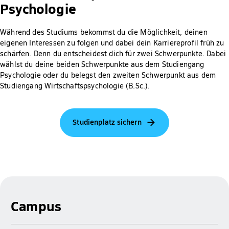
Psychologie
Während des Studiums bekommst du die Möglichkeit, deinen
eigenen Interessen zu folgen und dabei dein Karriereprofil früh zu
schärfen. Denn du entscheidest dich für zwei Schwerpunkte. Dabei
wählst du deine beiden Schwerpunkte aus dem Studiengang
Psychologie oder du belegst den zweiten Schwerpunkt aus dem
Studiengang Wirtschaftspsychologie (B.Sc.).
Studienplatz sichern
Campus